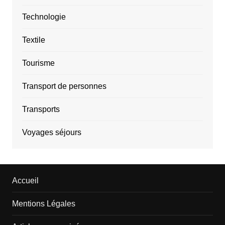
Technologie
Textile
Tourisme
Transport de personnes
Transports
Voyages séjours
Accueil
Mentions Légales