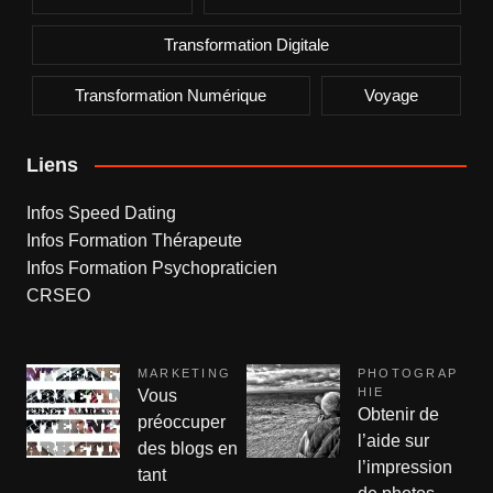
Transformation Digitale
Transformation Numérique
Voyage
Liens
Infos Speed Dating
Infos Formation Thérapeute
Infos Formation Psychopraticien
CRSEO
MARKETING
PHOTOGRAP
HIE
Vous
Obtenir de
préoccuper
l’aide sur
des blogs en
l’impression
tant