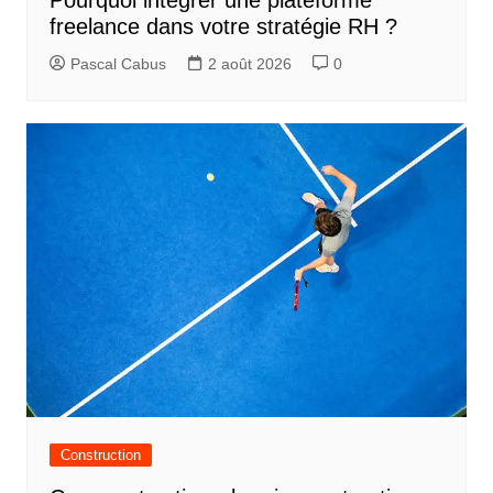
freelance dans votre stratégie RH ?
Pascal Cabus
2 août 2026
0
Construction