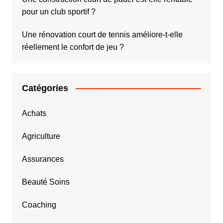
pour un club sportif ?
Une rénovation court de tennis améliore-t-elle
réellement le confort de jeu ?
Catégories
Achats
Agriculture
Assurances
Beauté Soins
Coaching