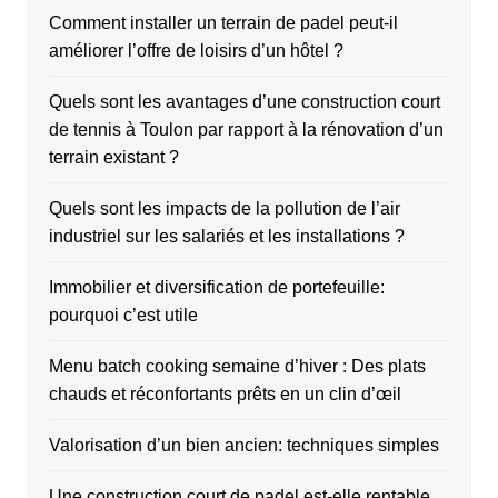
Comment installer un terrain de padel peut-il
améliorer l’offre de loisirs d’un hôtel ?
Quels sont les avantages d’une construction court
de tennis à Toulon par rapport à la rénovation d’un
terrain existant ?
Quels sont les impacts de la pollution de l’air
industriel sur les salariés et les installations ?
Immobilier et diversification de portefeuille:
pourquoi c’est utile
Menu batch cooking semaine d’hiver : Des plats
chauds et réconfortants prêts en un clin d’œil
Valorisation d’un bien ancien: techniques simples
Une construction court de padel est-elle rentable