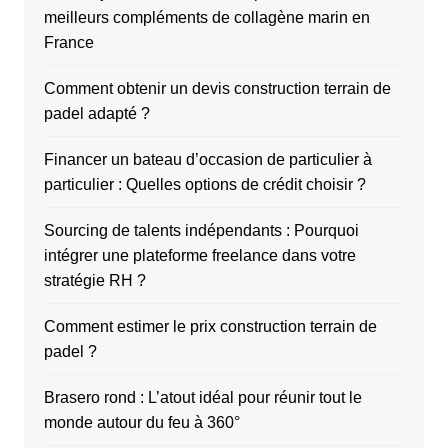
meilleurs compléments de collagène marin en
France
Comment obtenir un devis construction terrain de
padel adapté ?
Financer un bateau d’occasion de particulier à
particulier : Quelles options de crédit choisir ?
Sourcing de talents indépendants : Pourquoi
intégrer une plateforme freelance dans votre
stratégie RH ?
Comment estimer le prix construction terrain de
padel ?
Brasero rond : L’atout idéal pour réunir tout le
monde autour du feu à 360°