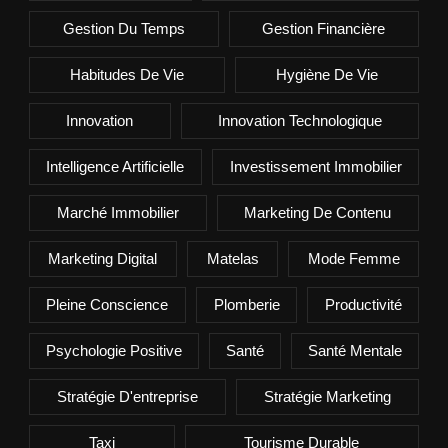
Gestion Du Temps
Gestion Financière
Habitudes De Vie
Hygiène De Vie
Innovation
Innovation Technologique
Intelligence Artificielle
Investissement Immobilier
Marché Immobilier
Marketing De Contenu
Marketing Digital
Matelas
Mode Femme
Pleine Conscience
Plomberie
Productivité
Psychologie Positive
Santé
Santé Mentale
Stratégie D'entreprise
Stratégie Marketing
Taxi
Tourisme Durable