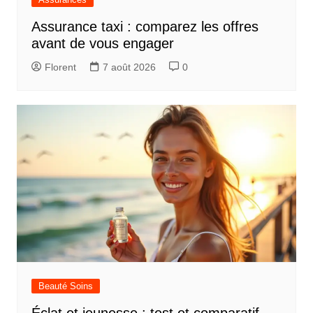
Assurance taxi : comparez les offres
avant de vous engager
Florent
7 août 2026
0
Beauté Soins