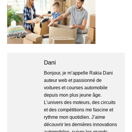
Dani
Bonjour, je m’appelle Rakia Dani
auteur web et passionné de
voitures et courses automobile
depuis mon plus jeune âge.
L’univers des moteurs, des circuits
et des compétitions me fascine et
rythme mon quotidien. J’aime
découvrir les dernières innovations
automobiles, suivre les grands