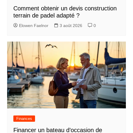
Comment obtenir un devis construction
terrain de padel adapté ?
Elowen Faelnor
3 août 2026
0
Finances
Financer un bateau d’occasion de