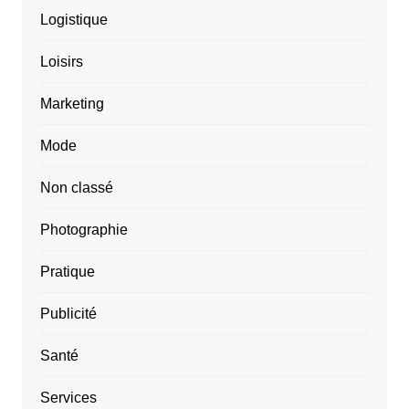
Logistique
Loisirs
Marketing
Mode
Non classé
Photographie
Pratique
Publicité
Santé
Services