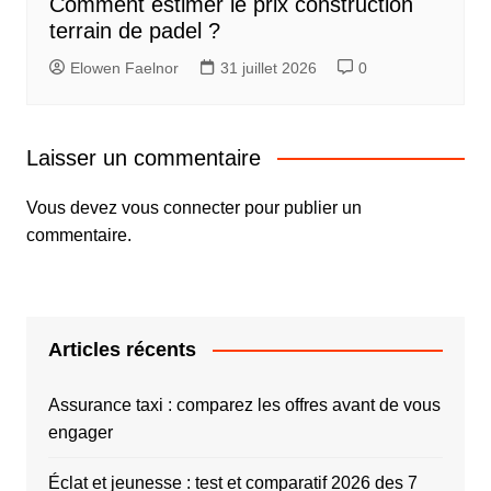
Comment estimer le prix construction
terrain de padel ?
Elowen Faelnor
31 juillet 2026
0
Laisser un commentaire
Vous devez
vous connecter
pour publier un
commentaire.
Articles récents
Assurance taxi : comparez les offres avant de vous
engager
Éclat et jeunesse : test et comparatif 2026 des 7