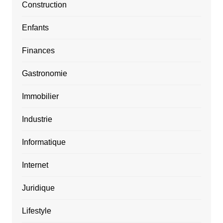
Construction
Enfants
Finances
Gastronomie
Immobilier
Industrie
Informatique
Internet
Juridique
Lifestyle