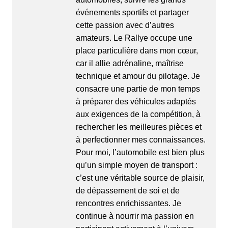
événements sportifs et partager
cette passion avec d’autres
amateurs. Le
Rallye
occupe une
place particulière dans mon cœur,
car il allie adrénaline, maîtrise
technique et amour du pilotage. Je
consacre une partie de mon temps
à préparer des véhicules adaptés
aux exigences de la compétition, à
rechercher les meilleures pièces et
à perfectionner mes connaissances.
Pour moi, l’automobile est bien plus
qu’un simple moyen de transport :
c’est une véritable source de plaisir,
de dépassement de soi et de
rencontres enrichissantes. Je
continue à nourrir ma passion en