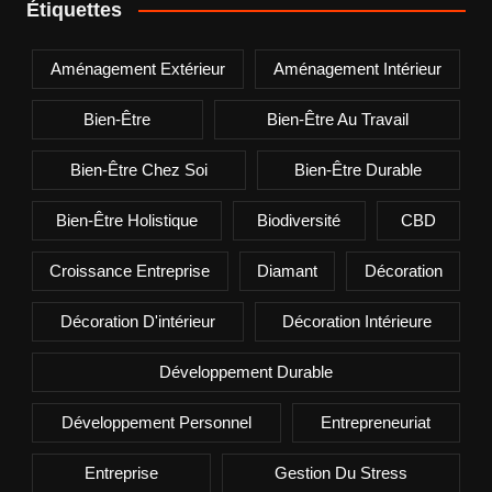
Étiquettes
Aménagement Extérieur
Aménagement Intérieur
Bien-Être
Bien-Être Au Travail
Bien-Être Chez Soi
Bien-Être Durable
Bien-Être Holistique
Biodiversité
CBD
Croissance Entreprise
Diamant
Décoration
Décoration D'intérieur
Décoration Intérieure
Développement Durable
Développement Personnel
Entrepreneuriat
Entreprise
Gestion Du Stress