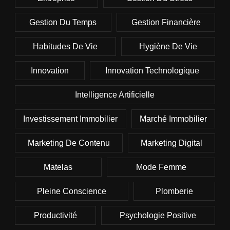
Gestion Du Temps
Gestion Financière
Habitudes De Vie
Hygiène De Vie
Innovation
Innovation Technologique
Intelligence Artificielle
Investissement Immobilier
Marché Immobilier
Marketing De Contenu
Marketing Digital
Matelas
Mode Femme
Pleine Conscience
Plomberie
Productivité
Psychologie Positive