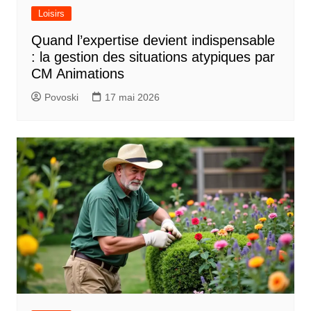
Loisirs
Quand l’expertise devient indispensable
: la gestion des situations atypiques par
CM Animations
Povoski
17 mai 2026