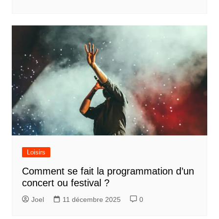
Loisirs
Comment se fait la programmation d’un
concert ou festival ?
Joel
11 décembre 2025
0