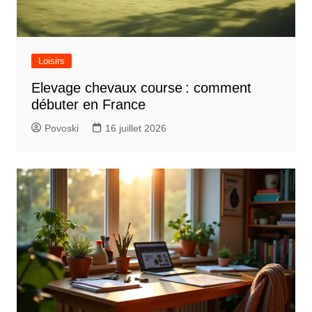
Loisirs
Elevage chevaux course : comment
débuter en France
Povoski
16 juillet 2026