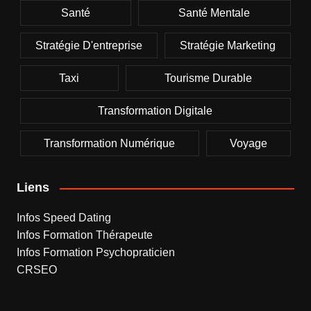
Santé
Santé Mentale
Stratégie D'entreprise
Stratégie Marketing
Taxi
Tourisme Durable
Transformation Digitale
Transformation Numérique
Voyage
Liens
Infos Speed Dating
Infos Formation Thérapeute
Infos Formation Psychopraticien
CRSEO