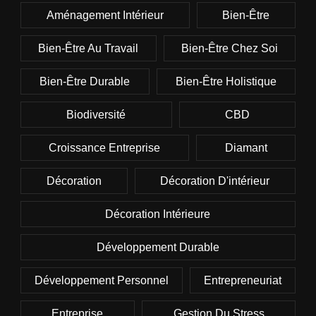
Aménagement Intérieur
Bien-Être
Bien-Être Au Travail
Bien-Être Chez Soi
Bien-Être Durable
Bien-Être Holistique
Biodiversité
CBD
Croissance Entreprise
Diamant
Décoration
Décoration D'intérieur
Décoration Intérieure
Développement Durable
Développement Personnel
Entrepreneuriat
Entreprise
Gestion Du Stress