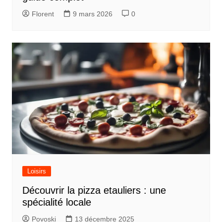
Florent
9 mars 2026
0
Loisirs
Découvrir la pizza etauliers : une
spécialité locale
Povoski
13 décembre 2025