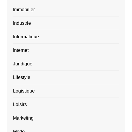
Immobilier
Industrie
Informatique
Internet
Juridique
Lifestyle
Logistique
Loisirs
Marketing
Mode