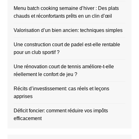
Menu batch cooking semaine d’hiver : Des plats
chauds et réconfortants prêts en un clin d’œil
Valorisation d’un bien ancien: techniques simples
Une construction court de padel est-elle rentable
pour un club sportif ?
Une rénovation court de tennis améliore-t-elle
réellement le confort de jeu ?
Récits d’investissement: cas réels et leçons
apprises
Déficit foncier: comment réduire vos impôts
efficacement