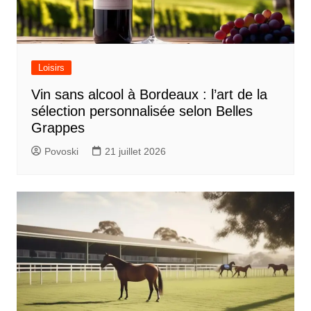
Loisirs
Vin sans alcool à Bordeaux : l’art de la
sélection personnalisée selon Belles
Grappes
Povoski
21 juillet 2026