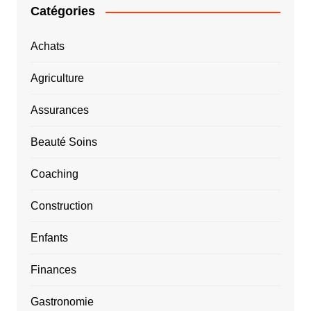
Catégories
Achats
Agriculture
Assurances
Beauté Soins
Coaching
Construction
Enfants
Finances
Gastronomie