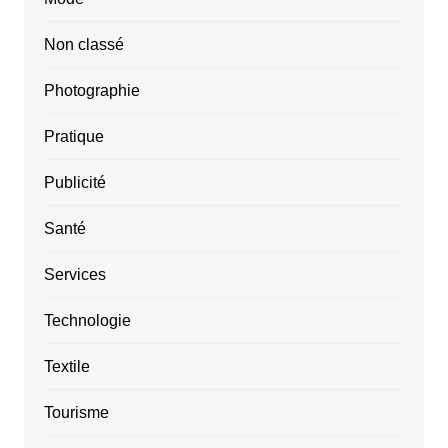
Non classé
Photographie
Pratique
Publicité
Santé
Services
Technologie
Textile
Tourisme