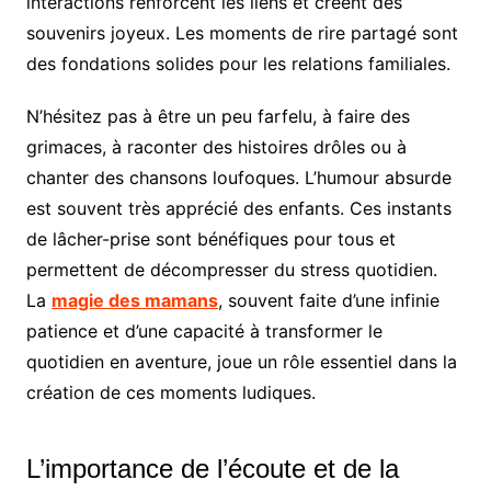
interactions renforcent les liens et créent des
souvenirs joyeux. Les moments de rire partagé sont
des fondations solides pour les relations familiales.
N’hésitez pas à être un peu farfelu, à faire des
grimaces, à raconter des histoires drôles ou à
chanter des chansons loufoques. L’humour absurde
est souvent très apprécié des enfants. Ces instants
de lâcher-prise sont bénéfiques pour tous et
permettent de décompresser du stress quotidien.
La
magie des mamans
, souvent faite d’une infinie
patience et d’une capacité à transformer le
quotidien en aventure, joue un rôle essentiel dans la
création de ces moments ludiques.
L’importance de l’écoute et de la