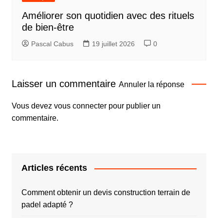
Améliorer son quotidien avec des rituels
de bien-être
Pascal Cabus
19 juillet 2026
0
Laisser un commentaire
Annuler la réponse
Vous devez
vous connecter
pour publier un
commentaire.
Articles récents
Comment obtenir un devis construction terrain de
padel adapté ?