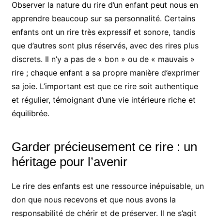
Observer la nature du rire d’un enfant peut nous en
apprendre beaucoup sur sa personnalité. Certains
enfants ont un rire très expressif et sonore, tandis
que d’autres sont plus réservés, avec des rires plus
discrets. Il n’y a pas de « bon » ou de « mauvais »
rire ; chaque enfant a sa propre manière d’exprimer
sa joie. L’important est que ce rire soit authentique
et régulier, témoignant d’une vie intérieure riche et
équilibrée.
Garder précieusement ce rire : un
héritage pour l’avenir
Le rire des enfants est une ressource inépuisable, un
don que nous recevons et que nous avons la
responsabilité de chérir et de préserver. Il ne s’agit