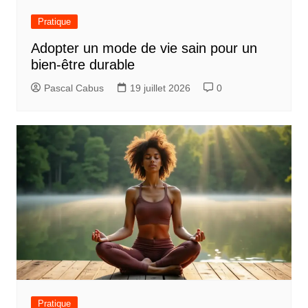
Pratique
Adopter un mode de vie sain pour un
bien-être durable
Pascal Cabus
19 juillet 2026
0
Pratique