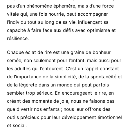
pas d’un phénomène éphémère, mais d’une force
vitale qui, une fois nourrie, peut accompagner
l’individu tout au long de sa vie, influençant sa
capacité à faire face aux défis avec optimisme et
résilience.
Chaque éclat de rire est une graine de bonheur
semée, non seulement pour l’enfant, mais aussi pour
les adultes qui l’entourent. C’est un rappel constant
de l’importance de la simplicité, de la spontanéité et
de la légèreté dans un monde qui peut parfois
sembler trop sérieux. En encourageant le rire, en
créant des moments de joie, nous ne faisons pas
que divertir nos enfants ; nous leur offrons des
outils précieux pour leur développement émotionnel
et social.