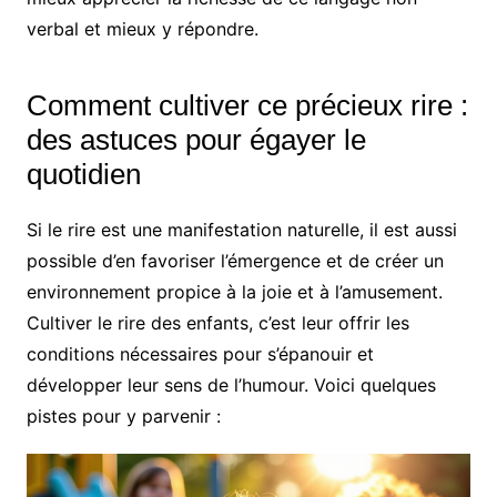
verbal et mieux y répondre.
Comment cultiver ce précieux rire :
des astuces pour égayer le
quotidien
Si le rire est une manifestation naturelle, il est aussi
possible d’en favoriser l’émergence et de créer un
environnement propice à la joie et à l’amusement.
Cultiver le rire des enfants, c’est leur offrir les
conditions nécessaires pour s’épanouir et
développer leur sens de l’humour. Voici quelques
pistes pour y parvenir :