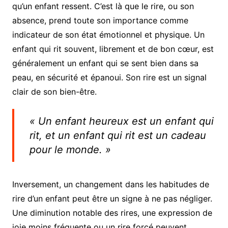
qu’un enfant ressent. C’est là que le rire, ou son
absence, prend toute son importance comme
indicateur de son état émotionnel et physique. Un
enfant qui rit souvent, librement et de bon cœur, est
généralement un enfant qui se sent bien dans sa
peau, en sécurité et épanoui. Son rire est un signal
clair de son bien-être.
« Un enfant heureux est un enfant qui
rit, et un enfant qui rit est un cadeau
pour le monde. »
Inversement, un changement dans les habitudes de
rire d’un enfant peut être un signe à ne pas négliger.
Une diminution notable des rires, une expression de
joie moins fréquente ou un rire forcé peuvent