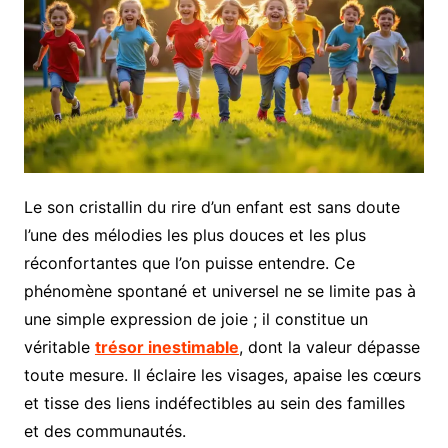
Le son cristallin du rire d’un enfant est sans doute
l’une des mélodies les plus douces et les plus
réconfortantes que l’on puisse entendre. Ce
phénomène spontané et universel ne se limite pas à
une simple expression de joie ; il constitue un
véritable
trésor inestimable
, dont la valeur dépasse
toute mesure. Il éclaire les visages, apaise les cœurs
et tisse des liens indéfectibles au sein des familles
et des communautés.