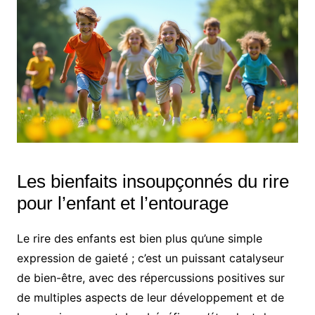
Les bienfaits insoupçonnés du rire
pour l’enfant et l’entourage
Le rire des enfants est bien plus qu’une simple
expression de gaieté ; c’est un puissant catalyseur
de bien-être, avec des répercussions positives sur
de multiples aspects de leur développement et de