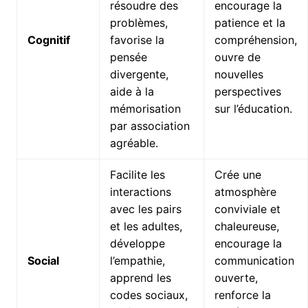
résoudre des
encourage la
problèmes,
patience et la
Cognitif
favorise la
compréhension,
pensée
ouvre de
divergente,
nouvelles
aide à la
perspectives
mémorisation
sur l’éducation.
par association
agréable.
Facilite les
Crée une
interactions
atmosphère
avec les pairs
conviviale et
et les adultes,
chaleureuse,
développe
encourage la
Social
l’empathie,
communication
apprend les
ouverte,
codes sociaux,
renforce la