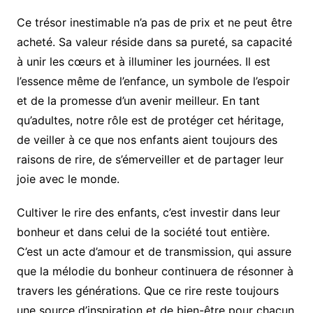
Ce trésor inestimable n’a pas de prix et ne peut être
acheté. Sa valeur réside dans sa pureté, sa capacité
à unir les cœurs et à illuminer les journées. Il est
l’essence même de l’enfance, un symbole de l’espoir
et de la promesse d’un avenir meilleur. En tant
qu’adultes, notre rôle est de protéger cet héritage,
de veiller à ce que nos enfants aient toujours des
raisons de rire, de s’émerveiller et de partager leur
joie avec le monde.
Cultiver le rire des enfants, c’est investir dans leur
bonheur et dans celui de la société tout entière.
C’est un acte d’amour et de transmission, qui assure
que la mélodie du bonheur continuera de résonner à
travers les générations. Que ce rire reste toujours
une source d’inspiration et de bien-être pour chacun