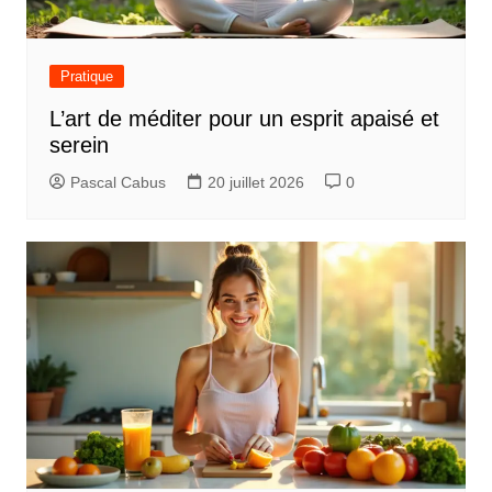
Pratique
L’art de méditer pour un esprit apaisé et
serein
Pascal Cabus
20 juillet 2026
0