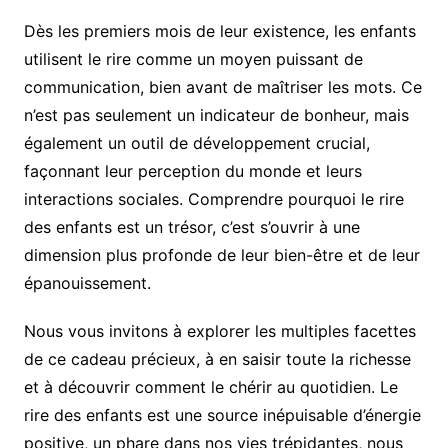
Dès les premiers mois de leur existence, les enfants
utilisent le rire comme un moyen puissant de
communication, bien avant de maîtriser les mots. Ce
n’est pas seulement un indicateur de bonheur, mais
également un outil de développement crucial,
façonnant leur perception du monde et leurs
interactions sociales. Comprendre pourquoi le rire
des enfants est un trésor, c’est s’ouvrir à une
dimension plus profonde de leur bien-être et de leur
épanouissement.
Nous vous invitons à explorer les multiples facettes
de ce cadeau précieux, à en saisir toute la richesse
et à découvrir comment le chérir au quotidien. Le
rire des enfants est une source inépuisable d’énergie
positive, un phare dans nos vies trépidantes, nous