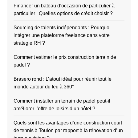
Financer un bateau d’occasion de particulier à
particulier : Quelles options de crédit choisir ?
Sourcing de talents indépendants : Pourquoi
intégrer une plateforme freelance dans votre
stratégie RH ?
Comment estimer le prix construction terrain de
padel ?
Brasero rond : L’atout idéal pour réunir tout le
monde autour du feu à 360°
Comment installer un terrain de padel peut-il
améliorer l’offre de loisirs d’un hôtel ?
Quels sont les avantages d’une construction court
de tennis à Toulon par rapport à la rénovation d’un