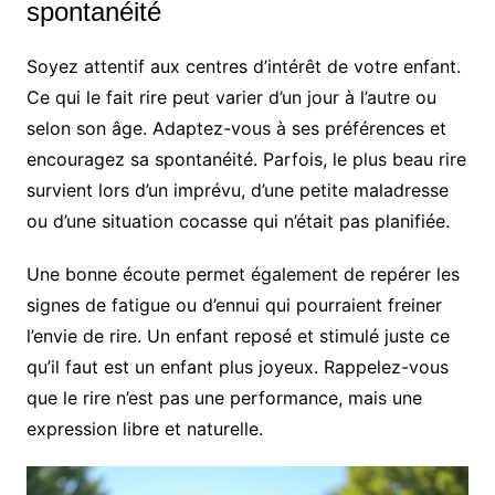
spontanéité
Soyez attentif aux centres d’intérêt de votre enfant.
Ce qui le fait rire peut varier d’un jour à l’autre ou
selon son âge. Adaptez-vous à ses préférences et
encouragez sa spontanéité. Parfois, le plus beau rire
survient lors d’un imprévu, d’une petite maladresse
ou d’une situation cocasse qui n’était pas planifiée.
Une bonne écoute permet également de repérer les
signes de fatigue ou d’ennui qui pourraient freiner
l’envie de rire. Un enfant reposé et stimulé juste ce
qu’il faut est un enfant plus joyeux. Rappelez-vous
que le rire n’est pas une performance, mais une
expression libre et naturelle.