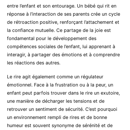
entre l’enfant et son entourage. Un bébé qui rit en
réponse à l’interaction de ses parents crée un cycle
de rétroaction positive, renforçant l’attachement et
la confiance mutuelle. Ce partage de la joie est
fondamental pour le développement des
compétences sociales de l’enfant, lui apprenant à
interagir, à partager des émotions et à comprendre
les réactions des autres.
Le rire agit également comme un régulateur
émotionnel. Face à la frustration ou à la peur, un
enfant peut parfois trouver dans le rire un exutoire,
une manière de décharger les tensions et de
retrouver un sentiment de sécurité. C’est pourquoi
un environnement rempli de rires et de bonne
humeur est souvent synonyme de sérénité et de