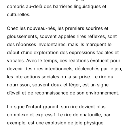
compris au-delà des barrières linguistiques et
culturelles.
Chez les nouveau-nés, les premiers sourires et
gloussements, souvent appelés rires réflexes, sont
des réponses involontaires, mais ils marquent le
début d’une exploration des expressions faciales et
vocales. Avec le temps, ces réactions évoluent pour
devenir des rires intentionnels, déclenchés par le jeu,
les interactions sociales ou la surprise. Le rire du
nourrisson, souvent doux et léger, est un signe
d’éveil et de reconnaissance de son environnement.
Lorsque l’enfant grandit, son rire devient plus
complexe et expressif. Le rire de chatouille, par
exemple, est une explosion de joie physique,