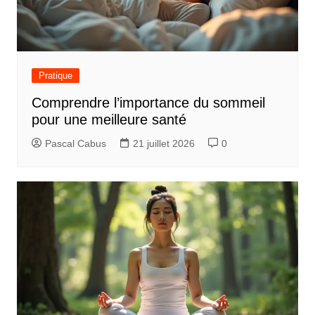
Pratique
Comprendre l’importance du sommeil
pour une meilleure santé
Pascal Cabus
21 juillet 2026
0