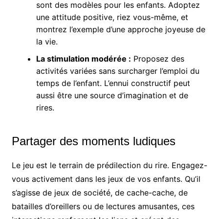
sont des modèles pour les enfants. Adoptez
une attitude positive, riez vous-même, et
montrez l’exemple d’une approche joyeuse de
la vie.
La stimulation modérée :
Proposez des
activités variées sans surcharger l’emploi du
temps de l’enfant. L’ennui constructif peut
aussi être une source d’imagination et de
rires.
Partager des moments ludiques
Le jeu est le terrain de prédilection du rire. Engagez-
vous activement dans les jeux de vos enfants. Qu’il
s’agisse de jeux de société, de cache-cache, de
batailles d’oreillers ou de lectures amusantes, ces