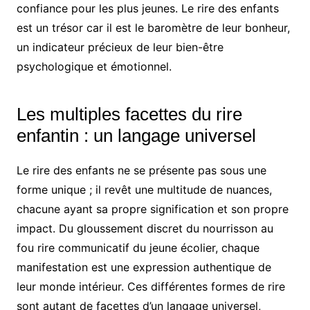
confiance pour les plus jeunes. Le rire des enfants
est un trésor car il est le baromètre de leur bonheur,
un indicateur précieux de leur bien-être
psychologique et émotionnel.
Les multiples facettes du rire
enfantin : un langage universel
Le rire des enfants ne se présente pas sous une
forme unique ; il revêt une multitude de nuances,
chacune ayant sa propre signification et son propre
impact. Du gloussement discret du nourrisson au
fou rire communicatif du jeune écolier, chaque
manifestation est une expression authentique de
leur monde intérieur. Ces différentes formes de rire
sont autant de facettes d’un langage universel,