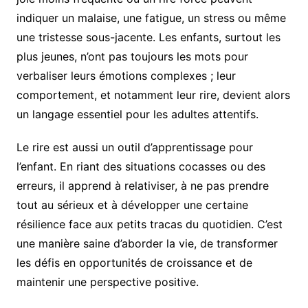
indiquer un malaise, une fatigue, un stress ou même
une tristesse sous-jacente. Les enfants, surtout les
plus jeunes, n’ont pas toujours les mots pour
verbaliser leurs émotions complexes ; leur
comportement, et notamment leur rire, devient alors
un langage essentiel pour les adultes attentifs.
Le rire est aussi un outil d’apprentissage pour
l’enfant. En riant des situations cocasses ou des
erreurs, il apprend à relativiser, à ne pas prendre
tout au sérieux et à développer une certaine
résilience face aux petits tracas du quotidien. C’est
une manière saine d’aborder la vie, de transformer
les défis en opportunités de croissance et de
maintenir une perspective positive.