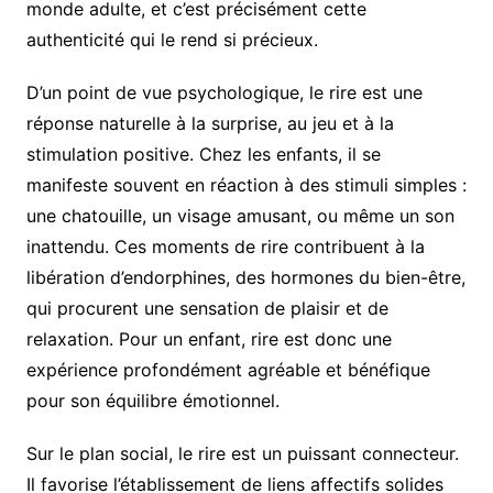
monde adulte, et c’est précisément cette
authenticité qui le rend si précieux.
D’un point de vue psychologique, le rire est une
réponse naturelle à la surprise, au jeu et à la
stimulation positive. Chez les enfants, il se
manifeste souvent en réaction à des stimuli simples :
une chatouille, un visage amusant, ou même un son
inattendu. Ces moments de rire contribuent à la
libération d’endorphines, des hormones du bien-être,
qui procurent une sensation de plaisir et de
relaxation. Pour un enfant, rire est donc une
expérience profondément agréable et bénéfique
pour son équilibre émotionnel.
Sur le plan social, le rire est un puissant connecteur.
Il favorise l’établissement de liens affectifs solides