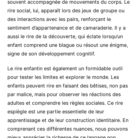
souvent accompagnée de mouvements du corps. Le
rire social, lui, apparaît lors des jeux de groupe ou
des interactions avec les pairs, renforçant le
sentiment d’appartenance et de camaraderie. Il y a
aussi le rire de la découverte, qui éclate lorsqu’un
enfant comprend une blague ou résout une énigme,
signe de son développement cognitif.
Le rire enfantin est également un formidable outil
pour tester les limites et explorer le monde. Les
enfants peuvent rire en faisant des bêtises, non pas
par malice, mais pour observer les réactions des
adultes et comprendre les règles sociales. Ce rire
espiègle est une partie essentielle de leur
apprentissage et de leur construction identitaire. En
comprenant ces différentes nuances, nous pouvons
mieux apprécier la richesse de ce langage non