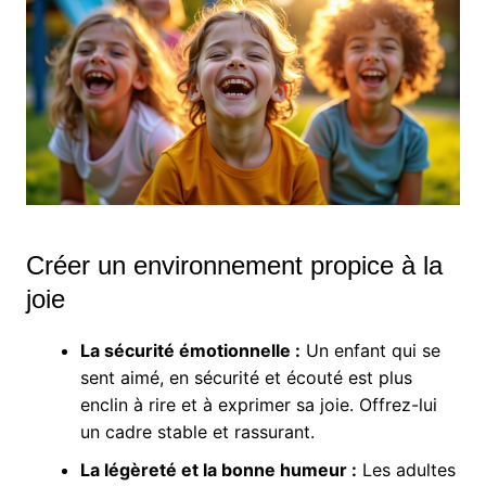
Créer un environnement propice à la
joie
La sécurité émotionnelle :
Un enfant qui se
sent aimé, en sécurité et écouté est plus
enclin à rire et à exprimer sa joie. Offrez-lui
un cadre stable et rassurant.
La légèreté et la bonne humeur :
Les adultes