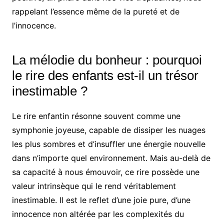
rappelant l’essence même de la pureté et de
l’innocence.
La mélodie du bonheur : pourquoi
le rire des enfants est-il un trésor
inestimable ?
Le rire enfantin résonne souvent comme une
symphonie joyeuse, capable de dissiper les nuages
les plus sombres et d’insuffler une énergie nouvelle
dans n’importe quel environnement. Mais au-delà de
sa capacité à nous émouvoir, ce rire possède une
valeur intrinsèque qui le rend véritablement
inestimable. Il est le reflet d’une joie pure, d’une
innocence non altérée par les complexités du