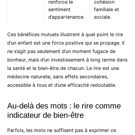
renforce le
cohésion
sentiment
familiale et
d’appartenance.
sociale.
Ces bénéfices mutuels illustrent à quel point le rire
d’un enfant est une force positive qui se propage. Il
ne s’agit pas seulement d’un moment fugace de
bonheur, mais d’un investissement à long terme dans
la santé et le bien-être de chacun. Le rire est une
médecine naturelle, sans effets secondaires,
accessible à tous et d’une efficacité redoutable.
Au-delà des mots : le rire comme
indicateur de bien-être
Parfois, les mots ne suffisent pas à exprimer ce