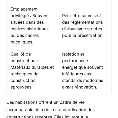
Emplacement
privilégié : Souvent
Peut être soumise à
situées dans des
des réglementations
centres historiques
d’urbanisme strictes
ou des cadres
pour la préservation.
bucoliques.
Qualité de
Isolation et
construction :
performance
Matériaux durables et
énergétique souvent
techniques de
inférieures aux
construction
standards modernes
éprouvées.
avant rénovation.
Ces habitations offrent un cadre de vie
incomparable, loin de la standardisation des
constructions récentes. Elles invitent à la