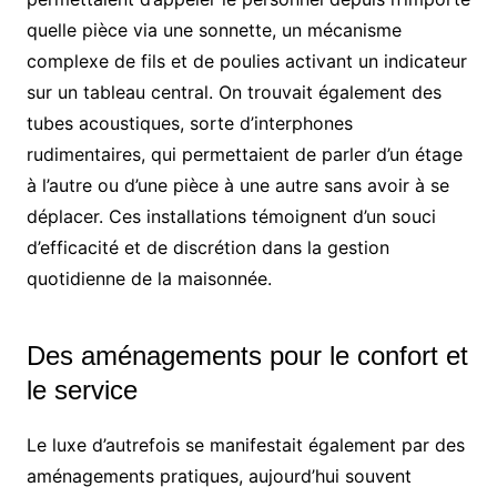
quelle pièce via une sonnette, un mécanisme
complexe de fils et de poulies activant un indicateur
sur un tableau central. On trouvait également des
tubes acoustiques, sorte d’interphones
rudimentaires, qui permettaient de parler d’un étage
à l’autre ou d’une pièce à une autre sans avoir à se
déplacer. Ces installations témoignent d’un souci
d’efficacité et de discrétion dans la gestion
quotidienne de la maisonnée.
Des aménagements pour le confort et
le service
Le luxe d’autrefois se manifestait également par des
aménagements pratiques, aujourd’hui souvent