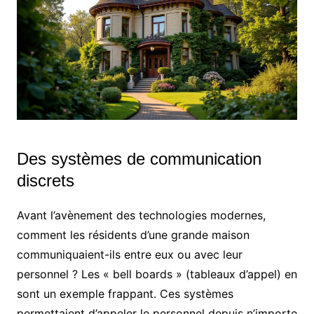
Des systèmes de communication
discrets
Avant l’avènement des technologies modernes,
comment les résidents d’une grande maison
communiquaient-ils entre eux ou avec leur
personnel ? Les « bell boards » (tableaux d’appel) en
sont un exemple frappant. Ces systèmes
permettaient d’appeler le personnel depuis n’importe