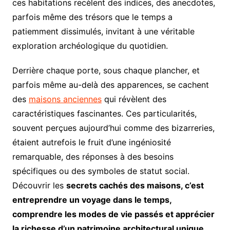
ces habitations recèlent des indices, des anecdotes,
parfois même des trésors que le temps a
patiemment dissimulés, invitant à une véritable
exploration archéologique du quotidien.
Derrière chaque porte, sous chaque plancher, et
parfois même au-delà des apparences, se cachent
des
maisons anciennes
qui révèlent des
caractéristiques fascinantes. Ces particularités,
souvent perçues aujourd’hui comme des bizarreries,
étaient autrefois le fruit d’une ingéniosité
remarquable, des réponses à des besoins
spécifiques ou des symboles de statut social.
Découvrir les
secrets cachés des maisons, c’est
entreprendre un voyage dans le temps,
comprendre les modes de vie passés et apprécier
la richesse d’un patrimoine architectural unique.