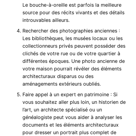
Le bouche-à-oreille est parfois la meilleure
source pour des récits vivants et des détails
introuvables ailleurs.
Rechercher des photographies anciennes :
Les bibliothèques, les musées locaux ou les
collectionneurs privés peuvent posséder des
clichés de votre rue ou de votre quartier à
différentes époques. Une photo ancienne de
votre maison pourrait révéler des éléments
architecturaux disparus ou des
aménagements extérieurs oubliés.
Faire appel à un expert en patrimoine : Si
vous souhaitez aller plus loin, un historien de
l’art, un architecte spécialisé ou un
généalogiste peut vous aider à analyser les
documents et les éléments architecturaux
pour dresser un portrait plus complet de