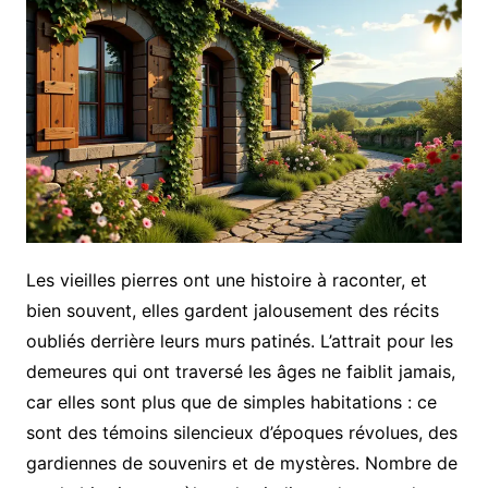
Les vieilles pierres ont une histoire à raconter, et
bien souvent, elles gardent jalousement des récits
oubliés derrière leurs murs patinés. L’attrait pour les
demeures qui ont traversé les âges ne faiblit jamais,
car elles sont plus que de simples habitations : ce
sont des témoins silencieux d’époques révolues, des
gardiennes de souvenirs et de mystères. Nombre de