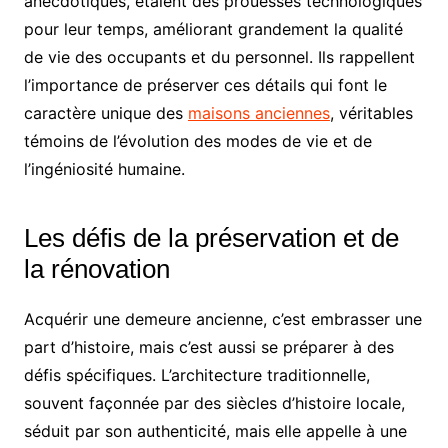
anecdotiques, étaient des prouesses technologiques
pour leur temps, améliorant grandement la qualité
de vie des occupants et du personnel. Ils rappellent
l’importance de préserver ces détails qui font le
caractère unique des
maisons anciennes
, véritables
témoins de l’évolution des modes de vie et de
l’ingéniosité humaine.
Les défis de la préservation et de
la rénovation
Acquérir une demeure ancienne, c’est embrasser une
part d’histoire, mais c’est aussi se préparer à des
défis spécifiques. L’architecture traditionnelle,
souvent façonnée par des siècles d’histoire locale,
séduit par son authenticité, mais elle appelle à une