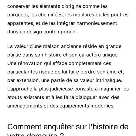
conserver les éléments d’origine comme les
parquets, les cheminées, les moulures ou les poutres
apparentes, et de les intégrer harmonieusement
dans un design contemporain.
La valeur d’une maison ancienne réside en grande
partie dans son histoire et son caractère unique.
Une rénovation qui efface complètement ces
particularités risque de lui faire perdre son âme et,
par extension, une partie de sa valeur intrinsèque.
L’approche la plus judicieuse consiste à magnifier les
atouts existants et à les faire dialoguer avec des
aménagements et des équipements modernes.
Comment enquêter sur l’histoire de
votre demeure ?