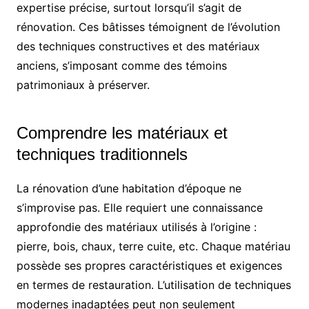
expertise précise, surtout lorsqu’il s’agit de
rénovation. Ces bâtisses témoignent de l’évolution
des techniques constructives et des matériaux
anciens, s’imposant comme des témoins
patrimoniaux à préserver.
Comprendre les matériaux et
techniques traditionnels
La rénovation d’une habitation d’époque ne
s’improvise pas. Elle requiert une connaissance
approfondie des matériaux utilisés à l’origine :
pierre, bois, chaux, terre cuite, etc. Chaque matériau
possède ses propres caractéristiques et exigences
en termes de restauration. L’utilisation de techniques
modernes inadaptées peut non seulement