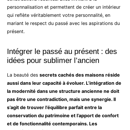
personnalisation et permettent de créer un intérieur
qui reflète véritablement votre personnalité, en
mariant le respect du passé avec les aspirations du
présent.
Intégrer le passé au présent : des
idées pour sublimer l’ancien
La beauté des
secrets cachés des maisons réside
aussi dans leur capacité à évoluer. L’intégration de
la modernité dans une structure ancienne ne doit
pas être une contradiction, mais une synergie. Il
s’agit de trouver l’équilibre parfait entre la
conservation du patrimoine et l’apport de confort
et de fonctionnalité contemporains. Les