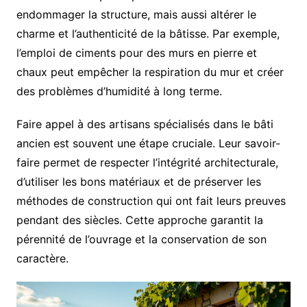
endommager la structure, mais aussi altérer le
charme et l’authenticité de la bâtisse. Par exemple,
l’emploi de ciments pour des murs en pierre et
chaux peut empêcher la respiration du mur et créer
des problèmes d’humidité à long terme.
Faire appel à des artisans spécialisés dans le bâti
ancien est souvent une étape cruciale. Leur savoir-
faire permet de respecter l’intégrité architecturale,
d’utiliser les bons matériaux et de préserver les
méthodes de construction qui ont fait leurs preuves
pendant des siècles. Cette approche garantit la
pérennité de l’ouvrage et la conservation de son
caractère.