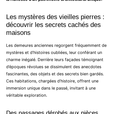
Les mystères des vieilles pierres :
découvrir les secrets cachés des
maisons
Les demeures anciennes regorgent fréquemment de
mystères et d’histoires oubliées, leur conférant un
charme inégalé. Derrière leurs façades témoignant
d’époques révolues se dissimulent des anecdotes
fascinantes, des objets et des secrets bien gardés.
Ces habitations, chargées d’histoire, offrent une
immersion unique dans le passé, invitant à une
véritable exploration.
Des passages dérobés aux pièces