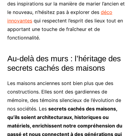
des inspirations sur la manière de marier l’ancien et
le nouveau, n’hésitez pas à explorer des
déco
innovantes
qui respectent l’esprit des lieux tout en
apportant une touche de fraîcheur et de
fonctionnalité.
Au-delà des murs : l’héritage des
secrets cachés des maisons
Les maisons anciennes sont bien plus que des
constructions. Elles sont des gardiennes de
mémoire, des témoins silencieux de l’évolution de
nos sociétés. Les
secrets cachés des maisons,
qu’ils soient architecturaux, historiques ou
matériels, enrichissent notre compréhension du
passé et nous connectent à des générations qui