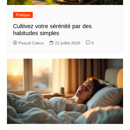
Pratique
Cultivez votre sérénité par des
habitudes simples
Pascal Cabus
22 juillet 2026
0