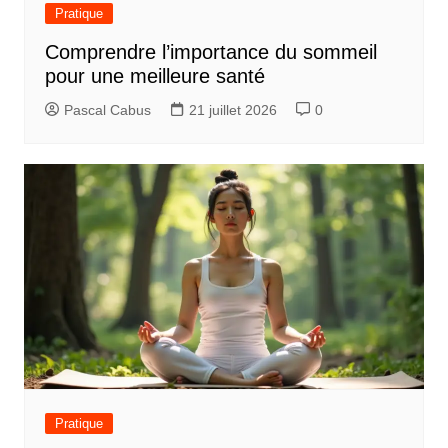
Pratique
Comprendre l’importance du sommeil
pour une meilleure santé
Pascal Cabus
21 juillet 2026
0
Pratique