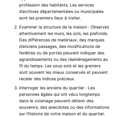
profession des habitants. Les services
d’archives départementales ou municipales
sont les premiers lieux à visiter.
Examiner la structure de la maison : Observez
attentivement les murs, les sols, les plafonds.
Des différences de matériaux, des marques
d’anciens passages, des modifications de
fenêtres ou de portes peuvent indiquer des
agrandissements ou des réaménagements au
fil du temps. Les sous-sols et les greniers
sont souvent les mieux conservés et peuvent
receler des indices précieux.
Interroger les anciens du quartier : Les
personnes âgées qui ont vécu longtemps
dans le voisinage peuvent détenir des
souvenirs, des anecdotes ou des informations
sur l’histoire de votre maison et du quartier.