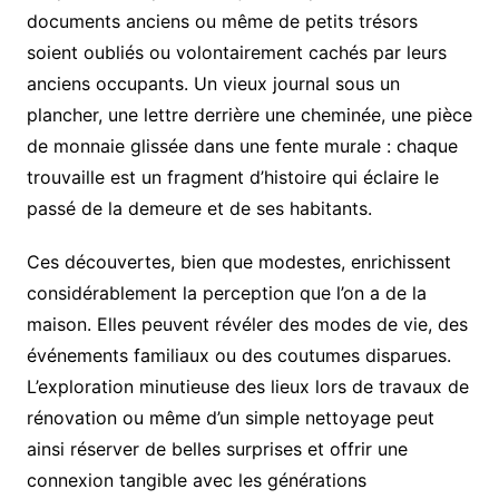
documents anciens ou même de petits trésors
soient oubliés ou volontairement cachés par leurs
anciens occupants. Un vieux journal sous un
plancher, une lettre derrière une cheminée, une pièce
de monnaie glissée dans une fente murale : chaque
trouvaille est un fragment d’histoire qui éclaire le
passé de la demeure et de ses habitants.
Ces découvertes, bien que modestes, enrichissent
considérablement la perception que l’on a de la
maison. Elles peuvent révéler des modes de vie, des
événements familiaux ou des coutumes disparues.
L’exploration minutieuse des lieux lors de travaux de
rénovation ou même d’un simple nettoyage peut
ainsi réserver de belles surprises et offrir une
connexion tangible avec les générations