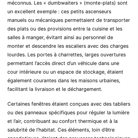
méconnus. Les « dumbwaiters » (monte-plats) sont
un excellent exemple : ces petits ascenseurs
manuels ou mécaniques permettaient de transporter
des plats ou des provisions entre la cuisine et les
salles à manger, évitant ainsi au personnel de
monter et descendre les escaliers avec des charges
lourdes. Les portes à charrettes, larges ouvertures
permettant l’accès direct d’un véhicule dans une
cour intérieure ou un espace de stockage, étaient
également courantes dans les maisons urbaines,
facilitant la livraison et le déchargement.
Certaines fenêtres étaient conçues avec des tabliers
ou des panneaux spécifiques pour réguler la lumière
et l’air, contribuant au confort thermique et à la
salubrité de l’habitat. Ces éléments, loin d’être