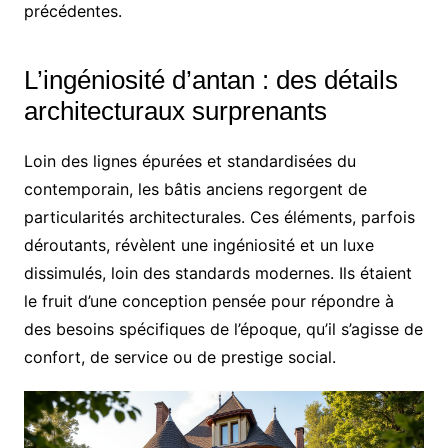
précédentes.
L’ingéniosité d’antan : des détails
architecturaux surprenants
Loin des lignes épurées et standardisées du
contemporain, les bâtis anciens regorgent de
particularités architecturales. Ces éléments, parfois
déroutants, révèlent une ingéniosité et un luxe
dissimulés, loin des standards modernes. Ils étaient
le fruit d’une conception pensée pour répondre à
des besoins spécifiques de l’époque, qu’il s’agisse de
confort, de service ou de prestige social.