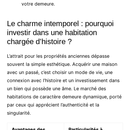
votre demeure.
Le charme intemporel : pourquoi
investir dans une habitation
chargée d’histoire ?
L’attrait pour les propriétés anciennes dépasse
souvent la simple esthétique. Acquérir une maison
avec un passé, c’est choisir un mode de vie, une
connexion avec l’histoire et un investissement dans
un bien qui possède une âme. Le marché des
habitations de caractère demeure dynamique, porté
par ceux qui apprécient l’authenticité et la
singularité.
Avantages des
Particularités à