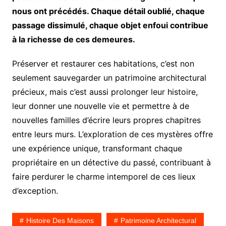
nous ont précédés. Chaque détail oublié, chaque
passage dissimulé, chaque objet enfoui contribue
à la richesse de ces demeures.
Préserver et restaurer ces habitations, c’est non
seulement sauvegarder un patrimoine architectural
précieux, mais c’est aussi prolonger leur histoire,
leur donner une nouvelle vie et permettre à de
nouvelles familles d’écrire leurs propres chapitres
entre leurs murs. L’exploration de ces mystères offre
une expérience unique, transformant chaque
propriétaire en un détective du passé, contribuant à
faire perdurer le charme intemporel de ces lieux
d’exception.
Histoire Des Maisons
Patrimoine Architectural