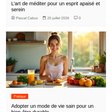
L’art de méditer pour un esprit apaisé et
serein
Pascal Cabus
20 juillet 2026
0
Pratique
Adopter un mode de vie sain pour un
bien-être durable