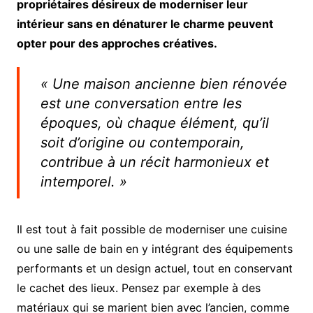
propriétaires désireux de moderniser leur
intérieur sans en dénaturer le charme peuvent
opter pour des approches créatives.
« Une maison ancienne bien rénovée
est une conversation entre les
époques, où chaque élément, qu’il
soit d’origine ou contemporain,
contribue à un récit harmonieux et
intemporel. »
Il est tout à fait possible de moderniser une cuisine
ou une salle de bain en y intégrant des équipements
performants et un design actuel, tout en conservant
le cachet des lieux. Pensez par exemple à des
matériaux qui se marient bien avec l’ancien, comme