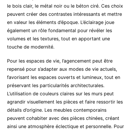
le bois clair, le métal noir ou le béton ciré. Ces choix
peuvent créer des contrastes intéressants et mettre
en valeur les éléments d’époque. L’éclairage joue
également un rôle fondamental pour révéler les
volumes et les textures, tout en apportant une
touche de modernité.
Pour les espaces de vie, l’agencement peut être
repensé pour s’adapter aux modes de vie actuels,
favorisant les espaces ouverts et lumineux, tout en
préservant les particularités architecturales.
L’utilisation de couleurs claires sur les murs peut
agrandir visuellement les pièces et faire ressortir les
détails d’origine. Les meubles contemporains
peuvent cohabiter avec des pièces chinées, créant
ainsi une atmosphère éclectique et personnelle. Pour