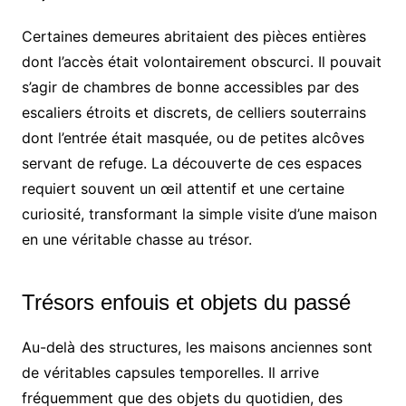
Certaines demeures abritaient des pièces entières
dont l’accès était volontairement obscurci. Il pouvait
s’agir de chambres de bonne accessibles par des
escaliers étroits et discrets, de celliers souterrains
dont l’entrée était masquée, ou de petites alcôves
servant de refuge. La découverte de ces espaces
requiert souvent un œil attentif et une certaine
curiosité, transformant la simple visite d’une maison
en une véritable chasse au trésor.
Trésors enfouis et objets du passé
Au-delà des structures, les maisons anciennes sont
de véritables capsules temporelles. Il arrive
fréquemment que des objets du quotidien, des