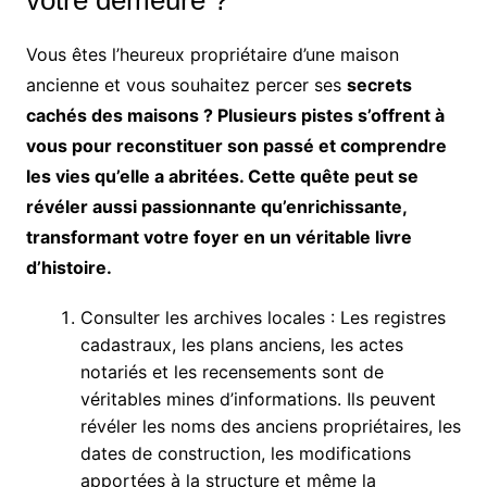
Vous êtes l’heureux propriétaire d’une maison
ancienne et vous souhaitez percer ses
secrets
cachés des maisons ? Plusieurs pistes s’offrent à
vous pour reconstituer son passé et comprendre
les vies qu’elle a abritées. Cette quête peut se
révéler aussi passionnante qu’enrichissante,
transformant votre foyer en un véritable livre
d’histoire.
Consulter les archives locales : Les registres
cadastraux, les plans anciens, les actes
notariés et les recensements sont de
véritables mines d’informations. Ils peuvent
révéler les noms des anciens propriétaires, les
dates de construction, les modifications
apportées à la structure et même la