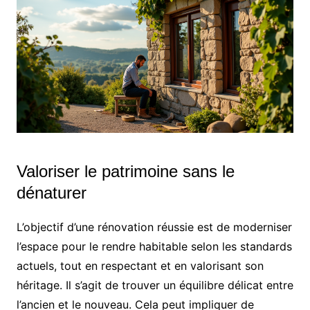
Valoriser le patrimoine sans le
dénaturer
L’objectif d’une rénovation réussie est de moderniser
l’espace pour le rendre habitable selon les standards
actuels, tout en respectant et en valorisant son
héritage. Il s’agit de trouver un équilibre délicat entre
l’ancien et le nouveau. Cela peut impliquer de