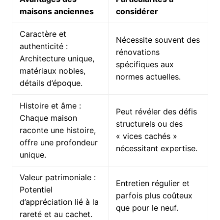
maisons anciennes
considérer
Caractère et
Nécessite souvent des
authenticité :
rénovations
Architecture unique,
spécifiques aux
matériaux nobles,
normes actuelles.
détails d’époque.
Histoire et âme :
Peut révéler des défis
Chaque maison
structurels ou des
raconte une histoire,
« vices cachés »
offre une profondeur
nécessitant expertise.
unique.
Valeur patrimoniale :
Entretien régulier et
Potentiel
parfois plus coûteux
d’appréciation lié à la
que pour le neuf.
rareté et au cachet.