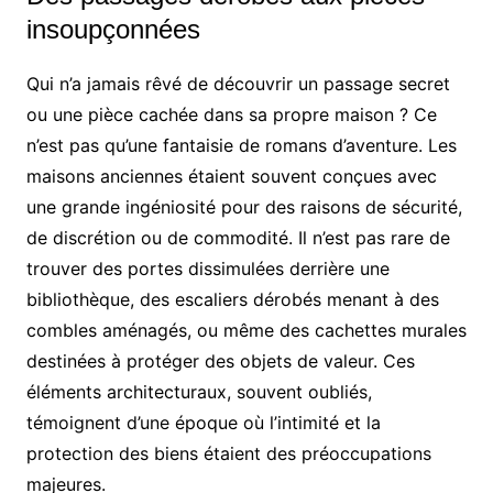
insoupçonnées
Qui n’a jamais rêvé de découvrir un passage secret
ou une pièce cachée dans sa propre maison ? Ce
n’est pas qu’une fantaisie de romans d’aventure. Les
maisons anciennes étaient souvent conçues avec
une grande ingéniosité pour des raisons de sécurité,
de discrétion ou de commodité. Il n’est pas rare de
trouver des portes dissimulées derrière une
bibliothèque, des escaliers dérobés menant à des
combles aménagés, ou même des cachettes murales
destinées à protéger des objets de valeur. Ces
éléments architecturaux, souvent oubliés,
témoignent d’une époque où l’intimité et la
protection des biens étaient des préoccupations
majeures.