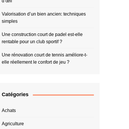
d’œil
Valorisation d’un bien ancien: techniques
simples
Une construction court de padel est-elle
rentable pour un club sportif ?
Une rénovation court de tennis améliore-t-
elle réellement le confort de jeu ?
Catégories
Achats
Agriculture