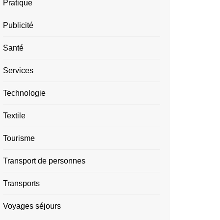
Pratique
Publicité
Santé
Services
Technologie
Textile
Tourisme
Transport de personnes
Transports
Voyages séjours