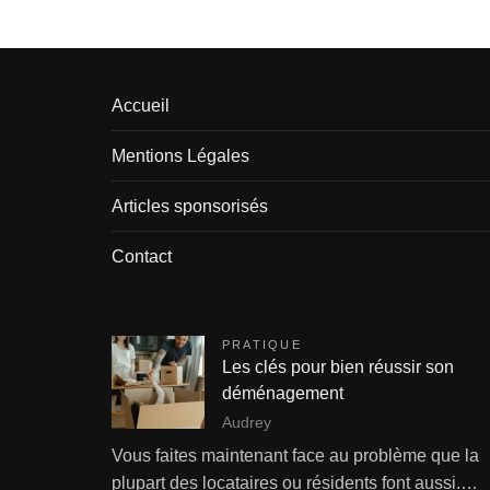
Accueil
Mentions Légales
Articles sponsorisés
Contact
PRATIQUE
Les clés pour bien réussir son
déménagement
Audrey
Vous faites maintenant face au problème que la
plupart des locataires ou résidents font aussi.…