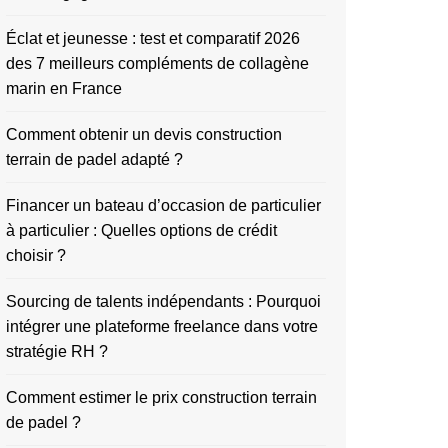
Éclat et jeunesse : test et comparatif 2026
des 7 meilleurs compléments de collagène
marin en France
Comment obtenir un devis construction
terrain de padel adapté ?
Financer un bateau d’occasion de particulier
à particulier : Quelles options de crédit
choisir ?
Sourcing de talents indépendants : Pourquoi
intégrer une plateforme freelance dans votre
stratégie RH ?
Comment estimer le prix construction terrain
de padel ?