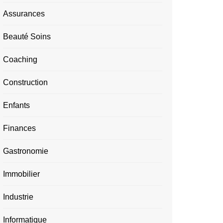
Assurances
Beauté Soins
Coaching
Construction
Enfants
Finances
Gastronomie
Immobilier
Industrie
Informatique