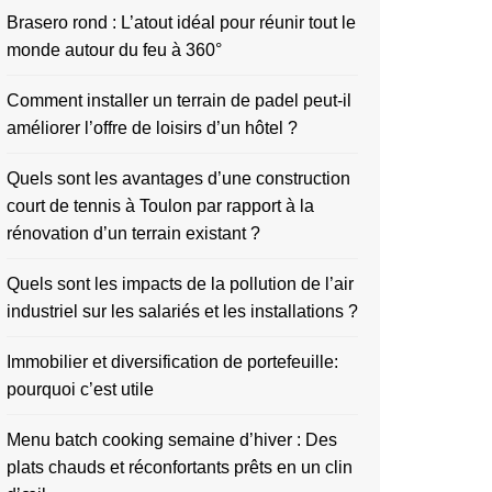
Brasero rond : L’atout idéal pour réunir tout le
monde autour du feu à 360°
Comment installer un terrain de padel peut-il
améliorer l’offre de loisirs d’un hôtel ?
Quels sont les avantages d’une construction
court de tennis à Toulon par rapport à la
rénovation d’un terrain existant ?
Quels sont les impacts de la pollution de l’air
industriel sur les salariés et les installations ?
Immobilier et diversification de portefeuille:
pourquoi c’est utile
Menu batch cooking semaine d’hiver : Des
plats chauds et réconfortants prêts en un clin