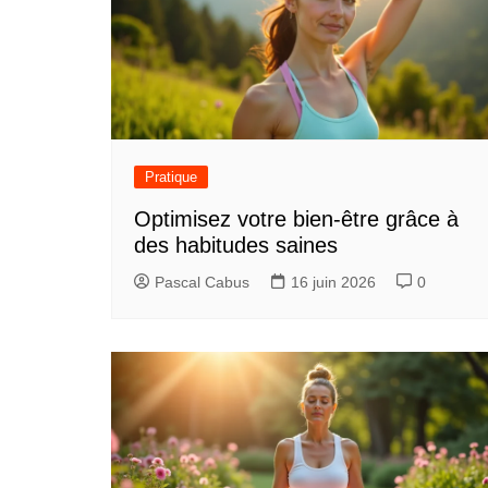
Pratique
Optimisez votre bien-être grâce à
des habitudes saines
Pascal Cabus
16 juin 2026
0