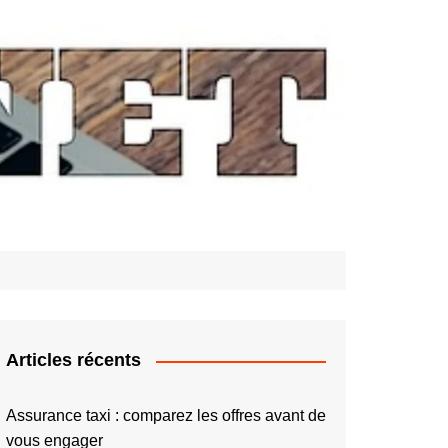
Articles récents
Assurance taxi : comparez les offres avant de
vous engager