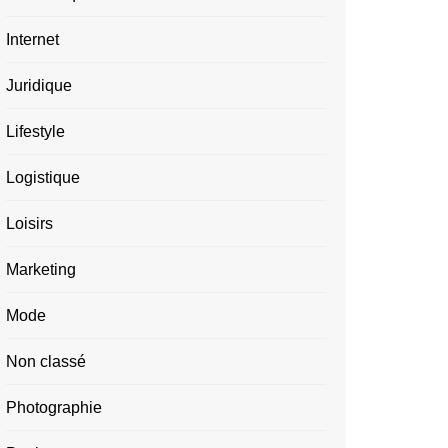
Internet
Juridique
Lifestyle
Logistique
Loisirs
Marketing
Mode
Non classé
Photographie