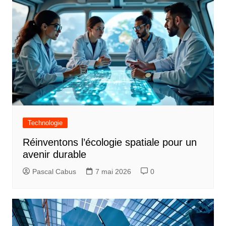
Technologie
Réinventons l’écologie spatiale pour un
avenir durable
Pascal Cabus
7 mai 2026
0