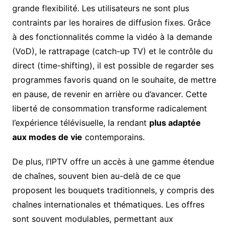
grande flexibilité. Les utilisateurs ne sont plus
contraints par les horaires de diffusion fixes. Grâce
à des fonctionnalités comme la vidéo à la demande
(VoD), le rattrapage (catch-up TV) et le contrôle du
direct (time-shifting), il est possible de regarder ses
programmes favoris quand on le souhaite, de mettre
en pause, de revenir en arrière ou d’avancer. Cette
liberté de consommation transforme radicalement
l’expérience télévisuelle, la rendant
plus adaptée
aux modes de vie
contemporains.
De plus, l’IPTV offre un accès à une gamme étendue
de chaînes, souvent bien au-delà de ce que
proposent les bouquets traditionnels, y compris des
chaînes internationales et thématiques. Les offres
sont souvent modulables, permettant aux