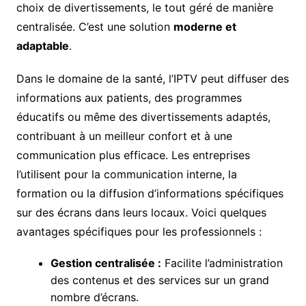
choix de divertissements, le tout géré de manière
centralisée. C’est une solution
moderne et
adaptable
.
Dans le domaine de la santé, l’IPTV peut diffuser des
informations aux patients, des programmes
éducatifs ou même des divertissements adaptés,
contribuant à un meilleur confort et à une
communication plus efficace. Les entreprises
l’utilisent pour la communication interne, la
formation ou la diffusion d’informations spécifiques
sur des écrans dans leurs locaux. Voici quelques
avantages spécifiques pour les professionnels :
Gestion centralisée :
Facilite l’administration
des contenus et des services sur un grand
nombre d’écrans.