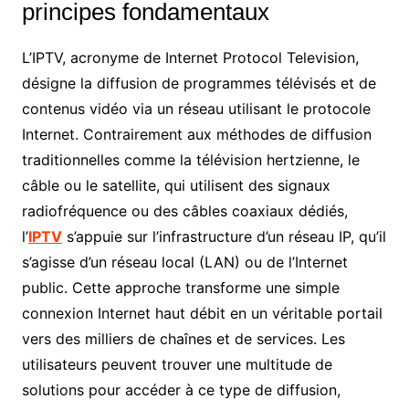
principes fondamentaux
L’IPTV, acronyme de Internet Protocol Television,
désigne la diffusion de programmes télévisés et de
contenus vidéo via un réseau utilisant le protocole
Internet. Contrairement aux méthodes de diffusion
traditionnelles comme la télévision hertzienne, le
câble ou le satellite, qui utilisent des signaux
radiofréquence ou des câbles coaxiaux dédiés,
l’
IPTV
s’appuie sur l’infrastructure d’un réseau IP, qu’il
s’agisse d’un réseau local (LAN) ou de l’Internet
public. Cette approche transforme une simple
connexion Internet haut débit en un véritable portail
vers des milliers de chaînes et de services. Les
utilisateurs peuvent trouver une multitude de
solutions pour accéder à ce type de diffusion,