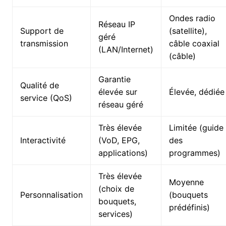
Ondes radio
Réseau IP
Support de
(satellite),
géré
transmission
câble coaxial
(LAN/Internet)
(câble)
Garantie
Qualité de
élevée sur
Élevée, dédiée
service (QoS)
réseau géré
Très élevée
Limitée (guide
Interactivité
(VoD, EPG,
des
applications)
programmes)
Très élevée
Moyenne
(choix de
Personnalisation
(bouquets
bouquets,
prédéfinis)
services)