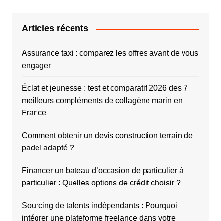
Articles récents
Assurance taxi : comparez les offres avant de vous
engager
Éclat et jeunesse : test et comparatif 2026 des 7
meilleurs compléments de collagène marin en
France
Comment obtenir un devis construction terrain de
padel adapté ?
Financer un bateau d’occasion de particulier à
particulier : Quelles options de crédit choisir ?
Sourcing de talents indépendants : Pourquoi
intégrer une plateforme freelance dans votre