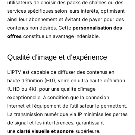
utilisateurs de choisir des packs de chaînes ou des
services spécifiques selon leurs intérêts, optimisant
ainsi leur abonnement et évitant de payer pour des
contenus non désirés. Cette
personnalisation des
offres
constitue un avantage indéniable.
Qualité d’image et d’expérience
L’IPTV est capable de diffuser des contenus en
haute définition (HD), voire en ultra haute définition
(UHD ou 4K), pour une qualité d’image
exceptionnelle, à condition que la connexion
Internet et l’équipement de l’utilisateur le permettent.
La transmission numérique via IP minimise les pertes
de signal et les interférences, garantissant
une
clarté visuelle et sonore
supérieure.