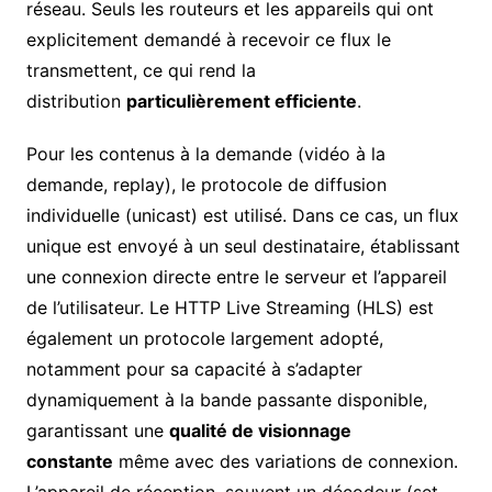
réseau. Seuls les routeurs et les appareils qui ont
explicitement demandé à recevoir ce flux le
transmettent, ce qui rend la
distribution
particulièrement efficiente
.
Pour les contenus à la demande (vidéo à la
demande, replay), le protocole de diffusion
individuelle (unicast) est utilisé. Dans ce cas, un flux
unique est envoyé à un seul destinataire, établissant
une connexion directe entre le serveur et l’appareil
de l’utilisateur. Le HTTP Live Streaming (HLS) est
également un protocole largement adopté,
notamment pour sa capacité à s’adapter
dynamiquement à la bande passante disponible,
garantissant une
qualité de visionnage
constante
même avec des variations de connexion.
L’appareil de réception, souvent un décodeur (set-