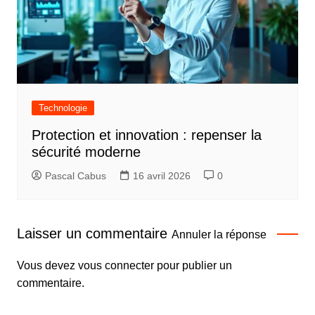
Technologie
Protection et innovation : repenser la
sécurité moderne
Pascal Cabus
16 avril 2026
0
Laisser un commentaire
Annuler la réponse
Vous devez
vous connecter
pour publier un
commentaire.