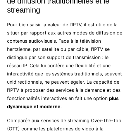
de diffusion traditionnelles et le
streaming
Pour bien saisir la valeur de l’IPTV, il est utile de la
situer par rapport aux autres modes de diffusion de
contenus audiovisuels. Face à la télévision
hertzienne, par satellite ou par câble, l’IPTV se
distingue par son support de transmission : le
réseau IP. Cela lui confère une flexibilité et une
interactivité que les systèmes traditionnels, souvent
unidirectionnels, ne peuvent égaler. La capacité de
l’IPTV à proposer des services à la demande et des
fonctionnalités interactives en fait une option
plus
dynamique et moderne
.
Comparée aux services de streaming Over-The-Top
(OTT) comme les plateformes de vidéo à la