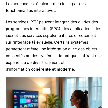
L’expérience est également enrichie par des
fonctionnalités interactives.
Les services IPTV peuvent intégrer des guides des
programmes interactifs (EPG), des applications, des
jeux et des services supplémentaires directement
sur l’interface télévisuelle. Certains systèmes
permettent même une intégration avec des objets
connectés ou des systèmes domotiques, offrant une
expérience de divertissement et
d’information
cohérente et moderne
.