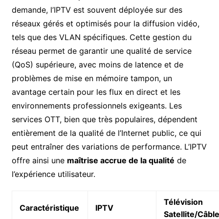
demande, l’IPTV est souvent déployée sur des
réseaux gérés et optimisés pour la diffusion vidéo,
tels que des VLAN spécifiques. Cette gestion du
réseau permet de garantir une qualité de service
(QoS) supérieure, avec moins de latence et de
problèmes de mise en mémoire tampon, un
avantage certain pour les flux en direct et les
environnements professionnels exigeants. Les
services OTT, bien que très populaires, dépendent
entièrement de la qualité de l’Internet public, ce qui
peut entraîner des variations de performance. L’IPTV
offre ainsi une
maîtrise accrue de la qualité
de
l’expérience utilisateur.
Télévision
Caractéristique
IPTV
Satellite/Câbl