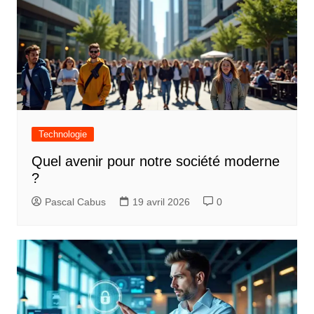
Technologie
Quel avenir pour notre société moderne
?
Pascal Cabus
19 avril 2026
0