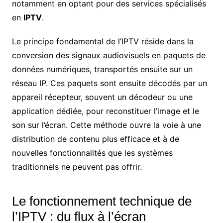
notamment en optant pour des services spécialisés
en
IPTV
.
Le principe fondamental de l’IPTV réside dans la
conversion des signaux audiovisuels en paquets de
données numériques, transportés ensuite sur un
réseau IP. Ces paquets sont ensuite décodés par un
appareil récepteur, souvent un décodeur ou une
application dédiée, pour reconstituer l’image et le
son sur l’écran. Cette méthode ouvre la voie à une
distribution de contenu plus efficace et à de
nouvelles fonctionnalités que les systèmes
traditionnels ne peuvent pas offrir.
Le fonctionnement technique de
l’IPTV : du flux à l’écran