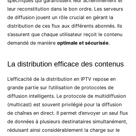
spécifiques qui garantissent leur acheminement et
leur reconstitution dans le bon ordre. Les serveurs
de diffusion jouent un rôle crucial en gérant la
distribution de ces flux aux différents abonnés. Ils
s’assurent que chaque utilisateur reçoit le contenu
demandé de manière
optimale et sécurisée
.
La distribution efficace des contenus
L’efficacité de la distribution en IPTV repose en
grande partie sur l’utilisation de protocoles de
diffusion intelligents. Le protocole de multidiffusion
(multicast) est souvent privilégié pour la diffusion
de chaînes en direct. Il permet d’envoyer un seul flux
de données à plusieurs destinataires simultanément,
réduisant ainsi considérablement la charge sur le