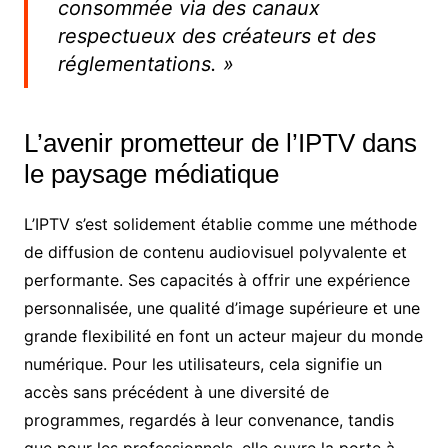
consommée via des canaux
respectueux des créateurs et des
réglementations. »
L’avenir prometteur de l’IPTV dans
le paysage médiatique
L’IPTV s’est solidement établie comme une méthode
de diffusion de contenu audiovisuel polyvalente et
performante. Ses capacités à offrir une expérience
personnalisée, une qualité d’image supérieure et une
grande flexibilité en font un acteur majeur du monde
numérique. Pour les utilisateurs, cela signifie un
accès sans précédent à une diversité de
programmes, regardés à leur convenance, tandis
que pour les professionnels, elle ouvre la porte à