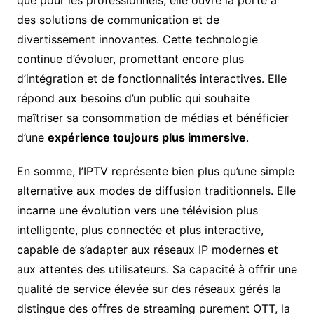
des solutions de communication et de
divertissement innovantes. Cette technologie
continue d’évoluer, promettant encore plus
d’intégration et de fonctionnalités interactives. Elle
répond aux besoins d’un public qui souhaite
maîtriser sa consommation de médias et bénéficier
d’une
expérience toujours plus immersive
.
En somme, l’IPTV représente bien plus qu’une simple
alternative aux modes de diffusion traditionnels. Elle
incarne une évolution vers une télévision plus
intelligente, plus connectée et plus interactive,
capable de s’adapter aux réseaux IP modernes et
aux attentes des utilisateurs. Sa capacité à offrir une
qualité de service élevée sur des réseaux gérés la
distingue des offres de streaming purement OTT, la