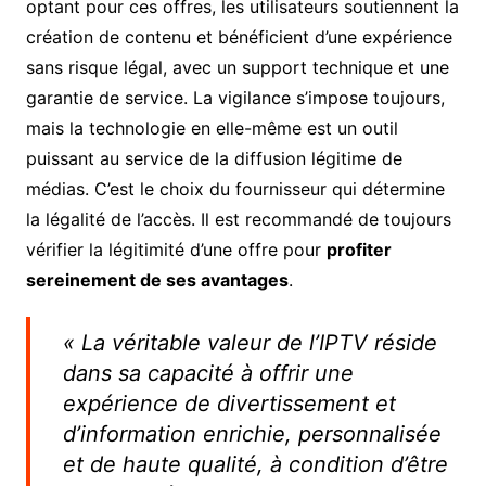
optant pour ces offres, les utilisateurs soutiennent la
création de contenu et bénéficient d’une expérience
sans risque légal, avec un support technique et une
garantie de service. La vigilance s’impose toujours,
mais la technologie en elle-même est un outil
puissant au service de la diffusion légitime de
médias. C’est le choix du fournisseur qui détermine
la légalité de l’accès. Il est recommandé de toujours
vérifier la légitimité d’une offre pour
profiter
sereinement de ses avantages
.
« La véritable valeur de l’IPTV réside
dans sa capacité à offrir une
expérience de divertissement et
d’information enrichie, personnalisée
et de haute qualité, à condition d’être