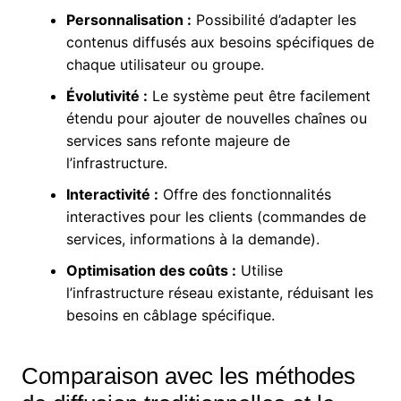
Personnalisation :
Possibilité d’adapter les
contenus diffusés aux besoins spécifiques de
chaque utilisateur ou groupe.
Évolutivité :
Le système peut être facilement
étendu pour ajouter de nouvelles chaînes ou
services sans refonte majeure de
l’infrastructure.
Interactivité :
Offre des fonctionnalités
interactives pour les clients (commandes de
services, informations à la demande).
Optimisation des coûts :
Utilise
l’infrastructure réseau existante, réduisant les
besoins en câblage spécifique.
Comparaison avec les méthodes