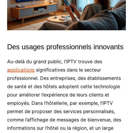
Des usages professionnels innovants
Au-delà du grand public, l’IPTV trouve des
applications
significatives dans le secteur
professionnel. Des entreprises, des établissements
de santé et des hôtels adoptent cette technologie
pour améliorer l’expérience de leurs clients et
employés. Dans l’hôtellerie, par exemple, l’IPTV
permet de proposer des services personnalisés,
comme l’affichage de messages de bienvenue, des
informations sur l’hôtel ou la région, et un large