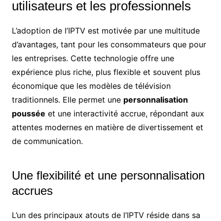
utilisateurs et les professionnels
L’adoption de l’IPTV est motivée par une multitude
d’avantages, tant pour les consommateurs que pour
les entreprises. Cette technologie offre une
expérience plus riche, plus flexible et souvent plus
économique que les modèles de télévision
traditionnels. Elle permet une
personnalisation
poussée
et une interactivité accrue, répondant aux
attentes modernes en matière de divertissement et
de communication.
Une flexibilité et une personnalisation
accrues
L’un des principaux atouts de l’IPTV réside dans sa