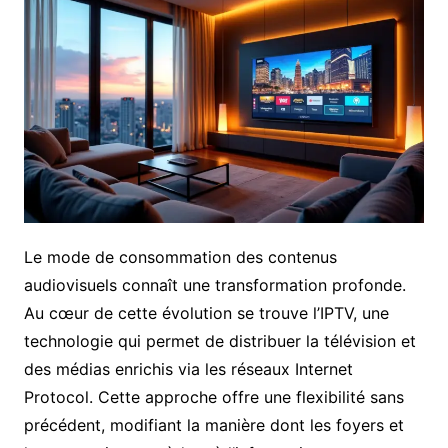
Le mode de consommation des contenus
audiovisuels connaît une transformation profonde.
Au cœur de cette évolution se trouve l’IPTV, une
technologie qui permet de distribuer la télévision et
des médias enrichis via les réseaux Internet
Protocol. Cette approche offre une flexibilité sans
précédent, modifiant la manière dont les foyers et