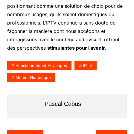
positionnant comme une solution de choix pour de
nombreux usages, qu’ils soient domestiques ou
professionnels. L’IPTV continuera sans doute de
façonner la manière dont nous accédons et
interagissons avec le contenu audiovisuel, offrant
des perspectives
stimulantes pour l’avenir
.
Fonctionnement Et Usages
IPTV
Monde Numérique
Pascal Cabus