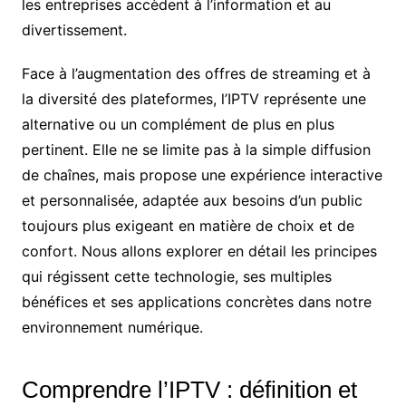
les entreprises accèdent à l’information et au
divertissement.
Face à l’augmentation des offres de streaming et à
la diversité des plateformes, l’IPTV représente une
alternative ou un complément de plus en plus
pertinent. Elle ne se limite pas à la simple diffusion
de chaînes, mais propose une expérience interactive
et personnalisée, adaptée aux besoins d’un public
toujours plus exigeant en matière de choix et de
confort. Nous allons explorer en détail les principes
qui régissent cette technologie, ses multiples
bénéfices et ses applications concrètes dans notre
environnement numérique.
Comprendre l’IPTV : définition et