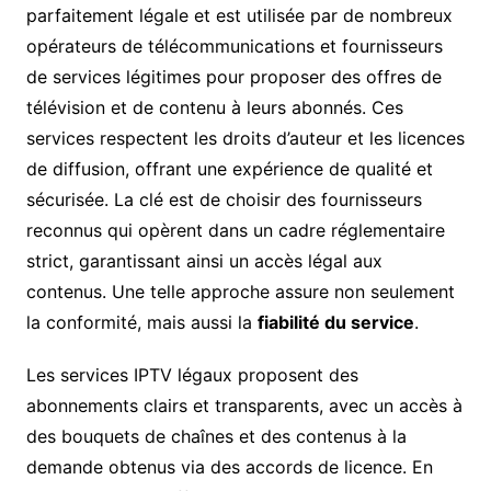
parfaitement légale et est utilisée par de nombreux
opérateurs de télécommunications et fournisseurs
de services légitimes pour proposer des offres de
télévision et de contenu à leurs abonnés. Ces
services respectent les droits d’auteur et les licences
de diffusion, offrant une expérience de qualité et
sécurisée. La clé est de choisir des fournisseurs
reconnus qui opèrent dans un cadre réglementaire
strict, garantissant ainsi un accès légal aux
contenus. Une telle approche assure non seulement
la conformité, mais aussi la
fiabilité du service
.
Les services IPTV légaux proposent des
abonnements clairs et transparents, avec un accès à
des bouquets de chaînes et des contenus à la
demande obtenus via des accords de licence. En