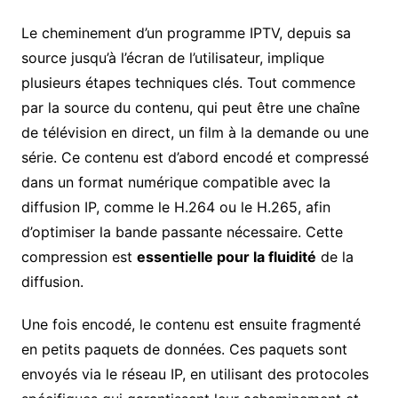
Le cheminement d’un programme IPTV, depuis sa
source jusqu’à l’écran de l’utilisateur, implique
plusieurs étapes techniques clés. Tout commence
par la source du contenu, qui peut être une chaîne
de télévision en direct, un film à la demande ou une
série. Ce contenu est d’abord encodé et compressé
dans un format numérique compatible avec la
diffusion IP, comme le H.264 ou le H.265, afin
d’optimiser la bande passante nécessaire. Cette
compression est
essentielle pour la fluidité
de la
diffusion.
Une fois encodé, le contenu est ensuite fragmenté
en petits paquets de données. Ces paquets sont
envoyés via le réseau IP, en utilisant des protocoles