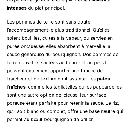
intenses
du plat principal.
Les pommes de terre sont sans doute
l’accompagnement le plus traditionnel. Qu’elles
soient bouillies, cuites à la vapeur, ou servies en
purée onctueuse, elles absorbent à merveille la
sauce généreuse du bourguignon. Des pommes de
terre nouvelles sautées au beurre et au persil
peuvent également apporter une touche de
fraîcheur et de texture contrastante. Les
pâtes
fraîches
, comme les tagliatelles ou les pappardelles,
sont une autre option délicieuse, leur surface
poreuse étant parfaite pour retenir la sauce. Le riz,
qu’il soit blanc ou complet, offre une base neutre qui
permet au bœuf bourguignon de briller.