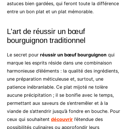
astuces bien gardées, qui feront toute la différence
entre un bon plat et un plat mémorable.
L’art de réussir un bœuf
bourguignon traditionnel
Le secret pour
réussir un bœuf bourguignon
qui
marque les esprits réside dans une combinaison
harmonieuse d’éléments : la qualité des ingrédients,
une préparation méticuleuse et, surtout, une
patience inébranlable. Ce plat mijoté ne tolère
aucune précipitation ; il se bonifie avec le temps,
permettant aux saveurs de s’entremêler et à la
viande de s’attendrir jusqu’à fondre en bouche. Pour
ceux qui souhaitent
découvrir
l’étendue des
possibilités culinaires ou approfondir leurs