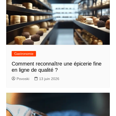
Gastronomie
Comment reconnaître une épicerie fine
en ligne de qualité ?
Povoski
13 juin 2026