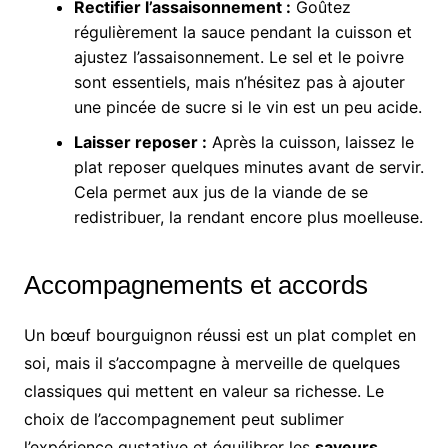
Rectifier l’assaisonnement :
Goûtez
régulièrement la sauce pendant la cuisson et
ajustez l’assaisonnement. Le sel et le poivre
sont essentiels, mais n’hésitez pas à ajouter
une pincée de sucre si le vin est un peu acide.
Laisser reposer :
Après la cuisson, laissez le
plat reposer quelques minutes avant de servir.
Cela permet aux jus de la viande de se
redistribuer, la rendant encore plus moelleuse.
Accompagnements et accords
Un bœuf bourguignon réussi est un plat complet en
soi, mais il s’accompagne à merveille de quelques
classiques qui mettent en valeur sa richesse. Le
choix de l’accompagnement peut sublimer
l’expérience gustative et équilibrer les
saveurs