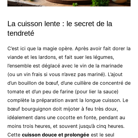
La cuisson lente : le secret de la
tendreté
C’est ici que la magie opère. Après avoir fait dorer la
viande et les lardons, et fait suer les légumes,
l’ensemble est déglacé avec le vin de la marinade
(ou un vin frais si vous n’avez pas mariné). L’ajout
d’un bouillon de bœuf, d’une cuillère de concentré de
tomate et d’un peu de farine (pour lier la sauce)
complète la préparation avant la longue cuisson. Le
bœuf bourguignon doit mijoter à feu très doux,
idéalement dans une cocotte en fonte, pendant au
moins trois heures, et souvent jusqu’à cinq heures.
Cette
cuisson douce et prolongée
est le seul