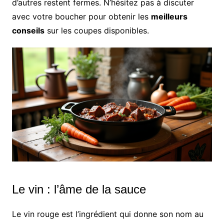
d’autres restent fermes. N’hésitez pas à discuter
avec votre boucher pour obtenir les
meilleurs
conseils
sur les coupes disponibles.
Le vin : l’âme de la sauce
Le vin rouge est l’ingrédient qui donne son nom au