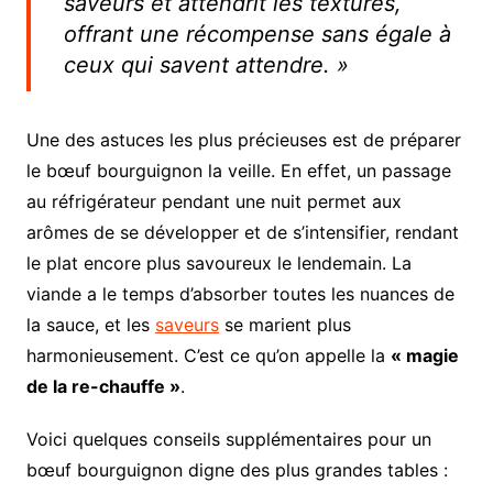
saveurs et attendrit les textures,
offrant une récompense sans égale à
ceux qui savent attendre. »
Une des astuces les plus précieuses est de préparer
le bœuf bourguignon la veille. En effet, un passage
au réfrigérateur pendant une nuit permet aux
arômes de se développer et de s’intensifier, rendant
le plat encore plus savoureux le lendemain. La
viande a le temps d’absorber toutes les nuances de
la sauce, et les
saveurs
se marient plus
harmonieusement. C’est ce qu’on appelle la
« magie
de la re-chauffe »
.
Voici quelques conseils supplémentaires pour un
bœuf bourguignon digne des plus grandes tables :