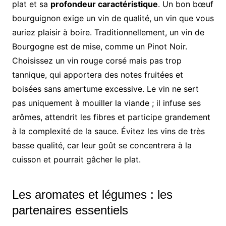
plat et sa
profondeur caractéristique
. Un bon bœuf
bourguignon exige un vin de qualité, un vin que vous
auriez plaisir à boire. Traditionnellement, un vin de
Bourgogne est de mise, comme un Pinot Noir.
Choisissez un vin rouge corsé mais pas trop
tannique, qui apportera des notes fruitées et
boisées sans amertume excessive. Le vin ne sert
pas uniquement à mouiller la viande ; il infuse ses
arômes, attendrit les fibres et participe grandement
à la complexité de la sauce. Évitez les vins de très
basse qualité, car leur goût se concentrera à la
cuisson et pourrait gâcher le plat.
Les aromates et légumes : les
partenaires essentiels