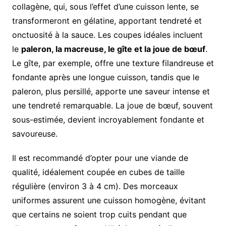
collagène, qui, sous l’effet d’une cuisson lente, se
transformeront en gélatine, apportant tendreté et
onctuosité à la sauce. Les coupes idéales incluent
le
paleron, la macreuse, le gîte et la joue de bœuf
.
Le gîte, par exemple, offre une texture filandreuse et
fondante après une longue cuisson, tandis que le
paleron, plus persillé, apporte une saveur intense et
une tendreté remarquable. La joue de bœuf, souvent
sous-estimée, devient incroyablement fondante et
savoureuse.
Il est recommandé d’opter pour une viande de
qualité, idéalement coupée en cubes de taille
régulière (environ 3 à 4 cm). Des morceaux
uniformes assurent une cuisson homogène, évitant
que certains ne soient trop cuits pendant que