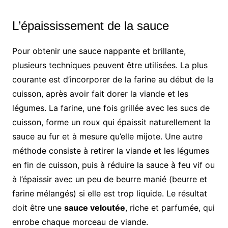
L’épaississement de la sauce
Pour obtenir une sauce nappante et brillante,
plusieurs techniques peuvent être utilisées. La plus
courante est d’incorporer de la farine au début de la
cuisson, après avoir fait dorer la viande et les
légumes. La farine, une fois grillée avec les sucs de
cuisson, forme un roux qui épaissit naturellement la
sauce au fur et à mesure qu’elle mijote. Une autre
méthode consiste à retirer la viande et les légumes
en fin de cuisson, puis à réduire la sauce à feu vif ou
à l’épaissir avec un peu de beurre manié (beurre et
farine mélangés) si elle est trop liquide. Le résultat
doit être une
sauce veloutée
, riche et parfumée, qui
enrobe chaque morceau de viande.