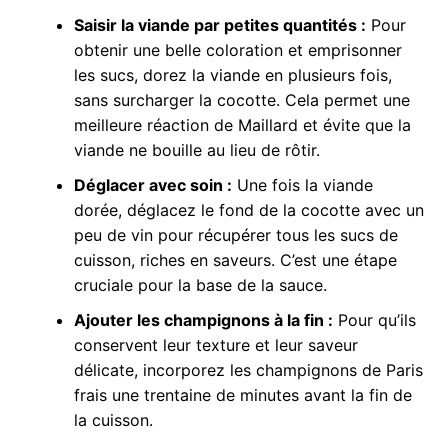
Saisir la viande par petites quantités :
Pour
obtenir une belle coloration et emprisonner
les sucs, dorez la viande en plusieurs fois,
sans surcharger la cocotte. Cela permet une
meilleure réaction de Maillard et évite que la
viande ne bouille au lieu de rôtir.
Déglacer avec soin :
Une fois la viande
dorée, déglacez le fond de la cocotte avec un
peu de vin pour récupérer tous les sucs de
cuisson, riches en saveurs. C’est une étape
cruciale pour la base de la sauce.
Ajouter les champignons à la fin :
Pour qu’ils
conservent leur texture et leur saveur
délicate, incorporez les champignons de Paris
frais une trentaine de minutes avant la fin de
la cuisson.