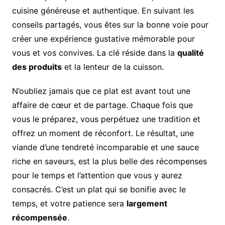
cuisine généreuse et authentique. En suivant les
conseils partagés, vous êtes sur la bonne voie pour
créer une expérience gustative mémorable pour
vous et vos convives. La clé réside dans la
qualité
des produits
et la lenteur de la cuisson.
N’oubliez jamais que ce plat est avant tout une
affaire de cœur et de partage. Chaque fois que
vous le préparez, vous perpétuez une tradition et
offrez un moment de réconfort. Le résultat, une
viande d’une tendreté incomparable et une sauce
riche en saveurs, est la plus belle des récompenses
pour le temps et l’attention que vous y aurez
consacrés. C’est un plat qui se bonifie avec le
temps, et votre patience sera
largement
récompensée
.