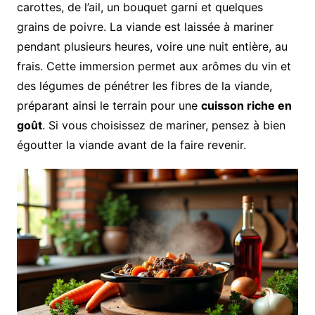
carottes, de l’ail, un bouquet garni et quelques
grains de poivre. La viande est laissée à mariner
pendant plusieurs heures, voire une nuit entière, au
frais. Cette immersion permet aux arômes du vin et
des légumes de pénétrer les fibres de la viande,
préparant ainsi le terrain pour une
cuisson riche en
goût
. Si vous choisissez de mariner, pensez à bien
égoutter la viande avant de la faire revenir.