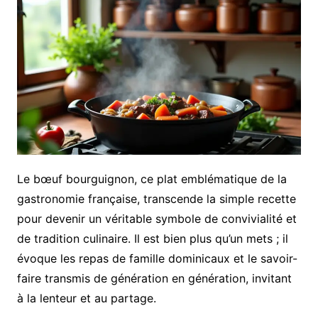
Le bœuf bourguignon, ce plat emblématique de la
gastronomie française, transcende la simple recette
pour devenir un véritable symbole de convivialité et
de tradition culinaire. Il est bien plus qu’un mets ; il
évoque les repas de famille dominicaux et le savoir-
faire transmis de génération en génération, invitant
à la lenteur et au partage.