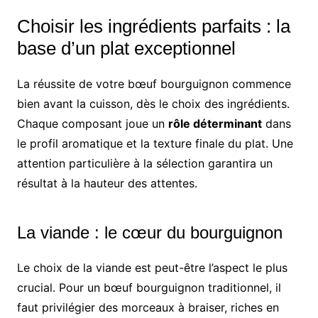
Choisir les ingrédients parfaits : la
base d’un plat exceptionnel
La réussite de votre bœuf bourguignon commence
bien avant la cuisson, dès le choix des ingrédients.
Chaque composant joue un
rôle déterminant
dans
le profil aromatique et la texture finale du plat. Une
attention particulière à la sélection garantira un
résultat à la hauteur des attentes.
La viande : le cœur du bourguignon
Le choix de la viande est peut-être l’aspect le plus
crucial. Pour un bœuf bourguignon traditionnel, il
faut privilégier des morceaux à braiser, riches en