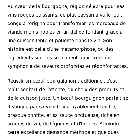
Au cœur de la Bourgogne, région célèbre pour ses
vins rouges puissants, ce plat paysan a vu le jour,
conçu à l’origine pour transformer les morceaux de
viande moins nobles en un délice fondant grâce à
une cuisson lente et patiente dans le vin. Son
histoire est celle d’une métamorphose, où des
ingrédients simples se marient pour créer une
symphonie de saveurs profondes et réconfortantes.
Réussir un bœuf bourguignon traditionnel, c’est
maîtriser l’art de l’attente, du choix des produits et
de la cuisson juste. Un bœuf bourguignon parfait se
distingue par sa viande incroyablement tendre,
presque confite, et sa sauce onctueuse, riche en
arômes de vin, de légumes et d’herbes. Atteindre
cette excellence demande méthode et quelques