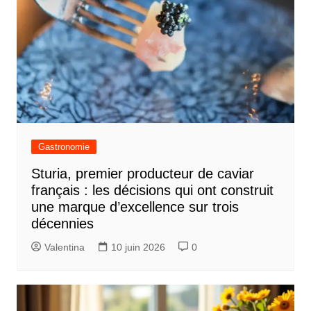
Gastronomie
Sturia, premier producteur de caviar
français : les décisions qui ont construit
une marque d’excellence sur trois
décennies
Valentina
10 juin 2026
0