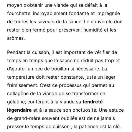
moyen d’obtenir une viande qui se défait à la
fourchette, incroyablement fondante et imprégnée
de toutes les saveurs de la sauce. Le couvercle doit
rester bien fermé pour préserver l’humidité et les
arômes.
Pendant la cuisson, il est important de vérifier de
temps en temps que la sauce ne réduit pas trop et
d’ajouter un peu de bouillon si nécessaire. La
température doit rester constante, juste un léger
frémissement. C’est ce processus qui permet au
collagène de la viande de se transformer en
gélatine, conférant à la viande sa
tendreté
légendaire
et à la sauce son onctuosité. Une astuce
de grand-mère souvent oubliée est de ne jamais
presser le temps de cuisson ; la patience est la clé.