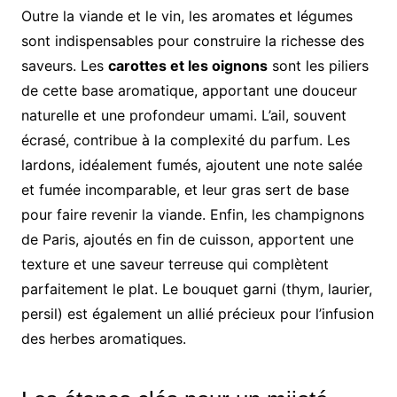
Outre la viande et le vin, les aromates et légumes
sont indispensables pour construire la richesse des
saveurs. Les
carottes et les oignons
sont les piliers
de cette base aromatique, apportant une douceur
naturelle et une profondeur umami. L’ail, souvent
écrasé, contribue à la complexité du parfum. Les
lardons, idéalement fumés, ajoutent une note salée
et fumée incomparable, et leur gras sert de base
pour faire revenir la viande. Enfin, les champignons
de Paris, ajoutés en fin de cuisson, apportent une
texture et une saveur terreuse qui complètent
parfaitement le plat. Le bouquet garni (thym, laurier,
persil) est également un allié précieux pour l’infusion
des herbes aromatiques.