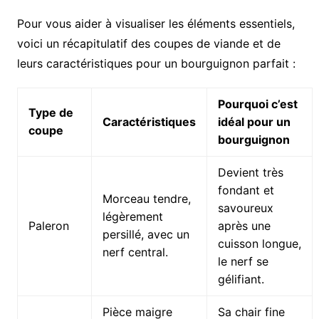
Pour vous aider à visualiser les éléments essentiels,
voici un récapitulatif des coupes de viande et de
leurs caractéristiques pour un bourguignon parfait :
Pourquoi c’est
Type de
Caractéristiques
idéal pour un
coupe
bourguignon
Devient très
fondant et
Morceau tendre,
savoureux
légèrement
Paleron
après une
persillé, avec un
cuisson longue,
nerf central.
le nerf se
gélifiant.
Pièce maigre
Sa chair fine