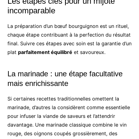
Les étapes clés pour un mijoté
incomparable
La préparation d’un bœuf bourguignon est un rituel,
chaque étape contribuant à la perfection du résultat
final. Suivre ces étapes avec soin est la garantie d’un
plat
parfaitement équilibré
et savoureux.
La marinade : une étape facultative
mais enrichissante
Si certaines recettes traditionnelles omettent la
marinade, d’autres la considèrent comme essentielle
pour infuser la viande de saveurs et l’attendrir
davantage. Une marinade classique combine le vin
rouge, des oignons coupés grossièrement, des