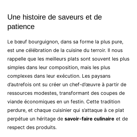
Une histoire de saveurs et de
patience
Le bœuf bourguignon, dans sa forme la plus pure,
est une célébration de la cuisine du terroir. Il nous
rappelle que les meilleurs plats sont souvent les plus
simples dans leur composition, mais les plus
complexes dans leur exécution. Les paysans
d’autrefois ont su créer un chef-d’œuvre à partir de
ressources modestes, transformant des coupes de
viande économiques en un festin. Cette tradition
perdure, et chaque cuisinier qui s’attaque à ce plat
perpétue un héritage de
savoir-faire culinaire
et de
respect des produits.