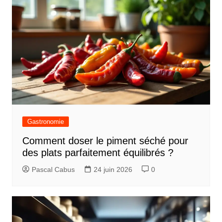
Gastronomie
Comment doser le piment séché pour
des plats parfaitement équilibrés ?
Pascal Cabus
24 juin 2026
0