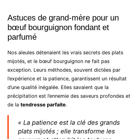
Astuces de grand-mère pour un
bœuf bourguignon fondant et
parfumé
Nos aïeules détenaient les vrais secrets des plats
mijotés, et le bœuf bourguignon ne fait pas
exception. Leurs méthodes, souvent dictées par
l’expérience et la patience, garantissent un résultat
d’une qualité inégalée. Elles savaient que la
précipitation est l’ennemie des saveurs profondes et
de la
tendresse parfaite
.
« La patience est la clé des grands
plats mijotés ; elle transforme les