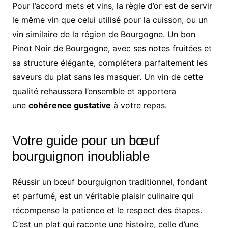
Pour l’accord mets et vins, la règle d’or est de servir
le même vin que celui utilisé pour la cuisson, ou un
vin similaire de la région de Bourgogne. Un bon
Pinot Noir de Bourgogne, avec ses notes fruitées et
sa structure élégante, complétera parfaitement les
saveurs du plat sans les masquer. Un vin de cette
qualité rehaussera l’ensemble et apportera
une
cohérence gustative
à votre repas.
Votre guide pour un bœuf
bourguignon inoubliable
Réussir un bœuf bourguignon traditionnel, fondant
et parfumé, est un véritable plaisir culinaire qui
récompense la patience et le respect des étapes.
C’est un plat qui raconte une histoire, celle d’une