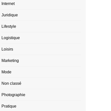
Internet
Juridique
Lifestyle
Logistique
Loisirs
Marketing
Mode
Non classé
Photographie
Pratique