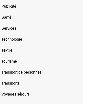
Publicité
Santé
Services
Technologie
Textile
Tourisme
Transport de personnes
Transports
Voyages séjours