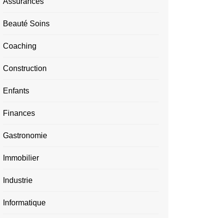
Assurances
Beauté Soins
Coaching
Construction
Enfants
Finances
Gastronomie
Immobilier
Industrie
Informatique