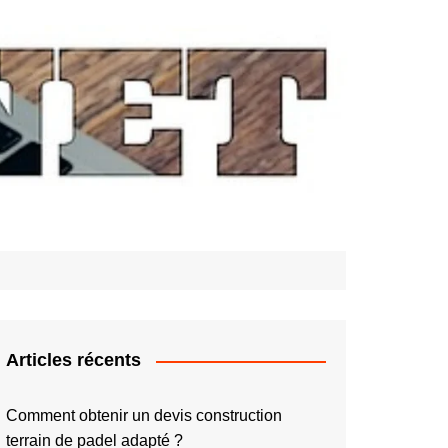
Articles récents
Comment obtenir un devis construction
terrain de padel adapté ?