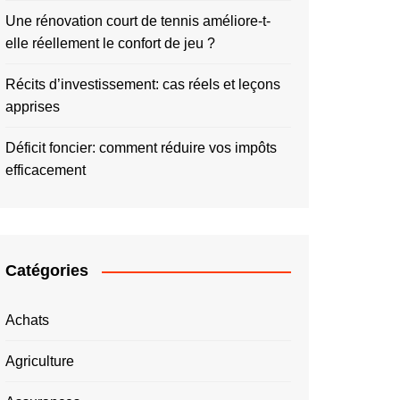
Une rénovation court de tennis améliore-t-
elle réellement le confort de jeu ?
Récits d’investissement: cas réels et leçons
apprises
Déficit foncier: comment réduire vos impôts
efficacement
Catégories
Achats
Agriculture