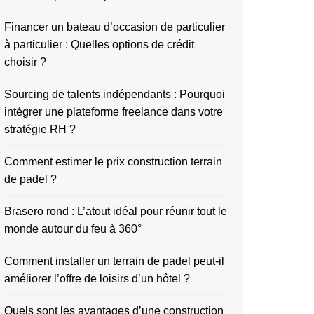
Financer un bateau d’occasion de particulier
à particulier : Quelles options de crédit
choisir ?
Sourcing de talents indépendants : Pourquoi
intégrer une plateforme freelance dans votre
stratégie RH ?
Comment estimer le prix construction terrain
de padel ?
Brasero rond : L’atout idéal pour réunir tout le
monde autour du feu à 360°
Comment installer un terrain de padel peut-il
améliorer l’offre de loisirs d’un hôtel ?
Quels sont les avantages d’une construction