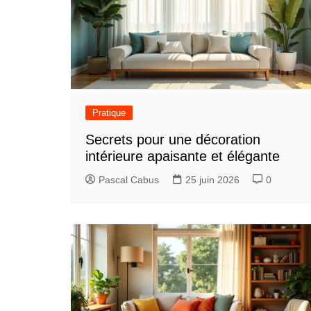
Pratique
Secrets pour une décoration
intérieure apaisante et élégante
Pascal Cabus
25 juin 2026
0