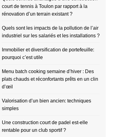
court de tennis à Toulon par rapport à la
rénovation d’un terrain existant ?
Quels sont les impacts de la pollution de l’air
industriel sur les salariés et les installations ?
Immobilier et diversification de portefeuille:
pourquoi c’est utile
Menu batch cooking semaine d’hiver : Des
plats chauds et réconfortants prêts en un clin
d’œil
Valorisation d’un bien ancien: techniques
simples
Une construction court de padel est-elle
rentable pour un club sportif ?