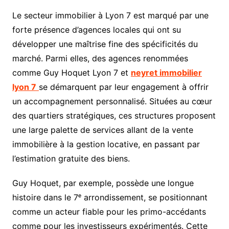
Le secteur immobilier à Lyon 7 est marqué par une
forte présence d’agences locales qui ont su
développer une maîtrise fine des spécificités du
marché. Parmi elles, des agences renommées
comme Guy Hoquet Lyon 7 et
neyret immobilier
lyon 7
se démarquent par leur engagement à offrir
un accompagnement personnalisé. Situées au cœur
des quartiers stratégiques, ces structures proposent
une large palette de services allant de la vente
immobilière à la gestion locative, en passant par
l’estimation gratuite des biens.
Guy Hoquet, par exemple, possède une longue
histoire dans le 7ᵉ arrondissement, se positionnant
comme un acteur fiable pour les primo-accédants
comme pour les investisseurs expérimentés. Cette