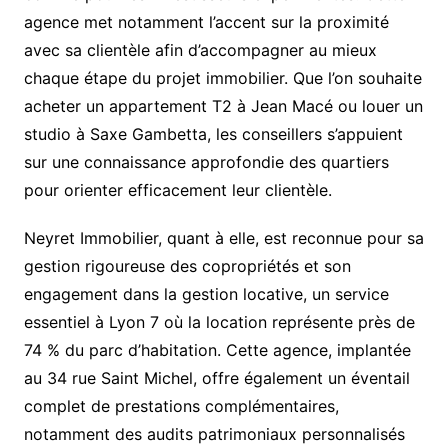
agence met notamment l’accent sur la proximité
avec sa clientèle afin d’accompagner au mieux
chaque étape du projet immobilier. Que l’on souhaite
acheter un appartement T2 à Jean Macé ou louer un
studio à Saxe Gambetta, les conseillers s’appuient
sur une connaissance approfondie des quartiers
pour orienter efficacement leur clientèle.
Neyret Immobilier, quant à elle, est reconnue pour sa
gestion rigoureuse des copropriétés et son
engagement dans la gestion locative, un service
essentiel à Lyon 7 où la location représente près de
74 % du parc d’habitation. Cette agence, implantée
au 34 rue Saint Michel, offre également un éventail
complet de prestations complémentaires,
notamment des audits patrimoniaux personnalisés