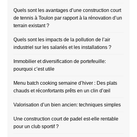
Quels sont les avantages d’une construction court
de tennis à Toulon par rapport à la rénovation d’un
terrain existant ?
Quels sont les impacts de la pollution de l’air
industriel sur les salariés et les installations ?
Immobilier et diversification de portefeuille:
pourquoi c’est utile
Menu batch cooking semaine d’hiver : Des plats
chauds et réconfortants prêts en un clin d’œil
Valorisation d’un bien ancien: techniques simples
Une construction court de padel est-elle rentable
pour un club sportif ?