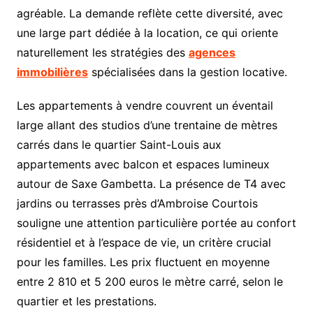
agréable. La demande reflète cette diversité, avec
une large part dédiée à la location, ce qui oriente
naturellement les stratégies des
agences
immobilières
spécialisées dans la gestion locative.
Les appartements à vendre couvrent un éventail
large allant des studios d’une trentaine de mètres
carrés dans le quartier Saint-Louis aux
appartements avec balcon et espaces lumineux
autour de Saxe Gambetta. La présence de T4 avec
jardins ou terrasses près d’Ambroise Courtois
souligne une attention particulière portée au confort
résidentiel et à l’espace de vie, un critère crucial
pour les familles. Les prix fluctuent en moyenne
entre 2 810 et 5 200 euros le mètre carré, selon le
quartier et les prestations.