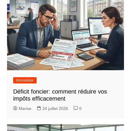
Immobilier
Déficit foncier: comment réduire vos
impôts efficacement
Marise
24 juillet 2026
0