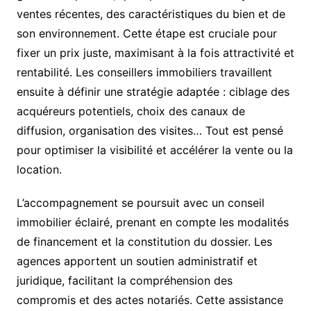
ventes récentes, des caractéristiques du bien et de
son environnement. Cette étape est cruciale pour
fixer un prix juste, maximisant à la fois attractivité et
rentabilité. Les conseillers immobiliers travaillent
ensuite à définir une stratégie adaptée : ciblage des
acquéreurs potentiels, choix des canaux de
diffusion, organisation des visites… Tout est pensé
pour optimiser la visibilité et accélérer la vente ou la
location.
L’accompagnement se poursuit avec un conseil
immobilier éclairé, prenant en compte les modalités
de financement et la constitution du dossier. Les
agences apportent un soutien administratif et
juridique, facilitant la compréhension des
compromis et des actes notariés. Cette assistance