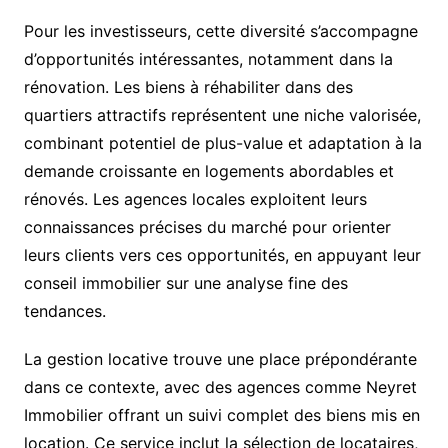
Pour les investisseurs, cette diversité s’accompagne
d’opportunités intéressantes, notamment dans la
rénovation. Les biens à réhabiliter dans des
quartiers attractifs représentent une niche valorisée,
combinant potentiel de plus-value et adaptation à la
demande croissante en logements abordables et
rénovés. Les agences locales exploitent leurs
connaissances précises du marché pour orienter
leurs clients vers ces opportunités, en appuyant leur
conseil immobilier sur une analyse fine des
tendances.
La gestion locative trouve une place prépondérante
dans ce contexte, avec des agences comme Neyret
Immobilier offrant un suivi complet des biens mis en
location. Ce service inclut la sélection de locataires,