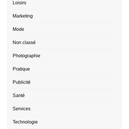
Loisirs
Marketing
Mode
Non classé
Photographie
Pratique
Publicité
Santé
Services
Technologie