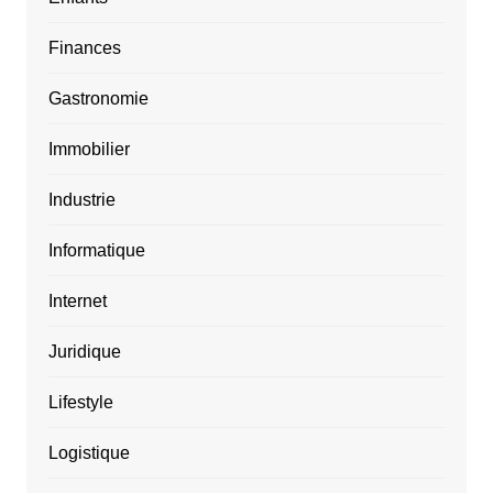
Finances
Gastronomie
Immobilier
Industrie
Informatique
Internet
Juridique
Lifestyle
Logistique