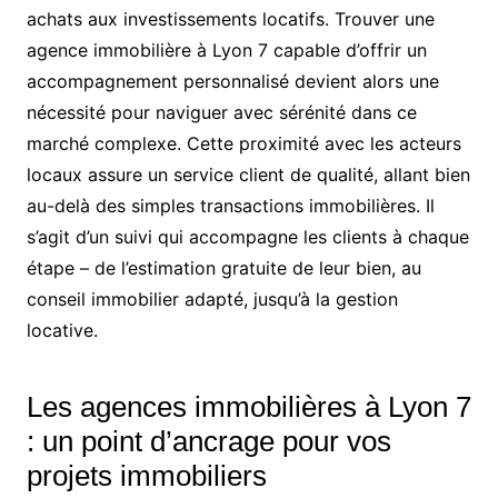
achats aux investissements locatifs. Trouver une
agence immobilière à Lyon 7 capable d’offrir un
accompagnement personnalisé devient alors une
nécessité pour naviguer avec sérénité dans ce
marché complexe. Cette proximité avec les acteurs
locaux assure un service client de qualité, allant bien
au-delà des simples transactions immobilières. Il
s’agit d’un suivi qui accompagne les clients à chaque
étape – de l’estimation gratuite de leur bien, au
conseil immobilier adapté, jusqu’à la gestion
locative.
Les agences immobilières à Lyon 7
: un point d’ancrage pour vos
projets immobiliers