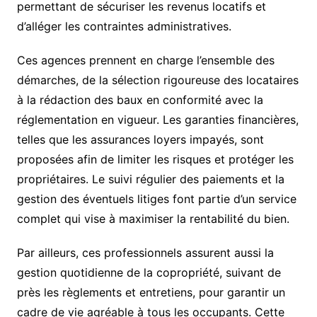
permettant de sécuriser les revenus locatifs et
d’alléger les contraintes administratives.
Ces agences prennent en charge l’ensemble des
démarches, de la sélection rigoureuse des locataires
à la rédaction des baux en conformité avec la
réglementation en vigueur. Les garanties financières,
telles que les assurances loyers impayés, sont
proposées afin de limiter les risques et protéger les
propriétaires. Le suivi régulier des paiements et la
gestion des éventuels litiges font partie d’un service
complet qui vise à maximiser la rentabilité du bien.
Par ailleurs, ces professionnels assurent aussi la
gestion quotidienne de la copropriété, suivant de
près les règlements et entretiens, pour garantir un
cadre de vie agréable à tous les occupants. Cette