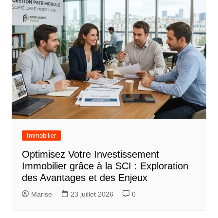
Immobilier
Optimisez Votre Investissement
Immobilier grâce à la SCI : Exploration
des Avantages et des Enjeux
Marise
23 juillet 2026
0