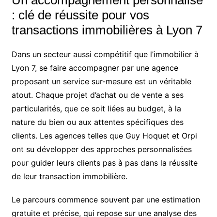
: clé de réussite pour vos
transactions immobilières à Lyon 7
Dans un secteur aussi compétitif que l’immobilier à
Lyon 7, se faire accompagner par une agence
proposant un service sur-mesure est un véritable
atout. Chaque projet d’achat ou de vente a ses
particularités, que ce soit liées au budget, à la
nature du bien ou aux attentes spécifiques des
clients. Les agences telles que Guy Hoquet et Orpi
ont su développer des approches personnalisées
pour guider leurs clients pas à pas dans la réussite
de leur transaction immobilière.
Le parcours commence souvent par une estimation
gratuite et précise, qui repose sur une analyse des