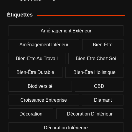
Étiquettes
Aménagement Extérieur
Aménagement Intérieur
Bien-Être
Bien-Être Au Travail
Bien-Être Chez Soi
Bien-Être Durable
Bien-Être Holistique
Biodiversité
CBD
Croissance Entreprise
Diamant
Décoration
Décoration D'intérieur
Décoration Intérieure