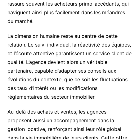
rassure souvent les acheteurs primo-accédants, qui
naviguent ainsi plus facilement dans les méandres
du marché.
La dimension humaine reste au centre de cette
relation. Le suivi individuel, la réactivité des équipes,
et l’écoute attentive garantissent un service client de
qualité. L’agence devient alors un véritable
partenaire, capable d’adapter ses conseils aux
évolutions du contexte, que ce soit les fluctuations
des taux d’intérêt ou les modifications
réglementaires du secteur immobilier.
Au-delà des achats et ventes, les agences
proposent aussi un accompagnement dans la
gestion locative, renforçant ainsi leur rôle global
dans la vie immobilière de leurs clients. Cette offre