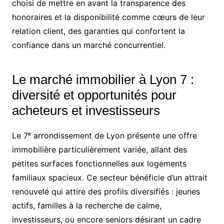
choisi de mettre en avant la transparence des
honoraires et la disponibilité comme cœurs de leur
relation client, des garanties qui confortent la
confiance dans un marché concurrentiel.
Le marché immobilier à Lyon 7 :
diversité et opportunités pour
acheteurs et investisseurs
Le 7ᵉ arrondissement de Lyon présente une offre
immobilière particulièrement variée, allant des
petites surfaces fonctionnelles aux logements
familiaux spacieux. Ce secteur bénéficie d’un attrait
renouvelé qui attire des profils diversifiés : jeunes
actifs, familles à la recherche de calme,
investisseurs, ou encore seniors désirant un cadre