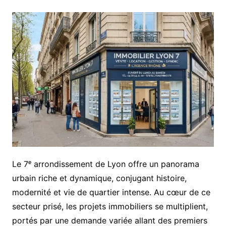
Le 7ᵉ arrondissement de Lyon offre un panorama
urbain riche et dynamique, conjugant histoire,
modernité et vie de quartier intense. Au cœur de ce
secteur prisé, les projets immobiliers se multiplient,
portés par une demande variée allant des premiers