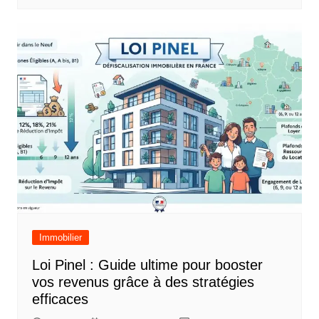
Immobilier
Loi Pinel : Guide ultime pour booster
vos revenus grâce à des stratégies
efficaces