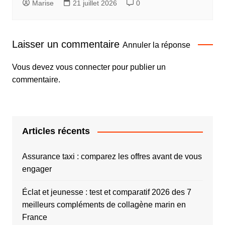
Marise
21 juillet 2026
0
Laisser un commentaire
Annuler la réponse
Vous devez
vous connecter
pour publier un
commentaire.
Articles récents
Assurance taxi : comparez les offres avant de vous
engager
Éclat et jeunesse : test et comparatif 2026 des 7
meilleurs compléments de collagène marin en
France