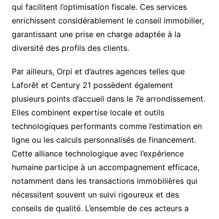
qui facilitent l’optimisation fiscale. Ces services
enrichissent considérablement le conseil immobilier,
garantissant une prise en charge adaptée à la
diversité des profils des clients.
Par ailleurs, Orpi et d’autres agences telles que
Laforêt et Century 21 possèdent également
plusieurs points d’accueil dans le 7e arrondissement.
Elles combinent expertise locale et outils
technologiques performants comme l’estimation en
ligne ou les calculs personnalisés de financement.
Cette alliance technologique avec l’expérience
humaine participe à un accompagnement efficace,
notamment dans les transactions immobilières qui
nécessitent souvent un suivi rigoureux et des
conseils de qualité. L’ensemble de ces acteurs a