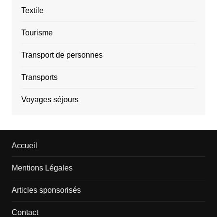
Textile
Tourisme
Transport de personnes
Transports
Voyages séjours
Accueil
Mentions Légales
Articles sponsorisés
Contact