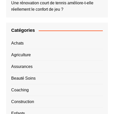
Une rénovation court de tennis améliore-t-elle
réellement le confort de jeu ?
Catégories
Achats
Agriculture
Assurances
Beauté Soins
Coaching
Construction
Enfants