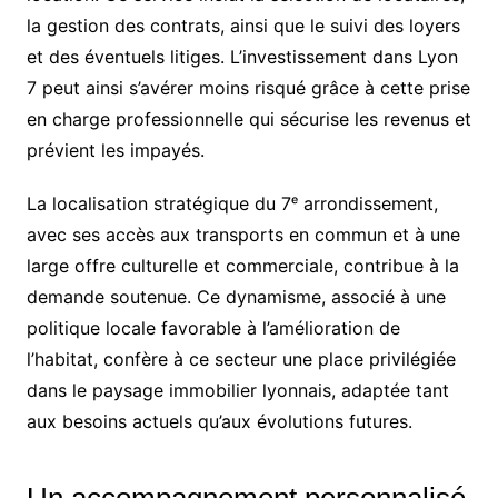
la gestion des contrats, ainsi que le suivi des loyers
et des éventuels litiges. L’investissement dans Lyon
7 peut ainsi s’avérer moins risqué grâce à cette prise
en charge professionnelle qui sécurise les revenus et
prévient les impayés.
La localisation stratégique du 7ᵉ arrondissement,
avec ses accès aux transports en commun et à une
large offre culturelle et commerciale, contribue à la
demande soutenue. Ce dynamisme, associé à une
politique locale favorable à l’amélioration de
l’habitat, confère à ce secteur une place privilégiée
dans le paysage immobilier lyonnais, adaptée tant
aux besoins actuels qu’aux évolutions futures.
Un accompagnement personnalisé