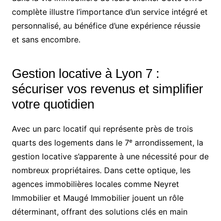
complète illustre l’importance d’un service intégré et
personnalisé, au bénéfice d’une expérience réussie
et sans encombre.
Gestion locative à Lyon 7 :
sécuriser vos revenus et simplifier
votre quotidien
Avec un parc locatif qui représente près de trois
quarts des logements dans le 7ᵉ arrondissement, la
gestion locative s’apparente à une nécessité pour de
nombreux propriétaires. Dans cette optique, les
agences immobilières locales comme Neyret
Immobilier et Maugé Immobilier jouent un rôle
déterminant, offrant des solutions clés en main