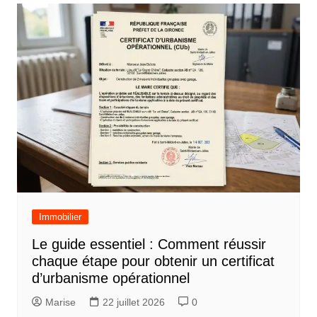
Immobilier
Le guide essentiel : Comment réussir
chaque étape pour obtenir un certificat
d’urbanisme opérationnel
Marise
22 juillet 2026
0