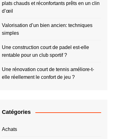
plats chauds et réconfortants prêts en un clin
d’œil
Valorisation d’un bien ancien: techniques
simples
Une construction court de padel est-elle
rentable pour un club sportif ?
Une rénovation court de tennis améliore-t-
elle réellement le confort de jeu ?
Catégories
Achats