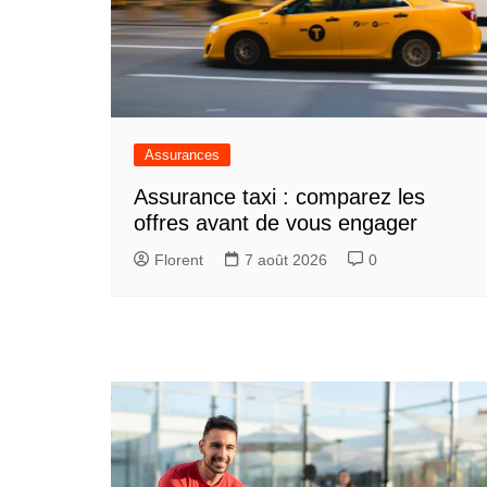
Assurances
Assurance taxi : comparez les
offres avant de vous engager
Florent
7 août 2026
0