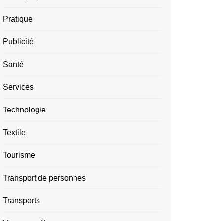
Pratique
Publicité
Santé
Services
Technologie
Textile
Tourisme
Transport de personnes
Transports