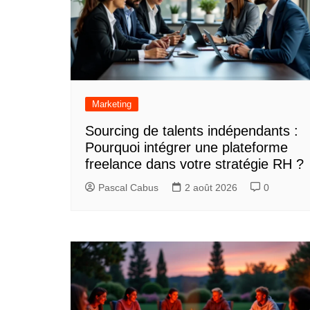
Marketing
Sourcing de talents indépendants :
Pourquoi intégrer une plateforme
freelance dans votre stratégie RH ?
Pascal Cabus
2 août 2026
0