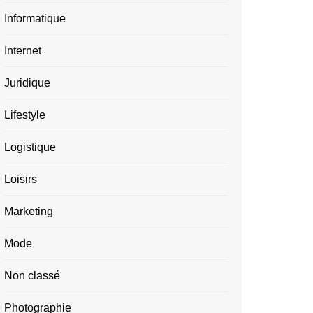
Informatique
Internet
Juridique
Lifestyle
Logistique
Loisirs
Marketing
Mode
Non classé
Photographie