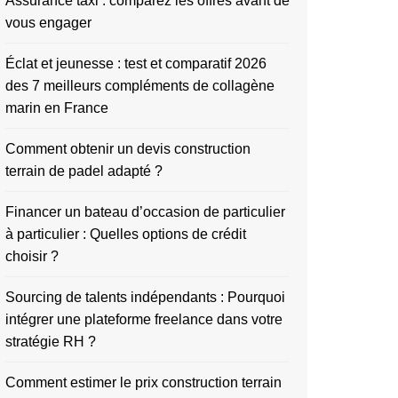
Assurance taxi : comparez les offres avant de
vous engager
Éclat et jeunesse : test et comparatif 2026
des 7 meilleurs compléments de collagène
marin en France
Comment obtenir un devis construction
terrain de padel adapté ?
Financer un bateau d’occasion de particulier
à particulier : Quelles options de crédit
choisir ?
Sourcing de talents indépendants : Pourquoi
intégrer une plateforme freelance dans votre
stratégie RH ?
Comment estimer le prix construction terrain