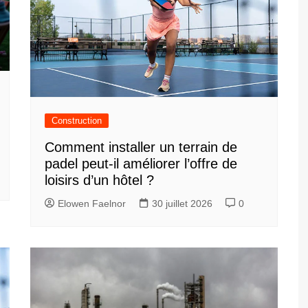
Construction
Comment installer un terrain de
padel peut-il améliorer l’offre de
loisirs d’un hôtel ?
Elowen Faelnor
30 juillet 2026
0