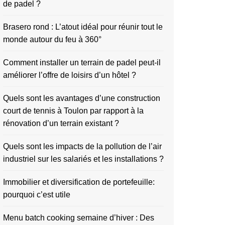
de padel ?
Brasero rond : L’atout idéal pour réunir tout le
monde autour du feu à 360°
Comment installer un terrain de padel peut-il
améliorer l’offre de loisirs d’un hôtel ?
Quels sont les avantages d’une construction
court de tennis à Toulon par rapport à la
rénovation d’un terrain existant ?
Quels sont les impacts de la pollution de l’air
industriel sur les salariés et les installations ?
Immobilier et diversification de portefeuille:
pourquoi c’est utile
Menu batch cooking semaine d’hiver : Des