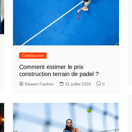
Construction
Comment estimer le prix
construction terrain de padel ?
Elowen Faelnor
31 juillet 2026
0