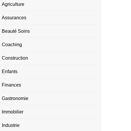
Agriculture
Assurances
Beauté Soins
Coaching
Construction
Enfants
Finances
Gastronomie
Immobilier
Industrie