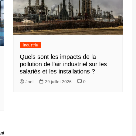
Industrie
Quels sont les impacts de la
pollution de l’air industriel sur les
salariés et les installations ?
Joel
29 juillet 2026
0
nt