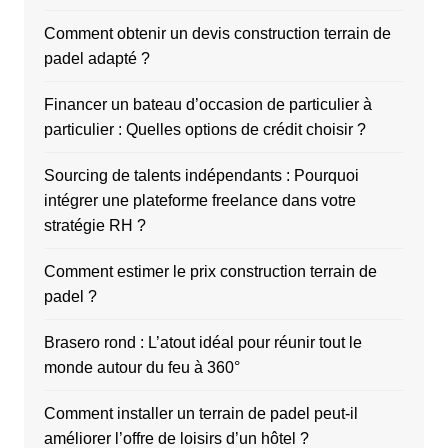
Comment obtenir un devis construction terrain de
padel adapté ?
Financer un bateau d’occasion de particulier à
particulier : Quelles options de crédit choisir ?
Sourcing de talents indépendants : Pourquoi
intégrer une plateforme freelance dans votre
stratégie RH ?
Comment estimer le prix construction terrain de
padel ?
Brasero rond : L’atout idéal pour réunir tout le
monde autour du feu à 360°
Comment installer un terrain de padel peut-il
améliorer l’offre de loisirs d’un hôtel ?