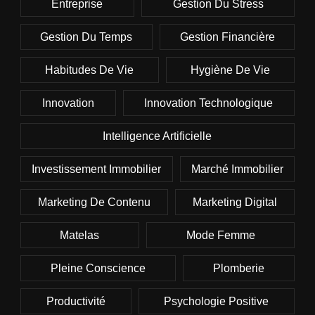
Entreprise
Gestion Du Stress
Gestion Du Temps
Gestion Financière
Habitudes De Vie
Hygiène De Vie
Innovation
Innovation Technologique
Intelligence Artificielle
Investissement Immobilier
Marché Immobilier
Marketing De Contenu
Marketing Digital
Matelas
Mode Femme
Pleine Conscience
Plomberie
Productivité
Psychologie Positive