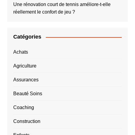
Une rénovation court de tennis améliore-t-elle
réellement le confort de jeu ?
Catégories
Achats
Agriculture
Assurances
Beauté Soins
Coaching
Construction