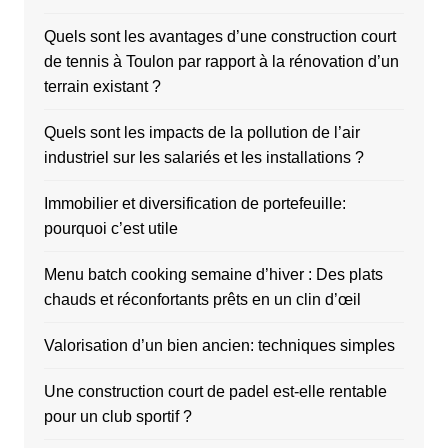
Quels sont les avantages d’une construction court
de tennis à Toulon par rapport à la rénovation d’un
terrain existant ?
Quels sont les impacts de la pollution de l’air
industriel sur les salariés et les installations ?
Immobilier et diversification de portefeuille:
pourquoi c’est utile
Menu batch cooking semaine d’hiver : Des plats
chauds et réconfortants prêts en un clin d’œil
Valorisation d’un bien ancien: techniques simples
Une construction court de padel est-elle rentable
pour un club sportif ?