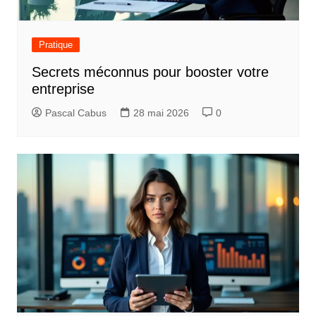
Pratique
Secrets méconnus pour booster votre
entreprise
Pascal Cabus
28 mai 2026
0