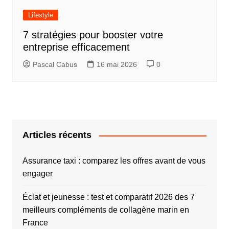
Lifestyle
7 stratégies pour booster votre
entreprise efficacement
Pascal Cabus
16 mai 2026
0
Articles récents
Assurance taxi : comparez les offres avant de vous
engager
Éclat et jeunesse : test et comparatif 2026 des 7
meilleurs compléments de collagène marin en
France