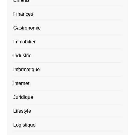
Enfants
Finances
Gastronomie
Immobilier
Industrie
Informatique
Internet
Juridique
Lifestyle
Logistique