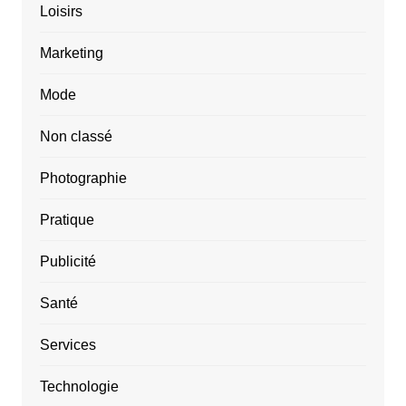
Loisirs
Marketing
Mode
Non classé
Photographie
Pratique
Publicité
Santé
Services
Technologie