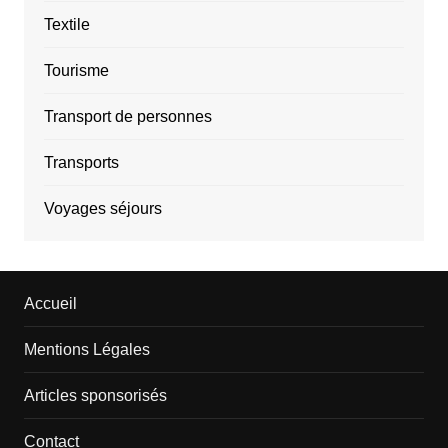
Textile
Tourisme
Transport de personnes
Transports
Voyages séjours
Accueil
Mentions Légales
Articles sponsorisés
Contact