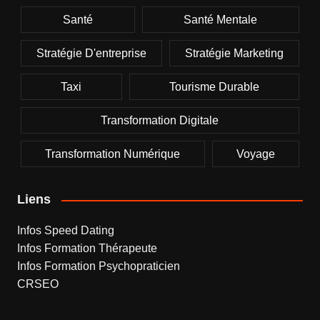
Santé
Santé Mentale
Stratégie D'entreprise
Stratégie Marketing
Taxi
Tourisme Durable
Transformation Digitale
Transformation Numérique
Voyage
Liens
Infos Speed Dating
Infos Formation Thérapeute
Infos Formation Psychopraticien
CRSEO