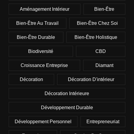
Aménagement Intérieur
Bien-Être
Bien-Être Au Travail
Bien-Être Chez Soi
Bien-Être Durable
Bien-Être Holistique
Biodiversité
CBD
Croissance Entreprise
Diamant
Décoration
Décoration D'intérieur
Décoration Intérieure
Développement Durable
Développement Personnel
Entrepreneuriat