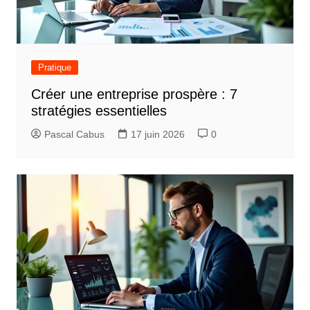
Pratique
Créer une entreprise prospère : 7
stratégies essentielles
Pascal Cabus
17 juin 2026
0