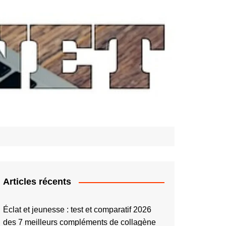
Articles récents
Éclat et jeunesse : test et comparatif 2026
des 7 meilleurs compléments de collagène