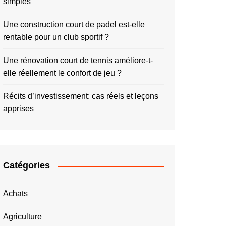
simples
Une construction court de padel est-elle
rentable pour un club sportif ?
Une rénovation court de tennis améliore-t-
elle réellement le confort de jeu ?
Récits d’investissement: cas réels et leçons
apprises
Catégories
Achats
Agriculture