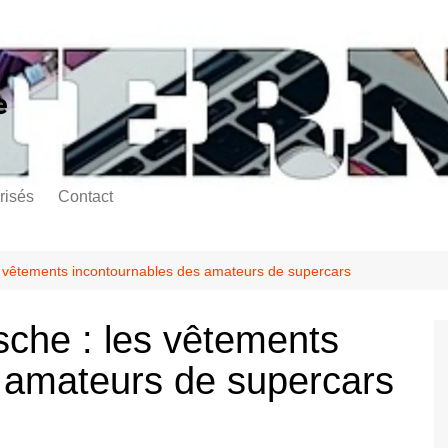
e
risés
Contact
 vêtements incontournables des amateurs de supercars
che : les vêtements
 amateurs de supercars