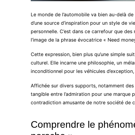
Le monde de l’automobile va bien au-delà de l
d’une source d’inspiration pour un style de vie
personnelle. C’est dans ce carrefour que de
l’image de la phrase évocatrice « Need money
Cette expression, bien plus qu’une simple su
culturel. Elle incarne une philosophie, un mé
inconditionnel pour les véhicules d’exception
Affichée sur divers supports, notamment des t
tangible entre l’admiration pour une marque p
contradiction amusante de notre société de
Comprendre le phénom