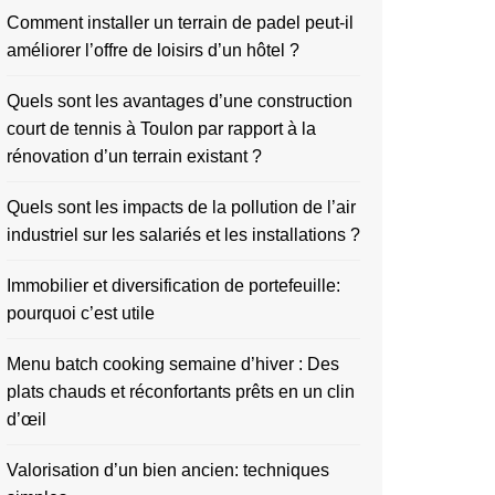
Comment installer un terrain de padel peut-il
améliorer l’offre de loisirs d’un hôtel ?
Quels sont les avantages d’une construction
court de tennis à Toulon par rapport à la
rénovation d’un terrain existant ?
Quels sont les impacts de la pollution de l’air
industriel sur les salariés et les installations ?
Immobilier et diversification de portefeuille:
pourquoi c’est utile
Menu batch cooking semaine d’hiver : Des
plats chauds et réconfortants prêts en un clin
d’œil
Valorisation d’un bien ancien: techniques