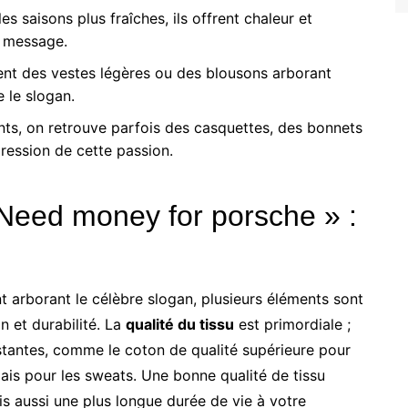
es saisons plus fraîches, ils offrent chaleur et
e message.
nt des vestes légères ou des blousons arborant
 le slogan.
s, on retrouve parfois des casquettes, des bonnets
pression de cette passion.
 Need money for porsche » :
 arborant le célèbre slogan, plusieurs éléments sont
n et durabilité. La
qualité du tissu
est primordiale ;
stantes, comme le coton de qualité supérieure pour
ais pour les sweats. Une bonne qualité de tissu
s aussi une plus longue durée de vie à votre