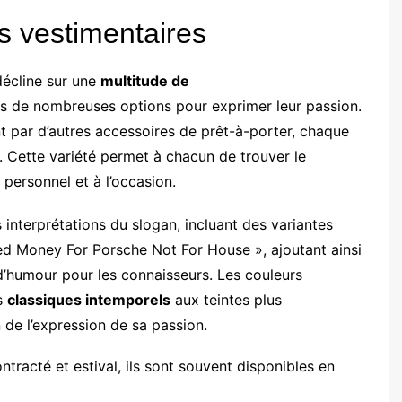
s vestimentaires
écline sur une
multitude de
rs de nombreuses options pour exprimer leur passion.
t par d’autres accessoires de prêt-à-porter, chaque
. Cette variété permet à chacun de trouver le
personnel et à l’occasion.
 interprétations du slogan, incluant des variantes
Money For Porsche Not For House », ajoutant ainsi
d’humour pour les connaisseurs. Les couleurs
es
classiques intemporels
aux teintes plus
 de l’expression de sa passion.
tracté et estival, ils sont souvent disponibles en