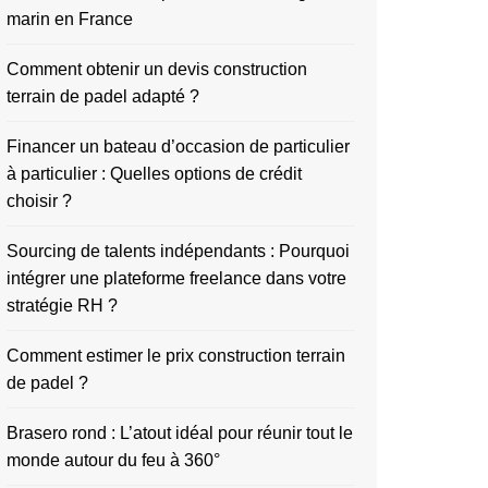
marin en France
Comment obtenir un devis construction
terrain de padel adapté ?
Financer un bateau d’occasion de particulier
à particulier : Quelles options de crédit
choisir ?
Sourcing de talents indépendants : Pourquoi
intégrer une plateforme freelance dans votre
stratégie RH ?
Comment estimer le prix construction terrain
de padel ?
Brasero rond : L’atout idéal pour réunir tout le
monde autour du feu à 360°