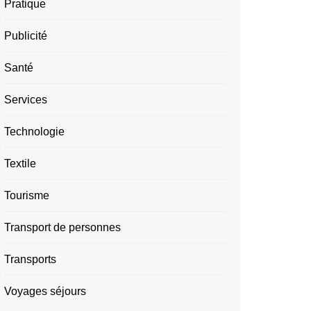
Pratique
Publicité
Santé
Services
Technologie
Textile
Tourisme
Transport de personnes
Transports
Voyages séjours