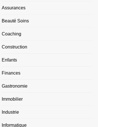
Assurances
Beauté Soins
Coaching
Construction
Enfants
Finances
Gastronomie
Immobilier
Industrie
Informatique