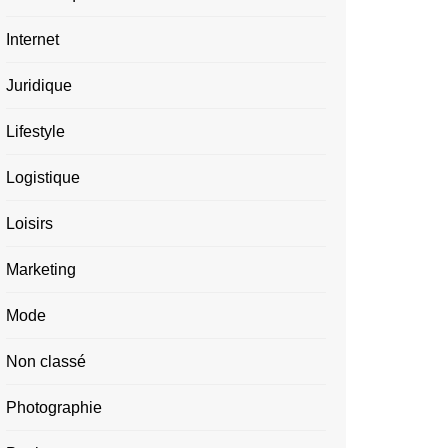
Internet
Juridique
Lifestyle
Logistique
Loisirs
Marketing
Mode
Non classé
Photographie