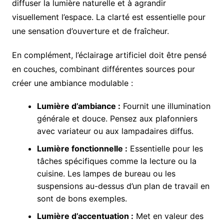
diffuser la lumière naturelle et à agrandir
visuellement l’espace. La clarté est essentielle pour
une sensation d’ouverture et de fraîcheur.
En complément, l’éclairage artificiel doit être pensé
en couches, combinant différentes sources pour
créer une ambiance modulable :
Lumière d’ambiance :
Fournit une illumination
générale et douce. Pensez aux plafonniers
avec variateur ou aux lampadaires diffus.
Lumière fonctionnelle :
Essentielle pour les
tâches spécifiques comme la lecture ou la
cuisine. Les lampes de bureau ou les
suspensions au-dessus d’un plan de travail en
sont de bons exemples.
Lumière d’accentuation :
Met en valeur des