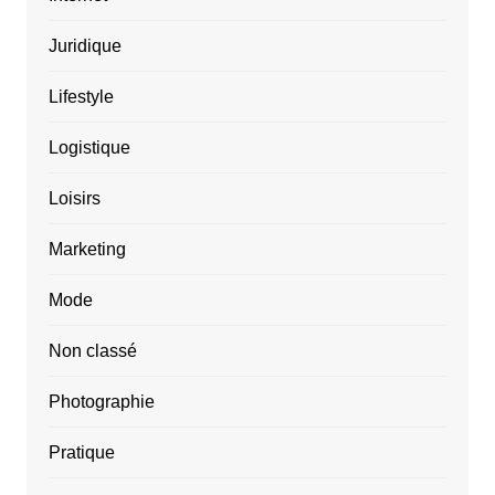
Juridique
Lifestyle
Logistique
Loisirs
Marketing
Mode
Non classé
Photographie
Pratique