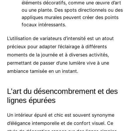
éléments décoratifs, comme une œuvre d’art
ou une plante. Des spots directionnels ou des
appliques murales peuvent créer des points
focaux intéressants.
L’utilisation de variateurs d’intensité est un atout
précieux pour adapter l’éclairage à différents
moments de la journée et à diverses activités,
permettant de passer d’une lumière vive à une
ambiance tamisée en un instant.
L’art du désencombrement et des
lignes épurées
Un intérieur épuré et chic est souvent synonyme
d’élégance intemporelle et de confort visuel. Ce