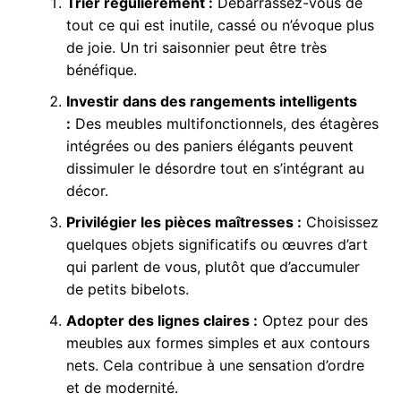
Trier régulièrement :
Débarrassez-vous de
tout ce qui est inutile, cassé ou n’évoque plus
de joie. Un tri saisonnier peut être très
bénéfique.
Investir dans des rangements intelligents
:
Des meubles multifonctionnels, des étagères
intégrées ou des paniers élégants peuvent
dissimuler le désordre tout en s’intégrant au
décor.
Privilégier les pièces maîtresses :
Choisissez
quelques objets significatifs ou œuvres d’art
qui parlent de vous, plutôt que d’accumuler
de petits bibelots.
Adopter des lignes claires :
Optez pour des
meubles aux formes simples et aux contours
nets. Cela contribue à une sensation d’ordre
et de modernité.