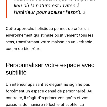
lieu où la nature est invitée à
l’intérieur pour apaiser l’esprit. »
Cette approche holistique permet de créer un
environnement qui stimule positivement tous les
sens, transformant votre maison en un véritable
cocon de bien-être.
Personnaliser votre espace avec
subtilité
Un intérieur apaisant et élégant ne signifie pas
forcément un espace dénué de personnalité. Au
contraire, il s’agit d’exprimer vos goûts et vos
passions de manière réfléchie et subtile. La