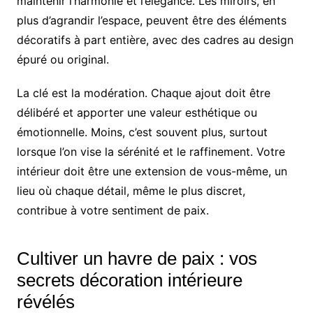
maintenir l’harmonie et l’élégance. Les miroirs, en
plus d’agrandir l’espace, peuvent être des éléments
décoratifs à part entière, avec des cadres au design
épuré ou original.
La clé est la modération. Chaque ajout doit être
délibéré et apporter une valeur esthétique ou
émotionnelle. Moins, c’est souvent plus, surtout
lorsque l’on vise la sérénité et le raffinement. Votre
intérieur doit être une extension de vous-même, un
lieu où chaque détail, même le plus discret,
contribue à votre sentiment de paix.
Cultiver un havre de paix : vos
secrets décoration intérieure
révélés