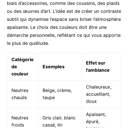
biais d’accessoires, comme des coussins, des plaids
ou des œuvres d’art. L’idée est de créer un contraste
subtil qui dynamise l’espace sans briser l’atmosphère
apaisante. Le choix des couleurs doit être une
démarche personnelle, reflétant ce qui vous apporte
le plus de quiétude.
Catégorie
Effet sur
de
Exemples
l’ambiance
couleur
Chaleureux,
Neutres
Beige, crème,
accueillant,
chauds
taupe
doux
Apaisant,
Neutres
Gris clair, blanc
épuré,
froids
cassé, lin