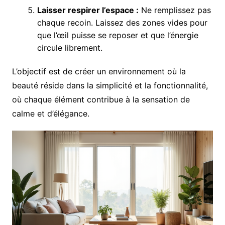
Laisser respirer l’espace :
Ne remplissez pas
chaque recoin. Laissez des zones vides pour
que l’œil puisse se reposer et que l’énergie
circule librement.
L’objectif est de créer un environnement où la
beauté réside dans la simplicité et la fonctionnalité,
où chaque élément contribue à la sensation de
calme et d’élégance.