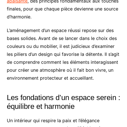
apaisante
, des principes fondamentaux aux touches
finales, pour que chaque pièce devienne une source
d’harmonie.
L’aménagement d’un espace réussi repose sur des
bases solides. Avant de se lancer dans le choix des
couleurs ou du mobilier, il est judicieux d’examiner
les piliers d’un design qui favorise la détente. Il s’agit
de comprendre comment les éléments interagissent
pour créer une atmosphère où il fait bon vivre, un
environnement protecteur et accueillant.
Les fondations d’un espace serein :
équilibre et harmonie
Un intérieur qui respire la paix et l’élégance