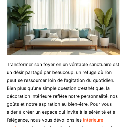
Transformer son foyer en un véritable sanctuaire est
un désir partagé par beaucoup, un refuge où l’on
peut se ressourcer loin de l’agitation du quotidien.
Bien plus qu’une simple question d’esthétique, la
décoration intérieure reflète notre personnalité, nos
goûts et notre aspiration au bien-être. Pour vous
aider à créer un espace qui invite à la sérénité et à
l’élégance, nous vous dévoilons les
intérieure