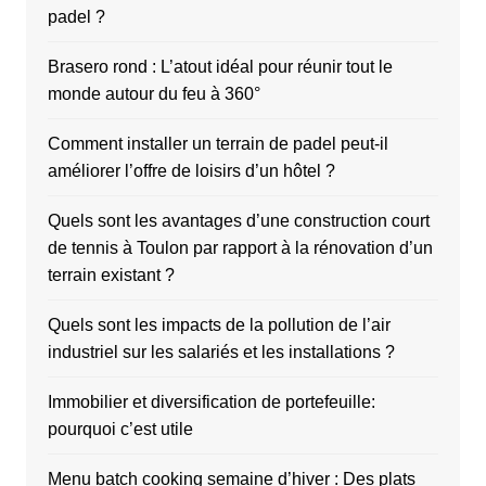
padel ?
Brasero rond : L’atout idéal pour réunir tout le
monde autour du feu à 360°
Comment installer un terrain de padel peut-il
améliorer l’offre de loisirs d’un hôtel ?
Quels sont les avantages d’une construction court
de tennis à Toulon par rapport à la rénovation d’un
terrain existant ?
Quels sont les impacts de la pollution de l’air
industriel sur les salariés et les installations ?
Immobilier et diversification de portefeuille:
pourquoi c’est utile
Menu batch cooking semaine d’hiver : Des plats