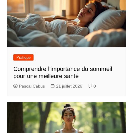
Pratique
Comprendre l’importance du sommeil
pour une meilleure santé
Pascal Cabus
21 juillet 2026
0