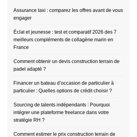
Assurance taxi : comparez les offres avant de vous
engager
Éclat et jeunesse : test et comparatif 2026 des 7
meilleurs compléments de collagène marin en
France
Comment obtenir un devis construction terrain de
padel adapté ?
Financer un bateau d’occasion de particulier à
particulier : Quelles options de crédit choisir ?
Sourcing de talents indépendants : Pourquoi
intégrer une plateforme freelance dans votre
stratégie RH ?
Comment estimer le prix construction terrain de