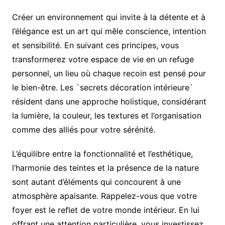
Créer un environnement qui invite à la détente et à
l’élégance est un art qui mêle conscience, intention
et sensibilité. En suivant ces principes, vous
transformerez votre espace de vie en un refuge
personnel, un lieu où chaque recoin est pensé pour
le bien-être. Les `secrets décoration intérieure`
résident dans une approche holistique, considérant
la lumière, la couleur, les textures et l’organisation
comme des alliés pour votre sérénité.
L’équilibre entre la fonctionnalité et l’esthétique,
l’harmonie des teintes et la présence de la nature
sont autant d’éléments qui concourent à une
atmosphère apaisante. Rappelez-vous que votre
foyer est le reflet de votre monde intérieur. En lui
offrant une attention particulière, vous investissez