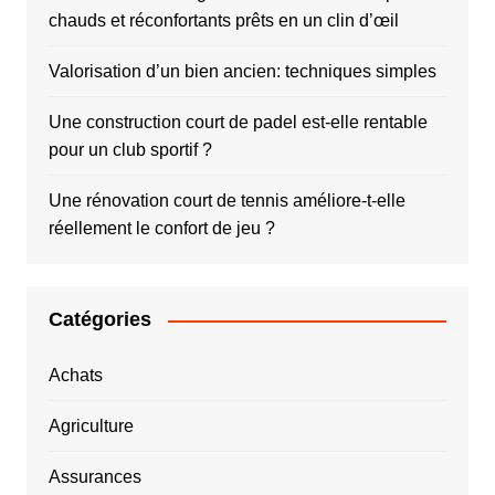
chauds et réconfortants prêts en un clin d’œil
Valorisation d’un bien ancien: techniques simples
Une construction court de padel est-elle rentable
pour un club sportif ?
Une rénovation court de tennis améliore-t-elle
réellement le confort de jeu ?
Catégories
Achats
Agriculture
Assurances