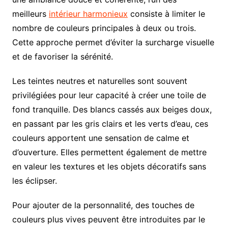
meilleurs
intérieur harmonieux
consiste à limiter le
nombre de couleurs principales à deux ou trois.
Cette approche permet d’éviter la surcharge visuelle
et de favoriser la sérénité.
Les teintes neutres et naturelles sont souvent
privilégiées pour leur capacité à créer une toile de
fond tranquille. Des blancs cassés aux beiges doux,
en passant par les gris clairs et les verts d’eau, ces
couleurs apportent une sensation de calme et
d’ouverture. Elles permettent également de mettre
en valeur les textures et les objets décoratifs sans
les éclipser.
Pour ajouter de la personnalité, des touches de
couleurs plus vives peuvent être introduites par le