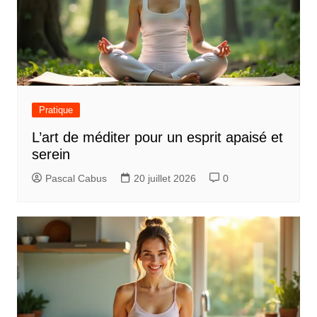
Pratique
L’art de méditer pour un esprit apaisé et
serein
Pascal Cabus
20 juillet 2026
0