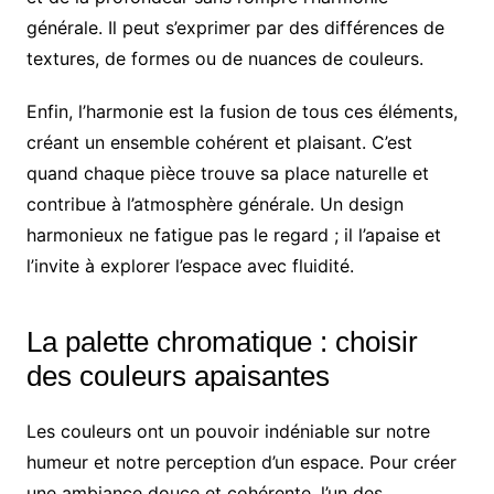
générale. Il peut s’exprimer par des différences de
textures, de formes ou de nuances de couleurs.
Enfin, l’harmonie est la fusion de tous ces éléments,
créant un ensemble cohérent et plaisant. C’est
quand chaque pièce trouve sa place naturelle et
contribue à l’atmosphère générale. Un design
harmonieux ne fatigue pas le regard ; il l’apaise et
l’invite à explorer l’espace avec fluidité.
La palette chromatique : choisir
des couleurs apaisantes
Les couleurs ont un pouvoir indéniable sur notre
humeur et notre perception d’un espace. Pour créer
une ambiance douce et cohérente, l’un des