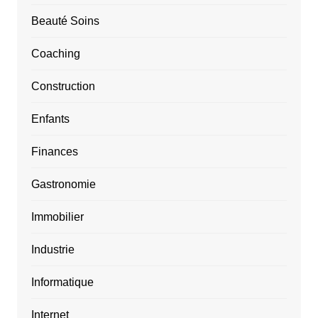
Beauté Soins
Coaching
Construction
Enfants
Finances
Gastronomie
Immobilier
Industrie
Informatique
Internet