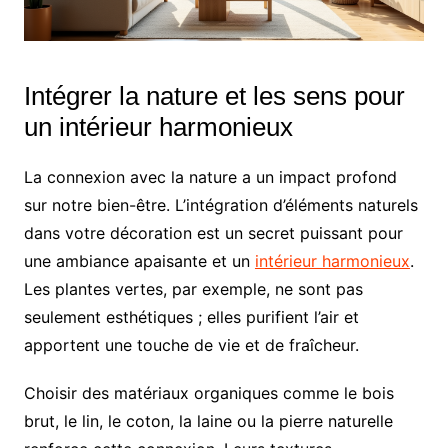
Intégrer la nature et les sens pour
un intérieur harmonieux
La connexion avec la nature a un impact profond
sur notre bien-être. L’intégration d’éléments naturels
dans votre décoration est un secret puissant pour
une ambiance apaisante et un
intérieur harmonieux
.
Les plantes vertes, par exemple, ne sont pas
seulement esthétiques ; elles purifient l’air et
apportent une touche de vie et de fraîcheur.
Choisir des matériaux organiques comme le bois
brut, le lin, le coton, la laine ou la pierre naturelle