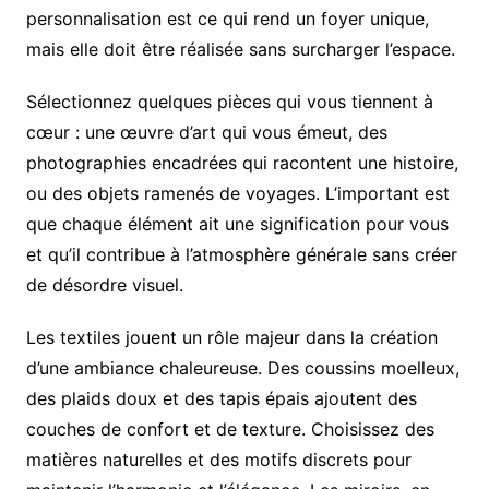
personnalisation est ce qui rend un foyer unique,
mais elle doit être réalisée sans surcharger l’espace.
Sélectionnez quelques pièces qui vous tiennent à
cœur : une œuvre d’art qui vous émeut, des
photographies encadrées qui racontent une histoire,
ou des objets ramenés de voyages. L’important est
que chaque élément ait une signification pour vous
et qu’il contribue à l’atmosphère générale sans créer
de désordre visuel.
Les textiles jouent un rôle majeur dans la création
d’une ambiance chaleureuse. Des coussins moelleux,
des plaids doux et des tapis épais ajoutent des
couches de confort et de texture. Choisissez des
matières naturelles et des motifs discrets pour