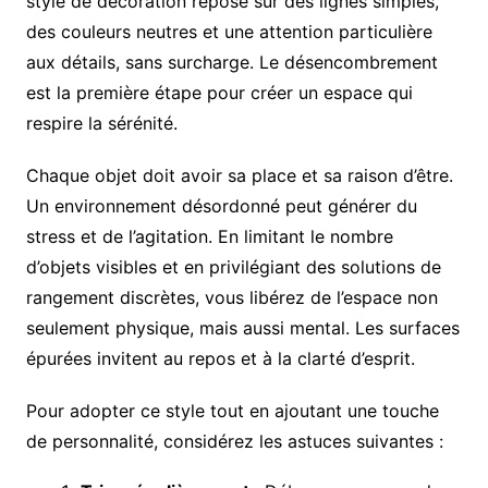
style de décoration repose sur des lignes simples,
des couleurs neutres et une attention particulière
aux détails, sans surcharge. Le désencombrement
est la première étape pour créer un espace qui
respire la sérénité.
Chaque objet doit avoir sa place et sa raison d’être.
Un environnement désordonné peut générer du
stress et de l’agitation. En limitant le nombre
d’objets visibles et en privilégiant des solutions de
rangement discrètes, vous libérez de l’espace non
seulement physique, mais aussi mental. Les surfaces
épurées invitent au repos et à la clarté d’esprit.
Pour adopter ce style tout en ajoutant une touche
de personnalité, considérez les astuces suivantes :