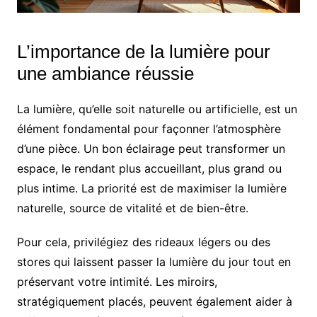
L’importance de la lumière pour
une ambiance réussie
La lumière, qu’elle soit naturelle ou artificielle, est un
élément fondamental pour façonner l’atmosphère
d’une pièce. Un bon éclairage peut transformer un
espace, le rendant plus accueillant, plus grand ou
plus intime. La priorité est de maximiser la lumière
naturelle, source de vitalité et de bien-être.
Pour cela, privilégiez des rideaux légers ou des
stores qui laissent passer la lumière du jour tout en
préservant votre intimité. Les miroirs,
stratégiquement placés, peuvent également aider à