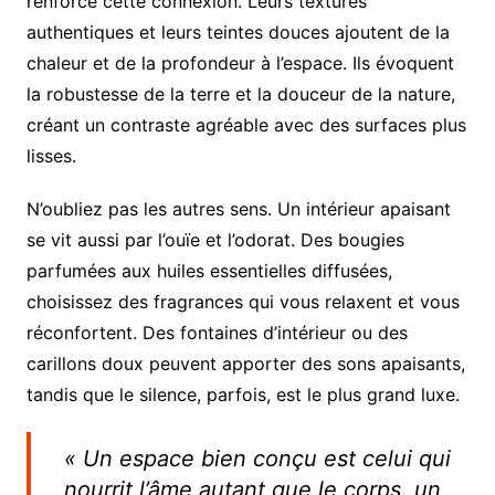
renforce cette connexion. Leurs textures
authentiques et leurs teintes douces ajoutent de la
chaleur et de la profondeur à l’espace. Ils évoquent
la robustesse de la terre et la douceur de la nature,
créant un contraste agréable avec des surfaces plus
lisses.
N’oubliez pas les autres sens. Un intérieur apaisant
se vit aussi par l’ouïe et l’odorat. Des bougies
parfumées aux huiles essentielles diffusées,
choisissez des fragrances qui vous relaxent et vous
réconfortent. Des fontaines d’intérieur ou des
carillons doux peuvent apporter des sons apaisants,
tandis que le silence, parfois, est le plus grand luxe.
« Un espace bien conçu est celui qui
nourrit l’âme autant que le corps, un