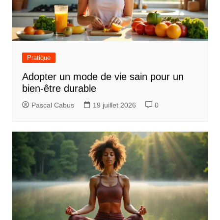
Pratique
Adopter un mode de vie sain pour un
bien-être durable
Pascal Cabus
19 juillet 2026
0