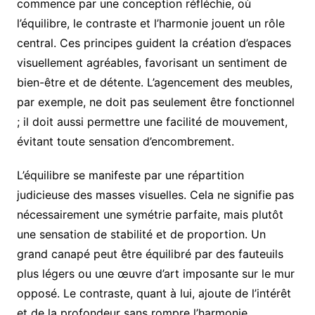
commence par une conception réfléchie, où
l’équilibre, le contraste et l’harmonie jouent un rôle
central. Ces principes guident la création d’espaces
visuellement agréables, favorisant un sentiment de
bien-être et de détente. L’agencement des meubles,
par exemple, ne doit pas seulement être fonctionnel
; il doit aussi permettre une facilité de mouvement,
évitant toute sensation d’encombrement.
L’équilibre se manifeste par une répartition
judicieuse des masses visuelles. Cela ne signifie pas
nécessairement une symétrie parfaite, mais plutôt
une sensation de stabilité et de proportion. Un
grand canapé peut être équilibré par des fauteuils
plus légers ou une œuvre d’art imposante sur le mur
opposé. Le contraste, quant à lui, ajoute de l’intérêt
et de la profondeur sans rompre l’harmonie