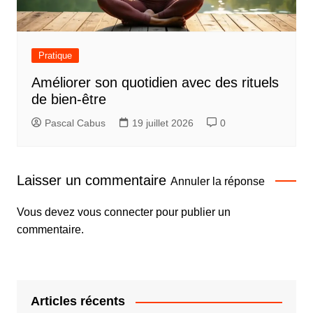
Pratique
Améliorer son quotidien avec des rituels
de bien-être
Pascal Cabus
19 juillet 2026
0
Laisser un commentaire
Annuler la réponse
Vous devez
vous connecter
pour publier un
commentaire.
Articles récents