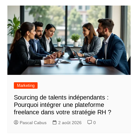
Marketing
Sourcing de talents indépendants :
Pourquoi intégrer une plateforme
freelance dans votre stratégie RH ?
Pascal Cabus
2 août 2026
0