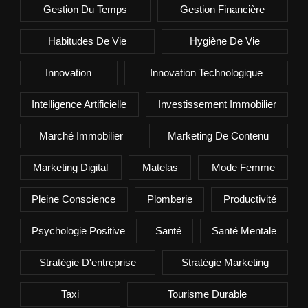
Gestion Du Temps
Gestion Financière
Habitudes De Vie
Hygiène De Vie
Innovation
Innovation Technologique
Intelligence Artificielle
Investissement Immobilier
Marché Immobilier
Marketing De Contenu
Marketing Digital
Matelas
Mode Femme
Pleine Conscience
Plomberie
Productivité
Psychologie Positive
Santé
Santé Mentale
Stratégie D'entreprise
Stratégie Marketing
Taxi
Tourisme Durable