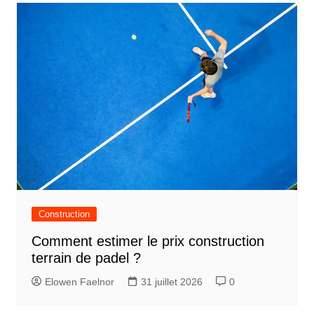
Construction
Comment estimer le prix construction
terrain de padel ?
Elowen Faelnor
31 juillet 2026
0