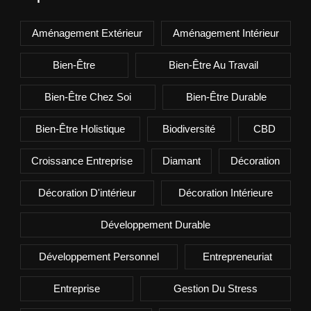
Aménagement Extérieur
Aménagement Intérieur
Bien-Être
Bien-Être Au Travail
Bien-Être Chez Soi
Bien-Être Durable
Bien-Être Holistique
Biodiversité
CBD
Croissance Entreprise
Diamant
Décoration
Décoration D'intérieur
Décoration Intérieure
Développement Durable
Développement Personnel
Entrepreneuriat
Entreprise
Gestion Du Stress