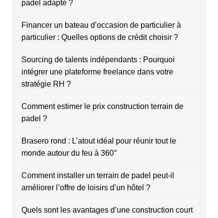
padel adapté ?
Financer un bateau d’occasion de particulier à
particulier : Quelles options de crédit choisir ?
Sourcing de talents indépendants : Pourquoi
intégrer une plateforme freelance dans votre
stratégie RH ?
Comment estimer le prix construction terrain de
padel ?
Brasero rond : L’atout idéal pour réunir tout le
monde autour du feu à 360°
Comment installer un terrain de padel peut-il
améliorer l’offre de loisirs d’un hôtel ?
Quels sont les avantages d’une construction court