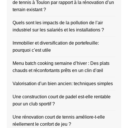
de tennis à Toulon par rapport à la rénovation d’un
terrain existant ?
Quels sont les impacts de la pollution de l’air
industriel sur les salariés et les installations ?
Immobilier et diversification de portefeuille:
pourquoi c’est utile
Menu batch cooking semaine d’hiver : Des plats
chauds et réconfortants prêts en un clin d’œil
Valorisation d’un bien ancien: techniques simples
Une construction court de padel est-elle rentable
pour un club sportif ?
Une rénovation court de tennis améliore-t-elle
réellement le confort de jeu ?