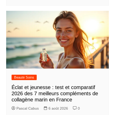
Beauté Soins
Éclat et jeunesse : test et comparatif
2026 des 7 meilleurs compléments de
collagène marin en France
Pascal Cabus
6 août 2026
0