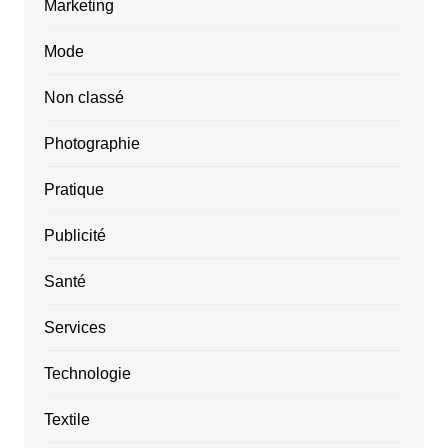
Marketing
Mode
Non classé
Photographie
Pratique
Publicité
Santé
Services
Technologie
Textile