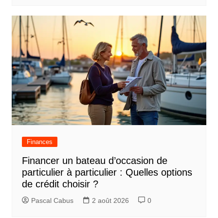
Finances
Financer un bateau d’occasion de
particulier à particulier : Quelles options
de crédit choisir ?
Pascal Cabus
2 août 2026
0