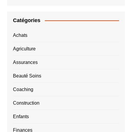
Catégories
Achats
Agriculture
Assurances
Beauté Soins
Coaching
Construction
Enfants
Finances