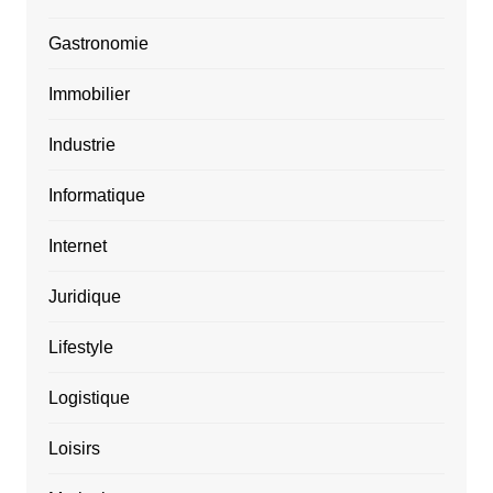
Gastronomie
Immobilier
Industrie
Informatique
Internet
Juridique
Lifestyle
Logistique
Loisirs