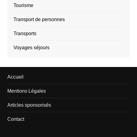
Tourisme
Transport de personnes
Transports
Voyages séjours
Accueil
Mentions Légales
Articles sponsorisés
Contact