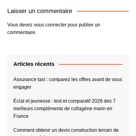
Laisser un commentaire
Vous devez
vous connecter
pour publier un
commentaire.
Articles récents
Assurance taxi : comparez les offres avant de vous
engager
Éclat et jeunesse : test et comparatif 2026 des 7
meilleurs compléments de collagène marin en
France
Comment obtenir un devis construction terrain de