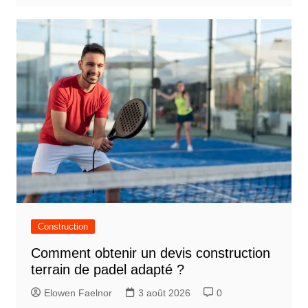
Construction
Comment obtenir un devis construction
terrain de padel adapté ?
Elowen Faelnor
3 août 2026
0