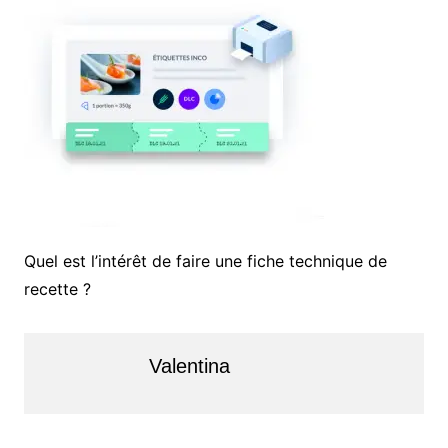
Quel est l’intérêt de faire une fiche technique de
recette ?
Valentina