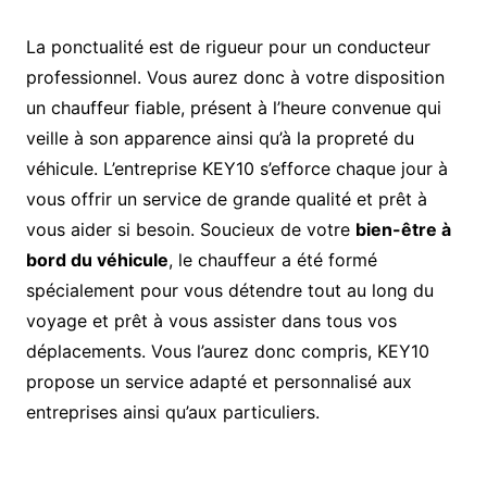
La ponctualité est de rigueur pour un conducteur
professionnel. Vous aurez donc à votre disposition
un chauffeur fiable, présent à l’heure convenue qui
veille à son apparence ainsi qu’à la propreté du
véhicule. L’entreprise KEY10 s’efforce chaque jour à
vous offrir un service de grande qualité et prêt à
vous aider si besoin. Soucieux de votre
bien-être à
bord du véhicule
, le chauffeur a été formé
spécialement pour vous détendre tout au long du
voyage et prêt à vous assister dans tous vos
déplacements. Vous l’aurez donc compris, KEY10
propose un service adapté et personnalisé aux
entreprises ainsi qu’aux particuliers.