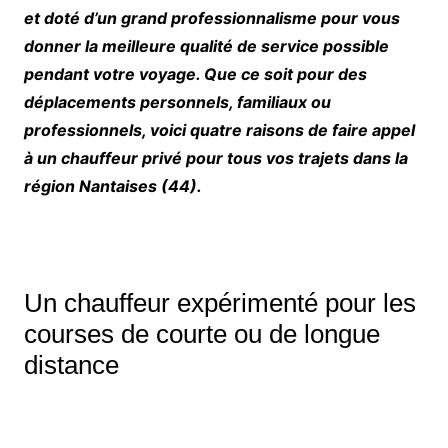
et doté d’un grand professionnalisme pour vous
donner la meilleure qualité de service possible
pendant votre voyage. Que ce soit pour des
déplacements personnels, familiaux ou
professionnels, voici quatre raisons de faire appel
à un chauffeur privé pour tous vos trajets dans la
région Nantaises (44).
Un chauffeur expérimenté pour les
courses de courte ou de longue
distance