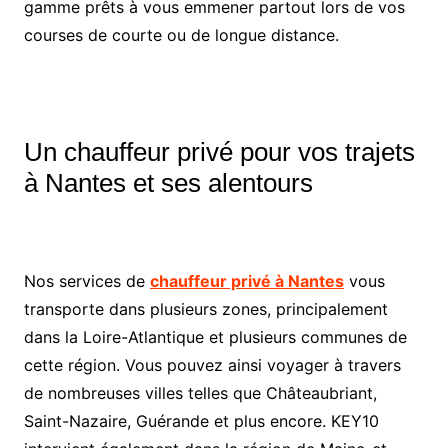
gamme prêts à vous emmener partout lors de vos
courses de courte ou de longue distance.
Un chauffeur privé pour vos trajets
à Nantes et ses alentours
Nos services de
chauffeur privé à Nantes
vous
transporte dans plusieurs zones, principalement
dans la Loire-Atlantique et plusieurs communes de
cette région. Vous pouvez ainsi voyager à travers
de nombreuses villes telles que Châteaubriant,
Saint-Nazaire, Guérande et plus encore. KEY10