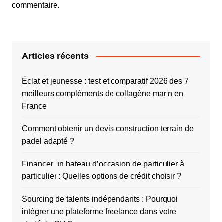
commentaire.
Articles récents
Éclat et jeunesse : test et comparatif 2026 des 7
meilleurs compléments de collagène marin en
France
Comment obtenir un devis construction terrain de
padel adapté ?
Financer un bateau d’occasion de particulier à
particulier : Quelles options de crédit choisir ?
Sourcing de talents indépendants : Pourquoi
intégrer une plateforme freelance dans votre