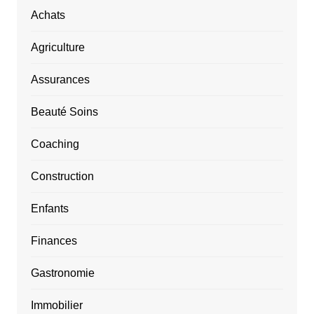
Achats
Agriculture
Assurances
Beauté Soins
Coaching
Construction
Enfants
Finances
Gastronomie
Immobilier