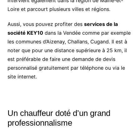
intervient également dans la région de Maine-et-
Loire et parcourt plusieurs villes et régions.
Aussi, vous pouvez profiter des
services de la
société KEY10
dans la Vendée comme par exemple
les communes d’Aizenay, Challans, Cugand. Il est à
noter que pour une distance supérieure à 25 km, il
est préférable de faire une demande de devis
personnalisé gratuitement par téléphone ou via le
site internet.
Un chauffeur doté d’un grand
professionnalisme