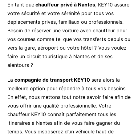
En tant que
chauffeur privé à Nantes
, KEY10 assure
votre sécurité et votre sérénité pour tous vos
déplacements privés, familiaux ou professionnels.
Besoin de réserver une voiture avec chauffeur pour
vos courses comme tel que vos transferts depuis ou
vers la gare, aéroport ou votre hôtel ? Vous voulez
faire un circuit touristique à Nantes et de ses
alentours ?
La
compagnie de transport KEY10
sera alors la
meilleure option pour répondre à tous vos besoins.
En effet, nous mettons tout notre savoir faire afin de
vous offrir une qualité professionnelle. Votre
chauffeur KEY10 connaît parfaitement tous les
itinéraires à Nantes afin de vous faire gagner du
temps. Vous disposerez d’un véhicule haut de