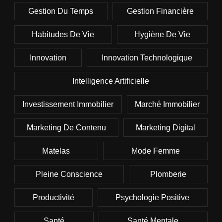
Gestion Du Temps
Gestion Financière
Habitudes De Vie
Hygiène De Vie
Innovation
Innovation Technologique
Intelligence Artificielle
Investissement Immobilier
Marché Immobilier
Marketing De Contenu
Marketing Digital
Matelas
Mode Femme
Pleine Conscience
Plomberie
Productivité
Psychologie Positive
Santé
Santé Mentale