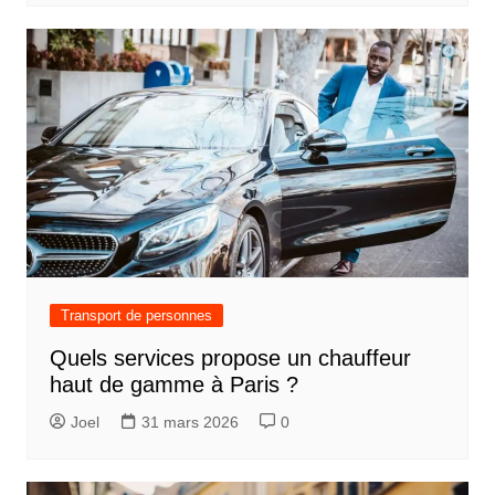
Transport de personnes
Quels services propose un chauffeur
haut de gamme à Paris ?
Joel
31 mars 2026
0