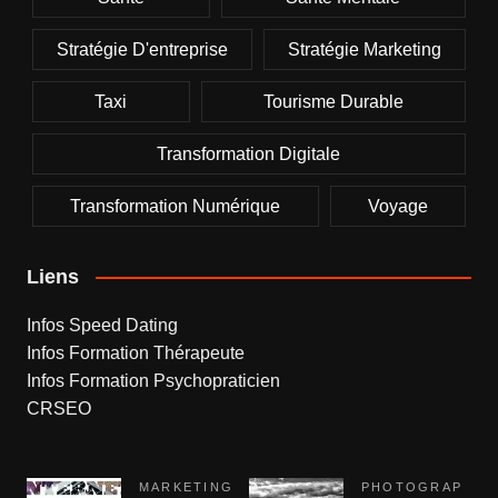
Stratégie D'entreprise
Stratégie Marketing
Taxi
Tourisme Durable
Transformation Digitale
Transformation Numérique
Voyage
Liens
Infos Speed Dating
Infos Formation Thérapeute
Infos Formation Psychopraticien
CRSEO
MARKETING
PHOTOGRAP