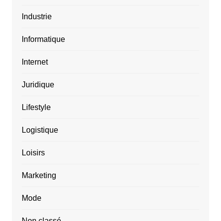
Industrie
Informatique
Internet
Juridique
Lifestyle
Logistique
Loisirs
Marketing
Mode
Non classé