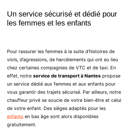
Un service sécurisé et dédié pour
les femmes et les enfants
Pour rassurer les femmes à la suite d’histoires de
viols, d’agressions, de harcèlements qui ont eu lieu
chez certaines compagnies de VTC et de taxi. En
effet, notre
service de transport à Nantes
propose
un service dédié aux femmes et aux enfants pour
vous garantir des trajets sécurisé. Par ailleurs, notre
chauffeur privé se soucie de votre bien-être et celui
de votre enfant. Des sièges adaptés pour les
enfants
en bas âge sont alors disponibles
gratuitement.