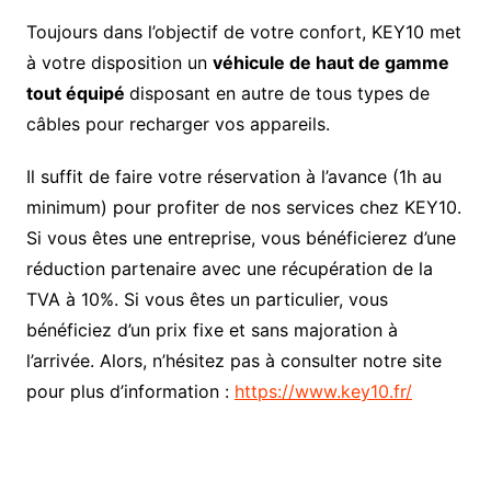
Toujours dans l’objectif de votre confort, KEY10 met
à votre disposition un
véhicule de haut de gamme
tout équipé
disposant en autre de tous types de
câbles pour recharger vos appareils.
Il suffit de faire votre réservation à l’avance (1h au
minimum) pour profiter de nos services chez KEY10.
Si vous êtes une entreprise, vous bénéficierez d’une
réduction partenaire avec une récupération de la
TVA à 10%. Si vous êtes un particulier, vous
bénéficiez d’un prix fixe et sans majoration à
l’arrivée. Alors, n’hésitez pas à consulter notre site
pour plus d’information :
https://www.key10.fr/