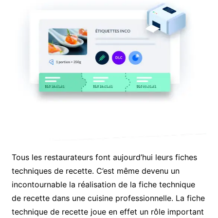
Tous les restaurateurs font aujourd’hui leurs fiches
techniques de recette. C’est même devenu un
incontournable la réalisation de la fiche technique
de recette dans une cuisine professionnelle. La fiche
technique de recette joue en effet un rôle important