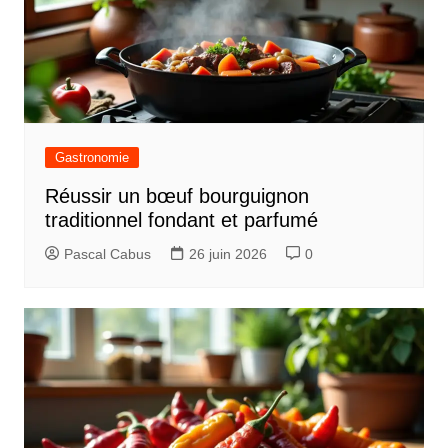
Gastronomie
Réussir un bœuf bourguignon
traditionnel fondant et parfumé
Pascal Cabus
26 juin 2026
0