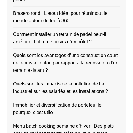
Brasero rond : L’atout idéal pour réunir tout le
monde autour du feu à 360°
Comment installer un terrain de padel peut-il
améliorer l’offre de loisirs d’un hôtel ?
Quels sont les avantages d’une construction court
de tennis à Toulon par rapport à la rénovation d’un
terrain existant ?
Quels sont les impacts de la pollution de l’air
industriel sur les salariés et les installations ?
Immobilier et diversification de portefeuille:
pourquoi c’est utile
Menu batch cooking semaine d’hiver : Des plats