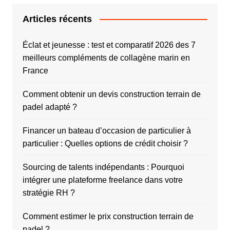
Articles récents
Éclat et jeunesse : test et comparatif 2026 des 7
meilleurs compléments de collagène marin en
France
Comment obtenir un devis construction terrain de
padel adapté ?
Financer un bateau d’occasion de particulier à
particulier : Quelles options de crédit choisir ?
Sourcing de talents indépendants : Pourquoi
intégrer une plateforme freelance dans votre
stratégie RH ?
Comment estimer le prix construction terrain de
padel ?