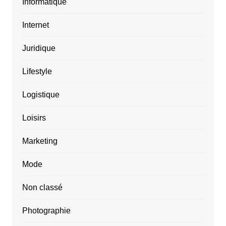
Informatique
Internet
Juridique
Lifestyle
Logistique
Loisirs
Marketing
Mode
Non classé
Photographie