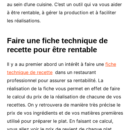
au sein d’une cuisine.
C’est un outil qui va vous aider
à être rentable, à gérer la production et à faciliter
les réalisations.
Faire une fiche technique de
recette pour être rentable
Il y a au premier abord un intérêt à faire une
fiche
technique de recette
dans un restaurant
professionnel pour assurer sa rentabilité. La
réalisation de la fiche vous permet en effet de faire
le calcul du prix de la réalisation de chacune de vos
recettes. On y retrouvera de manière très précise le
prix de vos ingrédients et de vos matières premières
utilisé pour préparer le plat. En faisant ce calcul,
vous allez voir le prix de revient de chaque plat