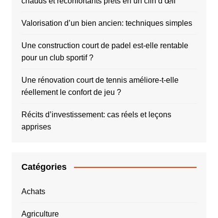
chauds et réconfortants prêts en un clin d’œil
Valorisation d’un bien ancien: techniques simples
Une construction court de padel est-elle rentable
pour un club sportif ?
Une rénovation court de tennis améliore-t-elle
réellement le confort de jeu ?
Récits d’investissement: cas réels et leçons
apprises
Catégories
Achats
Agriculture