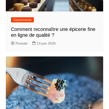
Gastronomie
Comment reconnaître une épicerie fine
en ligne de qualité ?
Povoski
13 juin 2026