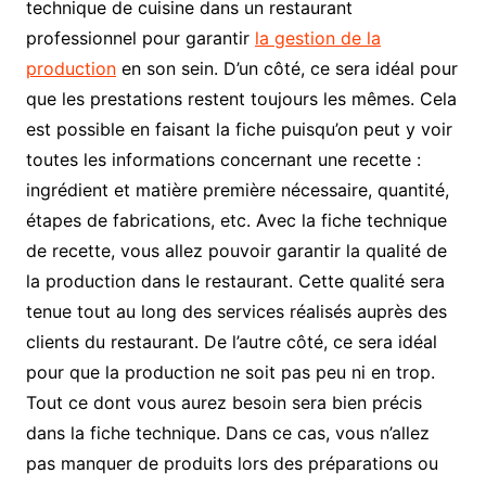
technique de cuisine dans un restaurant
professionnel pour garantir
la gestion de la
production
en son sein. D’un côté, ce sera idéal pour
que les prestations restent toujours les mêmes. Cela
est possible en faisant la fiche puisqu’on peut y voir
toutes les informations concernant une recette :
ingrédient et matière première nécessaire, quantité,
étapes de fabrications, etc. Avec la fiche technique
de recette, vous allez pouvoir garantir la qualité de
la production dans le restaurant. Cette qualité sera
tenue tout au long des services réalisés auprès des
clients du restaurant. De l’autre côté, ce sera idéal
pour que la production ne soit pas peu ni en trop.
Tout ce dont vous aurez besoin sera bien précis
dans la fiche technique. Dans ce cas, vous n’allez
pas manquer de produits lors des préparations ou