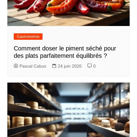
Gastronomie
Comment doser le piment séché pour
des plats parfaitement équilibrés ?
Pascal Cabus
24 juin 2026
0