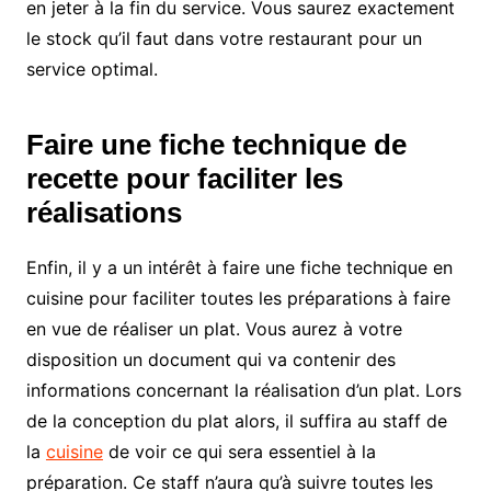
en jeter à la fin du service. Vous saurez exactement
le stock qu’il faut dans votre restaurant pour un
service optimal.
Faire une fiche technique de
recette pour faciliter les
réalisations
Enfin, il y a un intérêt à faire une fiche technique en
cuisine pour faciliter toutes les préparations à faire
en vue de réaliser un plat. Vous aurez à votre
disposition un document qui va contenir des
informations concernant la réalisation d’un plat. Lors
de la conception du plat alors, il suffira au staff de
la
cuisine
de voir ce qui sera essentiel à la
préparation. Ce staff n’aura qu’à suivre toutes les