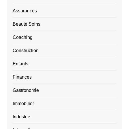
Assurances
Beauté Soins
Coaching
Construction
Enfants
Finances
Gastronomie
Immobilier
Industrie