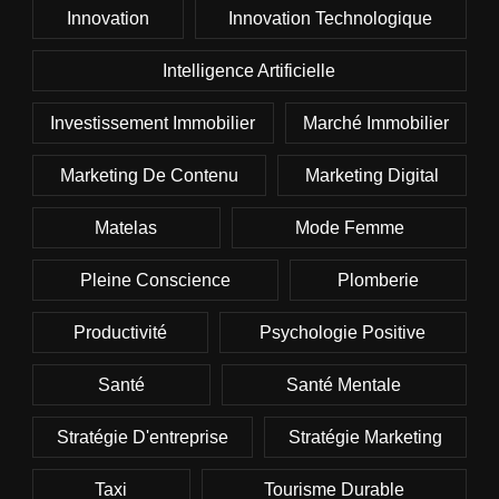
Innovation
Innovation Technologique
Intelligence Artificielle
Investissement Immobilier
Marché Immobilier
Marketing De Contenu
Marketing Digital
Matelas
Mode Femme
Pleine Conscience
Plomberie
Productivité
Psychologie Positive
Santé
Santé Mentale
Stratégie D'entreprise
Stratégie Marketing
Taxi
Tourisme Durable