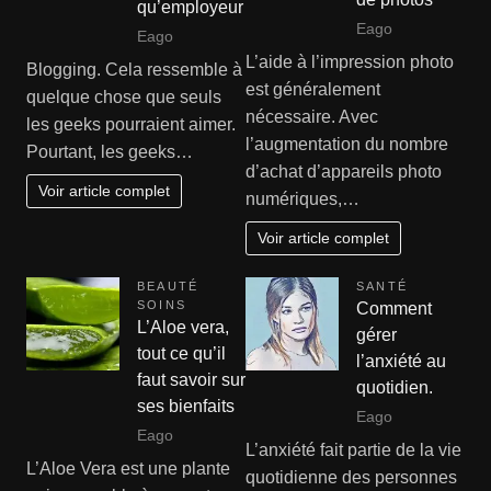
qu’employeur
Eago
Eago
L’aide à l’impression photo
Blogging. Cela ressemble à
est généralement
quelque chose que seuls
nécessaire. Avec
les geeks pourraient aimer.
l’augmentation du nombre
Pourtant, les geeks…
d’achat d’appareils photo
Voir article complet
numériques,…
Voir article complet
BEAUTÉ
SANTÉ
SOINS
Comment
L’Aloe vera,
gérer
tout ce qu’il
l’anxiété au
faut savoir sur
quotidien.
ses bienfaits
Eago
Eago
L’anxiété fait partie de la vie
L’Aloe Vera est une plante
quotidienne des personnes