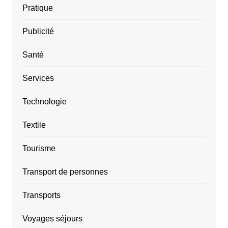
Pratique
Publicité
Santé
Services
Technologie
Textile
Tourisme
Transport de personnes
Transports
Voyages séjours