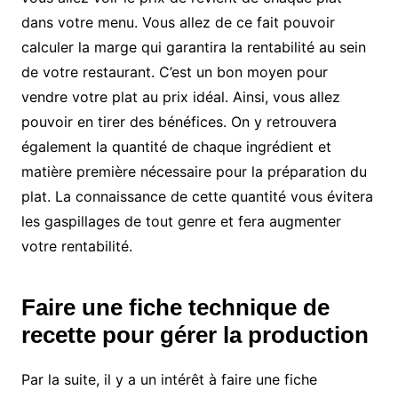
dans votre menu. Vous allez de ce fait pouvoir
calculer la marge qui garantira la rentabilité au sein
de votre restaurant. C’est un bon moyen pour
vendre votre plat au prix idéal. Ainsi, vous allez
pouvoir en tirer des bénéfices. On y retrouvera
également la quantité de chaque ingrédient et
matière première nécessaire pour la préparation du
plat. La connaissance de cette quantité vous évitera
les gaspillages de tout genre et fera augmenter
votre rentabilité.
Faire une fiche technique de
recette pour gérer la production
Par la suite, il y a un intérêt à faire une fiche