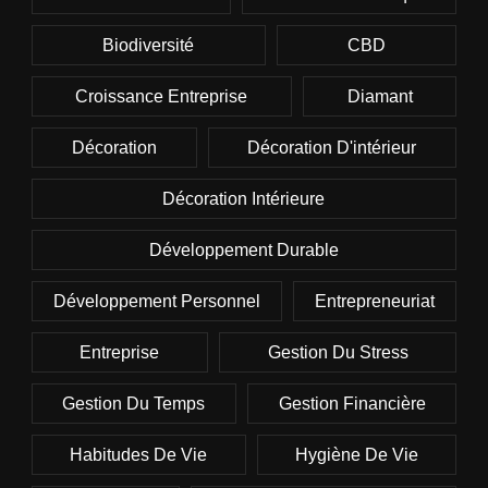
Biodiversité
CBD
Croissance Entreprise
Diamant
Décoration
Décoration D'intérieur
Décoration Intérieure
Développement Durable
Développement Personnel
Entrepreneuriat
Entreprise
Gestion Du Stress
Gestion Du Temps
Gestion Financière
Habitudes De Vie
Hygiène De Vie