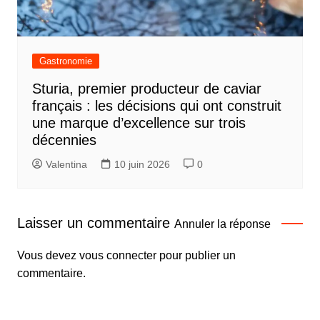
Gastronomie
Sturia, premier producteur de caviar
français : les décisions qui ont construit
une marque d’excellence sur trois
décennies
Valentina
10 juin 2026
0
Laisser un commentaire
Annuler la réponse
Vous devez
vous connecter
pour publier un
commentaire.