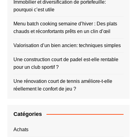
Immobilier et diversification de portefeuille:
pourquoi c’est utile
Menu batch cooking semaine d’hiver : Des plats
chauds et réconfortants prêts en un clin d’œil
Valorisation d’un bien ancien: techniques simples
Une construction court de padel est-elle rentable
pour un club sportif ?
Une rénovation court de tennis améliore-t-elle
réellement le confort de jeu ?
Catégories
Achats