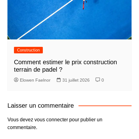
Construction
Comment estimer le prix construction
terrain de padel ?
Elowen Faelnor
31 juillet 2026
0
Laisser un commentaire
Vous devez
vous connecter
pour publier un
commentaire.