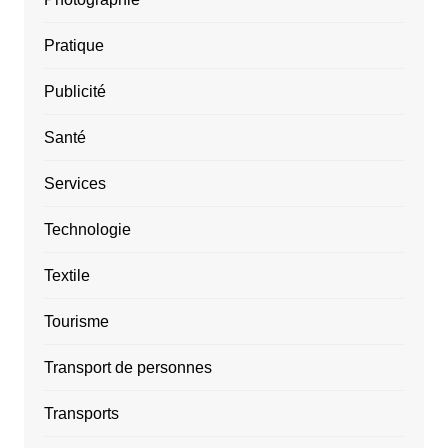
Pratique
Publicité
Santé
Services
Technologie
Textile
Tourisme
Transport de personnes
Transports