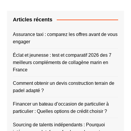
Articles récents
Assurance taxi : comparez les offres avant de vous
engager
Éclat et jeunesse : test et comparatif 2026 des 7
meilleurs compléments de collagène marin en
France
Comment obtenir un devis construction terrain de
padel adapté ?
Financer un bateau d’occasion de particulier à
particulier : Quelles options de crédit choisir ?
Sourcing de talents indépendants : Pourquoi