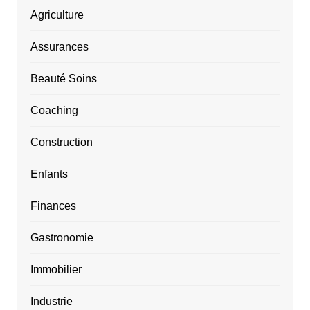
Agriculture
Assurances
Beauté Soins
Coaching
Construction
Enfants
Finances
Gastronomie
Immobilier
Industrie