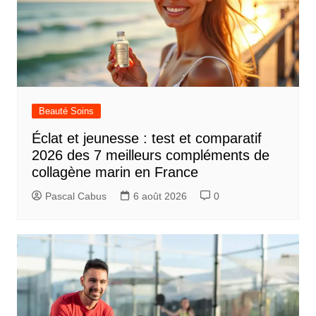
Beauté Soins
Éclat et jeunesse : test et comparatif
2026 des 7 meilleurs compléments de
collagène marin en France
Pascal Cabus
6 août 2026
0