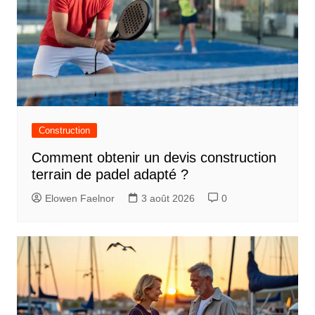
Construction
Comment obtenir un devis construction
terrain de padel adapté ?
Elowen Faelnor
3 août 2026
0