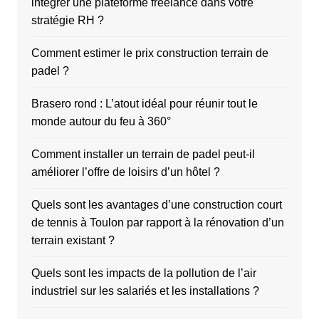
intégrer une plateforme freelance dans votre
stratégie RH ?
Comment estimer le prix construction terrain de
padel ?
Brasero rond : L’atout idéal pour réunir tout le
monde autour du feu à 360°
Comment installer un terrain de padel peut-il
améliorer l’offre de loisirs d’un hôtel ?
Quels sont les avantages d’une construction court
de tennis à Toulon par rapport à la rénovation d’un
terrain existant ?
Quels sont les impacts de la pollution de l’air
industriel sur les salariés et les installations ?