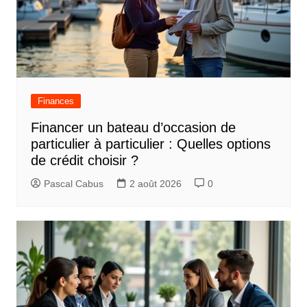
Finances
Financer un bateau d’occasion de
particulier à particulier : Quelles options
de crédit choisir ?
Pascal Cabus
2 août 2026
0