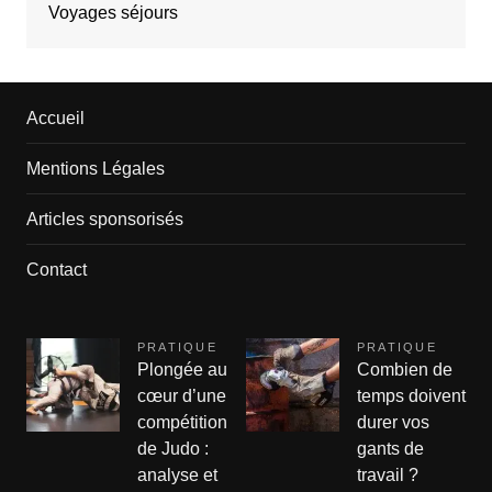
Voyages séjours
Accueil
Mentions Légales
Articles sponsorisés
Contact
PRATIQUE
PRATIQUE
Plongée au
Combien de
cœur d’une
temps doivent
compétition
durer vos
de Judo :
gants de
analyse et
travail ?