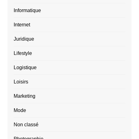
Informatique
Internet
Juridique
Lifestyle
Logistique
Loisirs
Marketing
Mode
Non classé
Photographie