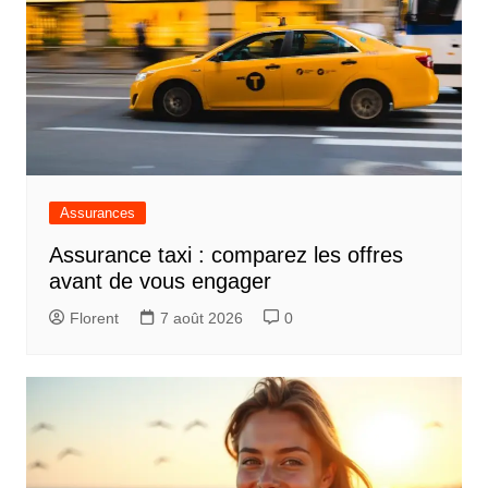
Assurances
Assurance taxi : comparez les offres
avant de vous engager
Florent
7 août 2026
0