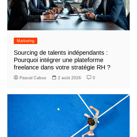
Marketing
Sourcing de talents indépendants :
Pourquoi intégrer une plateforme
freelance dans votre stratégie RH ?
Pascal Cabus
2 août 2026
0