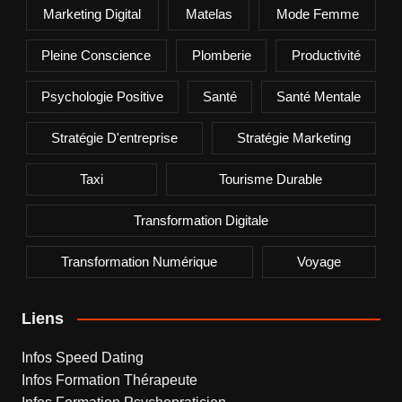
Marketing Digital
Matelas
Mode Femme
Pleine Conscience
Plomberie
Productivité
Psychologie Positive
Santé
Santé Mentale
Stratégie D'entreprise
Stratégie Marketing
Taxi
Tourisme Durable
Transformation Digitale
Transformation Numérique
Voyage
Liens
Infos Speed Dating
Infos Formation Thérapeute