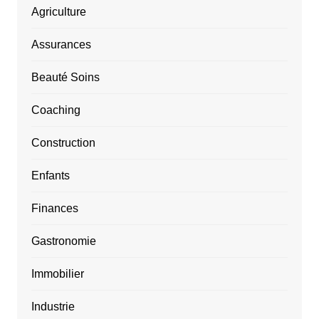
Agriculture
Assurances
Beauté Soins
Coaching
Construction
Enfants
Finances
Gastronomie
Immobilier
Industrie