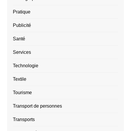
Pratique
Publicité
Santé
Services
Technologie
Textile
Tourisme
Transport de personnes
Transports