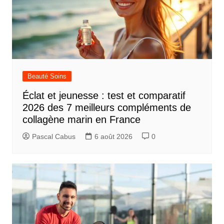
Beauté Soins
Éclat et jeunesse : test et comparatif
2026 des 7 meilleurs compléments de
collagène marin en France
Pascal Cabus
6 août 2026
0