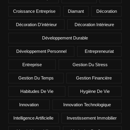
Croissance Entreprise
Diamant
Décoration
Décoration D'intérieur
Décoration Intérieure
Développement Durable
Développement Personnel
Entrepreneuriat
Entreprise
Gestion Du Stress
Gestion Du Temps
Gestion Financière
Habitudes De Vie
Hygiène De Vie
Innovation
Innovation Technologique
Intelligence Artificielle
Investissement Immobilier