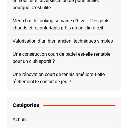
Immobilier et diversification de portefeuille:
pourquoi c’est utile
Menu batch cooking semaine d’hiver : Des plats
chauds et réconfortants prêts en un clin d’œil
Valorisation d’un bien ancien: techniques simples
Une construction court de padel est-elle rentable
pour un club sportif ?
Une rénovation court de tennis améliore-t-elle
réellement le confort de jeu ?
Catégories
Achats