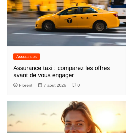
Assurances
Assurance taxi : comparez les offres
avant de vous engager
Florent
7 août 2026
0