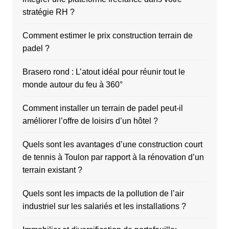
stratégie RH ?
Comment estimer le prix construction terrain de
padel ?
Brasero rond : L’atout idéal pour réunir tout le
monde autour du feu à 360°
Comment installer un terrain de padel peut-il
améliorer l’offre de loisirs d’un hôtel ?
Quels sont les avantages d’une construction court
de tennis à Toulon par rapport à la rénovation d’un
terrain existant ?
Quels sont les impacts de la pollution de l’air
industriel sur les salariés et les installations ?