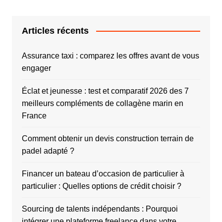
Articles récents
Assurance taxi : comparez les offres avant de vous
engager
Éclat et jeunesse : test et comparatif 2026 des 7
meilleurs compléments de collagène marin en
France
Comment obtenir un devis construction terrain de
padel adapté ?
Financer un bateau d’occasion de particulier à
particulier : Quelles options de crédit choisir ?
Sourcing de talents indépendants : Pourquoi
intégrer une plateforme freelance dans votre