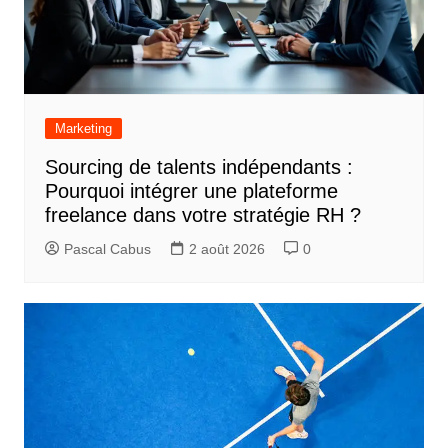
Marketing
Sourcing de talents indépendants :
Pourquoi intégrer une plateforme
freelance dans votre stratégie RH ?
Pascal Cabus
2 août 2026
0