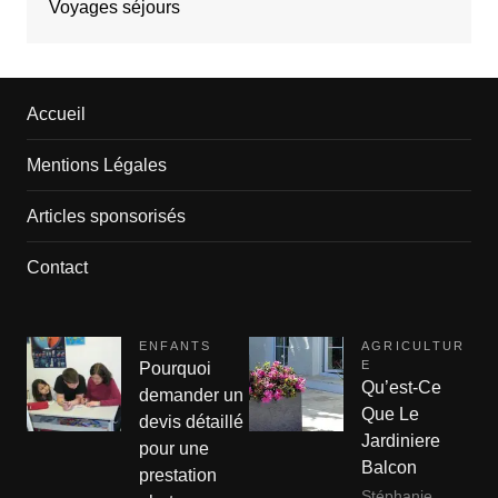
Voyages séjours
Accueil
Mentions Légales
Articles sponsorisés
Contact
ENFANTS
AGRICULTUR
E
Pourquoi
Qu’est-Ce
demander un
Que Le
devis détaillé
Jardiniere
pour une
Balcon
prestation
Stéphanie