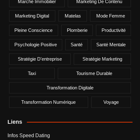
Marché Immobilier
Marketing De Contenu
Marketing Digital
Matelas
Mode Femme
Pleine Conscience
Plomberie
Productivité
Psychologie Positive
Santé
Santé Mentale
Stratégie D'entreprise
Stratégie Marketing
Taxi
Tourisme Durable
Transformation Digitale
Transformation Numérique
Voyage
Liens
Infos Speed Dating