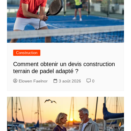
Construction
Comment obtenir un devis construction
terrain de padel adapté ?
Elowen Faelnor
3 août 2026
0