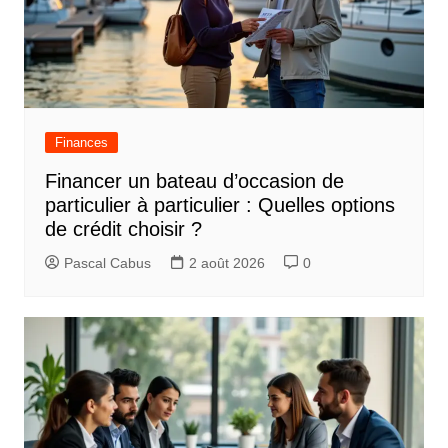
Finances
Financer un bateau d’occasion de
particulier à particulier : Quelles options
de crédit choisir ?
Pascal Cabus
2 août 2026
0