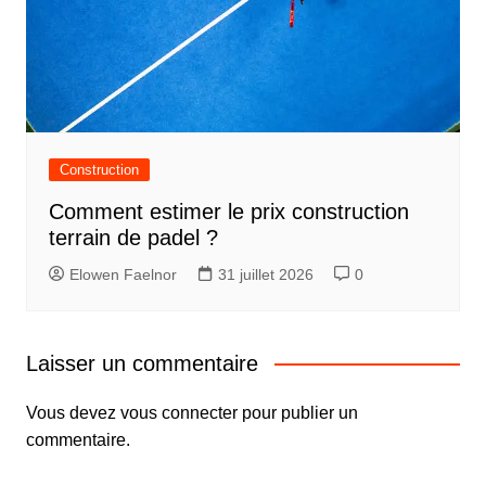
Construction
Comment estimer le prix construction
terrain de padel ?
Elowen Faelnor
31 juillet 2026
0
Laisser un commentaire
Vous devez
vous connecter
pour publier un
commentaire.