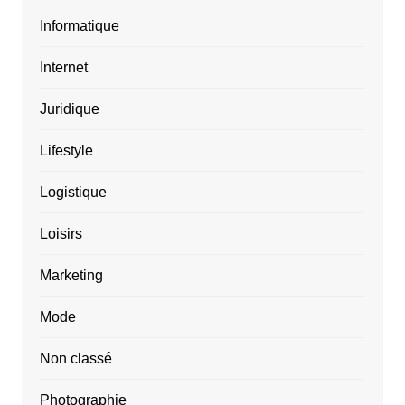
Informatique
Internet
Juridique
Lifestyle
Logistique
Loisirs
Marketing
Mode
Non classé
Photographie