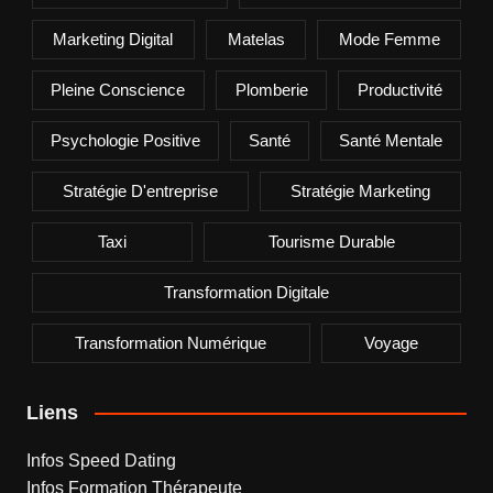
Marketing Digital
Matelas
Mode Femme
Pleine Conscience
Plomberie
Productivité
Psychologie Positive
Santé
Santé Mentale
Stratégie D'entreprise
Stratégie Marketing
Taxi
Tourisme Durable
Transformation Digitale
Transformation Numérique
Voyage
Liens
Infos Speed Dating
Infos Formation Thérapeute