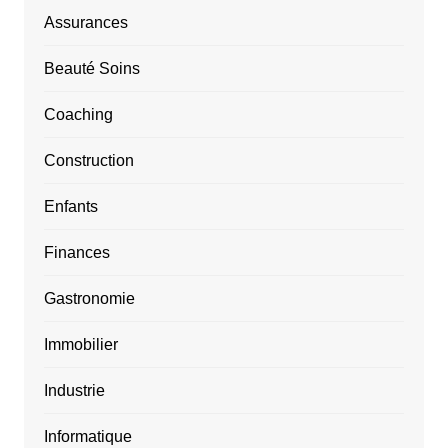
Assurances
Beauté Soins
Coaching
Construction
Enfants
Finances
Gastronomie
Immobilier
Industrie
Informatique