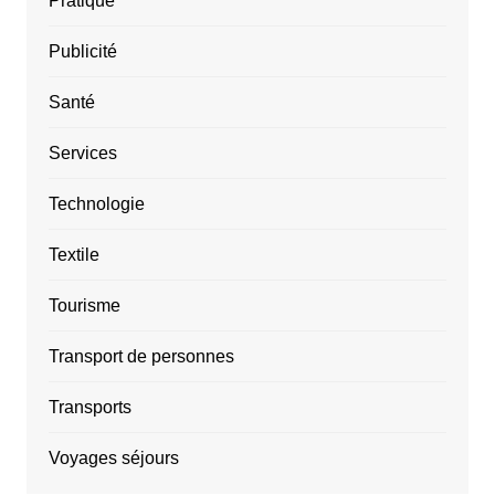
Pratique
Publicité
Santé
Services
Technologie
Textile
Tourisme
Transport de personnes
Transports
Voyages séjours