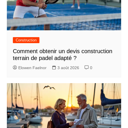
Construction
Comment obtenir un devis construction
terrain de padel adapté ?
Elowen Faelnor
3 août 2026
0