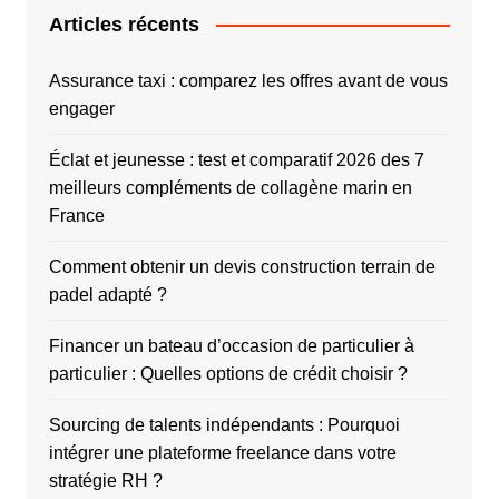
Articles récents
Assurance taxi : comparez les offres avant de vous
engager
Éclat et jeunesse : test et comparatif 2026 des 7
meilleurs compléments de collagène marin en
France
Comment obtenir un devis construction terrain de
padel adapté ?
Financer un bateau d’occasion de particulier à
particulier : Quelles options de crédit choisir ?
Sourcing de talents indépendants : Pourquoi
intégrer une plateforme freelance dans votre
stratégie RH ?