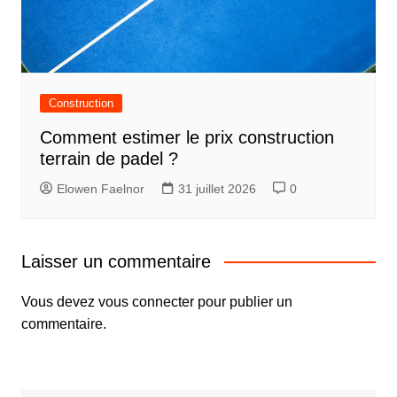
Construction
Comment estimer le prix construction
terrain de padel ?
Elowen Faelnor
31 juillet 2026
0
Laisser un commentaire
Vous devez
vous connecter
pour publier un
commentaire.