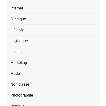
Internet
Juridique
Lifestyle
Logistique
Loisirs
Marketing
Mode
Non classé
Photographie