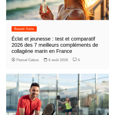
Beauté Soins
Éclat et jeunesse : test et comparatif
2026 des 7 meilleurs compléments de
collagène marin en France
Pascal Cabus
6 août 2026
0