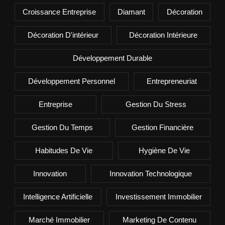
Croissance Entreprise
Diamant
Décoration
Décoration D'intérieur
Décoration Intérieure
Développement Durable
Développement Personnel
Entrepreneuriat
Entreprise
Gestion Du Stress
Gestion Du Temps
Gestion Financière
Habitudes De Vie
Hygiène De Vie
Innovation
Innovation Technologique
Intelligence Artificielle
Investissement Immobilier
Marché Immobilier
Marketing De Contenu