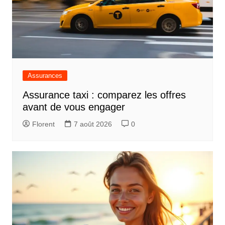
Assurances
Assurance taxi : comparez les offres
avant de vous engager
Florent
7 août 2026
0