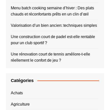
Menu batch cooking semaine d’hiver : Des plats
chauds et réconfortants prêts en un clin d’œil
Valorisation d’un bien ancien: techniques simples
Une construction court de padel est-elle rentable
pour un club sportif ?
Une rénovation court de tennis améliore-t-elle
réellement le confort de jeu ?
Catégories
Achats
Agriculture