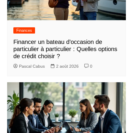
Finances
Financer un bateau d’occasion de
particulier à particulier : Quelles options
de crédit choisir ?
Pascal Cabus
2 août 2026
0