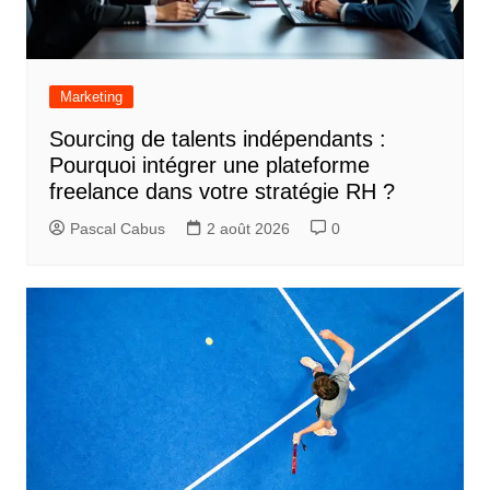
Marketing
Sourcing de talents indépendants :
Pourquoi intégrer une plateforme
freelance dans votre stratégie RH ?
Pascal Cabus
2 août 2026
0