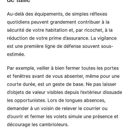
Au-delà des équipements, de simples réflexes
quotidiens peuvent grandement contribuer à la
sécurité de votre habitation et, par ricochet, à la
réduction de votre prime d’assurance. La vigilance
est une première ligne de défense souvent sous-
estimée.
Par exemple, veiller à bien fermer toutes les portes
et fenêtres avant de vous absenter, même pour une
courte durée, est un geste de base. Ne pas laisser
d’objets de valeur visibles depuis l’extérieur dissuade
les opportunistes. Lors de longues absences,
demander à un voisin de relever le courrier ou
d’ouvrir et fermer les volets simule une présence et
décourage les cambrioleurs.