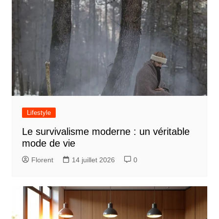
Lifestyle
Le survivalisme moderne : un véritable
mode de vie
Florent
14 juillet 2026
0