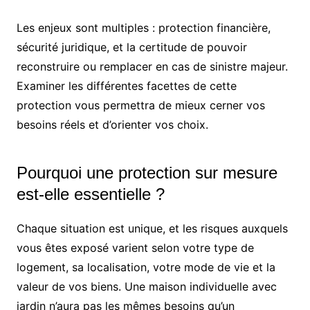
Les enjeux sont multiples : protection financière,
sécurité juridique, et la certitude de pouvoir
reconstruire ou remplacer en cas de sinistre majeur.
Examiner les différentes facettes de cette
protection vous permettra de mieux cerner vos
besoins réels et d’orienter vos choix.
Pourquoi une protection sur mesure
est-elle essentielle ?
Chaque situation est unique, et les risques auxquels
vous êtes exposé varient selon votre type de
logement, sa localisation, votre mode de vie et la
valeur de vos biens. Une maison individuelle avec
jardin n’aura pas les mêmes besoins qu’un