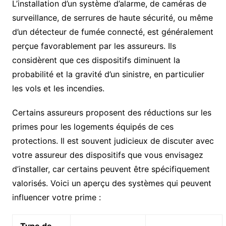
L’installation d’un système d’alarme, de caméras de
surveillance, de serrures de haute sécurité, ou même
d’un détecteur de fumée connecté, est généralement
perçue favorablement par les assureurs. Ils
considèrent que ces dispositifs diminuent la
probabilité et la gravité d’un sinistre, en particulier
les vols et les incendies.
Certains assureurs proposent des réductions sur les
primes pour les logements équipés de ces
protections. Il est souvent judicieux de discuter avec
votre assureur des dispositifs que vous envisagez
d’installer, car certains peuvent être spécifiquement
valorisés. Voici un aperçu des systèmes qui peuvent
influencer votre prime :