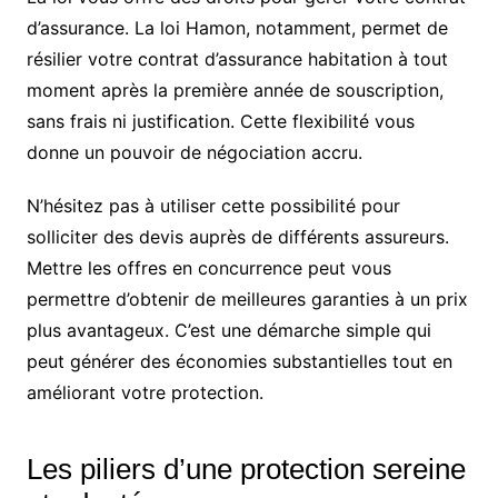
d’assurance. La loi Hamon, notamment, permet de
résilier votre contrat d’assurance habitation à tout
moment après la première année de souscription,
sans frais ni justification. Cette flexibilité vous
donne un pouvoir de négociation accru.
N’hésitez pas à utiliser cette possibilité pour
solliciter des devis auprès de différents assureurs.
Mettre les offres en concurrence peut vous
permettre d’obtenir de meilleures garanties à un prix
plus avantageux. C’est une démarche simple qui
peut générer des économies substantielles tout en
améliorant votre protection.
Les piliers d’une protection sereine