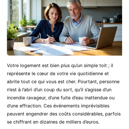
Votre logement est bien plus qu’un simple toit ; il
représente le cœur de votre vie quotidienne et
abrite tout ce qui vous est cher. Pourtant, personne
n’est à l’abri d’un coup du sort, qu’il s’agisse d’un
incendie ravageur, d’une fuite d’eau inattendue ou
d’une effraction. Ces événements imprévisibles
peuvent engendrer des coûts considérables, parfois
se chiffrant en dizaines de milliers d’euros.