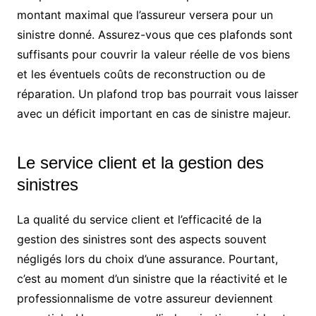
montant maximal que l’assureur versera pour un
sinistre donné. Assurez-vous que ces plafonds sont
suffisants pour couvrir la valeur réelle de vos biens
et les éventuels coûts de reconstruction ou de
réparation. Un plafond trop bas pourrait vous laisser
avec un déficit important en cas de sinistre majeur.
Le service client et la gestion des
sinistres
La qualité du service client et l’efficacité de la
gestion des sinistres sont des aspects souvent
négligés lors du choix d’une assurance. Pourtant,
c’est au moment d’un sinistre que la réactivité et le
professionnalisme de votre assureur deviennent