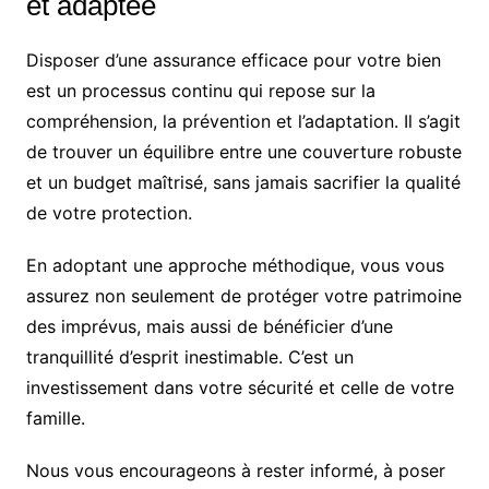
et adaptée
Disposer d’une assurance efficace pour votre bien
est un processus continu qui repose sur la
compréhension, la prévention et l’adaptation. Il s’agit
de trouver un équilibre entre une couverture robuste
et un budget maîtrisé, sans jamais sacrifier la qualité
de votre protection.
En adoptant une approche méthodique, vous vous
assurez non seulement de protéger votre patrimoine
des imprévus, mais aussi de bénéficier d’une
tranquillité d’esprit inestimable. C’est un
investissement dans votre sécurité et celle de votre
famille.
Nous vous encourageons à rester informé, à poser