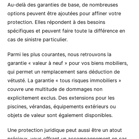
Au-delà des garanties de base, de nombreuses
options peuvent être ajoutées pour affiner votre
protection. Elles répondent à des besoins
spécifiques et peuvent faire toute la différence en
cas de sinistre particulier.
Parmi les plus courantes, nous retrouvons la
garantie « valeur à neuf » pour vos biens mobiliers,
qui permet un remplacement sans déduction de
vétusté. La garantie « tous risques immobiliers »
couvre une multitude de dommages non
explicitement exclus. Des extensions pour les
piscines, vérandas, équipements extérieurs ou
objets de valeur sont également disponibles.
Une protection juridique peut aussi être un atout
précieux, vous offrant un accompagnement en cas