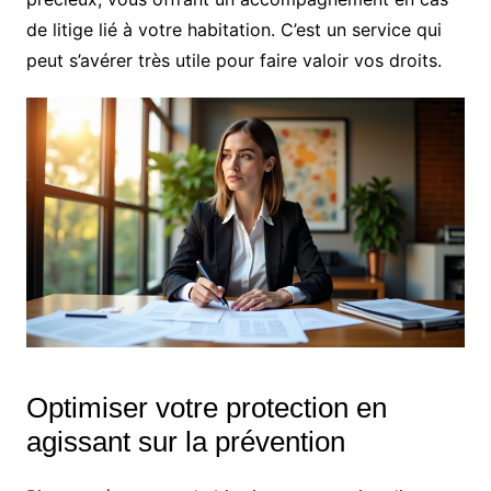
de litige lié à votre habitation. C’est un service qui
peut s’avérer très utile pour faire valoir vos droits.
Optimiser votre protection en
agissant sur la prévention