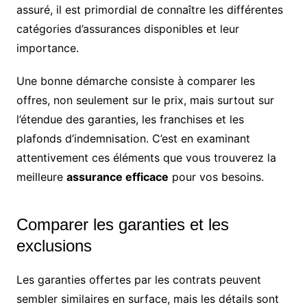
assuré, il est primordial de connaître les différentes
catégories d’assurances disponibles et leur
importance.
Une bonne démarche consiste à comparer les
offres, non seulement sur le prix, mais surtout sur
l’étendue des garanties, les franchises et les
plafonds d’indemnisation. C’est en examinant
attentivement ces éléments que vous trouverez la
meilleure
assurance efficace
pour vos besoins.
Comparer les garanties et les
exclusions
Les garanties offertes par les contrats peuvent
sembler similaires en surface, mais les détails sont