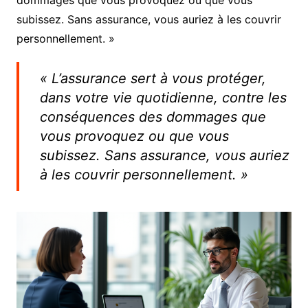
dommages que vous provoquez ou que vous
subissez. Sans assurance, vous auriez à les couvrir
personnellement. »
« L’assurance sert à vous protéger,
dans votre vie quotidienne, contre les
conséquences des dommages que
vous provoquez ou que vous
subissez. Sans assurance, vous auriez
à les couvrir personnellement. »