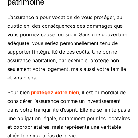
patrimoine
L’assurance a pour vocation de vous protéger, au
quotidien, des conséquences des dommages que
vous pourriez causer ou subir. Sans une couverture
adéquate, vous seriez personnellement tenu de
supporter l’intégralité de ces coûts. Une bonne
assurance habitation, par exemple, protège non
seulement votre logement, mais aussi votre famille
et vos biens.
Pour bien
protégez votre bien
, il est primordial de
considérer l’assurance comme un investissement
dans votre tranquillité d’esprit. Elle ne se limite pas à
une obligation légale, notamment pour les locataires
et copropriétaires, mais représente une véritable
alliée face aux aléas de la vie.