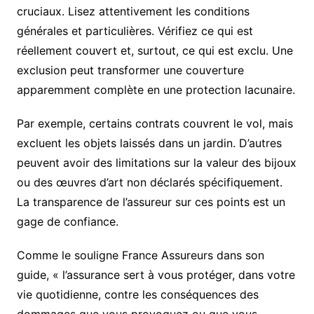
cruciaux. Lisez attentivement les conditions
générales et particulières. Vérifiez ce qui est
réellement couvert et, surtout, ce qui est exclu. Une
exclusion peut transformer une couverture
apparemment complète en une protection lacunaire.
Par exemple, certains contrats couvrent le vol, mais
excluent les objets laissés dans un jardin. D’autres
peuvent avoir des limitations sur la valeur des bijoux
ou des œuvres d’art non déclarés spécifiquement.
La transparence de l’assureur sur ces points est un
gage de confiance.
Comme le souligne France Assureurs dans son
guide, « l’assurance sert à vous protéger, dans votre
vie quotidienne, contre les conséquences des