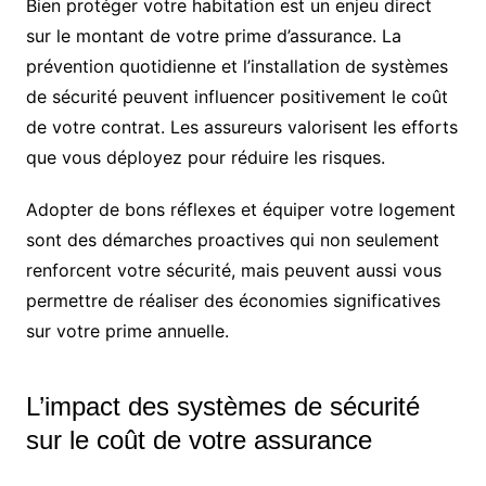
Bien protéger votre habitation est un enjeu direct
sur le montant de votre prime d’assurance. La
prévention quotidienne et l’installation de systèmes
de sécurité peuvent influencer positivement le coût
de votre contrat. Les assureurs valorisent les efforts
que vous déployez pour réduire les risques.
Adopter de bons réflexes et équiper votre logement
sont des démarches proactives qui non seulement
renforcent votre sécurité, mais peuvent aussi vous
permettre de réaliser des économies significatives
sur votre prime annuelle.
L’impact des systèmes de sécurité
sur le coût de votre assurance