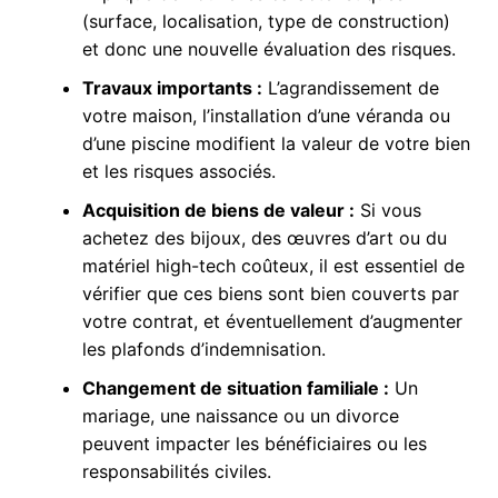
(surface, localisation, type de construction)
et donc une nouvelle évaluation des risques.
Travaux importants :
L’agrandissement de
votre maison, l’installation d’une véranda ou
d’une piscine modifient la valeur de votre bien
et les risques associés.
Acquisition de biens de valeur :
Si vous
achetez des bijoux, des œuvres d’art ou du
matériel high-tech coûteux, il est essentiel de
vérifier que ces biens sont bien couverts par
votre contrat, et éventuellement d’augmenter
les plafonds d’indemnisation.
Changement de situation familiale :
Un
mariage, une naissance ou un divorce
peuvent impacter les bénéficiaires ou les
responsabilités civiles.