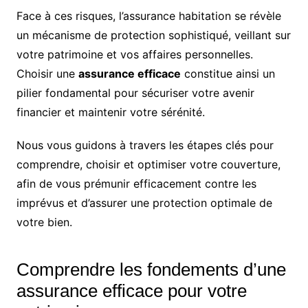
Face à ces risques, l’assurance habitation se révèle
un mécanisme de protection sophistiqué, veillant sur
votre patrimoine et vos affaires personnelles.
Choisir une
assurance efficace
constitue ainsi un
pilier fondamental pour sécuriser votre avenir
financier et maintenir votre sérénité.
Nous vous guidons à travers les étapes clés pour
comprendre, choisir et optimiser votre couverture,
afin de vous prémunir efficacement contre les
imprévus et d’assurer une protection optimale de
votre bien.
Comprendre les fondements d’une
assurance efficace pour votre