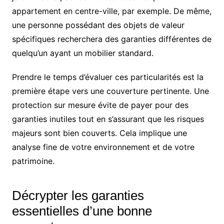
appartement en centre-ville, par exemple. De même,
une personne possédant des objets de valeur
spécifiques recherchera des garanties différentes de
quelqu’un ayant un mobilier standard.
Prendre le temps d’évaluer ces particularités est la
première étape vers une couverture pertinente. Une
protection sur mesure évite de payer pour des
garanties inutiles tout en s’assurant que les risques
majeurs sont bien couverts. Cela implique une
analyse fine de votre environnement et de votre
patrimoine.
Décrypter les garanties
essentielles d’une bonne