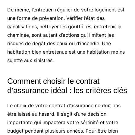
De même, l’entretien régulier de votre logement est
une forme de prévention. Vérifier l’état des
canalisations, nettoyer les gouttières, entretenir la
cheminée, sont autant d’actions qui limitent les
risques de dégât des eaux ou d’incendie. Une
habitation bien entretenue est une habitation moins
sujette aux sinistres.
Comment choisir le contrat
d’assurance idéal : les critères clés
Le choix de votre contrat d’assurance ne doit pas
être laissé au hasard. Il s’agit d’une décision
importante qui impactera votre sérénité et votre
budget pendant plusieurs années. Pour être bien