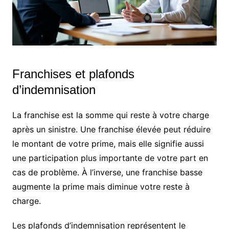
Franchises et plafonds
d’indemnisation
La franchise est la somme qui reste à votre charge
après un sinistre. Une franchise élevée peut réduire
le montant de votre prime, mais elle signifie aussi
une participation plus importante de votre part en
cas de problème. À l’inverse, une franchise basse
augmente la prime mais diminue votre reste à
charge.
Les plafonds d’indemnisation représentent le