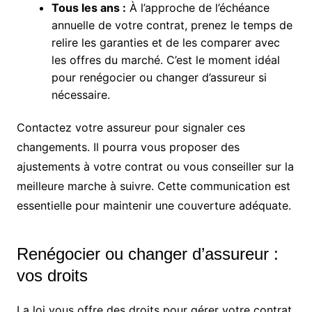
Tous les ans :
À l’approche de l’échéance
annuelle de votre contrat, prenez le temps de
relire les garanties et de les comparer avec
les offres du marché. C’est le moment idéal
pour renégocier ou changer d’assureur si
nécessaire.
Contactez votre assureur pour signaler ces
changements. Il pourra vous proposer des
ajustements à votre contrat ou vous conseiller sur la
meilleure marche à suivre. Cette communication est
essentielle pour maintenir une couverture adéquate.
Renégocier ou changer d’assureur :
vos droits
La loi vous offre des droits pour gérer votre contrat