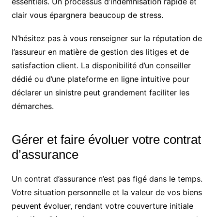
essentiels. Un processus d’indemnisation rapide et
clair vous épargnera beaucoup de stress.
N’hésitez pas à vous renseigner sur la réputation de
l’assureur en matière de gestion des litiges et de
satisfaction client. La disponibilité d’un conseiller
dédié ou d’une plateforme en ligne intuitive pour
déclarer un sinistre peut grandement faciliter les
démarches.
Gérer et faire évoluer votre contrat
d’assurance
Un contrat d’assurance n’est pas figé dans le temps.
Votre situation personnelle et la valeur de vos biens
peuvent évoluer, rendant votre couverture initiale