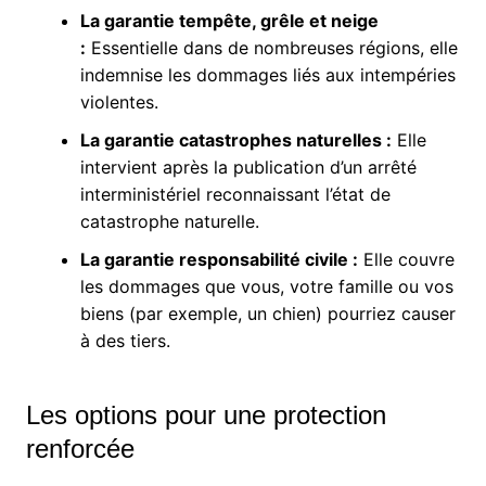
La garantie tempête, grêle et neige
:
Essentielle dans de nombreuses régions, elle
indemnise les dommages liés aux intempéries
violentes.
La garantie catastrophes naturelles :
Elle
intervient après la publication d’un arrêté
interministériel reconnaissant l’état de
catastrophe naturelle.
La garantie responsabilité civile :
Elle couvre
les dommages que vous, votre famille ou vos
biens (par exemple, un chien) pourriez causer
à des tiers.
Les options pour une protection
renforcée