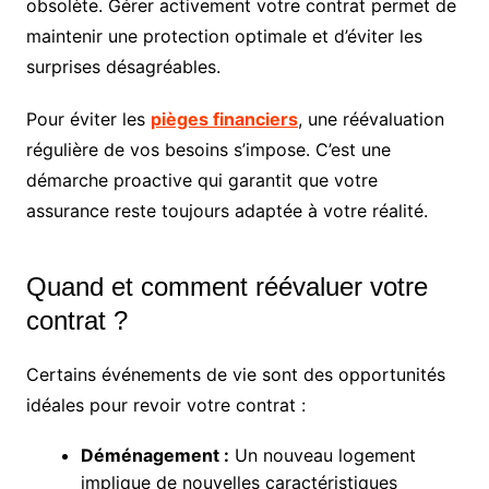
obsolète. Gérer activement votre contrat permet de
maintenir une protection optimale et d’éviter les
surprises désagréables.
Pour éviter les
pièges financiers
, une réévaluation
régulière de vos besoins s’impose. C’est une
démarche proactive qui garantit que votre
assurance reste toujours adaptée à votre réalité.
Quand et comment réévaluer votre
contrat ?
Certains événements de vie sont des opportunités
idéales pour revoir votre contrat :
Déménagement :
Un nouveau logement
implique de nouvelles caractéristiques