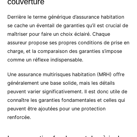
couverture
Derrière le terme générique d’assurance habitation
se cache un éventail de garanties qu’il est crucial de
maîtriser pour faire un choix éclairé. Chaque
assureur propose ses propres conditions de prise en
charge, et la comparaison des garanties s’impose
comme un réflexe indispensable.
Une assurance multirisques habitation (MRH) offre
généralement une base solide, mais les détails
peuvent varier significativement. Il est donc utile de
connaître les garanties fondamentales et celles qui
peuvent être ajoutées pour une protection
renforcée.