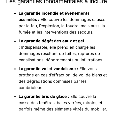
Les garanties fondamentales à inclure
La garantie incendie et événements
assimilés :
Elle couvre les dommages causés
par le feu, l’explosion, la foudre, mais aussi la
fumée et les interventions des secours.
La garantie dégât des eaux et gel
:
Indispensable, elle prend en charge les
dommages résultant de fuites, ruptures de
canalisations, débordements ou infiltrations.
La garantie vol et vandalisme :
Elle vous
protège en cas d’effraction, de vol de biens et
des dégradations commises par les
cambrioleurs.
La garantie bris de glace :
Elle couvre la
casse des fenêtres, baies vitrées, miroirs, et
parfois même des éléments vitrés du mobilier.