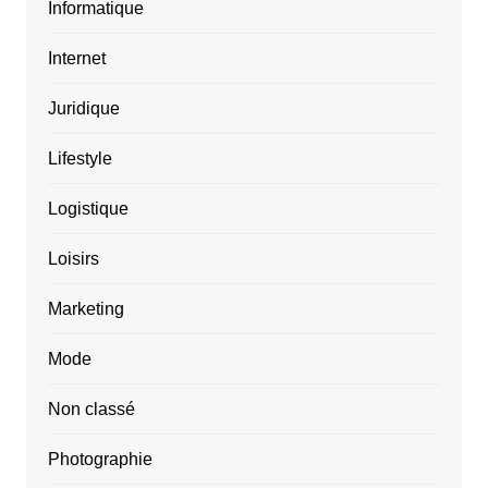
Informatique
Internet
Juridique
Lifestyle
Logistique
Loisirs
Marketing
Mode
Non classé
Photographie