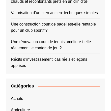
chauds et réconfortants prêts en un clin d’œil
Valorisation d’un bien ancien: techniques simples
Une construction court de padel est-elle rentable
pour un club sportif ?
Une rénovation court de tennis améliore-t-elle
réellement le confort de jeu ?
Récits d’investissement: cas réels et leçons
apprises
Catégories
Achats
Agriculture