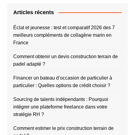
Articles récents
Éclat et jeunesse : test et comparatif 2026 des 7
meilleurs compléments de collagène marin en
France
Comment obtenir un devis construction terrain de
padel adapté ?
Financer un bateau d’occasion de particulier à
particulier : Quelles options de crédit choisir ?
Sourcing de talents indépendants : Pourquoi
intégrer une plateforme freelance dans votre
stratégie RH ?
Comment estimer le prix construction terrain de