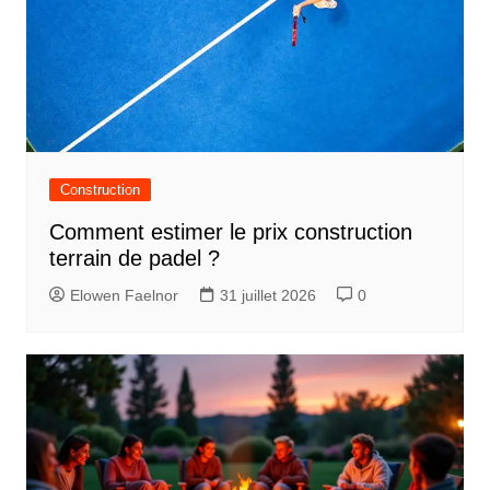
Construction
Comment estimer le prix construction
terrain de padel ?
Elowen Faelnor
31 juillet 2026
0