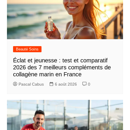
Beauté Soins
Éclat et jeunesse : test et comparatif
2026 des 7 meilleurs compléments de
collagène marin en France
Pascal Cabus
6 août 2026
0