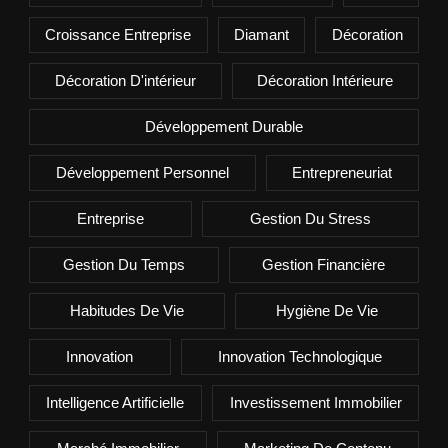
Croissance Entreprise
Diamant
Décoration
Décoration D'intérieur
Décoration Intérieure
Développement Durable
Développement Personnel
Entrepreneuriat
Entreprise
Gestion Du Stress
Gestion Du Temps
Gestion Financière
Habitudes De Vie
Hygiène De Vie
Innovation
Innovation Technologique
Intelligence Artificielle
Investissement Immobilier