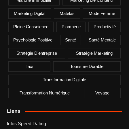
Marché Immobilier
Marketing De Contenu
Marketing Digital
Matelas
Mode Femme
Pleine Conscience
Plomberie
Productivité
Psychologie Positive
Santé
Santé Mentale
Stratégie D'entreprise
Stratégie Marketing
Taxi
Tourisme Durable
Transformation Digitale
Transformation Numérique
Voyage
Liens
Infos Speed Dating