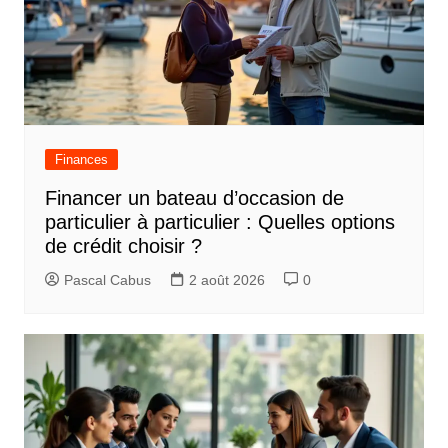
Finances
Financer un bateau d’occasion de
particulier à particulier : Quelles options
de crédit choisir ?
Pascal Cabus
2 août 2026
0