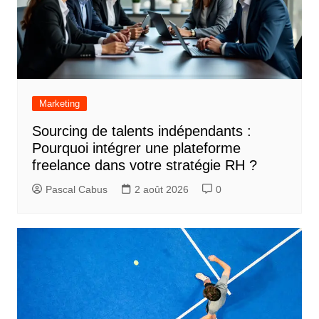
Marketing
Sourcing de talents indépendants :
Pourquoi intégrer une plateforme
freelance dans votre stratégie RH ?
Pascal Cabus
2 août 2026
0