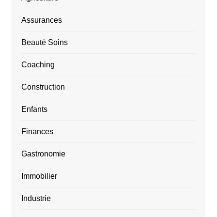
Assurances
Beauté Soins
Coaching
Construction
Enfants
Finances
Gastronomie
Immobilier
Industrie