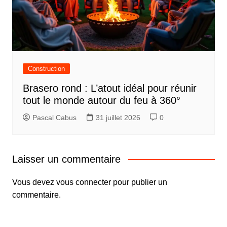
Construction
Brasero rond : L’atout idéal pour réunir
tout le monde autour du feu à 360°
Pascal Cabus
31 juillet 2026
0
Laisser un commentaire
Vous devez
vous connecter
pour publier un
commentaire.