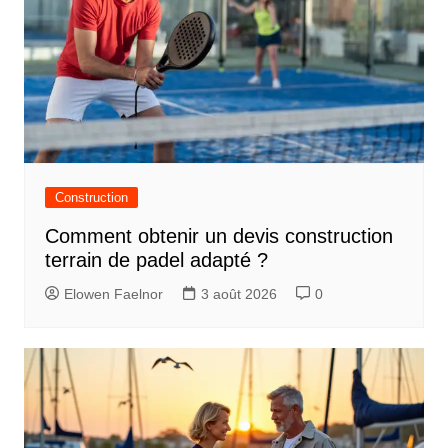
Construction
Comment obtenir un devis construction
terrain de padel adapté ?
Elowen Faelnor
3 août 2026
0