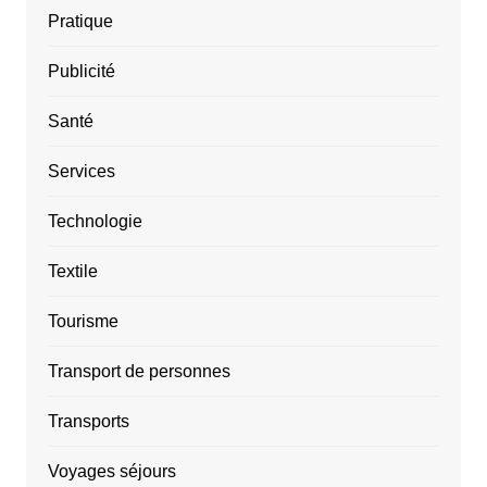
Pratique
Publicité
Santé
Services
Technologie
Textile
Tourisme
Transport de personnes
Transports
Voyages séjours