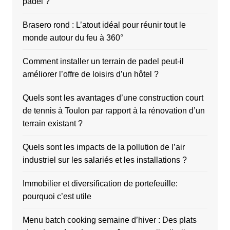
padel ?
Brasero rond : L’atout idéal pour réunir tout le
monde autour du feu à 360°
Comment installer un terrain de padel peut-il
améliorer l’offre de loisirs d’un hôtel ?
Quels sont les avantages d’une construction court
de tennis à Toulon par rapport à la rénovation d’un
terrain existant ?
Quels sont les impacts de la pollution de l’air
industriel sur les salariés et les installations ?
Immobilier et diversification de portefeuille:
pourquoi c’est utile
Menu batch cooking semaine d’hiver : Des plats