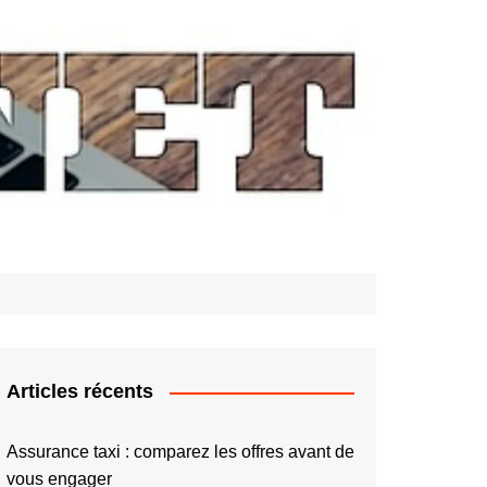
Articles récents
Assurance taxi : comparez les offres avant de
vous engager