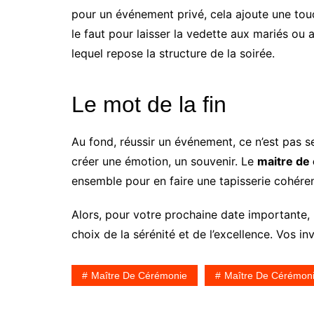
pour un événement privé, cela ajoute une touch
le faut pour laisser la vedette aux mariés ou a
lequel repose la structure de la soirée.
Le mot de la fin
Au fond, réussir un événement, ce n’est pas 
créer une émotion, un souvenir. Le
maitre de
ensemble pour en faire une tapisserie cohére
Alors, pour votre prochaine date importante, n
choix de la sérénité et de l’excellence. Vos in
Maître De Cérémonie
Maître De Cérémon