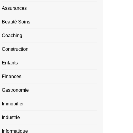
Assurances
Beauté Soins
Coaching
Construction
Enfants
Finances
Gastronomie
Immobilier
Industrie
Informatique