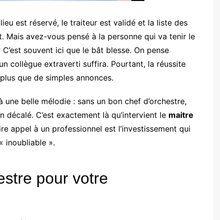
eu est réservé, le traiteur est validé et la liste des
ait. Mais avez-vous pensé à la personne qui va tenir le
C’est souvent ici que le bât blesse. On pense
 un collègue extraverti suffira. Pourtant, la réussite
n plus que de simples annonces.
une belle mélodie : sans un bon chef d’orchestre,
 décalé. C’est exactement là qu’intervient le
maitre
e appel à un professionnel est l’investissement qui
 inoubliable ».
estre pour votre