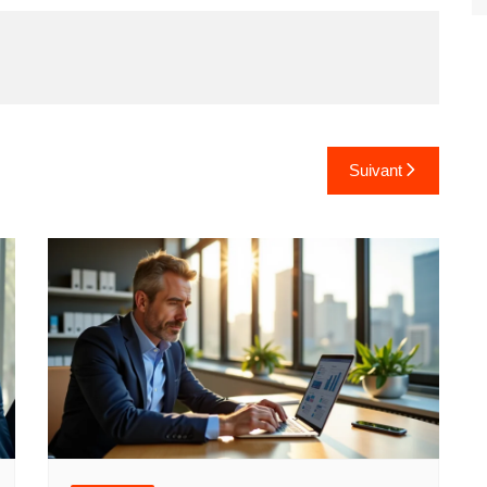
Suivant