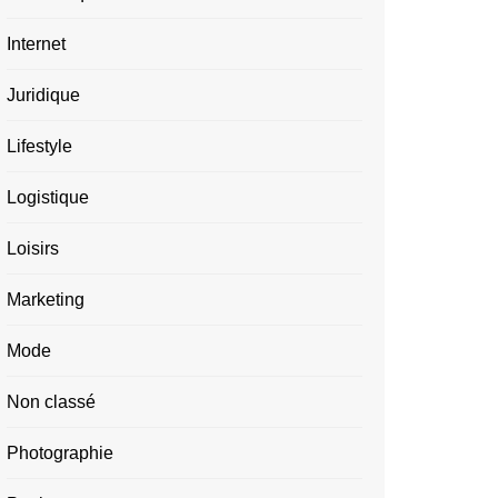
Internet
Juridique
Lifestyle
Logistique
Loisirs
Marketing
Mode
Non classé
Photographie