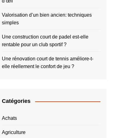
d’œil
Valorisation d’un bien ancien: techniques
simples
Une construction court de padel est-elle
rentable pour un club sportif ?
Une rénovation court de tennis améliore-t-
elle réellement le confort de jeu ?
Catégories
Achats
Agriculture