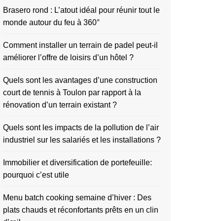
Brasero rond : L’atout idéal pour réunir tout le
monde autour du feu à 360°
Comment installer un terrain de padel peut-il
améliorer l’offre de loisirs d’un hôtel ?
Quels sont les avantages d’une construction
court de tennis à Toulon par rapport à la
rénovation d’un terrain existant ?
Quels sont les impacts de la pollution de l’air
industriel sur les salariés et les installations ?
Immobilier et diversification de portefeuille:
pourquoi c’est utile
Menu batch cooking semaine d’hiver : Des
plats chauds et réconfortants prêts en un clin