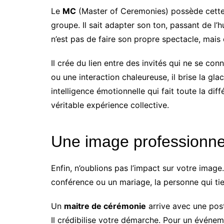
Le
MC
(Master of Ceremonies) possède cette cap
groupe. Il sait adapter son ton, passant de l’
n’est pas de faire son propre spectacle, mais 
Il crée du lien entre des invités qui ne se c
ou une interaction chaleureuse, il brise la gla
intelligence émotionnelle qui fait toute la di
véritable expérience collective.
Une image professionnel
Enfin, n’oublions pas l’impact sur votre image
conférence ou un mariage, la personne qui tie
Un
maitre de cérémonie
arrive avec une post
Il crédibilise votre démarche. Pour un événem