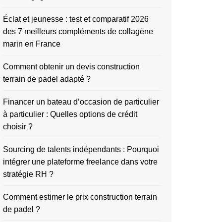
Éclat et jeunesse : test et comparatif 2026
des 7 meilleurs compléments de collagène
marin en France
Comment obtenir un devis construction
terrain de padel adapté ?
Financer un bateau d’occasion de particulier
à particulier : Quelles options de crédit
choisir ?
Sourcing de talents indépendants : Pourquoi
intégrer une plateforme freelance dans votre
stratégie RH ?
Comment estimer le prix construction terrain
de padel ?