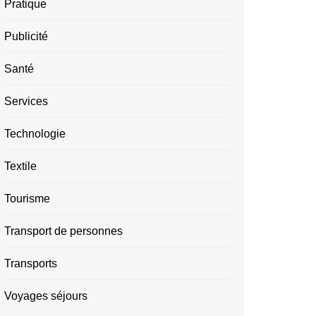
Pratique
Publicité
Santé
Services
Technologie
Textile
Tourisme
Transport de personnes
Transports
Voyages séjours