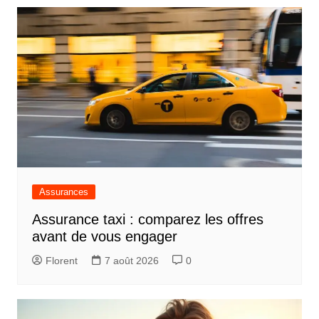
l’article
Assurances
Assurance taxi : comparez les offres
avant de vous engager
Florent
7 août 2026
0