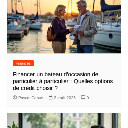
Finances
Financer un bateau d’occasion de
particulier à particulier : Quelles options
de crédit choisir ?
Pascal Cabus
2 août 2026
0