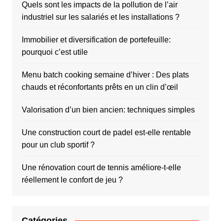
Quels sont les impacts de la pollution de l’air
industriel sur les salariés et les installations ?
Immobilier et diversification de portefeuille:
pourquoi c’est utile
Menu batch cooking semaine d’hiver : Des plats
chauds et réconfortants prêts en un clin d’œil
Valorisation d’un bien ancien: techniques simples
Une construction court de padel est-elle rentable
pour un club sportif ?
Une rénovation court de tennis améliore-t-elle
réellement le confort de jeu ?
Catégories