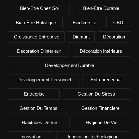
Bien-Être Chez Soi
Bien-Être Durable
Bien-Être Holistique
Biodiversité
CBD
Croissance Entreprise
Diamant
Décoration
Décoration D'intérieur
Décoration Intérieure
Développement Durable
Développement Personnel
Entrepreneuriat
Entreprise
Gestion Du Stress
Gestion Du Temps
Gestion Financière
Habitudes De Vie
Hygiène De Vie
Innovation
Innovation Technologique