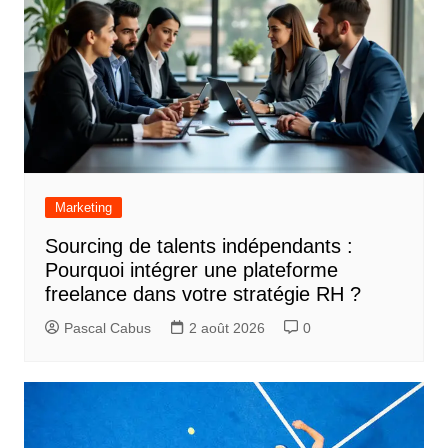
Marketing
Sourcing de talents indépendants :
Pourquoi intégrer une plateforme
freelance dans votre stratégie RH ?
Pascal Cabus
2 août 2026
0