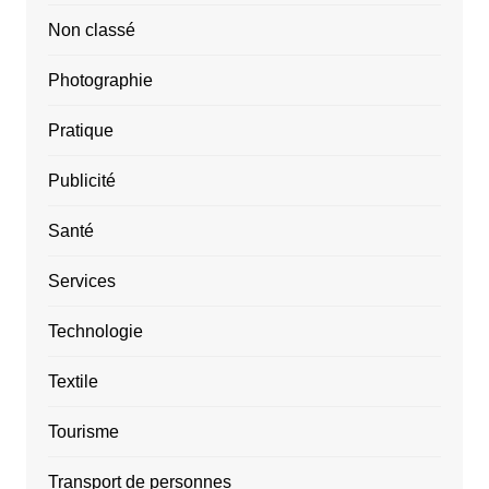
Non classé
Photographie
Pratique
Publicité
Santé
Services
Technologie
Textile
Tourisme
Transport de personnes