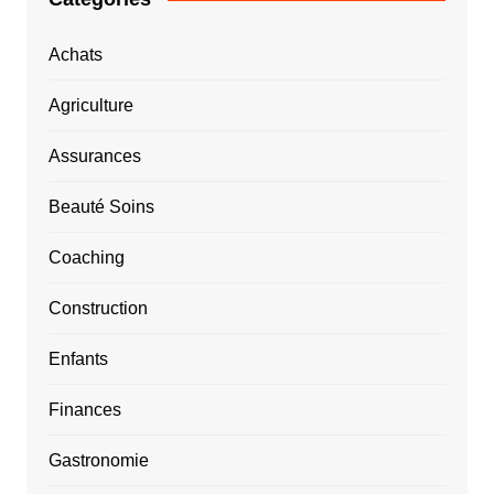
Achats
Agriculture
Assurances
Beauté Soins
Coaching
Construction
Enfants
Finances
Gastronomie