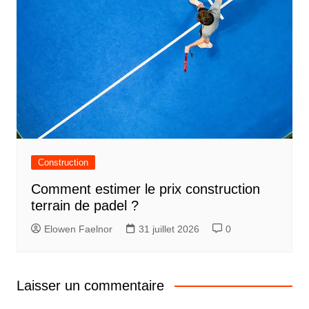
Construction
Comment estimer le prix construction
terrain de padel ?
Elowen Faelnor
31 juillet 2026
0
Laisser un commentaire