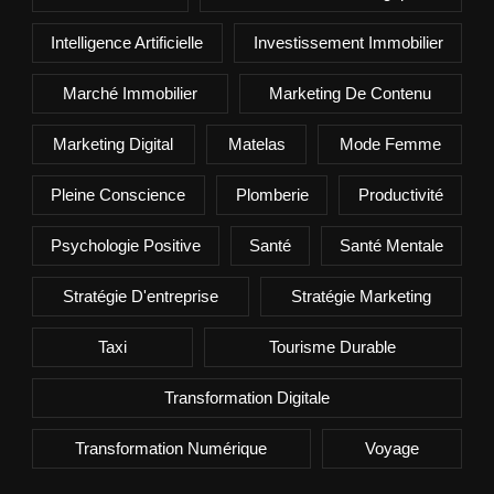
Intelligence Artificielle
Investissement Immobilier
Marché Immobilier
Marketing De Contenu
Marketing Digital
Matelas
Mode Femme
Pleine Conscience
Plomberie
Productivité
Psychologie Positive
Santé
Santé Mentale
Stratégie D'entreprise
Stratégie Marketing
Taxi
Tourisme Durable
Transformation Digitale
Transformation Numérique
Voyage