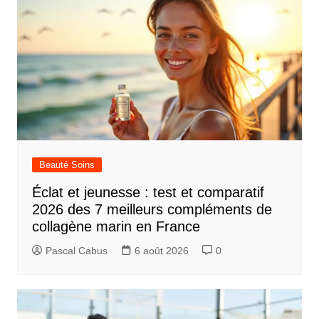
Beauté Soins
Éclat et jeunesse : test et comparatif
2026 des 7 meilleurs compléments de
collagène marin en France
Pascal Cabus
6 août 2026
0