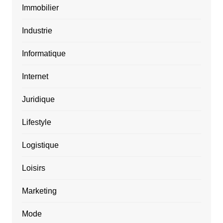
Immobilier
Industrie
Informatique
Internet
Juridique
Lifestyle
Logistique
Loisirs
Marketing
Mode