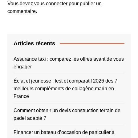
Vous devez
vous connecter
pour publier un
commentaire.
Articles récents
Assurance taxi : comparez les offres avant de vous
engager
Éclat et jeunesse : test et comparatif 2026 des 7
meilleurs compléments de collagène marin en
France
Comment obtenir un devis construction terrain de
padel adapté ?
Financer un bateau d’occasion de particulier à