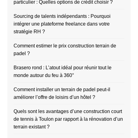
particulier : Quelles options de crédit choisir ?
Sourcing de talents indépendants : Pourquoi
intégrer une plateforme freelance dans votre
stratégie RH ?
Comment estimer le prix construction terrain de
padel ?
Brasero rond : L’atout idéal pour réunir tout le
monde autour du feu à 360°
Comment installer un terrain de padel peut-il
améliorer l’offre de loisirs d’un hôtel ?
Quels sont les avantages d’une construction court
de tennis à Toulon par rapport à la rénovation d’un
terrain existant ?