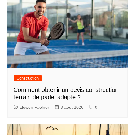
Construction
Comment obtenir un devis construction
terrain de padel adapté ?
Elowen Faelnor
3 août 2026
0