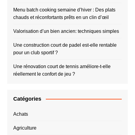
Menu batch cooking semaine d’hiver : Des plats
chauds et réconfortants prêts en un clin d’œil
Valorisation d’un bien ancien: techniques simples
Une construction court de padel est-elle rentable
pour un club sportif ?
Une rénovation court de tennis améliore-t-elle
réellement le confort de jeu ?
Catégories
Achats
Agriculture