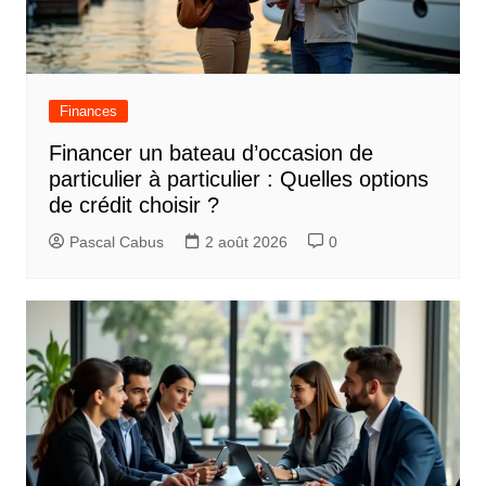
Finances
Financer un bateau d’occasion de
particulier à particulier : Quelles options
de crédit choisir ?
Pascal Cabus
2 août 2026
0