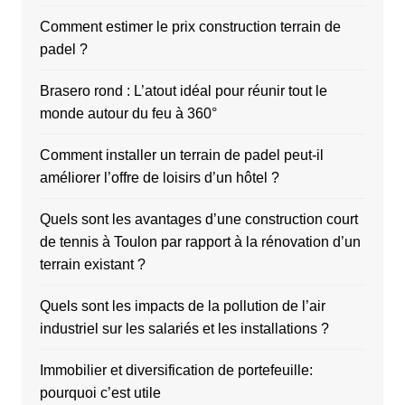
Comment estimer le prix construction terrain de
padel ?
Brasero rond : L’atout idéal pour réunir tout le
monde autour du feu à 360°
Comment installer un terrain de padel peut-il
améliorer l’offre de loisirs d’un hôtel ?
Quels sont les avantages d’une construction court
de tennis à Toulon par rapport à la rénovation d’un
terrain existant ?
Quels sont les impacts de la pollution de l’air
industriel sur les salariés et les installations ?
Immobilier et diversification de portefeuille:
pourquoi c’est utile