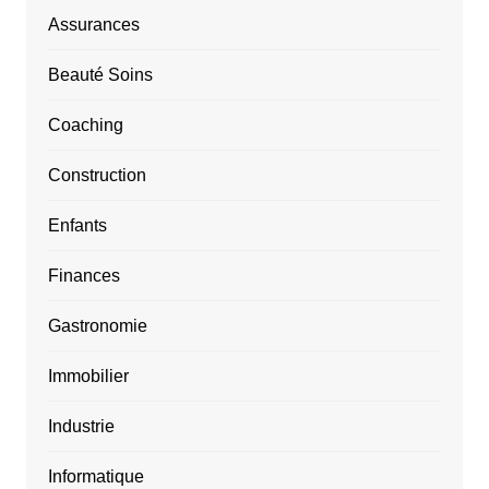
Assurances
Beauté Soins
Coaching
Construction
Enfants
Finances
Gastronomie
Immobilier
Industrie
Informatique