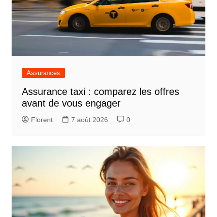
Assurances
Assurance taxi : comparez les offres
avant de vous engager
Florent
7 août 2026
0