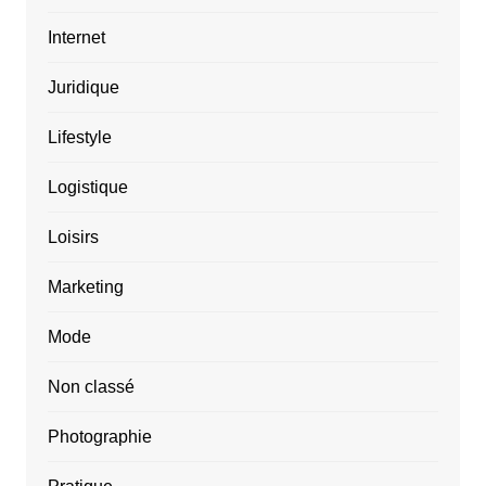
Internet
Juridique
Lifestyle
Logistique
Loisirs
Marketing
Mode
Non classé
Photographie