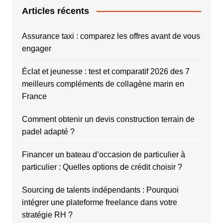
Articles récents
Assurance taxi : comparez les offres avant de vous
engager
Éclat et jeunesse : test et comparatif 2026 des 7
meilleurs compléments de collagène marin en
France
Comment obtenir un devis construction terrain de
padel adapté ?
Financer un bateau d’occasion de particulier à
particulier : Quelles options de crédit choisir ?
Sourcing de talents indépendants : Pourquoi
intégrer une plateforme freelance dans votre
stratégie RH ?