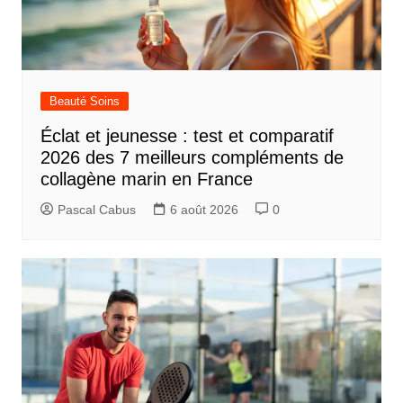
Beauté Soins
Éclat et jeunesse : test et comparatif
2026 des 7 meilleurs compléments de
collagène marin en France
Pascal Cabus
6 août 2026
0