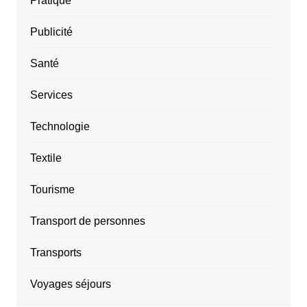
Pratique
Publicité
Santé
Services
Technologie
Textile
Tourisme
Transport de personnes
Transports
Voyages séjours