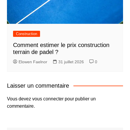
Construction
Comment estimer le prix construction
terrain de padel ?
Elowen Faelnor
31 juillet 2026
0
Laisser un commentaire
Vous devez
vous connecter
pour publier un
commentaire.