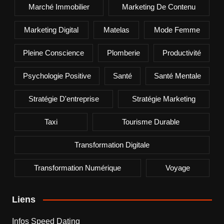
Marché Immobilier
Marketing De Contenu
Marketing Digital
Matelas
Mode Femme
Pleine Conscience
Plomberie
Productivité
Psychologie Positive
Santé
Santé Mentale
Stratégie D'entreprise
Stratégie Marketing
Taxi
Tourisme Durable
Transformation Digitale
Transformation Numérique
Voyage
Liens
Infos Speed Dating