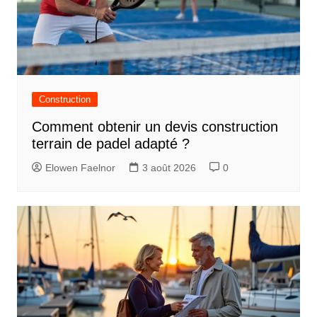
Construction
Comment obtenir un devis construction
terrain de padel adapté ?
Elowen Faelnor
3 août 2026
0