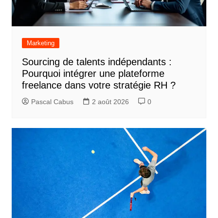
Marketing
Sourcing de talents indépendants :
Pourquoi intégrer une plateforme
freelance dans votre stratégie RH ?
Pascal Cabus
2 août 2026
0