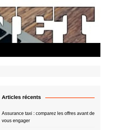
Articles récents
Assurance taxi : comparez les offres avant de
vous engager