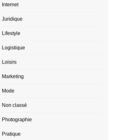
Internet
Juridique
Lifestyle
Logistique
Loisirs
Marketing
Mode
Non classé
Photographie
Pratique