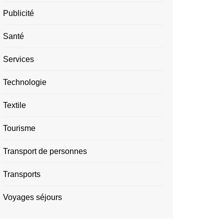
Publicité
Santé
Services
Technologie
Textile
Tourisme
Transport de personnes
Transports
Voyages séjours