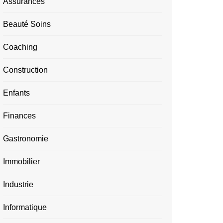
Assurances
Beauté Soins
Coaching
Construction
Enfants
Finances
Gastronomie
Immobilier
Industrie
Informatique