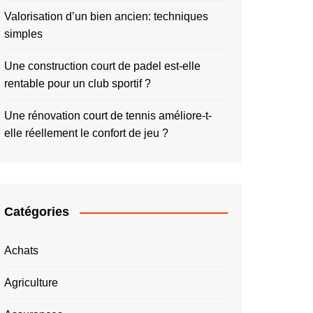
Valorisation d’un bien ancien: techniques
simples
Une construction court de padel est-elle
rentable pour un club sportif ?
Une rénovation court de tennis améliore-t-
elle réellement le confort de jeu ?
Catégories
Achats
Agriculture