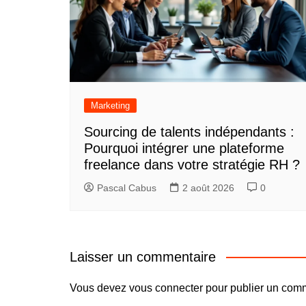
Marketing
Sourcing de talents indépendants :
Pourquoi intégrer une plateforme
freelance dans votre stratégie RH ?
Pascal Cabus
2 août 2026
0
Laisser un commentaire
Vous devez
vous connecter
pour publier un comm