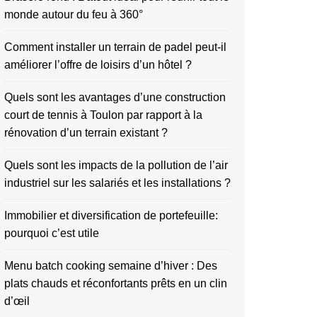
monde autour du feu à 360°
Comment installer un terrain de padel peut-il
améliorer l’offre de loisirs d’un hôtel ?
Quels sont les avantages d’une construction
court de tennis à Toulon par rapport à la
rénovation d’un terrain existant ?
Quels sont les impacts de la pollution de l’air
industriel sur les salariés et les installations ?
Immobilier et diversification de portefeuille:
pourquoi c’est utile
Menu batch cooking semaine d’hiver : Des
plats chauds et réconfortants prêts en un clin
d’œil