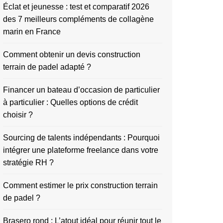
Éclat et jeunesse : test et comparatif 2026
des 7 meilleurs compléments de collagène
marin en France
Comment obtenir un devis construction
terrain de padel adapté ?
Financer un bateau d’occasion de particulier
à particulier : Quelles options de crédit
choisir ?
Sourcing de talents indépendants : Pourquoi
intégrer une plateforme freelance dans votre
stratégie RH ?
Comment estimer le prix construction terrain
de padel ?
Brasero rond : L’atout idéal pour réunir tout le