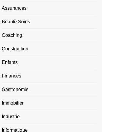
Assurances
Beauté Soins
Coaching
Construction
Enfants
Finances
Gastronomie
Immobilier
Industrie
Informatique