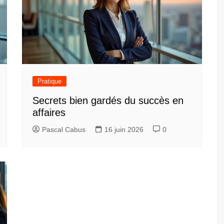
Pratique
Secrets bien gardés du succès en
affaires
Pascal Cabus
16 juin 2026
0