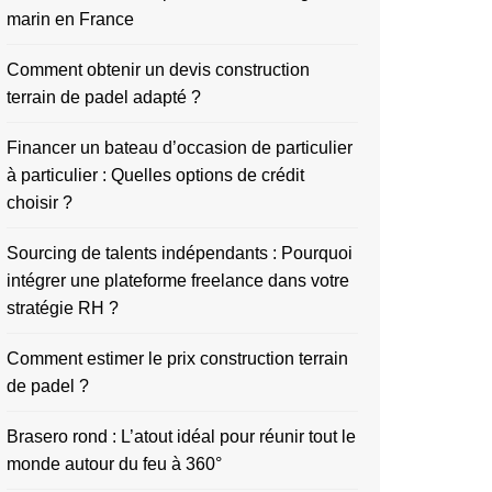
marin en France
Comment obtenir un devis construction
terrain de padel adapté ?
Financer un bateau d’occasion de particulier
à particulier : Quelles options de crédit
choisir ?
Sourcing de talents indépendants : Pourquoi
intégrer une plateforme freelance dans votre
stratégie RH ?
Comment estimer le prix construction terrain
de padel ?
Brasero rond : L’atout idéal pour réunir tout le
monde autour du feu à 360°