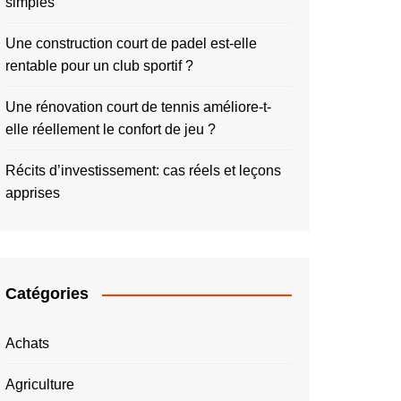
simples
Une construction court de padel est-elle
rentable pour un club sportif ?
Une rénovation court de tennis améliore-t-
elle réellement le confort de jeu ?
Récits d’investissement: cas réels et leçons
apprises
Catégories
Achats
Agriculture