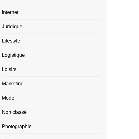
Internet
Juridique
Lifestyle
Logistique
Loisirs
Marketing
Mode
Non classé
Photographie