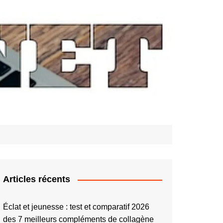
Articles récents
Éclat et jeunesse : test et comparatif 2026
des 7 meilleurs compléments de collagène