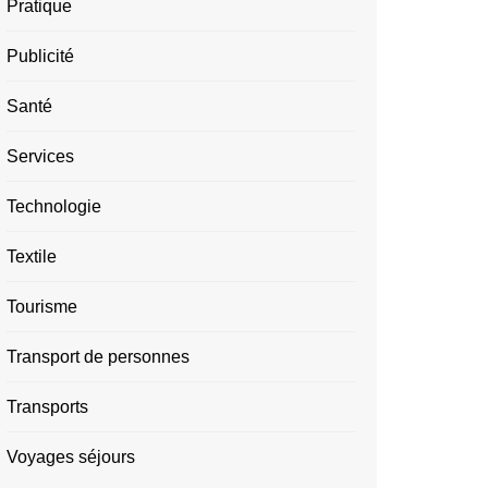
Pratique
Publicité
Santé
Services
Technologie
Textile
Tourisme
Transport de personnes
Transports
Voyages séjours