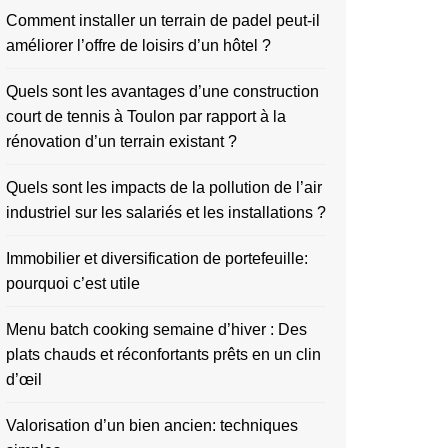
Comment installer un terrain de padel peut-il
améliorer l’offre de loisirs d’un hôtel ?
Quels sont les avantages d’une construction
court de tennis à Toulon par rapport à la
rénovation d’un terrain existant ?
Quels sont les impacts de la pollution de l’air
industriel sur les salariés et les installations ?
Immobilier et diversification de portefeuille:
pourquoi c’est utile
Menu batch cooking semaine d’hiver : Des
plats chauds et réconfortants prêts en un clin
d’œil
Valorisation d’un bien ancien: techniques