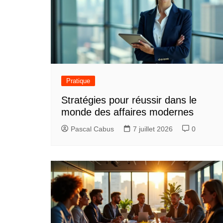
Pratique
Stratégies pour réussir dans le
monde des affaires modernes
Pascal Cabus
7 juillet 2026
0