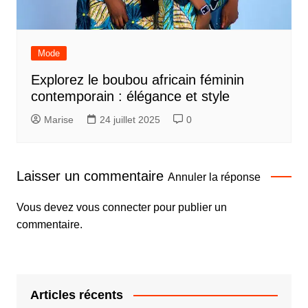
Mode
Explorez le boubou africain féminin
contemporain : élégance et style
Marise
24 juillet 2025
0
Laisser un commentaire
Annuler la réponse
Vous devez
vous connecter
pour publier un
commentaire.
Articles récents