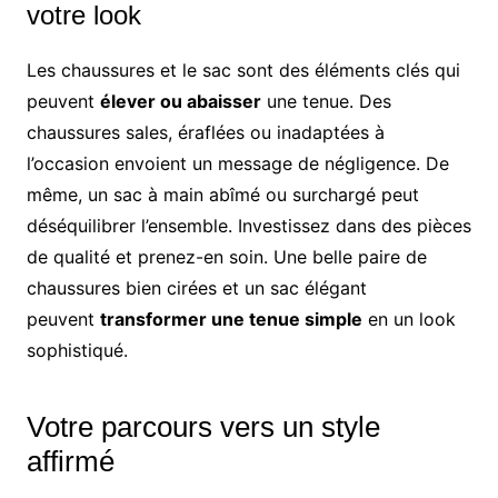
votre look
Les chaussures et le sac sont des éléments clés qui
peuvent
élever ou abaisser
une tenue. Des
chaussures sales, éraflées ou inadaptées à
l’occasion envoient un message de négligence. De
même, un sac à main abîmé ou surchargé peut
déséquilibrer l’ensemble. Investissez dans des pièces
de qualité et prenez-en soin. Une belle paire de
chaussures bien cirées et un sac élégant
peuvent
transformer une tenue simple
en un look
sophistiqué.
Votre parcours vers un style
affirmé