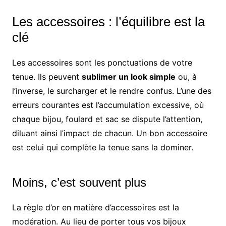
Les accessoires : l’équilibre est la
clé
Les accessoires sont les ponctuations de votre
tenue. Ils peuvent
sublimer un look simple
ou, à
l’inverse, le surcharger et le rendre confus. L’une des
erreurs courantes est l’accumulation excessive, où
chaque bijou, foulard et sac se dispute l’attention,
diluant ainsi l’impact de chacun. Un bon accessoire
est celui qui complète la tenue sans la dominer.
Moins, c’est souvent plus
La règle d’or en matière d’accessoires est la
modération. Au lieu de porter tous vos bijoux