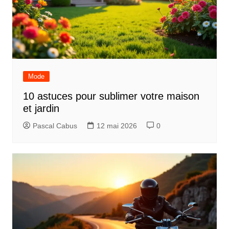
Mode
10 astuces pour sublimer votre maison
et jardin
Pascal Cabus
12 mai 2026
0