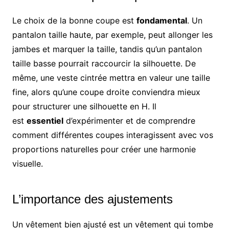
Le choix de la bonne coupe est
fondamental
. Un
pantalon taille haute, par exemple, peut allonger les
jambes et marquer la taille, tandis qu’un pantalon
taille basse pourrait raccourcir la silhouette. De
même, une veste cintrée mettra en valeur une taille
fine, alors qu’une coupe droite conviendra mieux
pour structurer une silhouette en H. Il
est
essentiel
d’expérimenter et de comprendre
comment différentes coupes interagissent avec vos
proportions naturelles pour créer une harmonie
visuelle.
L’importance des ajustements
Un vêtement bien ajusté est un vêtement qui tombe