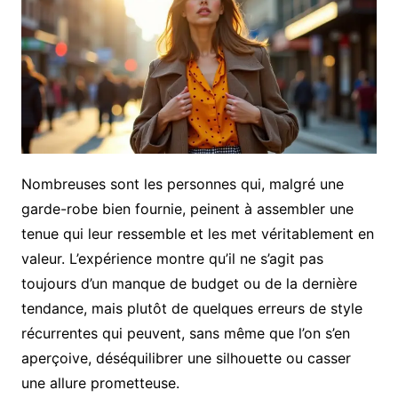
Nombreuses sont les personnes qui, malgré une
garde-robe bien fournie, peinent à assembler une
tenue qui leur ressemble et les met véritablement en
valeur. L’expérience montre qu’il ne s’agit pas
toujours d’un manque de budget ou de la dernière
tendance, mais plutôt de quelques erreurs de style
récurrentes qui peuvent, sans même que l’on s’en
aperçoive, déséquilibrer une silhouette ou casser
une allure prometteuse.