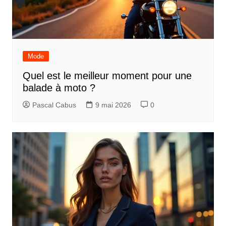
Mode
Quel est le meilleur moment pour une
balade à moto ?
Pascal Cabus
9 mai 2026
0