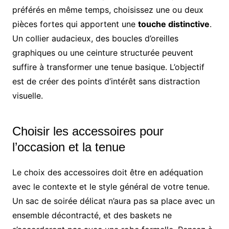
préférés en même temps, choisissez une ou deux
pièces fortes qui apportent une
touche distinctive
.
Un collier audacieux, des boucles d’oreilles
graphiques ou une ceinture structurée peuvent
suffire à transformer une tenue basique. L’objectif
est de créer des points d’intérêt sans distraction
visuelle.
Choisir les accessoires pour
l’occasion et la tenue
Le choix des accessoires doit être en adéquation
avec le contexte et le style général de votre tenue.
Un sac de soirée délicat n’aura pas sa place avec un
ensemble décontracté, et des baskets ne