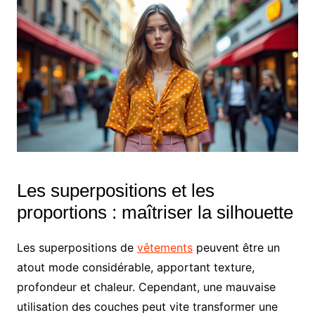
Les superpositions et les
proportions : maîtriser la silhouette
Les superpositions de
vêtements
peuvent être un
atout mode considérable, apportant texture,
profondeur et chaleur. Cependant, une mauvaise
utilisation des couches peut vite transformer une