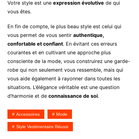
Votre style est une
expression évolutive
de qui
vous êtes.
En fin de compte, le plus beau style est celui qui
vous permet de vous sentir
authentique,
confortable et confiant
. En évitant ces erreurs
courantes et en cultivant une approche plus
consciente de la mode, vous construirez une garde-
robe qui non seulement vous ressemble, mais qui
vous aide également à rayonner dans toutes les
situations. L’élégance véritable est une question
d’harmonie et de
connaissance de soi
.
Accessoires
Mode
Style Vestimentaire Réussi