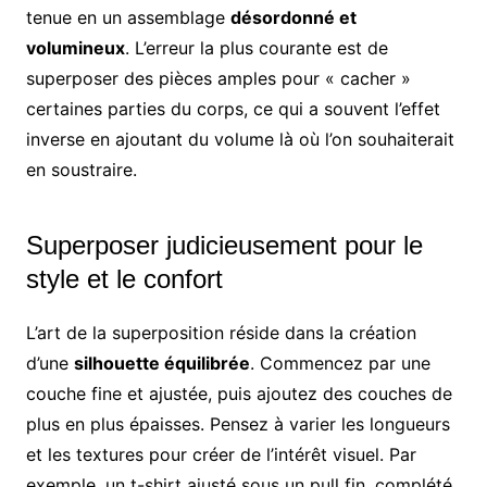
tenue en un assemblage
désordonné et
volumineux
. L’erreur la plus courante est de
superposer des pièces amples pour « cacher »
certaines parties du corps, ce qui a souvent l’effet
inverse en ajoutant du volume là où l’on souhaiterait
en soustraire.
Superposer judicieusement pour le
style et le confort
L’art de la superposition réside dans la création
d’une
silhouette équilibrée
. Commencez par une
couche fine et ajustée, puis ajoutez des couches de
plus en plus épaisses. Pensez à varier les longueurs
et les textures pour créer de l’intérêt visuel. Par
exemple, un t-shirt ajusté sous un pull fin, complété