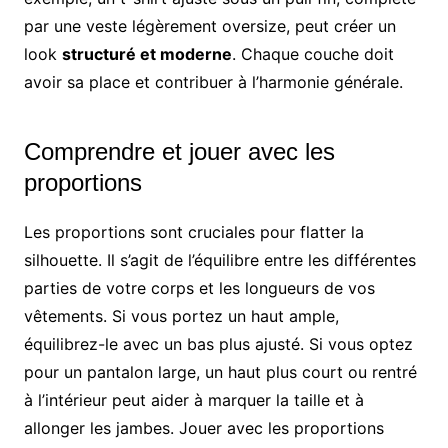
par une veste légèrement oversize, peut créer un
look
structuré et moderne
. Chaque couche doit
avoir sa place et contribuer à l’harmonie générale.
Comprendre et jouer avec les
proportions
Les proportions sont cruciales pour flatter la
silhouette. Il s’agit de l’équilibre entre les différentes
parties de votre corps et les longueurs de vos
vêtements. Si vous portez un haut ample,
équilibrez-le avec un bas plus ajusté. Si vous optez
pour un pantalon large, un haut plus court ou rentré
à l’intérieur peut aider à marquer la taille et à
allonger les jambes. Jouer avec les proportions