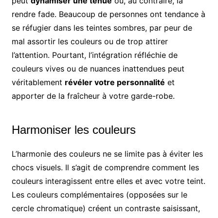
peut
dynamiser une tenue
ou, au contraire, la
rendre fade. Beaucoup de personnes ont tendance à
se réfugier dans les teintes sombres, par peur de
mal assortir les couleurs ou de trop attirer
l’attention. Pourtant, l’intégration réfléchie de
couleurs vives ou de nuances inattendues peut
véritablement
révéler votre personnalité
et
apporter de la fraîcheur à votre garde-robe.
Harmoniser les couleurs
L’harmonie des couleurs ne se limite pas à éviter les
chocs visuels. Il s’agit de comprendre comment les
couleurs interagissent entre elles et avec votre teint.
Les couleurs complémentaires (opposées sur le
cercle chromatique) créent un contraste saisissant,