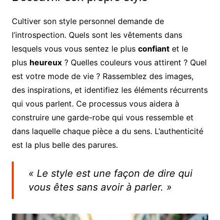
Cultiver son style personnel demande de
l’introspection. Quels sont les vêtements dans
lesquels vous vous sentez le plus
confiant
et le
plus
heureux
? Quelles couleurs vous attirent ? Quel
est votre mode de vie ? Rassemblez des images,
des inspirations, et identifiez les éléments récurrents
qui vous parlent. Ce processus vous aidera à
construire une garde-robe qui vous ressemble et
dans laquelle chaque pièce a du sens. L’authenticité
est la plus belle des parures.
« Le style est une façon de dire qui
vous êtes sans avoir à parler. »