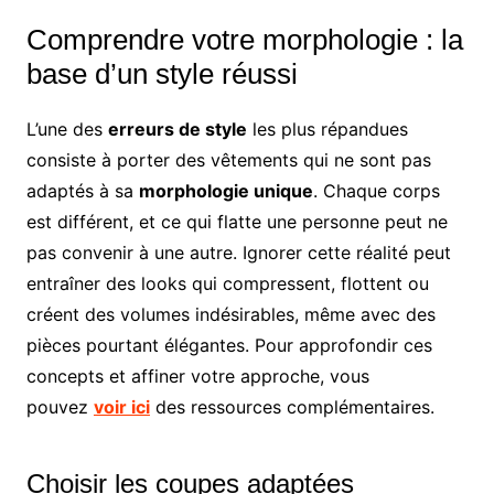
Comprendre votre morphologie : la
base d’un style réussi
L’une des
erreurs de style
les plus répandues
consiste à porter des vêtements qui ne sont pas
adaptés à sa
morphologie unique
. Chaque corps
est différent, et ce qui flatte une personne peut ne
pas convenir à une autre. Ignorer cette réalité peut
entraîner des looks qui compressent, flottent ou
créent des volumes indésirables, même avec des
pièces pourtant élégantes. Pour approfondir ces
concepts et affiner votre approche, vous
pouvez
voir ici
des ressources complémentaires.
Choisir les coupes adaptées