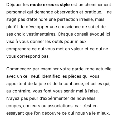
Déjouer les
mode erreurs style
est un cheminement
personnel qui demande observation et pratique. Il ne
s’agit pas d’atteindre une perfection irréelle, mais
plutôt de développer une conscience de soi et de
ses choix vestimentaires. Chaque conseil évoqué ici
vise à vous donner les outils pour mieux
comprendre ce qui vous met en valeur et ce qui ne
vous correspond pas.
Commencez par examiner votre garde-robe actuelle
avec un œil neuf. Identifiez les pièces qui vous
apportent de la joie et de la confiance, et celles qui,
au contraire, vous font vous sentir mal à l’aise.
N’ayez pas peur d’expérimenter de nouvelles
coupes, couleurs ou associations, car c’est en
essayant que l’on découvre ce qui nous va le mieux.