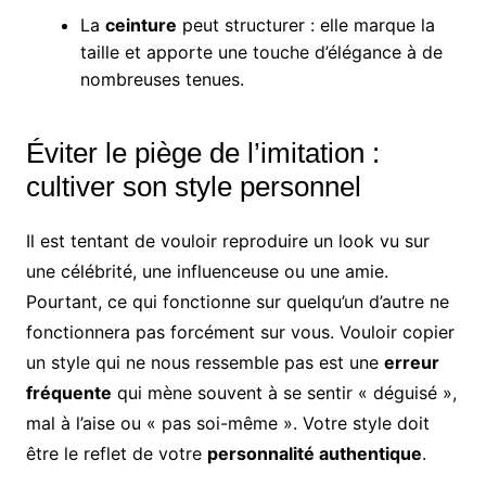
La
ceinture
peut structurer : elle marque la
taille et apporte une touche d’élégance à de
nombreuses tenues.
Éviter le piège de l’imitation :
cultiver son style personnel
Il est tentant de vouloir reproduire un look vu sur
une célébrité, une influenceuse ou une amie.
Pourtant, ce qui fonctionne sur quelqu’un d’autre ne
fonctionnera pas forcément sur vous. Vouloir copier
un style qui ne nous ressemble pas est une
erreur
fréquente
qui mène souvent à se sentir « déguisé »,
mal à l’aise ou « pas soi-même ». Votre style doit
être le reflet de votre
personnalité authentique
.