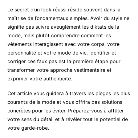
Le secret d’un look réussi réside souvent dans la
maîtrise de fondamentaux simples. Avoir du style ne
signifie pas suivre aveuglément les diktats de la
mode, mais plutôt comprendre comment les
vêtements interagissent avec votre corps, votre
personnalité et votre mode de vie. Identifier et
corriger ces faux pas est la première étape pour
transformer votre approche vestimentaire et
exprimer votre authenticité.
Cet article vous guidera à travers les pièges les plus
courants de la
mode et vous offrira des solutions
concrètes pour les éviter. Préparez-vous à affûter
votre sens du détail et à révéler tout le potentiel de
votre garde-robe.