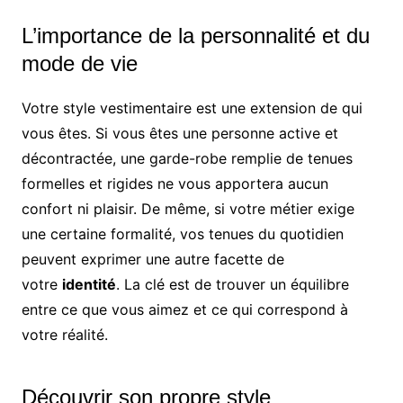
L’importance de la personnalité et du
mode de vie
Votre style vestimentaire est une extension de qui
vous êtes. Si vous êtes une personne active et
décontractée, une garde-robe remplie de tenues
formelles et rigides ne vous apportera aucun
confort ni plaisir. De même, si votre métier exige
une certaine formalité, vos tenues du quotidien
peuvent exprimer une autre facette de
votre
identité
. La clé est de trouver un équilibre
entre ce que vous aimez et ce qui correspond à
votre réalité.
Découvrir son propre style