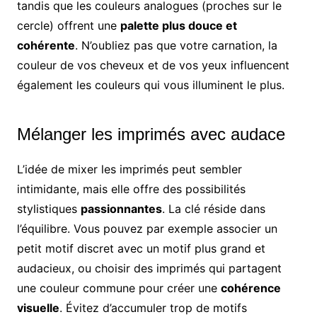
tandis que les couleurs analogues (proches sur le
cercle) offrent une
palette plus douce et
cohérente
. N’oubliez pas que votre carnation, la
couleur de vos cheveux et de vos yeux influencent
également les couleurs qui vous illuminent le plus.
Mélanger les imprimés avec audace
L’idée de mixer les imprimés peut sembler
intimidante, mais elle offre des possibilités
stylistiques
passionnantes
. La clé réside dans
l’équilibre. Vous pouvez par exemple associer un
petit motif discret avec un motif plus grand et
audacieux, ou choisir des imprimés qui partagent
une couleur commune pour créer une
cohérence
visuelle
. Évitez d’accumuler trop de motifs