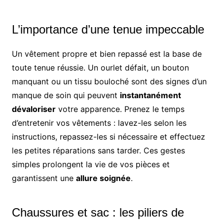
L’importance d’une tenue impeccable
Un vêtement propre et bien repassé est la base de
toute tenue réussie. Un ourlet défait, un bouton
manquant ou un tissu bouloché sont des signes d’un
manque de soin qui peuvent
instantanément
dévaloriser
votre apparence. Prenez le temps
d’entretenir vos vêtements : lavez-les selon les
instructions, repassez-les si nécessaire et effectuez
les petites réparations sans tarder. Ces gestes
simples prolongent la vie de vos pièces et
garantissent une
allure soignée
.
Chaussures et sac : les piliers de