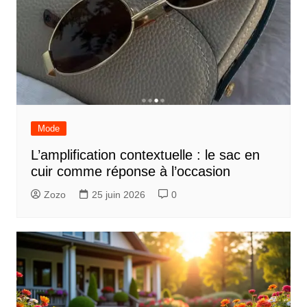
Mode
L’amplification contextuelle : le sac en
cuir comme réponse à l’occasion
Zozo
25 juin 2026
0