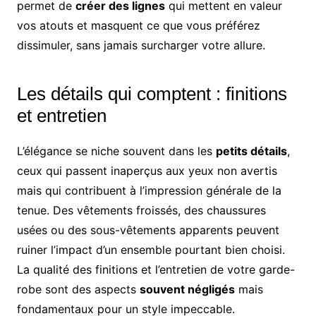
permet de
créer des lignes
qui mettent en valeur
vos atouts et masquent ce que vous préférez
dissimuler, sans jamais surcharger votre allure.
Les détails qui comptent : finitions
et entretien
L’élégance se niche souvent dans les
petits détails
,
ceux qui passent inaperçus aux yeux non avertis
mais qui contribuent à l’impression générale de la
tenue. Des vêtements froissés, des chaussures
usées ou des sous-vêtements apparents peuvent
ruiner l’impact d’un ensemble pourtant bien choisi.
La qualité des finitions et l’entretien de votre garde-
robe sont des aspects
souvent négligés
mais
fondamentaux pour un style impeccable.