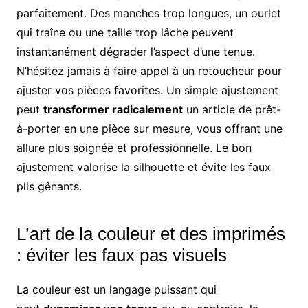
parfaitement. Des manches trop longues, un ourlet
qui traîne ou une taille trop lâche peuvent
instantanément dégrader l’aspect d’une tenue.
N’hésitez jamais à faire appel à un retoucheur pour
ajuster vos pièces favorites. Un simple ajustement
peut
transformer radicalement
un article de prêt-
à-porter en une pièce sur mesure, vous offrant une
allure plus soignée et professionnelle. Le bon
ajustement valorise la silhouette et évite les faux
plis gênants.
L’art de la couleur et des imprimés
: éviter les faux pas visuels
La couleur est un langage puissant qui