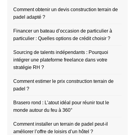
Comment obtenir un devis construction terrain de
padel adapté ?
Financer un bateau d’occasion de particulier à
particulier : Quelles options de crédit choisir ?
Sourcing de talents indépendants : Pourquoi
intégrer une plateforme freelance dans votre
stratégie RH ?
Comment estimer le prix construction terrain de
padel ?
Brasero rond : L’atout idéal pour réunir tout le
monde autour du feu à 360°
Comment installer un terrain de padel peut-il
améliorer l’offre de loisirs d’un hôtel ?