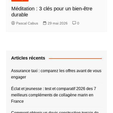
Méditation : 3 clés pour un bien-être
durable
Pascal Cabus
29 mai 2026
0
Articles récents
Assurance taxi : comparez les offres avant de vous
engager
Éclat et jeunesse : test et comparatif 2026 des 7
meilleurs compléments de collagène marin en
France
Comment obtenir un devis construction terrain de