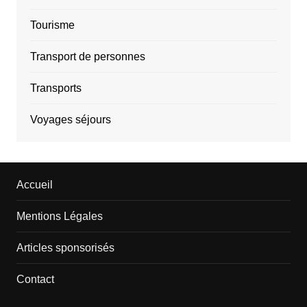
Tourisme
Transport de personnes
Transports
Voyages séjours
Accueil
Mentions Légales
Articles sponsorisés
Contact