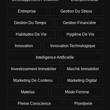
Entreprise
Gestion Du Stress
Gestion Du Temps
Gestion Financière
Habitudes De Vie
Hygiène De Vie
Innovation
Innovation Technologique
Intelligence Artificielle
Investissement Immobilier
Marché Immobilier
Marketing De Contenu
Marketing Digital
Matelas
Mode Femme
Pleine Conscience
Plomberie