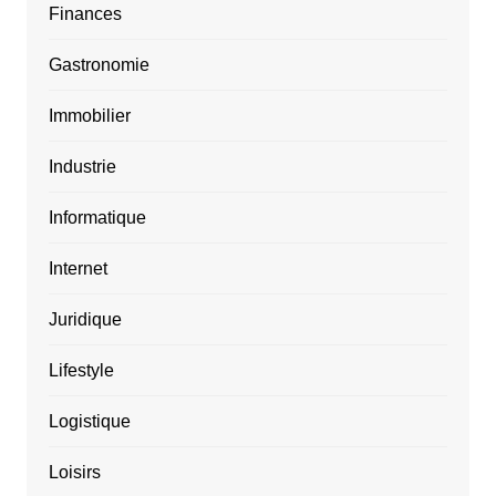
Finances
Gastronomie
Immobilier
Industrie
Informatique
Internet
Juridique
Lifestyle
Logistique
Loisirs