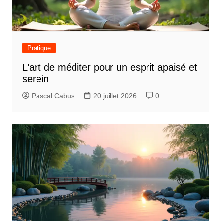
Pratique
L’art de méditer pour un esprit apaisé et
serein
Pascal Cabus
20 juillet 2026
0