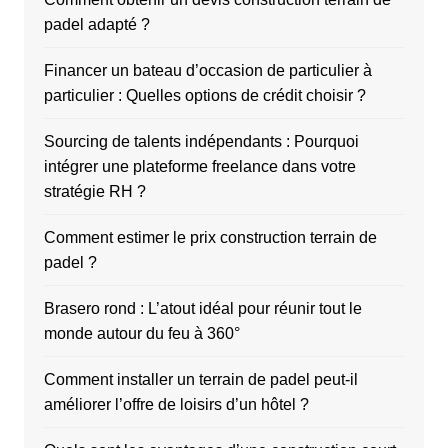
padel adapté ?
Financer un bateau d’occasion de particulier à
particulier : Quelles options de crédit choisir ?
Sourcing de talents indépendants : Pourquoi
intégrer une plateforme freelance dans votre
stratégie RH ?
Comment estimer le prix construction terrain de
padel ?
Brasero rond : L’atout idéal pour réunir tout le
monde autour du feu à 360°
Comment installer un terrain de padel peut-il
améliorer l’offre de loisirs d’un hôtel ?