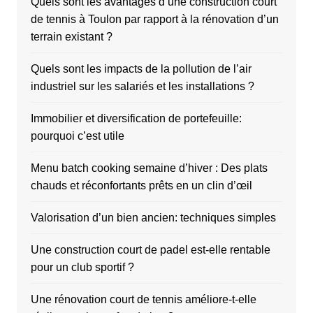
Quels sont les avantages d’une construction court
de tennis à Toulon par rapport à la rénovation d’un
terrain existant ?
Quels sont les impacts de la pollution de l’air
industriel sur les salariés et les installations ?
Immobilier et diversification de portefeuille:
pourquoi c’est utile
Menu batch cooking semaine d’hiver : Des plats
chauds et réconfortants prêts en un clin d’œil
Valorisation d’un bien ancien: techniques simples
Une construction court de padel est-elle rentable
pour un club sportif ?
Une rénovation court de tennis améliore-t-elle