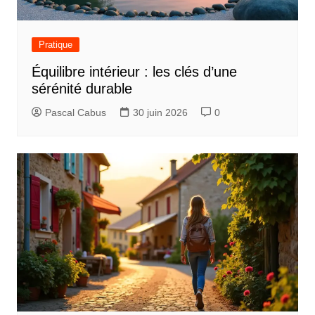
Pratique
Équilibre intérieur : les clés d’une
sérénité durable
Pascal Cabus
30 juin 2026
0