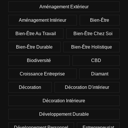
Aménagement Extérieur
Aménagement Intérieur
Bien-Être
Bien-Être Au Travail
Bien-Être Chez Soi
Bien-Être Durable
Bien-Être Holistique
Biodiversité
CBD
Croissance Entreprise
Diamant
Décoration
Décoration D'intérieur
Décoration Intérieure
Développement Durable
Développement Personnel
Entrepreneuriat