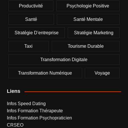
Productivité
Psychologie Positive
Santé
Santé Mentale
Stratégie D'entreprise
Stratégie Marketing
Taxi
Tourisme Durable
Transformation Digitale
Transformation Numérique
Voyage
Liens
Infos Speed Dating
Infos Formation Thérapeute
Infos Formation Psychopraticien
CRSEO