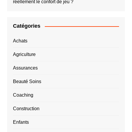
réellement le confort de jeu ?
Catégories
Achats
Agriculture
Assurances
Beauté Soins
Coaching
Construction
Enfants