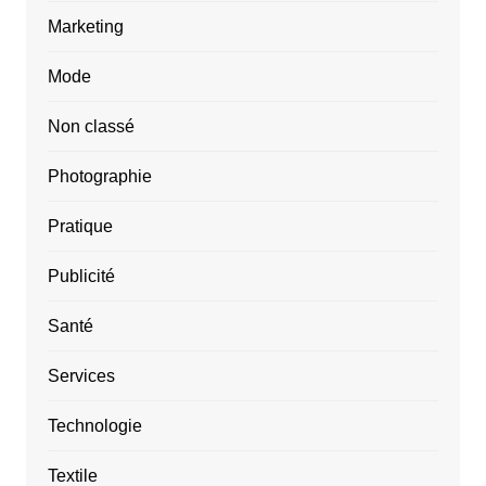
Marketing
Mode
Non classé
Photographie
Pratique
Publicité
Santé
Services
Technologie
Textile