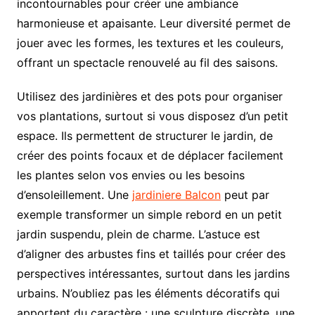
incontournables pour créer une ambiance
harmonieuse et apaisante. Leur diversité permet de
jouer avec les formes, les textures et les couleurs,
offrant un spectacle renouvelé au fil des saisons.
Utilisez des jardinières et des pots pour organiser
vos plantations, surtout si vous disposez d’un petit
espace. Ils permettent de structurer le jardin, de
créer des points focaux et de déplacer facilement
les plantes selon vos envies ou les besoins
d’ensoleillement. Une
jardiniere Balcon
peut par
exemple transformer un simple rebord en un petit
jardin suspendu, plein de charme. L’astuce est
d’aligner des arbustes fins et taillés pour créer des
perspectives intéressantes, surtout dans les jardins
urbains. N’oubliez pas les éléments décoratifs qui
apportent du caractère : une sculpture discrète, une