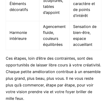
Sculptures,
Éléments
caractère et
tables
décoratifs
de points
d’appoint
d’intérêt
Agencement
Sensation de
Harmonie
fluide,
bien-être,
intérieure
couleurs
espace
équilibrées
accueillant
Ces étapes, loin d’être des contraintes, sont des
opportunités de laisser libre cours à votre créativité.
Chaque petite amélioration contribue à un ensemble
plus grand, plus beau, plus vous. Il ne vous reste
plus qu’à commencer, étape par étape, pour voir
votre vision prendre vie et votre foyer briller de
mille feux.