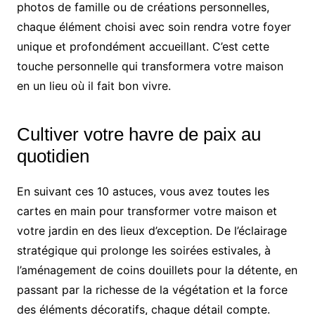
photos de famille ou de créations personnelles,
chaque élément choisi avec soin rendra votre foyer
unique et profondément accueillant. C’est cette
touche personnelle qui transformera votre maison
en un lieu où il fait bon vivre.
Cultiver votre havre de paix au
quotidien
En suivant ces 10 astuces, vous avez toutes les
cartes en main pour transformer votre maison et
votre jardin en des lieux d’exception. De l’éclairage
stratégique qui prolonge les soirées estivales, à
l’aménagement de coins douillets pour la détente, en
passant par la richesse de la végétation et la force
des éléments décoratifs, chaque détail compte.