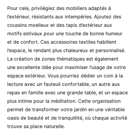
Pour cela, privilégiez des mobiliers adaptés à
l’extérieur, résistants aux intempéries. Ajoutez des
coussins moelleux et des tapis d’extérieur aux
motifs estivaux pour une touche de bonne humeur
et de confort. Ces accessoires textiles habillent
l’espace, le rendant plus chaleureux et personnalisé.
La création de zones thématiques est également
une excellente idée pour maximiser l’usage de votre
espace extérieur. Vous pourriez dédier un coin à la
lecture avec un fauteuil confortable, un autre aux
repas en famille avec une grande table, et un espace
plus intime pour la méditation. Cette organisation
permet de transformer votre jardin en une véritable
oasis de beauté et de tranquillité, où chaque activité
trouve sa place naturelle.