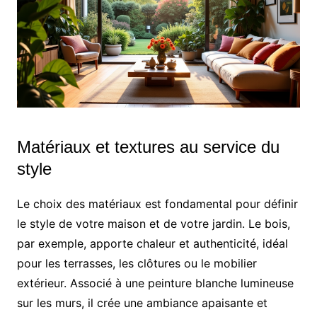
Matériaux et textures au service du
style
Le choix des matériaux est fondamental pour définir
le style de votre maison et de votre jardin. Le bois,
par exemple, apporte chaleur et authenticité, idéal
pour les terrasses, les clôtures ou le mobilier
extérieur. Associé à une peinture blanche lumineuse
sur les murs, il crée une ambiance apaisante et