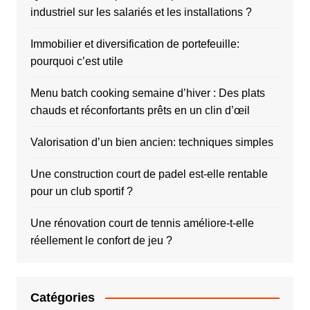
industriel sur les salariés et les installations ?
Immobilier et diversification de portefeuille:
pourquoi c’est utile
Menu batch cooking semaine d’hiver : Des plats
chauds et réconfortants prêts en un clin d’œil
Valorisation d’un bien ancien: techniques simples
Une construction court de padel est-elle rentable
pour un club sportif ?
Une rénovation court de tennis améliore-t-elle
réellement le confort de jeu ?
Catégories