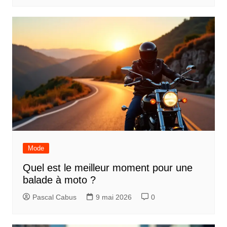
Mode
Quel est le meilleur moment pour une
balade à moto ?
Pascal Cabus
9 mai 2026
0