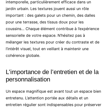
intemporelle, particulièrement efficace dans un
jardin urbain. Les textures jouent aussi un rôle
important : des galets pour un chemin, des dalles
pour une terrasse, des tissus doux pour les
coussins… Chaque élément contribue à l’expérience
sensorielle de votre espace. N’hésitez pas à
mélanger les textures pour créer du contraste et de
l’intérêt visuel, tout en veillant à maintenir une
cohérence globale.
L’importance de l’entretien et de la
personnalisation
Un espace magnifique est avant tout un espace bien
entretenu. L’attention portée aux détails et un
entretien régulier sont indispensables pour préserver