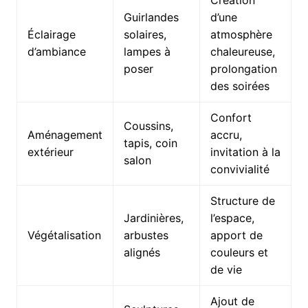
Guirlandes
d’une
Éclairage
solaires,
atmosphère
d’ambiance
lampes à
chaleureuse,
poser
prolongation
des soirées
Confort
Coussins,
Aménagement
accru,
tapis, coin
extérieur
invitation à la
salon
convivialité
Structure de
Jardinières,
l’espace,
Végétalisation
arbustes
apport de
alignés
couleurs et
de vie
Ajout de