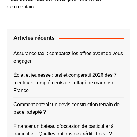
commentaire.
Articles récents
Assurance taxi : comparez les offres avant de vous
engager
Éclat et jeunesse : test et comparatif 2026 des 7
meilleurs compléments de collagène marin en
France
Comment obtenir un devis construction terrain de
padel adapté ?
Financer un bateau d’occasion de particulier à
particulier : Quelles options de crédit choisir ?