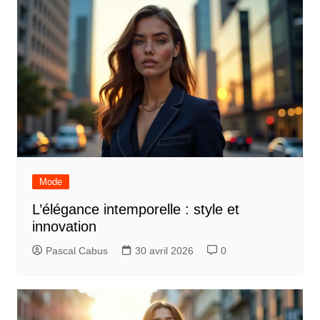
Mode
L’élégance intemporelle : style et
innovation
Pascal Cabus
30 avril 2026
0