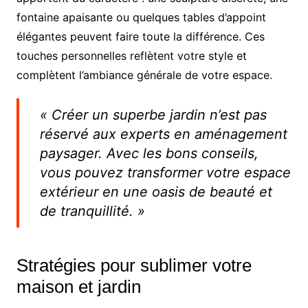
fontaine apaisante ou quelques tables d’appoint
élégantes peuvent faire toute la différence. Ces
touches personnelles reflètent votre style et
complètent l’ambiance générale de votre espace.
« Créer un superbe jardin n’est pas
réservé aux experts en aménagement
paysager. Avec les bons conseils,
vous pouvez transformer votre espace
extérieur en une oasis de beauté et
de tranquillité. »
Stratégies pour sublimer votre
maison et jardin