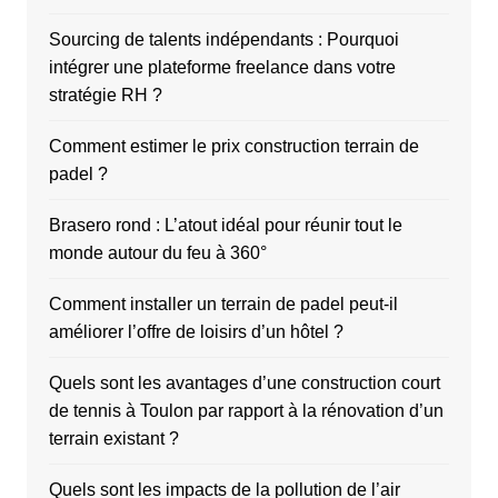
Sourcing de talents indépendants : Pourquoi
intégrer une plateforme freelance dans votre
stratégie RH ?
Comment estimer le prix construction terrain de
padel ?
Brasero rond : L’atout idéal pour réunir tout le
monde autour du feu à 360°
Comment installer un terrain de padel peut-il
améliorer l’offre de loisirs d’un hôtel ?
Quels sont les avantages d’une construction court
de tennis à Toulon par rapport à la rénovation d’un
terrain existant ?
Quels sont les impacts de la pollution de l’air