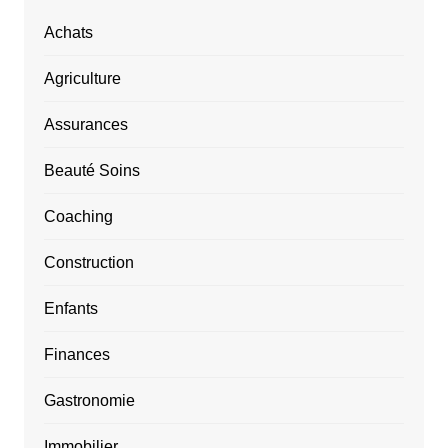
Achats
Agriculture
Assurances
Beauté Soins
Coaching
Construction
Enfants
Finances
Gastronomie
Immobilier