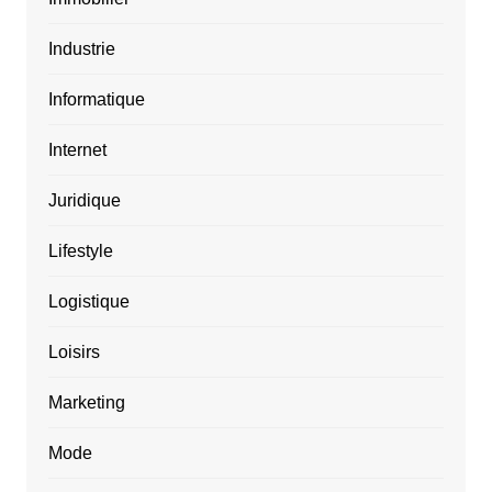
Industrie
Informatique
Internet
Juridique
Lifestyle
Logistique
Loisirs
Marketing
Mode