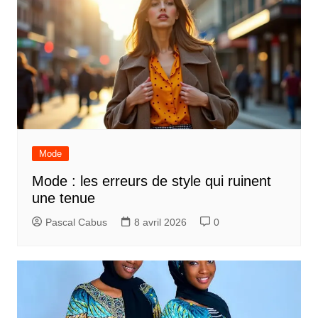
Mode
Mode : les erreurs de style qui ruinent
une tenue
Pascal Cabus
8 avril 2026
0