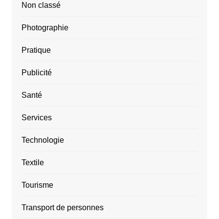
Non classé
Photographie
Pratique
Publicité
Santé
Services
Technologie
Textile
Tourisme
Transport de personnes