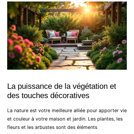
La puissance de la végétation et
des touches décoratives
La nature est votre meilleure alliée pour apporter vie
et couleur à votre maison et jardin. Les plantes, les
fleurs et les arbustes sont des éléments