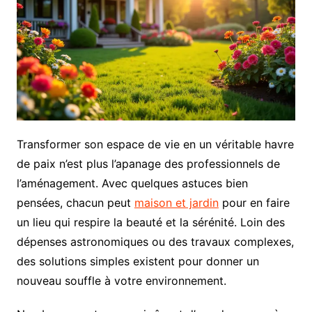
Transformer son espace de vie en un véritable havre
de paix n’est plus l’apanage des professionnels de
l’aménagement. Avec quelques astuces bien
pensées, chacun peut
maison et jardin
pour en faire
un lieu qui respire la beauté et la sérénité. Loin des
dépenses astronomiques ou des travaux complexes,
des solutions simples existent pour donner un
nouveau souffle à votre environnement.