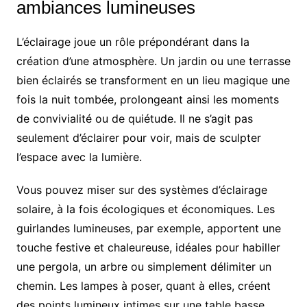
ambiances lumineuses
L’éclairage joue un rôle prépondérant dans la
création d’une atmosphère. Un jardin ou une terrasse
bien éclairés se transforment en un lieu magique une
fois la nuit tombée, prolongeant ainsi les moments
de convivialité ou de quiétude. Il ne s’agit pas
seulement d’éclairer pour voir, mais de sculpter
l’espace avec la lumière.
Vous pouvez miser sur des systèmes d’éclairage
solaire, à la fois écologiques et économiques. Les
guirlandes lumineuses, par exemple, apportent une
touche festive et chaleureuse, idéales pour habiller
une pergola, un arbre ou simplement délimiter un
chemin. Les lampes à poser, quant à elles, créent
des points lumineux intimes sur une table basse