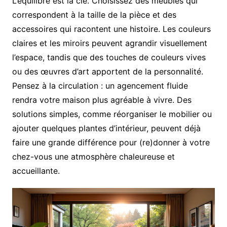
L’équilibre est la clé. Choisissez des meubles qui
correspondent à la taille de la pièce et des
accessoires qui racontent une histoire. Les couleurs
claires et les miroirs peuvent agrandir visuellement
l’espace, tandis que des touches de couleurs vives
ou des œuvres d’art apportent de la personnalité.
Pensez à la circulation : un agencement fluide
rendra votre maison plus agréable à vivre. Des
solutions simples, comme réorganiser le mobilier ou
ajouter quelques plantes d’intérieur, peuvent déjà
faire une grande différence pour (re)donner à votre
chez-vous une atmosphère chaleureuse et
accueillante.