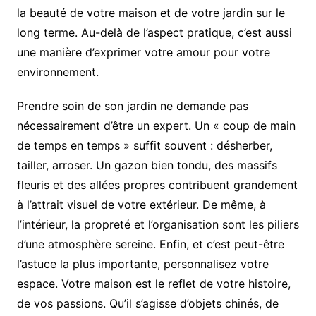
la beauté de votre maison et de votre jardin sur le
long terme. Au-delà de l’aspect pratique, c’est aussi
une manière d’exprimer votre amour pour votre
environnement.
Prendre soin de son jardin ne demande pas
nécessairement d’être un expert. Un « coup de main
de temps en temps » suffit souvent : désherber,
tailler, arroser. Un gazon bien tondu, des massifs
fleuris et des allées propres contribuent grandement
à l’attrait visuel de votre extérieur. De même, à
l’intérieur, la propreté et l’organisation sont les piliers
d’une atmosphère sereine. Enfin, et c’est peut-être
l’astuce la plus importante, personnalisez votre
espace. Votre maison est le reflet de votre histoire,
de vos passions. Qu’il s’agisse d’objets chinés, de