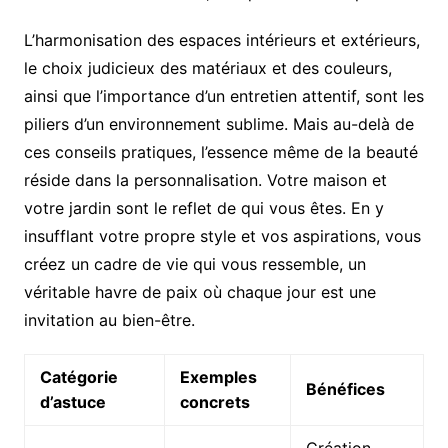
L’harmonisation des espaces intérieurs et extérieurs,
le choix judicieux des matériaux et des couleurs,
ainsi que l’importance d’un entretien attentif, sont les
piliers d’un environnement sublime. Mais au-delà de
ces conseils pratiques, l’essence même de la beauté
réside dans la personnalisation. Votre maison et
votre jardin sont le reflet de qui vous êtes. En y
insufflant votre propre style et vos aspirations, vous
créez un cadre de vie qui vous ressemble, un
véritable havre de paix où chaque jour est une
invitation au bien-être.
Catégorie
Exemples
Bénéfices
d’astuce
concrets
Création