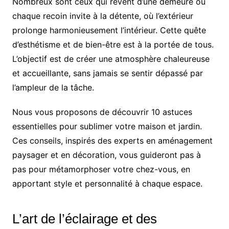
Nombreux sont ceux qui rêvent d’une demeure où
chaque recoin invite à la détente, où l’extérieur
prolonge harmonieusement l’intérieur. Cette quête
d’esthétisme et de bien-être est à la portée de tous.
L’objectif est de créer une atmosphère chaleureuse
et accueillante, sans jamais se sentir dépassé par
l’ampleur de la tâche.
Nous vous proposons de découvrir 10 astuces
essentielles pour sublimer votre maison et jardin.
Ces conseils, inspirés des experts en aménagement
paysager et en décoration, vous guideront pas à
pas pour métamorphoser votre chez-vous, en
apportant style et personnalité à chaque espace.
L’art de l’éclairage et des