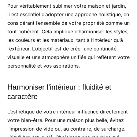
Pour véritablement sublimer votre maison et jardin,
il est essentiel d’adopter une approche holistique, en
considérant l’ensemble de votre propriété comme un
tout cohérent. Cela implique d’harmoniser les styles,
les couleurs et les matériaux, tant à l’intérieur qu’à
l’extérieur. L’objectif est de créer une continuité
visuelle et une atmosphère unifiée qui reflètent votre
personnalité et vos aspirations.
Harmoniser l’intérieur : fluidité et
caractère
L’esthétique de votre intérieur influence directement
votre bien-être. Pour une maison plus belle, évitez
l’impression de vide ou, au contraire, de surcharge.