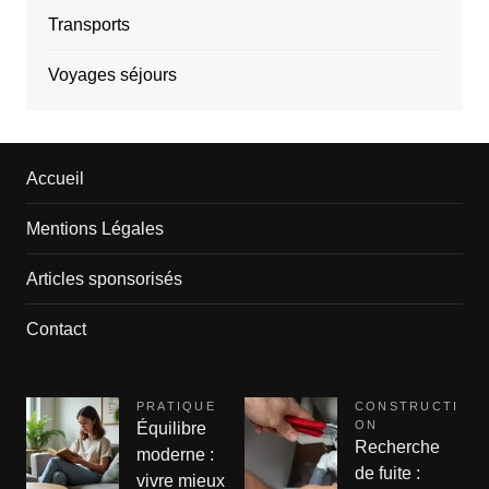
Transports
Voyages séjours
Accueil
Mentions Légales
Articles sponsorisés
Contact
PRATIQUE
CONSTRUCTI
ON
Équilibre
Recherche
moderne :
de fuite :
vivre mieux