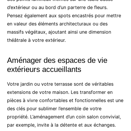
d’extérieur ou au bord d’un parterre de fleurs.
Pensez également aux spots encastrés pour mettre
en valeur des éléments architecturaux ou des
massifs végétaux, ajoutant ainsi une dimension
théâtrale à votre extérieur.
Aménager des espaces de vie
extérieurs accueillants
Votre jardin ou votre terrasse sont de véritables
extensions de votre maison. Les transformer en
pièces à vivre confortables et fonctionnelles est une
des clés pour sublimer l’ensemble de votre
propriété. L’aménagement d’un coin salon convivial,
par exemple, invite à la détente et aux échanges.