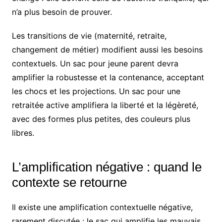
n’a plus besoin de prouver.
Les transitions de vie (maternité, retraite,
changement de métier) modifient aussi les besoins
contextuels. Un sac pour jeune parent devra
amplifier la robustesse et la contenance, acceptant
les chocs et les projections. Un sac pour une
retraitée active amplifiera la liberté et la légèreté,
avec des formes plus petites, des couleurs plus
libres.
L’amplification négative : quand le
contexte se retourne
Il existe une amplification contextuelle négative,
rarement discutée : le sac qui amplifie les mauvais