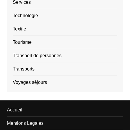
Services
Technologie
Textile
Tourisme
Transport de personnes
Transports
Voyages séjours
Accueil
Mentions Légales