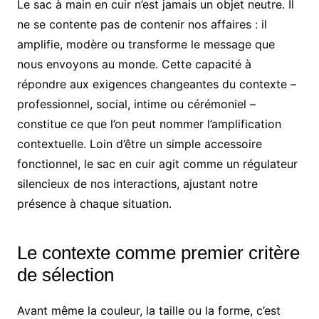
Le sac à main en cuir n’est jamais un objet neutre. Il
ne se contente pas de contenir nos affaires : il
amplifie, modère ou transforme le message que
nous envoyons au monde. Cette capacité à
répondre aux exigences changeantes du contexte –
professionnel, social, intime ou cérémoniel –
constitue ce que l’on peut nommer l’amplification
contextuelle. Loin d’être un simple accessoire
fonctionnel, le sac en cuir agit comme un régulateur
silencieux de nos interactions, ajustant notre
présence à chaque situation.
Le contexte comme premier critère
de sélection
Avant même la couleur, la taille ou la forme, c’est