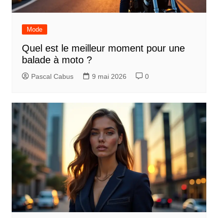
Mode
Quel est le meilleur moment pour une
balade à moto ?
Pascal Cabus
9 mai 2026
0