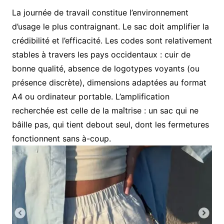
La journée de travail constitue l’environnement
d’usage le plus contraignant. Le sac doit amplifier la
crédibilité et l’efficacité. Les codes sont relativement
stables à travers les pays occidentaux : cuir de
bonne qualité, absence de logotypes voyants (ou
présence discrète), dimensions adaptées au format
A4 ou ordinateur portable. L’amplification
recherchée est celle de la maîtrise : un sac qui ne
bâille pas, qui tient debout seul, dont les fermetures
fonctionnent sans à-coup.