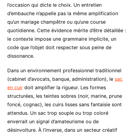
l’occasion qui dicte le choix. Un entretien
d’embauche n’appelle pas la même amplification
qu’un mariage champêtre ou qu’une course
quotidienne. Cette évidence mérite d’être détaillée :
le contexte impose une grammaire implicite, un
code que l’objet doit respecter sous peine de
dissonance.
Dans un environnement professionnel traditionnel
(cabinet d’avocats, banque, administration), le
sac
en cuir
doit amplifier la rigueur. Les formes
structurées, les teintes sobres (noir, marine, prune
foncé, cognac), les cuirs lisses sans fantaisie sont
attendus. Un sac trop souple ou trop coloré
enverrait un signal d’amateurisme ou de
désinvolture. À l’inverse, dans un secteur créatif