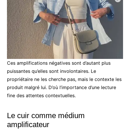
Ces amplifications négatives sont d’autant plus
puissantes qu’elles sont involontaires. Le
propriétaire ne les cherche pas, mais le contexte les
produit malgré lui. D’où l’importance d’une lecture
fine des attentes contextuelles.
Le cuir comme médium
amplificateur