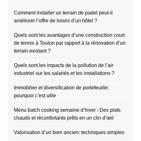
Comment installer un terrain de padel peut-il
améliorer l’offre de loisirs d’un hôtel ?
Quels sont les avantages d’une construction court
de tennis à Toulon par rapport à la rénovation d’un
terrain existant ?
Quels sont les impacts de la pollution de l’air
industriel sur les salariés et les installations ?
Immobilier et diversification de portefeuille:
pourquoi c’est utile
Menu batch cooking semaine d’hiver : Des plats
chauds et réconfortants prêts en un clin d’œil
Valorisation d’un bien ancien: techniques simples