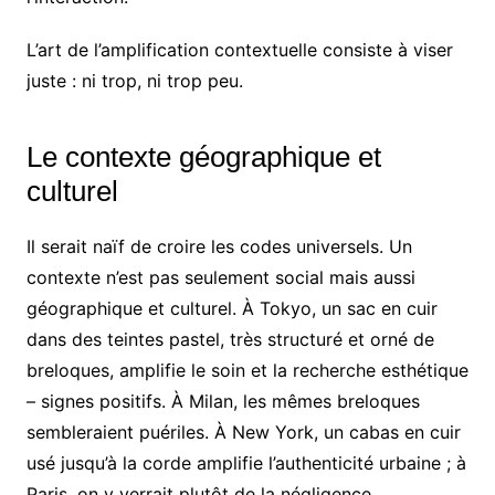
L’art de l’amplification contextuelle consiste à viser
juste : ni trop, ni trop peu.
Le contexte géographique et
culturel
Il serait naïf de croire les codes universels. Un
contexte n’est pas seulement social mais aussi
géographique et culturel. À Tokyo, un sac en cuir
dans des teintes pastel, très structuré et orné de
breloques, amplifie le soin et la recherche esthétique
– signes positifs. À Milan, les mêmes breloques
sembleraient puériles. À New York, un cabas en cuir
usé jusqu’à la corde amplifie l’authenticité urbaine ; à
Paris, on y verrait plutôt de la négligence.