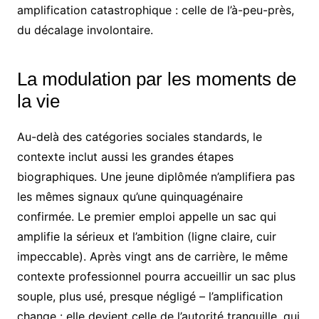
amplification catastrophique : celle de l’à-peu-près,
du décalage involontaire.
La modulation par les moments de
la vie
Au-delà des catégories sociales standards, le
contexte inclut aussi les grandes étapes
biographiques. Une jeune diplômée n’amplifiera pas
les mêmes signaux qu’une quinquagénaire
confirmée. Le premier emploi appelle un sac qui
amplifie la sérieux et l’ambition (ligne claire, cuir
impeccable). Après vingt ans de carrière, le même
contexte professionnel pourra accueillir un sac plus
souple, plus usé, presque négligé – l’amplification
change : elle devient celle de l’autorité tranquille, qui