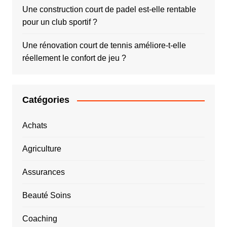
Une construction court de padel est-elle rentable
pour un club sportif ?
Une rénovation court de tennis améliore-t-elle
réellement le confort de jeu ?
Catégories
Achats
Agriculture
Assurances
Beauté Soins
Coaching