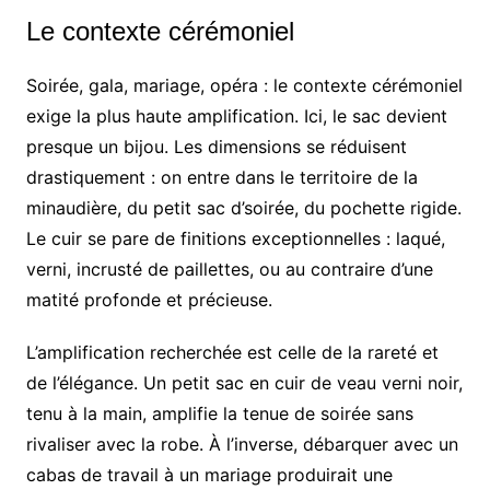
Le contexte cérémoniel
Soirée, gala, mariage, opéra : le contexte cérémoniel
exige la plus haute amplification. Ici, le sac devient
presque un bijou. Les dimensions se réduisent
drastiquement : on entre dans le territoire de la
minaudière, du petit sac d’soirée, du pochette rigide.
Le cuir se pare de finitions exceptionnelles : laqué,
verni, incrusté de paillettes, ou au contraire d’une
matité profonde et précieuse.
L’amplification recherchée est celle de la rareté et
de l’élégance. Un petit sac en cuir de veau verni noir,
tenu à la main, amplifie la tenue de soirée sans
rivaliser avec la robe. À l’inverse, débarquer avec un
cabas de travail à un mariage produirait une