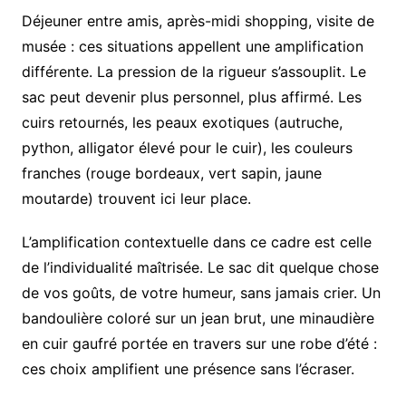
Déjeuner entre amis, après-midi shopping, visite de
musée : ces situations appellent une amplification
différente. La pression de la rigueur s’assouplit. Le
sac peut devenir plus personnel, plus affirmé. Les
cuirs retournés, les peaux exotiques (autruche,
python, alligator élevé pour le cuir), les couleurs
franches (rouge bordeaux, vert sapin, jaune
moutarde) trouvent ici leur place.
L’amplification contextuelle dans ce cadre est celle
de l’individualité maîtrisée. Le sac dit quelque chose
de vos goûts, de votre humeur, sans jamais crier. Un
bandoulière coloré sur un jean brut, une minaudière
en cuir gaufré portée en travers sur une robe d’été :
ces choix amplifient une présence sans l’écraser.