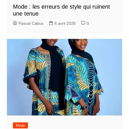
Mode : les erreurs de style qui ruinent
une tenue
Pascal Cabus
8 avril 2026
0
Mode