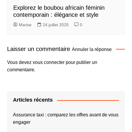
Explorez le boubou africain féminin
contemporain : élégance et style
Marise
24 juillet 2025
0
Laisser un commentaire
Annuler la réponse
Vous devez
vous connecter
pour publier un
commentaire.
Articles récents
Assurance taxi : comparez les offres avant de vous
engager