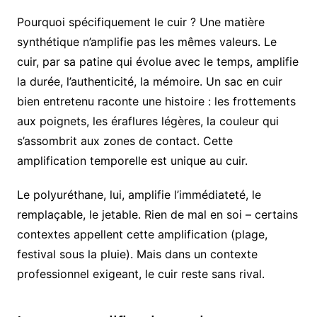
Pourquoi spécifiquement le cuir ? Une matière
synthétique n’amplifie pas les mêmes valeurs. Le
cuir, par sa patine qui évolue avec le temps, amplifie
la durée, l’authenticité, la mémoire. Un sac en cuir
bien entretenu raconte une histoire : les frottements
aux poignets, les éraflures légères, la couleur qui
s’assombrit aux zones de contact. Cette
amplification temporelle est unique au cuir.
Le polyuréthane, lui, amplifie l’immédiateté, le
remplaçable, le jetable. Rien de mal en soi – certains
contextes appellent cette amplification (plage,
festival sous la pluie). Mais dans un contexte
professionnel exigeant, le cuir reste sans rival.