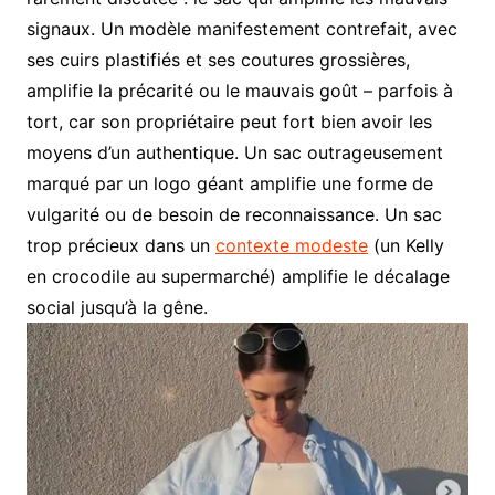
signaux. Un modèle manifestement contrefait, avec
ses cuirs plastifiés et ses coutures grossières,
amplifie la précarité ou le mauvais goût – parfois à
tort, car son propriétaire peut fort bien avoir les
moyens d’un authentique. Un sac outrageusement
marqué par un logo géant amplifie une forme de
vulgarité ou de besoin de reconnaissance. Un sac
trop précieux dans un
contexte modeste
(un Kelly
en crocodile au supermarché) amplifie le décalage
social jusqu’à la gêne.