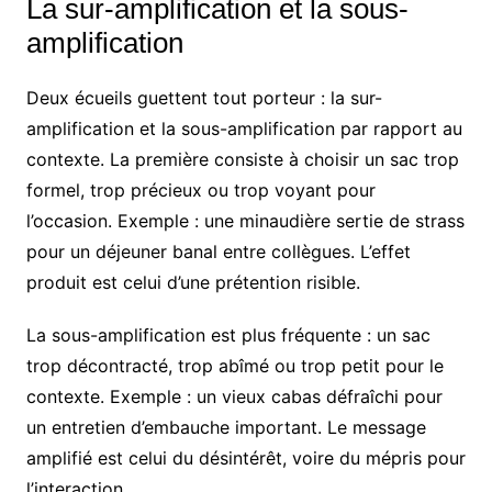
La sur-amplification et la sous-
amplification
Deux écueils guettent tout porteur : la sur-
amplification et la sous-amplification par rapport au
contexte. La première consiste à choisir un sac trop
formel, trop précieux ou trop voyant pour
l’occasion. Exemple : une minaudière sertie de strass
pour un déjeuner banal entre collègues. L’effet
produit est celui d’une prétention risible.
La sous-amplification est plus fréquente : un sac
trop décontracté, trop abîmé ou trop petit pour le
contexte. Exemple : un vieux cabas défraîchi pour
un entretien d’embauche important. Le message
amplifié est celui du désintérêt, voire du mépris pour
l’interaction.