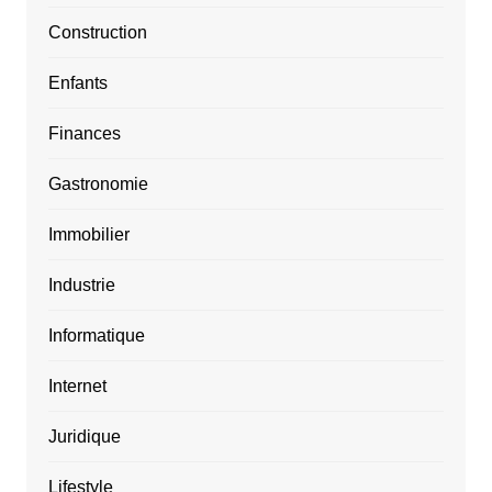
Construction
Enfants
Finances
Gastronomie
Immobilier
Industrie
Informatique
Internet
Juridique
Lifestyle