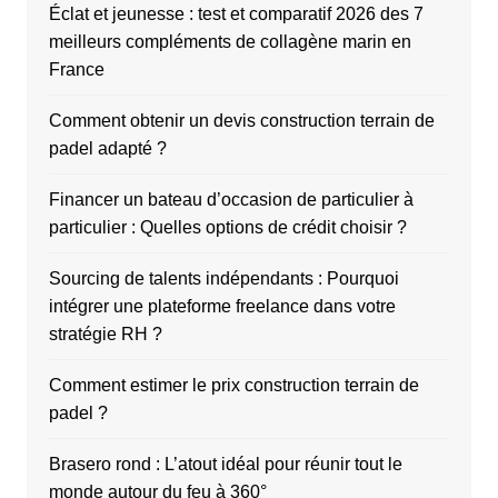
Éclat et jeunesse : test et comparatif 2026 des 7
meilleurs compléments de collagène marin en
France
Comment obtenir un devis construction terrain de
padel adapté ?
Financer un bateau d’occasion de particulier à
particulier : Quelles options de crédit choisir ?
Sourcing de talents indépendants : Pourquoi
intégrer une plateforme freelance dans votre
stratégie RH ?
Comment estimer le prix construction terrain de
padel ?
Brasero rond : L’atout idéal pour réunir tout le
monde autour du feu à 360°