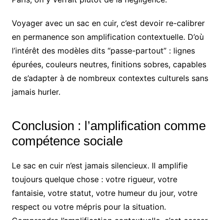
Voyager avec un sac en cuir, c’est devoir re-calibrer
en permanence son amplification contextuelle. D’où
l’intérêt des modèles dits “passe-partout” : lignes
épurées, couleurs neutres, finitions sobres, capables
de s’adapter à de nombreux contextes culturels sans
jamais hurler.
Conclusion : l’amplification comme
compétence sociale
Le sac en cuir n’est jamais silencieux. Il amplifie
toujours quelque chose : votre rigueur, votre
fantaisie, votre statut, votre humeur du jour, votre
respect ou votre mépris pour la situation.