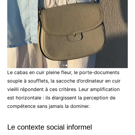
Le cabas en cuir pleine fleur, le porte-documents
souple à soufflets, la sacoche d’ordinateur en cuir
vieilli répondent à ces critères. Leur amplification
est horizontale : ils élargissent la perception de
compétence sans jamais la dominer.
Le contexte social informel