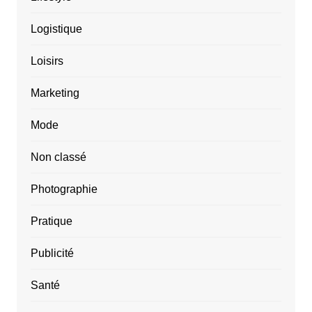
Logistique
Loisirs
Marketing
Mode
Non classé
Photographie
Pratique
Publicité
Santé