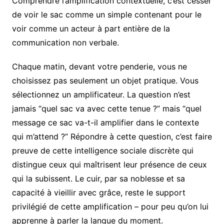
Comprendre l’amplification contextuelle, c’est cesser
de voir le sac comme un simple contenant pour le
voir comme un acteur à part entière de la
communication non verbale.
Chaque matin, devant votre penderie, vous ne
choisissez pas seulement un objet pratique. Vous
sélectionnez un amplificateur. La question n’est
jamais “quel sac va avec cette tenue ?” mais “quel
message ce sac va-t-il amplifier dans le contexte
qui m’attend ?” Répondre à cette question, c’est faire
preuve de cette intelligence sociale discrète qui
distingue ceux qui maîtrisent leur présence de ceux
qui la subissent. Le cuir, par sa noblesse et sa
capacité à vieillir avec grâce, reste le support
privilégié de cette amplification – pour peu qu’on lui
apprenne à parler la langue du moment.