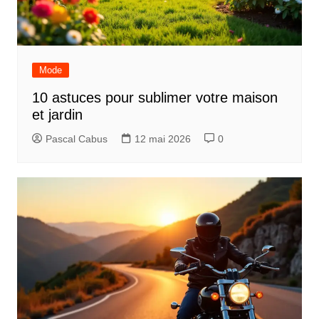
Mode
10 astuces pour sublimer votre maison
et jardin
Pascal Cabus
12 mai 2026
0