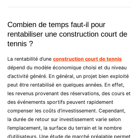
Combien de temps faut-il pour
rentabiliser une construction court de
tennis ?
La rentabilité d’une
construction court de tennis
dépend du modèle économique choisi et du niveau
d’activité généré. En général, un projet bien exploité
peut être rentabilisé en quelques années. En effet,
les revenus provenant des réservations, des cours et
des événements sportifs peuvent rapidement
compenser les coûts d’investissement. Cependant,
la durée de retour sur investissement varie selon
l’emplacement, la surface du terrain et le nombre
d’utilisateurs. Une étude de marché préalable permet