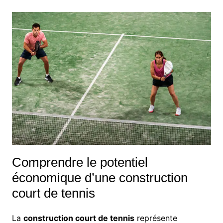
Comprendre le potentiel
économique d’une construction
court de tennis
La
construction court de tennis
représente