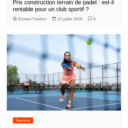
Prix construction terrain de padel : est-il
rentable pour un club sportif ?
Elowen Faelnor
22 juillet 2026
0
Services