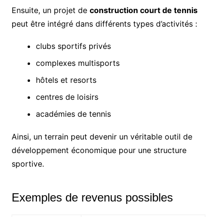
Ensuite, un projet de
construction court de tennis
peut être intégré dans différents types d’activités :
clubs sportifs privés
complexes multisports
hôtels et resorts
centres de loisirs
académies de tennis
Ainsi, un terrain peut devenir un véritable outil de
développement économique pour une structure
sportive.
Exemples de revenus possibles