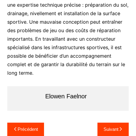
une expertise technique précise : préparation du sol,
drainage, nivellement et installation de la surface
sportive. Une mauvaise conception peut entraîner
des problèmes de jeu ou des coûts de réparation
importants. En travaillant avec un constructeur
spécialisé dans les infrastructures sportives, il est
possible de bénéficier d’un accompagnement
complet et de garantir la durabilité du terrain sur le
long terme.
Elowen Faelnor
N
Précédent
Suivant