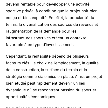
devenir rentable pour développer une activité
sportive privée, à condition que le projet soit bien
conçu et bien exploité. En effet, la popularité du
tennis, la diversification des sources de revenus et
l’augmentation de la demande pour les
infrastructures sportives créent un contexte
favorable à ce type d’investissement.
Cependant, la rentabilité dépend de plusieurs
facteurs clés : le choix de l’emplacement, la qualité
de la construction, la surface du terrain et la
stratégie commerciale mise en place. Ainsi, un projet
bien étudié peut rapidement devenir un lieu
dynamique où se rencontrent passion du sport et
opportunités économiques.