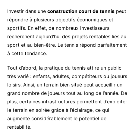
Investir dans une
construction court de tennis
peut
répondre à plusieurs objectifs économiques et
sportifs. En effet, de nombreux investisseurs
recherchent aujourd’hui des projets rentables liés au
sport et au bien-être. Le tennis répond parfaitement
à cette tendance.
Tout d’abord, la pratique du tennis attire un public
très varié : enfants, adultes, compétiteurs ou joueurs
loisirs. Ainsi, un terrain bien situé peut accueillir un
grand nombre de joueurs tout au long de l’année. De
plus, certaines infrastructures permettent d’exploiter
le terrain en soirée grâce à l’éclairage, ce qui
augmente considérablement le potentiel de
rentabilité.