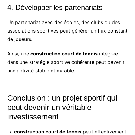
4. Développer les partenariats
Un partenariat avec des écoles, des clubs ou des
associations sportives peut générer un flux constant
de joueurs.
Ainsi, une
construction court de tennis
intégrée
dans une stratégie sportive cohérente peut devenir
une activité stable et durable.
Conclusion : un projet sportif qui
peut devenir un véritable
investissement
La
construction court de tennis
peut effectivement