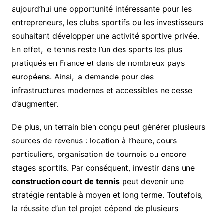
aujourd’hui une opportunité intéressante pour les
entrepreneurs, les clubs sportifs ou les investisseurs
souhaitant développer une activité sportive privée.
En effet, le tennis reste l’un des sports les plus
pratiqués en France et dans de nombreux pays
européens. Ainsi, la demande pour des
infrastructures modernes et accessibles ne cesse
d’augmenter.
De plus, un terrain bien conçu peut générer plusieurs
sources de revenus : location à l’heure, cours
particuliers, organisation de tournois ou encore
stages sportifs. Par conséquent, investir dans une
construction court de tennis
peut devenir une
stratégie rentable à moyen et long terme. Toutefois,
la réussite d’un tel projet dépend de plusieurs