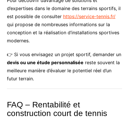
Pour découvrir davantage de solutions et
d’expertises dans le domaine des terrains sportifs, il
est possible de consulter
https://service-tennis.fr/
qui propose de nombreuses informations sur la
conception et la réalisation d’installations sportives
modernes.
👉 Si vous envisagez un projet sportif, demander un
devis ou une étude personnalisée
reste souvent la
meilleure manière d’évaluer le potentiel réel d’un
futur terrain.
FAQ – Rentabilité et
construction court de tennis