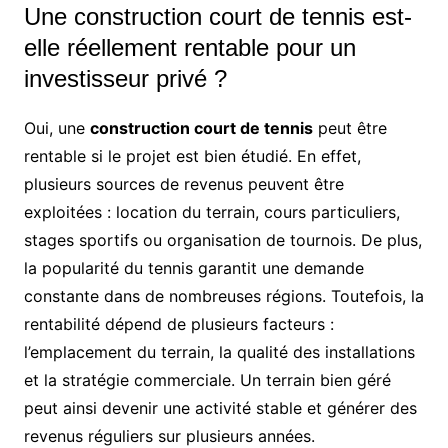
Une construction court de tennis est-
elle réellement rentable pour un
investisseur privé ?
Oui, une
construction court de tennis
peut être
rentable si le projet est bien étudié. En effet,
plusieurs sources de revenus peuvent être
exploitées : location du terrain, cours particuliers,
stages sportifs ou organisation de tournois. De plus,
la popularité du tennis garantit une demande
constante dans de nombreuses régions. Toutefois, la
rentabilité dépend de plusieurs facteurs :
l’emplacement du terrain, la qualité des installations
et la stratégie commerciale. Un terrain bien géré
peut ainsi devenir une activité stable et générer des
revenus réguliers sur plusieurs années.