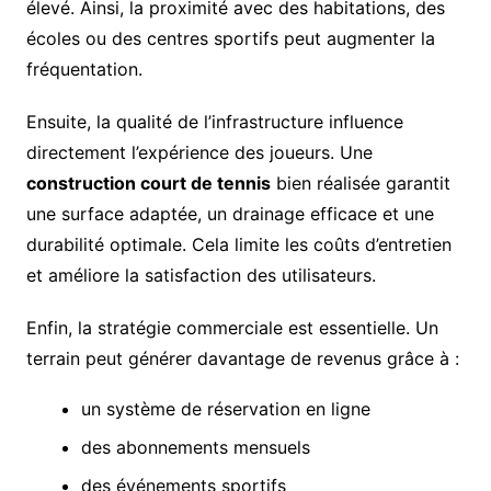
élevé. Ainsi, la proximité avec des habitations, des
écoles ou des centres sportifs peut augmenter la
fréquentation.
Ensuite, la qualité de l’infrastructure influence
directement l’expérience des joueurs. Une
construction court de tennis
bien réalisée garantit
une surface adaptée, un drainage efficace et une
durabilité optimale. Cela limite les coûts d’entretien
et améliore la satisfaction des utilisateurs.
Enfin, la stratégie commerciale est essentielle. Un
terrain peut générer davantage de revenus grâce à :
un système de réservation en ligne
des abonnements mensuels
des événements sportifs