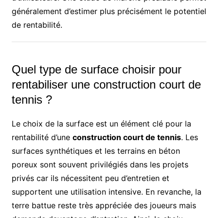
généralement d’estimer plus précisément le potentiel
de rentabilité.
Quel type de surface choisir pour
rentabiliser une construction court de
tennis ?
Le choix de la surface est un élément clé pour la
rentabilité d’une
construction court de tennis
. Les
surfaces synthétiques et les terrains en béton
poreux sont souvent privilégiés dans les projets
privés car ils nécessitent peu d’entretien et
supportent une utilisation intensive. En revanche, la
terre battue reste très appréciée des joueurs mais