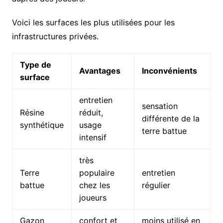
Voici les surfaces les plus utilisées pour les
infrastructures privées.
Type de
Avantages
Inconvénients
surface
entretien
sensation
Résine
réduit,
différente de la
synthétique
usage
terre battue
intensif
très
Terre
populaire
entretien
battue
chez les
régulier
joueurs
Gazon
confort et
moins utilisé en