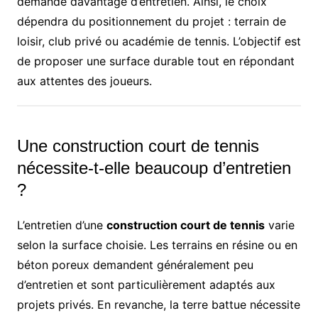
demande davantage d’entretien. Ainsi, le choix
dépendra du positionnement du projet : terrain de
loisir, club privé ou académie de tennis. L’objectif est
de proposer une surface durable tout en répondant
aux attentes des joueurs.
Une construction court de tennis
nécessite-t-elle beaucoup d’entretien
?
L’entretien d’une
construction court de tennis
varie
selon la surface choisie. Les terrains en résine ou en
béton poreux demandent généralement peu
d’entretien et sont particulièrement adaptés aux
projets privés. En revanche, la terre battue nécessite