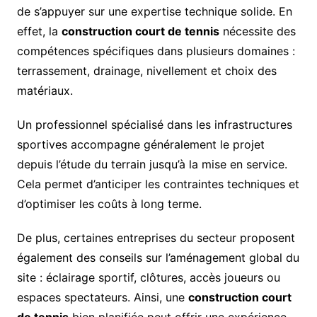
de s’appuyer sur une expertise technique solide. En
effet, la
construction court de tennis
nécessite des
compétences spécifiques dans plusieurs domaines :
terrassement, drainage, nivellement et choix des
matériaux.
Un professionnel spécialisé dans les infrastructures
sportives accompagne généralement le projet
depuis l’étude du terrain jusqu’à la mise en service.
Cela permet d’anticiper les contraintes techniques et
d’optimiser les coûts à long terme.
De plus, certaines entreprises du secteur proposent
également des conseils sur l’aménagement global du
site : éclairage sportif, clôtures, accès joueurs ou
espaces spectateurs. Ainsi, une
construction court
de tennis
bien planifiée peut offrir une expérience