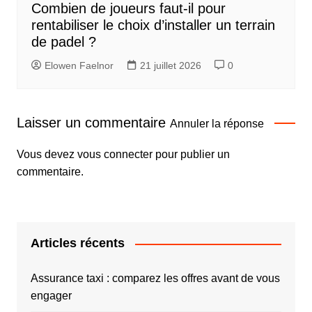
Combien de joueurs faut-il pour
rentabiliser le choix d’installer un terrain
de padel ?
Elowen Faelnor
21 juillet 2026
0
Laisser un commentaire
Annuler la réponse
Vous devez
vous connecter
pour publier un
commentaire.
Articles récents
Assurance taxi : comparez les offres avant de vous
engager