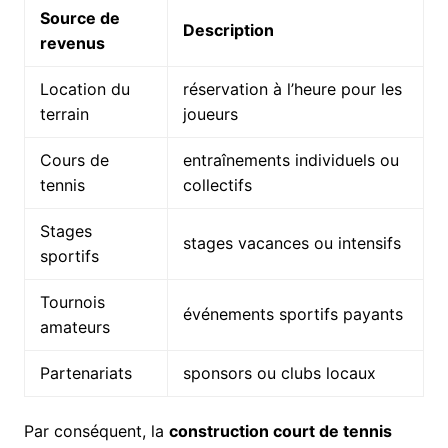
Source de
Description
revenus
Location du
réservation à l’heure pour les
terrain
joueurs
Cours de
entraînements individuels ou
tennis
collectifs
Stages
stages vacances ou intensifs
sportifs
Tournois
événements sportifs payants
amateurs
Partenariats
sponsors ou clubs locaux
Par conséquent, la
construction court de tennis