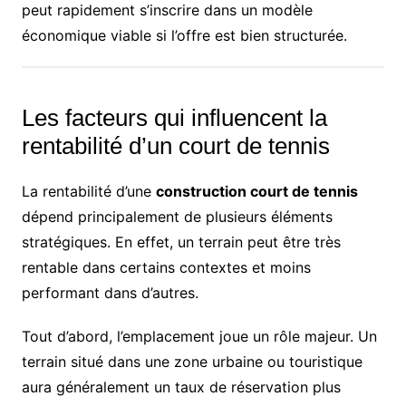
peut rapidement s’inscrire dans un modèle
économique viable si l’offre est bien structurée.
Les facteurs qui influencent la
rentabilité d’un court de tennis
La rentabilité d’une
construction court de tennis
dépend principalement de plusieurs éléments
stratégiques. En effet, un terrain peut être très
rentable dans certains contextes et moins
performant dans d’autres.
Tout d’abord, l’emplacement joue un rôle majeur. Un
terrain situé dans une zone urbaine ou touristique
aura généralement un taux de réservation plus