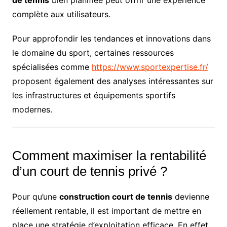
complète aux utilisateurs.
Pour approfondir les tendances et innovations dans
le domaine du sport, certaines ressources
spécialisées comme
https://www.sportexpertise.fr/
proposent également des analyses intéressantes sur
les infrastructures et équipements sportifs
modernes.
Comment maximiser la rentabilité
d’un court de tennis privé ?
Pour qu’une
construction court de tennis
devienne
réellement rentable, il est important de mettre en
place une stratégie d’exploitation efficace. En effet,