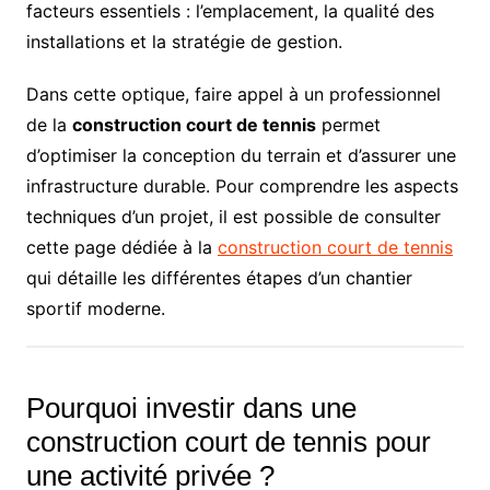
facteurs essentiels : l’emplacement, la qualité des
installations et la stratégie de gestion.
Dans cette optique, faire appel à un professionnel
de la
construction court de tennis
permet
d’optimiser la conception du terrain et d’assurer une
infrastructure durable. Pour comprendre les aspects
techniques d’un projet, il est possible de consulter
cette page dédiée à la
construction court de tennis
qui détaille les différentes étapes d’un chantier
sportif moderne.
Pourquoi investir dans une
construction court de tennis pour
une activité privée ?