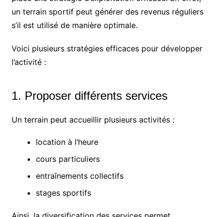
un terrain sportif peut générer des revenus réguliers
s’il est utilisé de manière optimale.
Voici plusieurs stratégies efficaces pour développer
l’activité :
1. Proposer différents services
Un terrain peut accueillir plusieurs activités :
location à l’heure
cours particuliers
entraînements collectifs
stages sportifs
Ainsi, la diversification des services permet