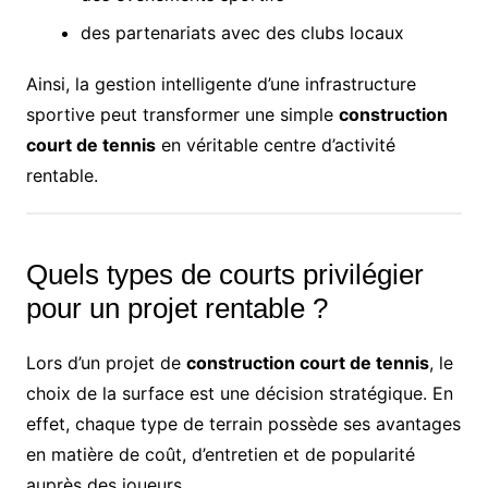
des partenariats avec des clubs locaux
Ainsi, la gestion intelligente d’une infrastructure
sportive peut transformer une simple
construction
court de tennis
en véritable centre d’activité
rentable.
Quels types de courts privilégier
pour un projet rentable ?
Lors d’un projet de
construction court de tennis
, le
choix de la surface est une décision stratégique. En
effet, chaque type de terrain possède ses avantages
en matière de coût, d’entretien et de popularité
auprès des joueurs.