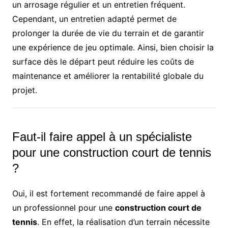
un arrosage régulier et un entretien fréquent.
Cependant, un entretien adapté permet de
prolonger la durée de vie du terrain et de garantir
une expérience de jeu optimale. Ainsi, bien choisir la
surface dès le départ peut réduire les coûts de
maintenance et améliorer la rentabilité globale du
projet.
Faut-il faire appel à un spécialiste
pour une construction court de tennis
?
Oui, il est fortement recommandé de faire appel à
un professionnel pour une
construction court de
tennis
. En effet, la réalisation d’un terrain nécessite