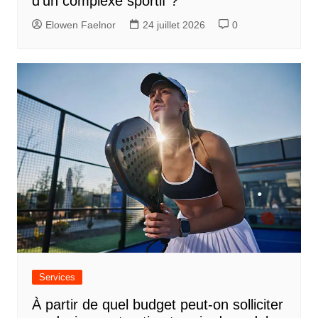
d’un complexe sportif ?
Elowen Faelnor
24 juillet 2026
0
Services
À partir de quel budget peut-on solliciter