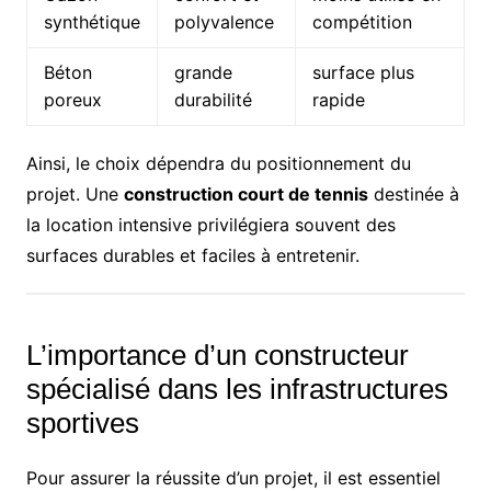
synthétique
polyvalence
compétition
Béton
grande
surface plus
poreux
durabilité
rapide
Ainsi, le choix dépendra du positionnement du
projet. Une
construction court de tennis
destinée à
la location intensive privilégiera souvent des
surfaces durables et faciles à entretenir.
L’importance d’un constructeur
spécialisé dans les infrastructures
sportives
Pour assurer la réussite d’un projet, il est essentiel