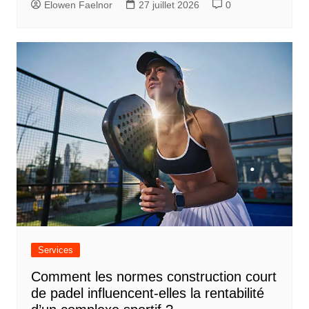
Elowen Faelnor
27 juillet 2026
0
Services
Comment les normes construction court
de padel influencent-elles la rentabilité