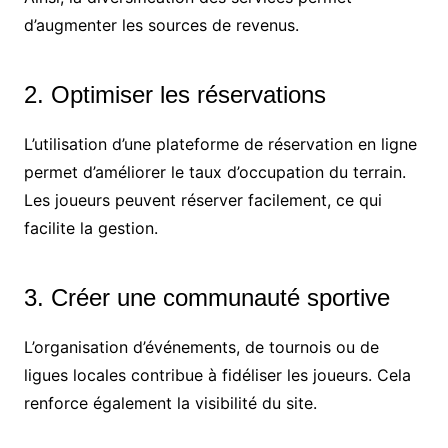
d’augmenter les sources de revenus.
2. Optimiser les réservations
L’utilisation d’une plateforme de réservation en ligne
permet d’améliorer le taux d’occupation du terrain.
Les joueurs peuvent réserver facilement, ce qui
facilite la gestion.
3. Créer une communauté sportive
L’organisation d’événements, de tournois ou de
ligues locales contribue à fidéliser les joueurs. Cela
renforce également la visibilité du site.