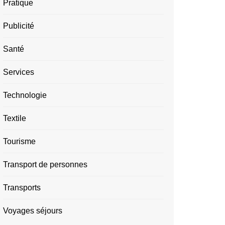
Pratique
Publicité
Santé
Services
Technologie
Textile
Tourisme
Transport de personnes
Transports
Voyages séjours