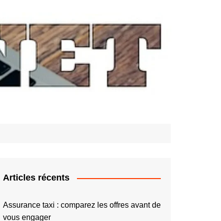
Articles récents
Assurance taxi : comparez les offres avant de
vous engager