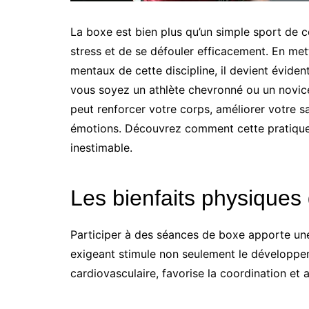
La boxe est bien plus qu’un simple sport de 
stress et de se défouler efficacement. En met
mentaux de cette discipline, il devient évide
vous soyez un athlète chevronné ou un novice
peut renforcer votre corps, améliorer votre s
émotions. Découvrez comment cette pratique 
inestimable.
Les bienfaits physiques
Participer à des séances de boxe apporte une
exigeant stimule non seulement le développe
cardiovasculaire, favorise la coordination et 