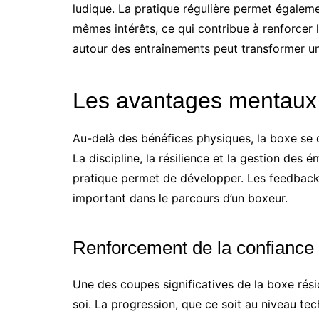
ludique. La pratique régulière permet égalem
mêmes intérêts, ce qui contribue à renforcer 
autour des entraînements peut transformer une 
Les avantages mentaux 
Au-delà des bénéfices physiques, la boxe se di
La discipline, la résilience et la gestion de
pratique permet de développer. Les feedback
important dans le parcours d’un boxeur.
Renforcement de la confiance 
Une des coupes significatives de la boxe rés
soi. La progression, que ce soit au niveau te