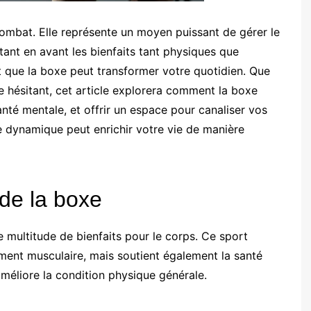
combat. Elle représente un moyen puissant de gérer le
tant en avant les bienfaits tant physiques que
nt que la boxe peut transformer votre quotidien. Que
 hésitant, cet article explorera comment la boxe
anté mentale, et offrir un espace pour canaliser vos
dynamique peut enrichir votre vie de manière
 de la boxe
 multitude de bienfaits pour le corps. Ce sport
ment musculaire, mais soutient également la santé
améliore la condition physique générale.