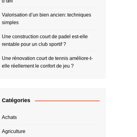
d’œil
Valorisation d’un bien ancien: techniques
simples
Une construction court de padel est-elle
rentable pour un club sportif ?
Une rénovation court de tennis améliore-t-
elle réellement le confort de jeu ?
Catégories
Achats
Agriculture