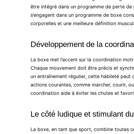
être intégré dans un programme de perte de p
s’engagent dans un programme de boxe consta
corporelles et une meilleure définition muscul
Développement de la coordina
La boxe met l’accent sur la coordination motr
Chaque mouvement doit être précis et synchro
un entraînement régulier, cette habileté peut 
actions courantes, comme marcher, courir, ou
coordination aide à éviter les chutes et favor
Le côté ludique et stimulant du
La boxe, en tant que sport, combine toutes c