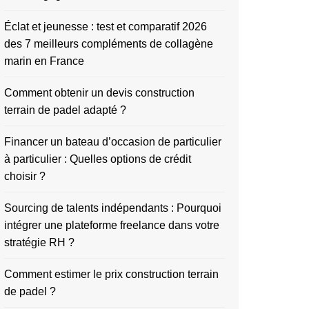
Éclat et jeunesse : test et comparatif 2026
des 7 meilleurs compléments de collagène
marin en France
Comment obtenir un devis construction
terrain de padel adapté ?
Financer un bateau d’occasion de particulier
à particulier : Quelles options de crédit
choisir ?
Sourcing de talents indépendants : Pourquoi
intégrer une plateforme freelance dans votre
stratégie RH ?
Comment estimer le prix construction terrain
de padel ?