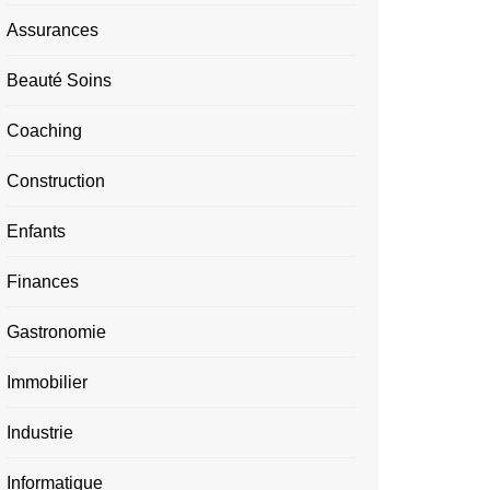
Assurances
Beauté Soins
Coaching
Construction
Enfants
Finances
Gastronomie
Immobilier
Industrie
Informatique