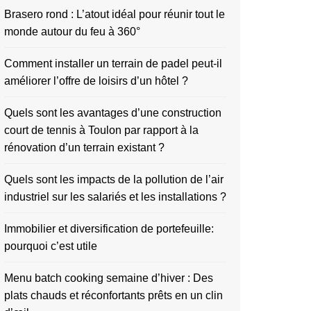
Brasero rond : L’atout idéal pour réunir tout le
monde autour du feu à 360°
Comment installer un terrain de padel peut-il
améliorer l’offre de loisirs d’un hôtel ?
Quels sont les avantages d’une construction
court de tennis à Toulon par rapport à la
rénovation d’un terrain existant ?
Quels sont les impacts de la pollution de l’air
industriel sur les salariés et les installations ?
Immobilier et diversification de portefeuille:
pourquoi c’est utile
Menu batch cooking semaine d’hiver : Des
plats chauds et réconfortants prêts en un clin