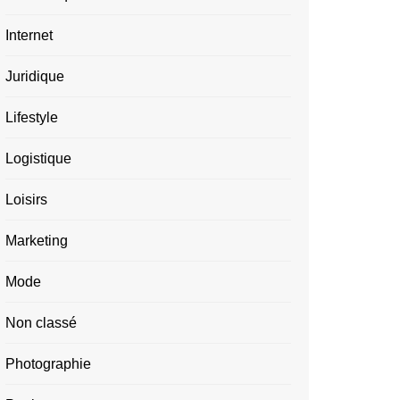
Internet
Juridique
Lifestyle
Logistique
Loisirs
Marketing
Mode
Non classé
Photographie