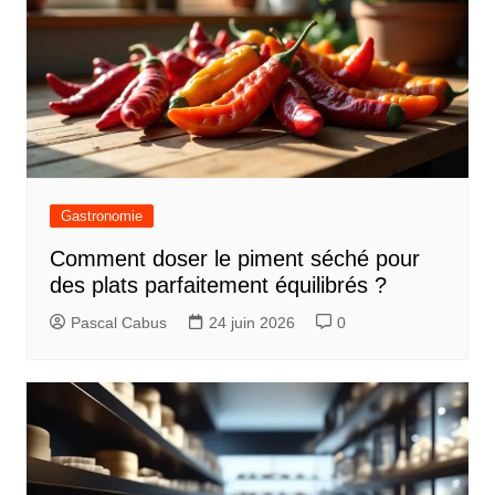
Gastronomie
Comment doser le piment séché pour
des plats parfaitement équilibrés ?
Pascal Cabus
24 juin 2026
0