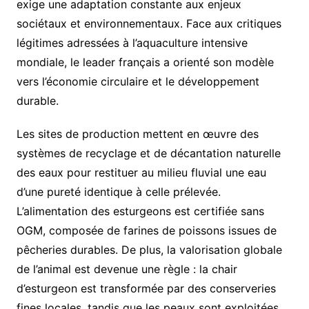
exige une adaptation constante aux enjeux
sociétaux et environnementaux. Face aux critiques
légitimes adressées à l’aquaculture intensive
mondiale, le leader français a orienté son modèle
vers l’économie circulaire et le développement
durable.
Les sites de production mettent en œuvre des
systèmes de recyclage et de décantation naturelle
des eaux pour restituer au milieu fluvial une eau
d’une pureté identique à celle prélevée.
L’alimentation des esturgeons est certifiée sans
OGM, composée de farines de poissons issues de
pêcheries durables. De plus, la valorisation globale
de l’animal est devenue une règle : la chair
d’esturgeon est transformée par des conserveries
fines locales, tandis que les peaux sont exploitées