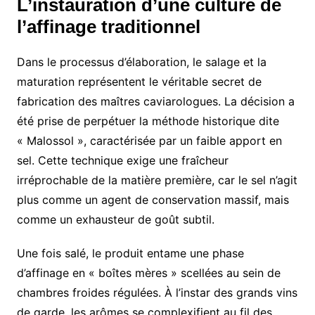
L’instauration d’une culture de
l’affinage traditionnel
Dans le processus d’élaboration, le salage et la
maturation représentent le véritable secret de
fabrication des maîtres caviarologues. La décision a
été prise de perpétuer la méthode historique dite
« Malossol », caractérisée par un faible apport en
sel. Cette technique exige une fraîcheur
irréprochable de la matière première, car le sel n’agit
plus comme un agent de conservation massif, mais
comme un exhausteur de goût subtil.
Une fois salé, le produit entame une phase
d’affinage en « boîtes mères » scellées au sein de
chambres froides régulées. À l’instar des grands vins
de garde, les arômes se complexifient au fil des