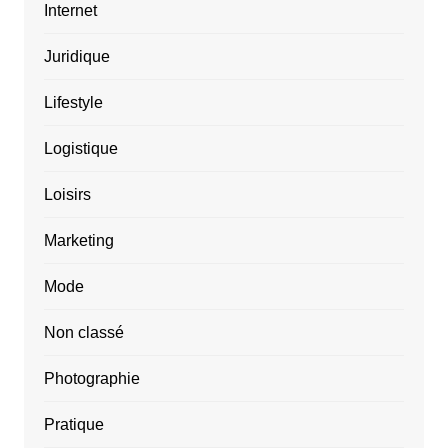
Internet
Juridique
Lifestyle
Logistique
Loisirs
Marketing
Mode
Non classé
Photographie
Pratique