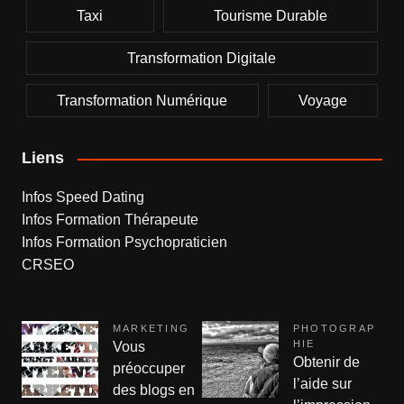
Taxi
Tourisme Durable
Transformation Digitale
Transformation Numérique
Voyage
Liens
Infos Speed Dating
Infos Formation Thérapeute
Infos Formation Psychopraticien
CRSEO
MARKETING
PHOTOGRAP
HIE
Vous
Obtenir de
préoccuper
l’aide sur
des blogs en