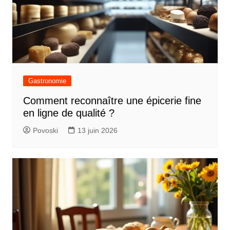
Gastronomie
Comment reconnaître une épicerie fine
en ligne de qualité ?
Povoski
13 juin 2026