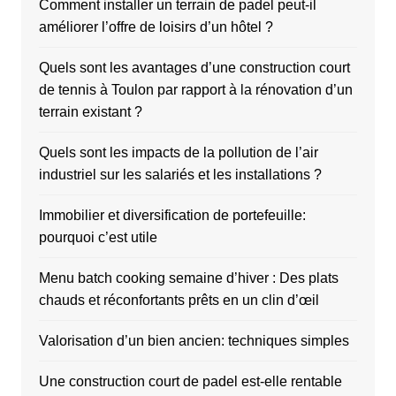
Comment installer un terrain de padel peut-il
améliorer l’offre de loisirs d’un hôtel ?
Quels sont les avantages d’une construction court
de tennis à Toulon par rapport à la rénovation d’un
terrain existant ?
Quels sont les impacts de la pollution de l’air
industriel sur les salariés et les installations ?
Immobilier et diversification de portefeuille:
pourquoi c’est utile
Menu batch cooking semaine d’hiver : Des plats
chauds et réconfortants prêts en un clin d’œil
Valorisation d’un bien ancien: techniques simples
Une construction court de padel est-elle rentable