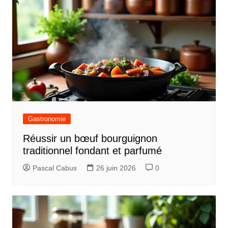
Gastronomie
Réussir un bœuf bourguignon
traditionnel fondant et parfumé
Pascal Cabus
26 juin 2026
0