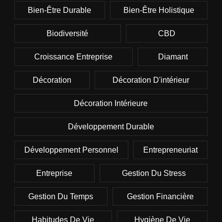
Bien-Être Durable
Bien-Être Holistique
Biodiversité
CBD
Croissance Entreprise
Diamant
Décoration
Décoration D'intérieur
Décoration Intérieure
Développement Durable
Développement Personnel
Entrepreneuriat
Entreprise
Gestion Du Stress
Gestion Du Temps
Gestion Financière
Habitudes De Vie
Hygiène De Vie