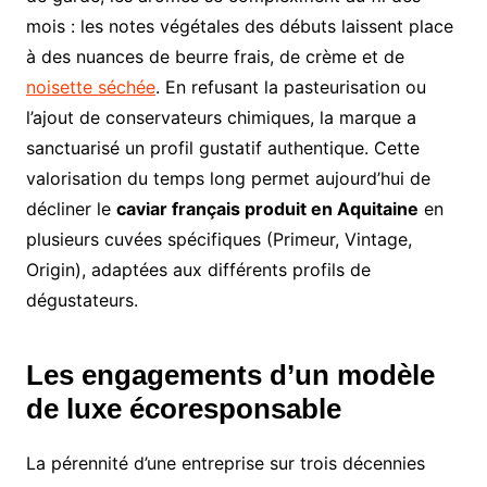
mois : les notes végétales des débuts laissent place
à des nuances de beurre frais, de crème et de
noisette séchée
. En refusant la pasteurisation ou
l’ajout de conservateurs chimiques, la marque a
sanctuarisé un profil gustatif authentique. Cette
valorisation du temps long permet aujourd’hui de
décliner le
caviar français produit en Aquitaine
en
plusieurs cuvées spécifiques (Primeur, Vintage,
Origin), adaptées aux différents profils de
dégustateurs.
Les engagements d’un modèle
de luxe écoresponsable
La pérennité d’une entreprise sur trois décennies