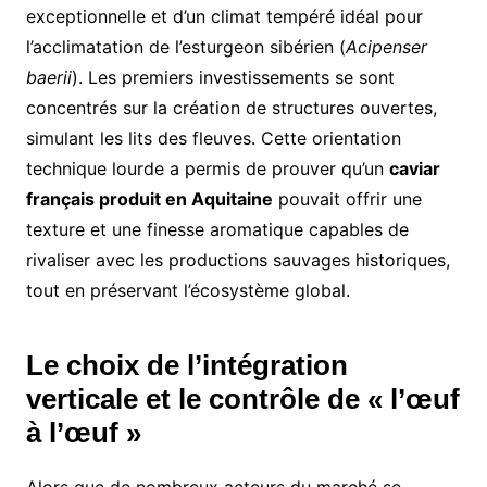
exceptionnelle et d’un climat tempéré idéal pour
l’acclimatation de l’esturgeon sibérien (
Acipenser
baerii
). Les premiers investissements se sont
concentrés sur la création de structures ouvertes,
simulant les lits des fleuves. Cette orientation
technique lourde a permis de prouver qu’un
caviar
français produit en Aquitaine
pouvait offrir une
texture et une finesse aromatique capables de
rivaliser avec les productions sauvages historiques,
tout en préservant l’écosystème global.
Le choix de l’intégration
verticale et le contrôle de « l’œuf
à l’œuf »
Alors que de nombreux acteurs du marché se