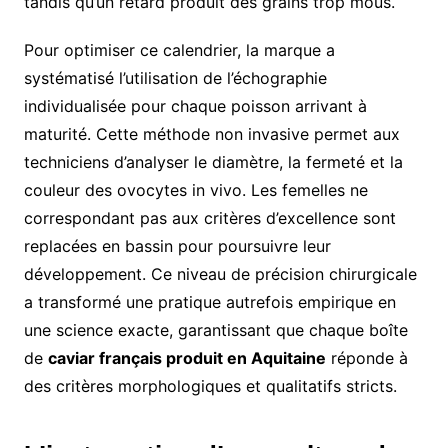
tandis qu’un retard produit des grains trop mous.
Pour optimiser ce calendrier, la marque a
systématisé l’utilisation de l’échographie
individualisée pour chaque poisson arrivant à
maturité. Cette méthode non invasive permet aux
techniciens d’analyser le diamètre, la fermeté et la
couleur des ovocytes in vivo. Les femelles ne
correspondant pas aux critères d’excellence sont
replacées en bassin pour poursuivre leur
développement. Ce niveau de précision chirurgicale
a transformé une pratique autrefois empirique en
une science exacte, garantissant que chaque boîte
de
caviar français produit en Aquitaine
réponde à
des critères morphologiques et qualitatifs stricts.