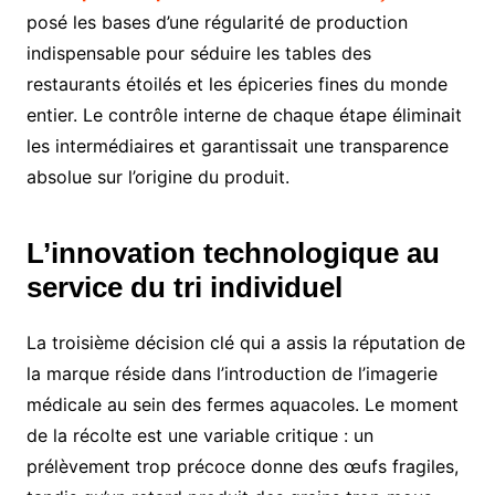
posé les bases d’une régularité de production
indispensable pour séduire les tables des
restaurants étoilés et les épiceries fines du monde
entier. Le contrôle interne de chaque étape éliminait
les intermédiaires et garantissait une transparence
absolue sur l’origine du produit.
L’innovation technologique au
service du tri individuel
La troisième décision clé qui a assis la réputation de
la marque réside dans l’introduction de l’imagerie
médicale au sein des fermes aquacoles. Le moment
de la récolte est une variable critique : un
prélèvement trop précoce donne des œufs fragiles,