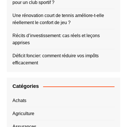
pour un club sportif ?
Une rénovation court de tennis améliore-t-elle
réellement le confort de jeu ?
Récits d’investissement: cas réels et leçons
apprises
Déficit foncier: comment réduire vos impôts
efficacement
Catégories
Achats
Agriculture
Assurances