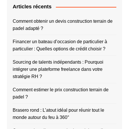
Articles récents
Comment obtenir un devis construction terrain de
padel adapté ?
Financer un bateau d’occasion de particulier à
particulier : Quelles options de crédit choisir ?
Sourcing de talents indépendants : Pourquoi
intégrer une plateforme freelance dans votre
stratégie RH ?
Comment estimer le prix construction terrain de
padel ?
Brasero rond : L’atout idéal pour réunir tout le
monde autour du feu à 360°