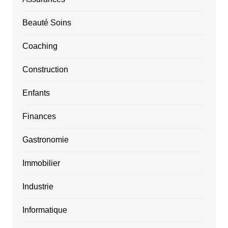
Beauté Soins
Coaching
Construction
Enfants
Finances
Gastronomie
Immobilier
Industrie
Informatique