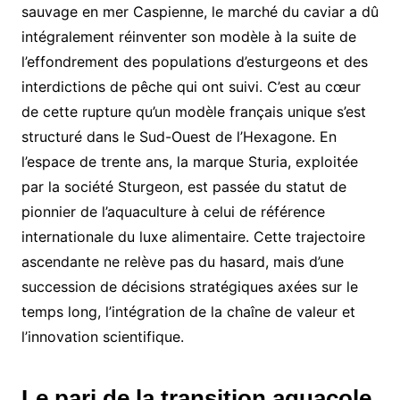
sauvage en mer Caspienne, le marché du caviar a dû
intégralement réinventer son modèle à la suite de
l’effondrement des populations d’esturgeons et des
interdictions de pêche qui ont suivi. C’est au cœur
de cette rupture qu’un modèle français unique s’est
structuré dans le Sud-Ouest de l’Hexagone.
En
l’espace de trente ans, la marque Sturia, exploitée
par la société Sturgeon, est passée du statut de
pionnier de l’aquaculture à celui de référence
internationale du luxe alimentaire. Cette trajectoire
ascendante ne relève pas du hasard, mais d’une
succession de décisions stratégiques axées sur le
temps long, l’intégration de la chaîne de valeur et
l’innovation scientifique.
Le pari de la transition aquacole