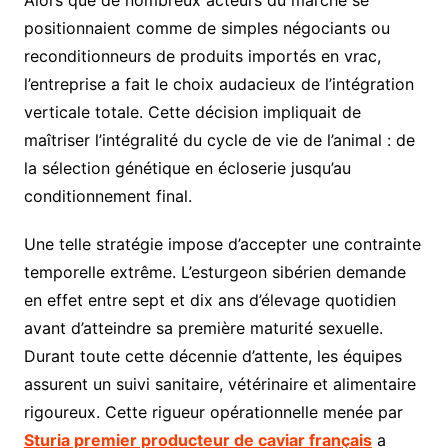
positionnaient comme de simples négociants ou
reconditionneurs de produits importés en vrac,
l’entreprise a fait le choix audacieux de l’intégration
verticale totale. Cette décision impliquait de
maîtriser l’intégralité du cycle de vie de l’animal : de
la sélection génétique en écloserie jusqu’au
conditionnement final.
Une telle stratégie impose d’accepter une contrainte
temporelle extrême. L’esturgeon sibérien demande
en effet entre sept et dix ans d’élevage quotidien
avant d’atteindre sa première maturité sexuelle.
Durant toute cette décennie d’attente, les équipes
assurent un suivi sanitaire, vétérinaire et alimentaire
rigoureux. Cette rigueur opérationnelle menée par
Sturia premier producteur de caviar français
a