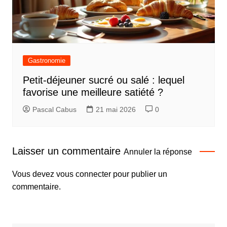
Gastronomie
Petit-déjeuner sucré ou salé : lequel
favorise une meilleure satiété ?
Pascal Cabus
21 mai 2026
0
Laisser un commentaire
Annuler la réponse
Vous devez
vous connecter
pour publier un
commentaire.