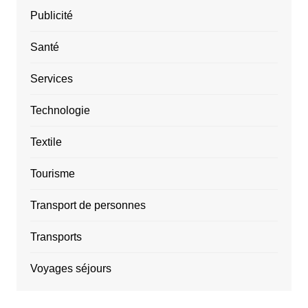
Publicité
Santé
Services
Technologie
Textile
Tourisme
Transport de personnes
Transports
Voyages séjours