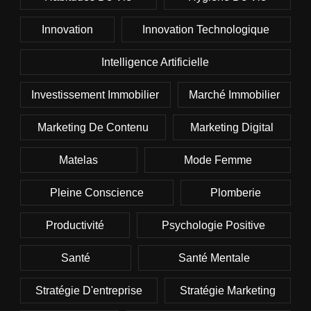
Innovation
Innovation Technologique
Intelligence Artificielle
Investissement Immobilier
Marché Immobilier
Marketing De Contenu
Marketing Digital
Matelas
Mode Femme
Pleine Conscience
Plomberie
Productivité
Psychologie Positive
Santé
Santé Mentale
Stratégie D'entreprise
Stratégie Marketing