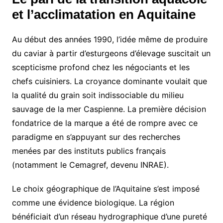
et l’acclimatation en Aquitaine
Au début des années 1990, l’idée même de produire
du caviar à partir d’esturgeons d’élevage suscitait un
scepticisme profond chez les négociants et les
chefs cuisiniers. La croyance dominante voulait que
la qualité du grain soit indissociable du milieu
sauvage de la mer Caspienne. La première décision
fondatrice de la marque a été de rompre avec ce
paradigme en s’appuyant sur des recherches
menées par des instituts publics français
(notamment le Cemagref, devenu INRAE).
Le choix géographique de l’Aquitaine s’est imposé
comme une évidence biologique. La région
bénéficiait d’un réseau hydrographique d’une pureté