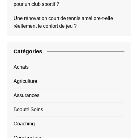
pour un club sportif ?
Une rénovation court de tennis améliore-t-elle
réellement le confort de jeu ?
Catégories
Achats
Agriculture
Assurances
Beauté Soins
Coaching
Construction