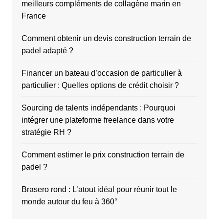
meilleurs compléments de collagène marin en
France
Comment obtenir un devis construction terrain de
padel adapté ?
Financer un bateau d’occasion de particulier à
particulier : Quelles options de crédit choisir ?
Sourcing de talents indépendants : Pourquoi
intégrer une plateforme freelance dans votre
stratégie RH ?
Comment estimer le prix construction terrain de
padel ?
Brasero rond : L’atout idéal pour réunir tout le
monde autour du feu à 360°