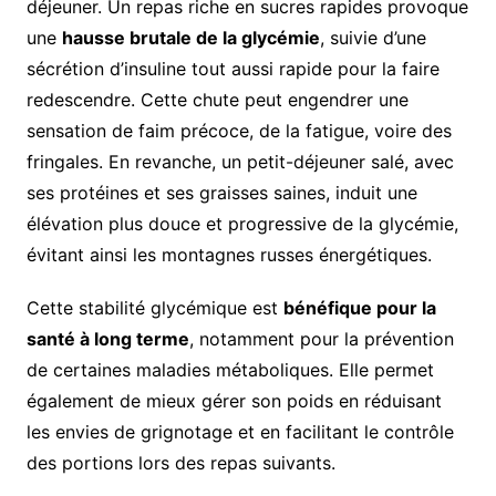
déjeuner. Un repas riche en sucres rapides provoque
une
hausse brutale de la glycémie
, suivie d’une
sécrétion d’insuline tout aussi rapide pour la faire
redescendre. Cette chute peut engendrer une
sensation de faim précoce, de la fatigue, voire des
fringales. En revanche, un petit-déjeuner salé, avec
ses protéines et ses graisses saines, induit une
élévation plus douce et progressive de la glycémie,
évitant ainsi les montagnes russes énergétiques.
Cette stabilité glycémique est
bénéfique pour la
santé à long terme
, notamment pour la prévention
de certaines maladies métaboliques. Elle permet
également de mieux gérer son poids en réduisant
les envies de grignotage et en facilitant le contrôle
des portions lors des repas suivants.