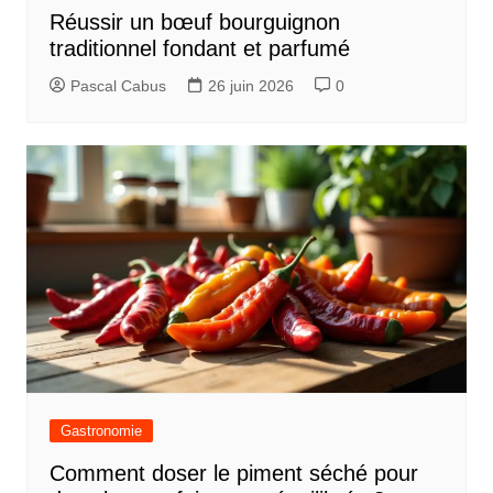
Réussir un bœuf bourguignon
traditionnel fondant et parfumé
Pascal Cabus
26 juin 2026
0
Gastronomie
Comment doser le piment séché pour