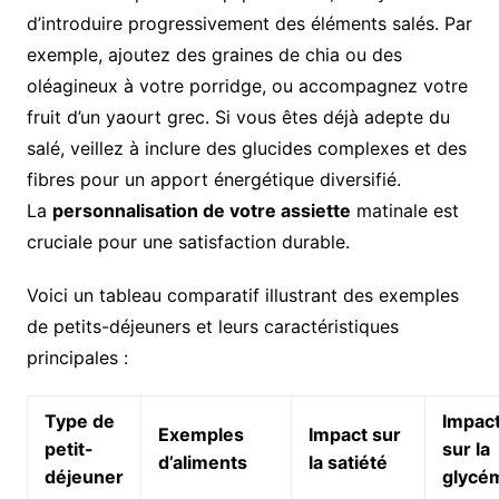
d’introduire progressivement des éléments salés. Par
exemple, ajoutez des graines de chia ou des
oléagineux à votre porridge, ou accompagnez votre
fruit d’un yaourt grec. Si vous êtes déjà adepte du
salé, veillez à inclure des glucides complexes et des
fibres pour un apport énergétique diversifié.
La
personnalisation de votre assiette
matinale est
cruciale pour une satisfaction durable.
Voici un tableau comparatif illustrant des exemples
de petits-déjeuners et leurs caractéristiques
principales :
Type de
Impac
Exemples
Impact sur
petit-
sur la
d’aliments
la satiété
déjeuner
glycé