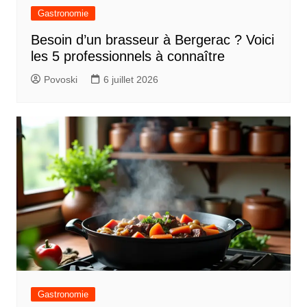
Gastronomie
Besoin d’un brasseur à Bergerac ? Voici
les 5 professionnels à connaître
Povoski
6 juillet 2026
Gastronomie