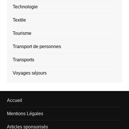
Technologie
Textile
Tourisme
Transport de personnes
Transports
Voyages séjours
Accueil
Mentions Légales
Articles sponsorisés