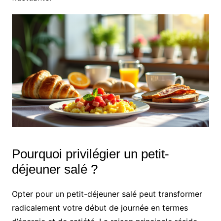
Pourquoi privilégier un petit-
déjeuner salé ?
Opter pour un petit-déjeuner salé peut transformer
radicalement votre début de journée en termes