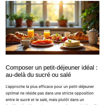
Composer un petit-déjeuner idéal :
au-delà du sucré ou salé
L’approche la plus efficace pour un petit-déjeuner
optimal ne réside pas dans une stricte opposition
entre le sucré et le salé, mais plutôt dans un