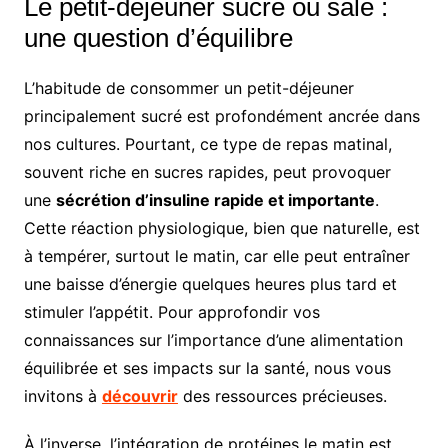
Le petit-déjeuner sucré ou salé :
une question d’équilibre
L’habitude de consommer un petit-déjeuner
principalement sucré est profondément ancrée dans
nos cultures. Pourtant, ce type de repas matinal,
souvent riche en sucres rapides, peut provoquer
une
sécrétion d’insuline rapide et importante
.
Cette réaction physiologique, bien que naturelle, est
à tempérer, surtout le matin, car elle peut entraîner
une baisse d’énergie quelques heures plus tard et
stimuler l’appétit. Pour approfondir vos
connaissances sur l’importance d’une alimentation
équilibrée et ses impacts sur la santé, nous vous
invitons à
découvrir
des ressources précieuses.
À l’inverse, l’intégration de protéines le matin est