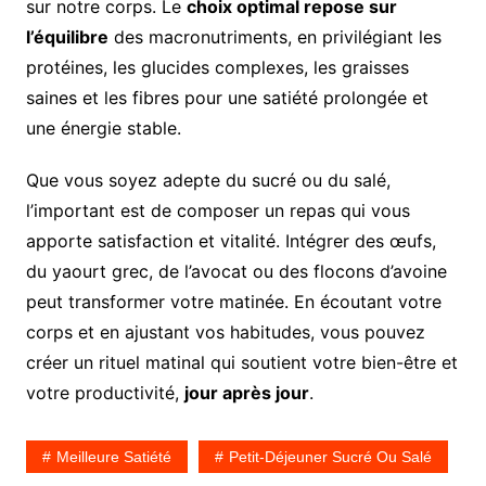
sur notre corps. Le
choix optimal repose sur
l’équilibre
des macronutriments, en privilégiant les
protéines, les glucides complexes, les graisses
saines et les fibres pour une satiété prolongée et
une énergie stable.
Que vous soyez adepte du sucré ou du salé,
l’important est de composer un repas qui vous
apporte satisfaction et vitalité. Intégrer des œufs,
du yaourt grec, de l’avocat ou des flocons d’avoine
peut transformer votre matinée. En écoutant votre
corps et en ajustant vos habitudes, vous pouvez
créer un rituel matinal qui soutient votre bien-être et
votre productivité,
jour après jour
.
Meilleure Satiété
Petit-Déjeuner Sucré Ou Salé