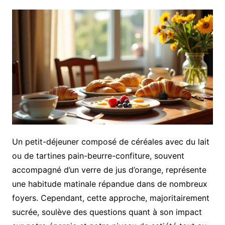
Un petit-déjeuner composé de céréales avec du lait
ou de tartines pain-beurre-confiture, souvent
accompagné d’un verre de jus d’orange, représente
une habitude matinale répandue dans de nombreux
foyers. Cependant, cette approche, majoritairement
sucrée, soulève des questions quant à son impact