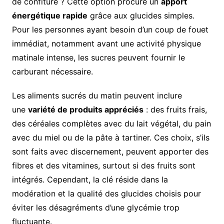
de confiture ? Cette option procure un
apport
énergétique rapide
grâce aux glucides simples.
Pour les personnes ayant besoin d’un coup de fouet
immédiat, notamment avant une activité physique
matinale intense, les sucres peuvent fournir le
carburant nécessaire.
Les aliments sucrés du matin peuvent inclure
une
variété de produits appréciés
: des fruits frais,
des céréales complètes avec du lait végétal, du pain
avec du miel ou de la pâte à tartiner. Ces choix, s’ils
sont faits avec discernement, peuvent apporter des
fibres et des vitamines, surtout si des fruits sont
intégrés. Cependant, la clé réside dans la
modération et la qualité des glucides choisis pour
éviter les désagréments d’une glycémie trop
fluctuante.