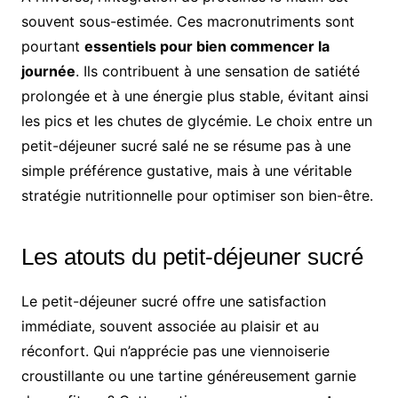
souvent sous-estimée. Ces macronutriments sont
pourtant
essentiels pour bien commencer la
journée
. Ils contribuent à une sensation de satiété
prolongée et à une énergie plus stable, évitant ainsi
les pics et les chutes de glycémie. Le choix entre un
petit-déjeuner sucré salé ne se résume pas à une
simple préférence gustative, mais à une véritable
stratégie nutritionnelle pour optimiser son bien-être.
Les atouts du petit-déjeuner sucré
Le petit-déjeuner sucré offre une satisfaction
immédiate, souvent associée au plaisir et au
réconfort. Qui n’apprécie pas une viennoiserie
croustillante ou une tartine généreusement garnie