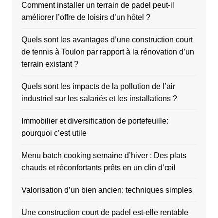
Comment installer un terrain de padel peut-il
améliorer l’offre de loisirs d’un hôtel ?
Quels sont les avantages d’une construction court
de tennis à Toulon par rapport à la rénovation d’un
terrain existant ?
Quels sont les impacts de la pollution de l’air
industriel sur les salariés et les installations ?
Immobilier et diversification de portefeuille:
pourquoi c’est utile
Menu batch cooking semaine d’hiver : Des plats
chauds et réconfortants prêts en un clin d’œil
Valorisation d’un bien ancien: techniques simples
Une construction court de padel est-elle rentable