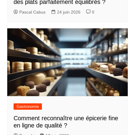
des plats parfaitement équilibrés ?
Pascal Cabus
24 juin 2026
0
Gastronomie
Comment reconnaître une épicerie fine
en ligne de qualité ?