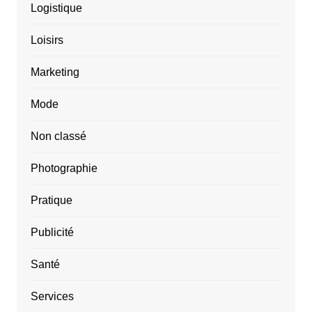
Logistique
Loisirs
Marketing
Mode
Non classé
Photographie
Pratique
Publicité
Santé
Services