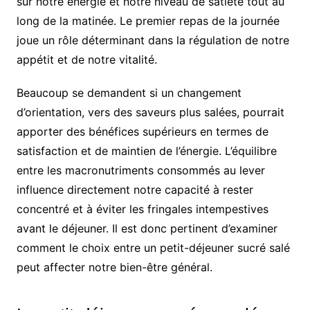
sur notre énergie et notre niveau de satiété tout au
long de la matinée. Le premier repas de la journée
joue un rôle déterminant dans la régulation de notre
appétit et de notre vitalité.
Beaucoup se demandent si un changement
d’orientation, vers des saveurs plus salées, pourrait
apporter des bénéfices supérieurs en termes de
satisfaction et de maintien de l’énergie. L’équilibre
entre les macronutriments consommés au lever
influence directement notre capacité à rester
concentré et à éviter les fringales intempestives
avant le déjeuner. Il est donc pertinent d’examiner
comment le choix entre un petit-déjeuner sucré salé
peut affecter notre bien-être général.