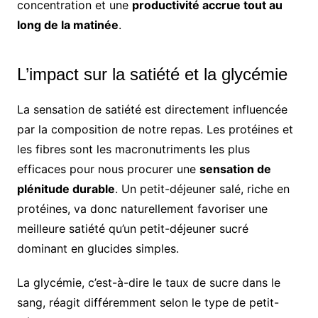
concentration et une
productivité accrue tout au
long de la matinée
.
L’impact sur la satiété et la glycémie
La sensation de satiété est directement influencée
par la composition de notre repas. Les protéines et
les fibres sont les macronutriments les plus
efficaces pour nous procurer une
sensation de
plénitude durable
. Un petit-déjeuner salé, riche en
protéines, va donc naturellement favoriser une
meilleure satiété qu’un petit-déjeuner sucré
dominant en glucides simples.
La glycémie, c’est-à-dire le taux de sucre dans le
sang, réagit différemment selon le type de petit-