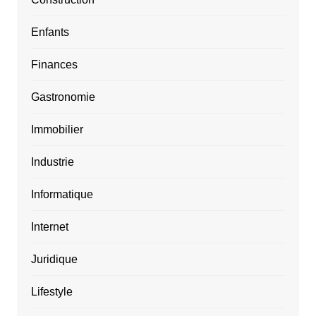
Enfants
Finances
Gastronomie
Immobilier
Industrie
Informatique
Internet
Juridique
Lifestyle