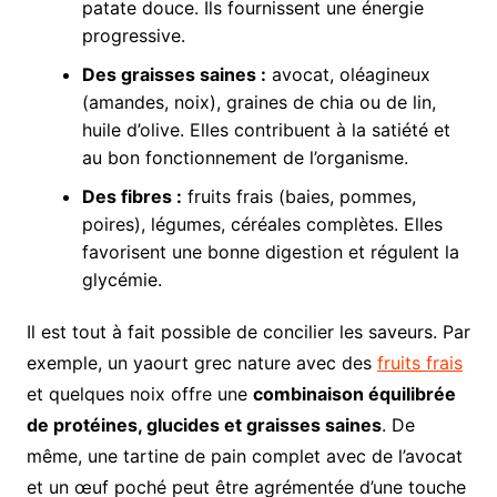
patate douce. Ils fournissent une énergie
progressive.
Des graisses saines :
avocat, oléagineux
(amandes, noix), graines de chia ou de lin,
huile d’olive. Elles contribuent à la satiété et
au bon fonctionnement de l’organisme.
Des fibres :
fruits frais (baies, pommes,
poires), légumes, céréales complètes. Elles
favorisent une bonne digestion et régulent la
glycémie.
Il est tout à fait possible de concilier les saveurs. Par
exemple, un yaourt grec nature avec des
fruits frais
et quelques noix offre une
combinaison équilibrée
de protéines, glucides et graisses saines
. De
même, une tartine de pain complet avec de l’avocat
et un œuf poché peut être agrémentée d’une touche