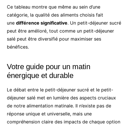
Ce tableau montre que même au sein d’une
catégorie, la qualité des aliments choisis fait
une
différence significative
. Un petit-déjeuner sucré
peut être amélioré, tout comme un petit-déjeuner
salé peut être diversifié pour maximiser ses
bénéfices.
Votre guide pour un matin
énergique et durable
Le débat entre le petit-déjeuner sucré et le petit-
déjeuner salé met en lumière des aspects cruciaux
de notre alimentation matinale. Il n’existe pas de
réponse unique et universelle, mais une
compréhension claire des impacts de chaque option