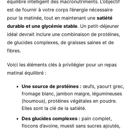
équilibre intelligent des macronutriments. L’objectif
est de fournir à votre corps l’énergie nécessaire
pour la matinée, tout en maintenant une
satiété
durable et une glycémie stable
. Un petit-déjeuner
idéal devrait inclure une combinaison de protéines,
de glucides complexes, de graisses saines et de
fibres.
Voici les éléments clés à privilégier pour un repas
matinal équilibré :
Une source de protéines :
œufs, yaourt grec,
fromage blanc, jambon maigre, légumineuses
(houmous), protéines végétales en poudre.
Elles sont la clé de la satiété.
Des glucides complexes :
pain complet,
flocons d’avoine, muesli sans sucres ajoutés,