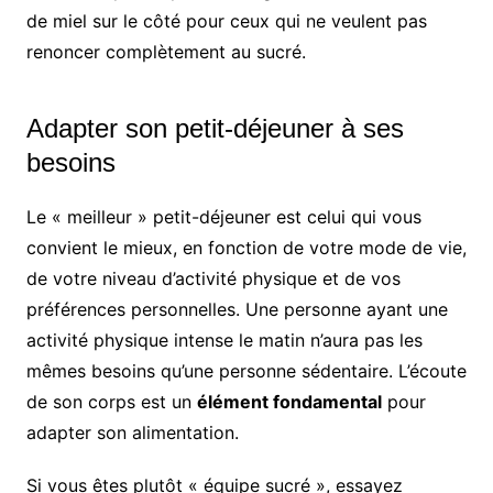
de miel sur le côté pour ceux qui ne veulent pas
renoncer complètement au sucré.
Adapter son petit-déjeuner à ses
besoins
Le « meilleur » petit-déjeuner est celui qui vous
convient le mieux, en fonction de votre mode de vie,
de votre niveau d’activité physique et de vos
préférences personnelles. Une personne ayant une
activité physique intense le matin n’aura pas les
mêmes besoins qu’une personne sédentaire. L’écoute
de son corps est un
élément fondamental
pour
adapter son alimentation.
Si vous êtes plutôt « équipe sucré », essayez