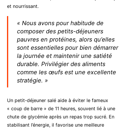
et nourrissant.
« Nous avons pour habitude de
composer des petits-déjeuners
pauvres en protéines, alors qu’elles
sont essentielles pour bien démarrer
la journée et maintenir une satiété
durable. Privilégier des aliments
comme les œufs est une excellente
stratégie. »
Un petit-déjeuner salé aide à éviter le fameux
« coup de barre » de 11 heures, souvent lié à une
chute de glycémie après un repas trop sucré. En
stabilisant l’énergie, il favorise une meilleure