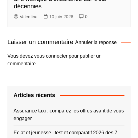
décennies
Valentina
10 juin 2026
0
Laisser un commentaire
Annuler la réponse
Vous devez
vous connecter
pour publier un
commentaire.
Articles récents
Assurance taxi : comparez les offres avant de vous
engager
Éclat et jeunesse : test et comparatif 2026 des 7