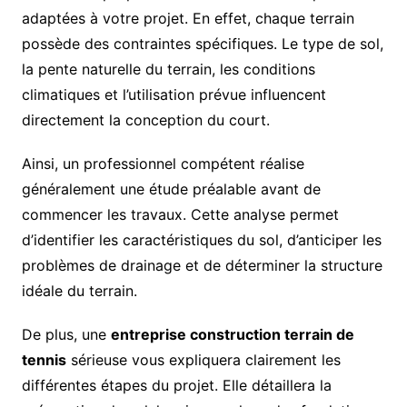
adaptées à votre projet. En effet, chaque terrain
possède des contraintes spécifiques. Le type de sol,
la pente naturelle du terrain, les conditions
climatiques et l’utilisation prévue influencent
directement la conception du court.
Ainsi, un professionnel compétent réalise
généralement une étude préalable avant de
commencer les travaux. Cette analyse permet
d’identifier les caractéristiques du sol, d’anticiper les
problèmes de drainage et de déterminer la structure
idéale du terrain.
De plus, une
entreprise construction terrain de
tennis
sérieuse vous expliquera clairement les
différentes étapes du projet. Elle détaillera la