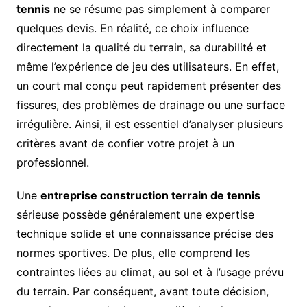
tennis
ne se résume pas simplement à comparer
quelques devis. En réalité, ce choix influence
directement la qualité du terrain, sa durabilité et
même l’expérience de jeu des utilisateurs. En effet,
un court mal conçu peut rapidement présenter des
fissures, des problèmes de drainage ou une surface
irrégulière. Ainsi, il est essentiel d’analyser plusieurs
critères avant de confier votre projet à un
professionnel.
Une
entreprise construction terrain de tennis
sérieuse possède généralement une expertise
technique solide et une connaissance précise des
normes sportives. De plus, elle comprend les
contraintes liées au climat, au sol et à l’usage prévu
du terrain. Par conséquent, avant toute décision,