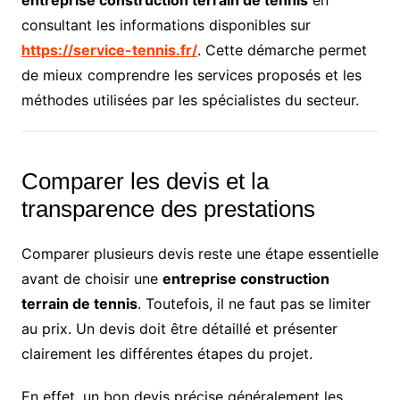
consultant les informations disponibles sur
https://service-tennis.fr/
. Cette démarche permet
de mieux comprendre les services proposés et les
méthodes utilisées par les spécialistes du secteur.
Comparer les devis et la
transparence des prestations
Comparer plusieurs devis reste une étape essentielle
avant de choisir une
entreprise construction
terrain de tennis
. Toutefois, il ne faut pas se limiter
au prix. Un devis doit être détaillé et présenter
clairement les différentes étapes du projet.
En effet, un bon devis précise généralement les