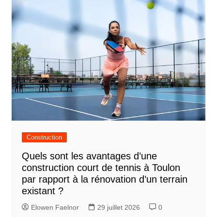
Construction
Quels sont les avantages d’une
construction court de tennis à Toulon
par rapport à la rénovation d’un terrain
existant ?
Elowen Faelnor
29 juillet 2026
0