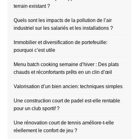
terrain existant ?
Quels sont les impacts de la pollution de l’air
industriel sur les salariés et les installations ?
Immobilier et diversification de portefeuille:
pourquoi c’est utile
Menu batch cooking semaine d’hiver : Des plats
chauds et réconfortants prêts en un clin d’œil
Valorisation d’un bien ancien: techniques simples
Une construction court de padel est-elle rentable
pour un club sportif ?
Une rénovation court de tennis améliore-t-elle
réellement le confort de jeu ?