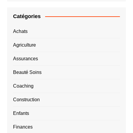
Catégories
Achats
Agriculture
Assurances
Beauté Soins
Coaching
Construction
Enfants
Finances