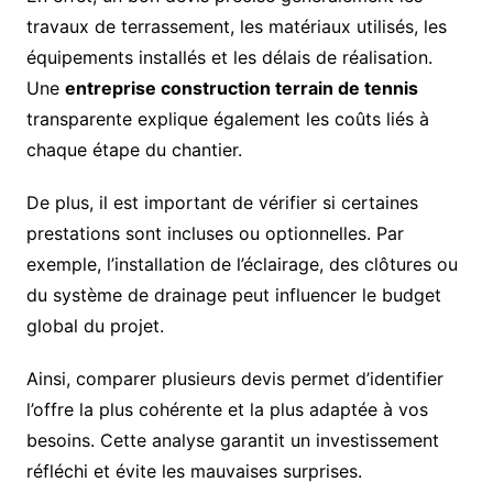
travaux de terrassement, les matériaux utilisés, les
équipements installés et les délais de réalisation.
Une
entreprise construction terrain de tennis
transparente explique également les coûts liés à
chaque étape du chantier.
De plus, il est important de vérifier si certaines
prestations sont incluses ou optionnelles. Par
exemple, l’installation de l’éclairage, des clôtures ou
du système de drainage peut influencer le budget
global du projet.
Ainsi, comparer plusieurs devis permet d’identifier
l’offre la plus cohérente et la plus adaptée à vos
besoins. Cette analyse garantit un investissement
réfléchi et évite les mauvaises surprises.