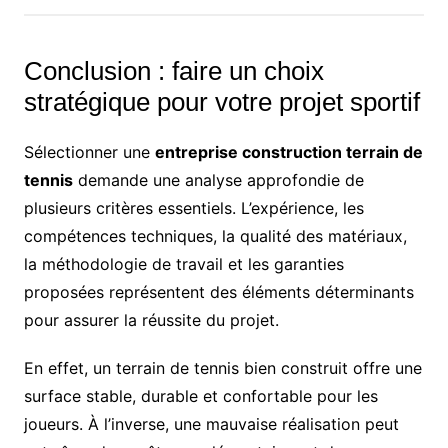
Conclusion : faire un choix
stratégique pour votre projet sportif
Sélectionner une
entreprise construction terrain de
tennis
demande une analyse approfondie de
plusieurs critères essentiels. L’expérience, les
compétences techniques, la qualité des matériaux,
la méthodologie de travail et les garanties
proposées représentent des éléments déterminants
pour assurer la réussite du projet.
En effet, un terrain de tennis bien construit offre une
surface stable, durable et confortable pour les
joueurs. À l’inverse, une mauvaise réalisation peut