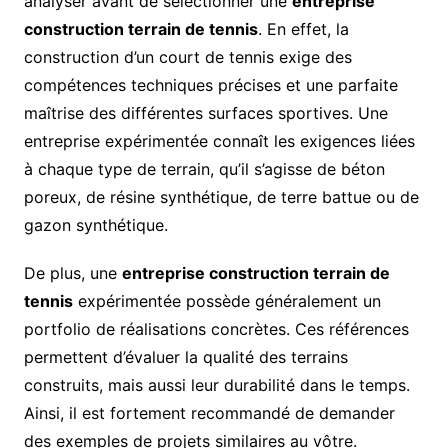
analyser avant de sélectionner une
entreprise
construction terrain de tennis
. En effet, la
construction d’un court de tennis exige des
compétences techniques précises et une parfaite
maîtrise des différentes surfaces sportives. Une
entreprise expérimentée connaît les exigences liées
à chaque type de terrain, qu’il s’agisse de béton
poreux, de résine synthétique, de terre battue ou de
gazon synthétique.
De plus, une
entreprise construction terrain de
tennis
expérimentée possède généralement un
portfolio de réalisations concrètes. Ces références
permettent d’évaluer la qualité des terrains
construits, mais aussi leur durabilité dans le temps.
Ainsi, il est fortement recommandé de demander
des exemples de projets similaires au vôtre.