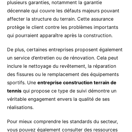
plusieurs garanties, notamment la garantie
décennale qui couvre les défauts majeurs pouvant
affecter la structure du terrain. Cette assurance
protège le client contre les problèmes importants
qui pourraient apparaître après la construction.
De plus, certaines entreprises proposent également
un service d’entretien ou de rénovation. Cela peut
inclure le nettoyage du revêtement, la réparation
des fissures ou le remplacement des équipements
sportifs. Une
entreprise construction terrain de
tennis
qui propose ce type de suivi démontre un
véritable engagement envers la qualité de ses
réalisations.
Pour mieux comprendre les standards du secteur,
vous pouvez également consulter des ressources