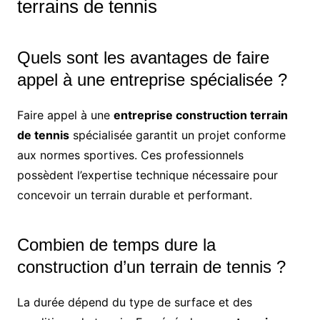
terrains de tennis
Quels sont les avantages de faire
appel à une entreprise spécialisée ?
Faire appel à une
entreprise construction terrain
de tennis
spécialisée garantit un projet conforme
aux normes sportives. Ces professionnels
possèdent l’expertise technique nécessaire pour
concevoir un terrain durable et performant.
Combien de temps dure la
construction d’un terrain de tennis ?
La durée dépend du type de surface et des