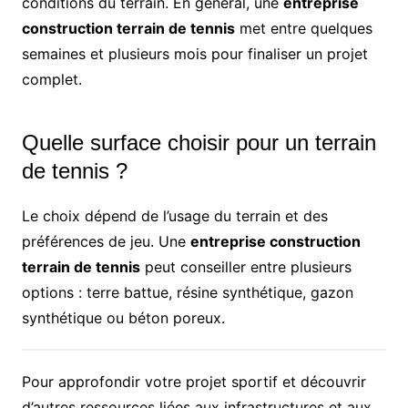
conditions du terrain. En général, une
entreprise
construction terrain de tennis
met entre quelques
semaines et plusieurs mois pour finaliser un projet
complet.
Quelle surface choisir pour un terrain
de tennis ?
Le choix dépend de l’usage du terrain et des
préférences de jeu. Une
entreprise construction
terrain de tennis
peut conseiller entre plusieurs
options : terre battue, résine synthétique, gazon
synthétique ou béton poreux.
Pour approfondir votre projet sportif et découvrir
d’autres ressources liées aux infrastructures et aux