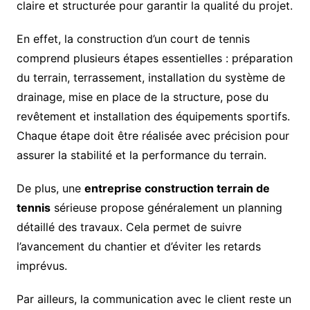
claire et structurée pour garantir la qualité du projet.
En effet, la construction d’un court de tennis
comprend plusieurs étapes essentielles : préparation
du terrain, terrassement, installation du système de
drainage, mise en place de la structure, pose du
revêtement et installation des équipements sportifs.
Chaque étape doit être réalisée avec précision pour
assurer la stabilité et la performance du terrain.
De plus, une
entreprise construction terrain de
tennis
sérieuse propose généralement un planning
détaillé des travaux. Cela permet de suivre
l’avancement du chantier et d’éviter les retards
imprévus.
Par ailleurs, la communication avec le client reste un