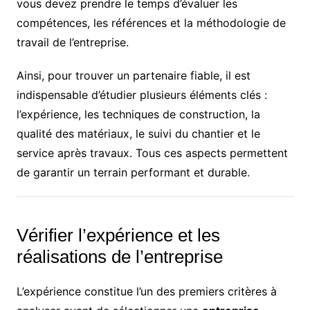
vous devez prendre le temps d’évaluer les
compétences, les références et la méthodologie de
travail de l’entreprise.
Ainsi, pour trouver un partenaire fiable, il est
indispensable d’étudier plusieurs éléments clés :
l’expérience, les techniques de construction, la
qualité des matériaux, le suivi du chantier et le
service après travaux. Tous ces aspects permettent
de garantir un terrain performant et durable.
Vérifier l’expérience et les
réalisations de l’entreprise
L’expérience constitue l’un des premiers critères à