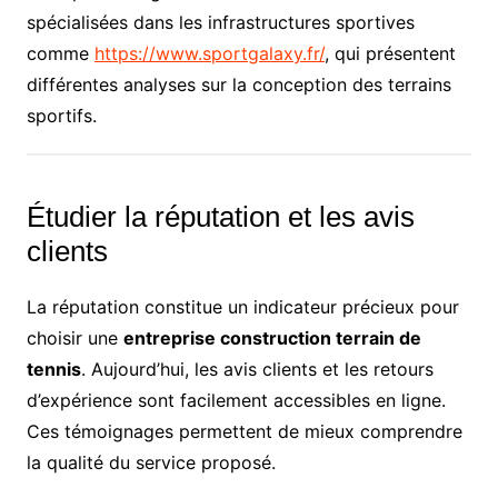
spécialisées dans les infrastructures sportives
comme
https://www.sportgalaxy.fr/
, qui présentent
différentes analyses sur la conception des terrains
sportifs.
Étudier la réputation et les avis
clients
La réputation constitue un indicateur précieux pour
choisir une
entreprise construction terrain de
tennis
. Aujourd’hui, les avis clients et les retours
d’expérience sont facilement accessibles en ligne.
Ces témoignages permettent de mieux comprendre
la qualité du service proposé.