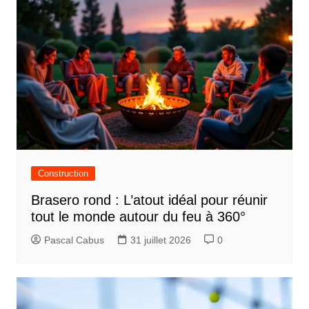
Construction
Brasero rond : L’atout idéal pour réunir
tout le monde autour du feu à 360°
Pascal Cabus
31 juillet 2026
0