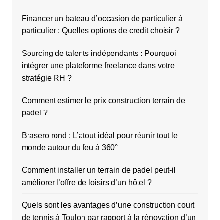
Financer un bateau d’occasion de particulier à
particulier : Quelles options de crédit choisir ?
Sourcing de talents indépendants : Pourquoi
intégrer une plateforme freelance dans votre
stratégie RH ?
Comment estimer le prix construction terrain de
padel ?
Brasero rond : L’atout idéal pour réunir tout le
monde autour du feu à 360°
Comment installer un terrain de padel peut-il
améliorer l’offre de loisirs d’un hôtel ?
Quels sont les avantages d’une construction court
de tennis à Toulon par rapport à la rénovation d’un