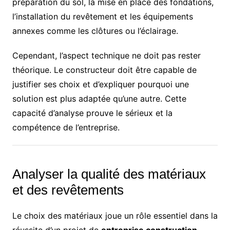
préparation du sol, la mise en place des fondations,
l’installation du revêtement et les équipements
annexes comme les clôtures ou l’éclairage.
Cependant, l’aspect technique ne doit pas rester
théorique. Le constructeur doit être capable de
justifier ses choix et d’expliquer pourquoi une
solution est plus adaptée qu’une autre. Cette
capacité d’analyse prouve le sérieux et la
compétence de l’entreprise.
Analyser la qualité des matériaux
et des revêtements
Le choix des matériaux joue un rôle essentiel dans la
réussite d’un projet de
entreprise construction