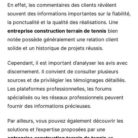
En effet, les commentaires des clients révèlent
souvent des informations importantes sur la fiabilité,
la ponctualité et la qualité des réalisations. Une
entreprise construction terrain de tennis
bien
notée possède généralement une relation client
solide et un historique de projets réussis.
Cependant, il est important d’analyser les avis avec
discernement. Il convient de consulter plusieurs
sources et de privilégier les témoignages détaillés.
Les plateformes professionnelles, les forums
spécialisés ou les réseaux professionnels peuvent
fournir des informations précieuses.
Par ailleurs, vous pouvez également découvrir les
solutions et l’expertise proposées par une
entreprise construction terrain de tennis
en