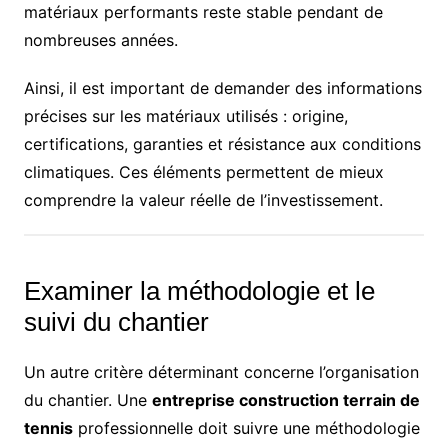
matériaux performants reste stable pendant de
nombreuses années.
Ainsi, il est important de demander des informations
précises sur les matériaux utilisés : origine,
certifications, garanties et résistance aux conditions
climatiques. Ces éléments permettent de mieux
comprendre la valeur réelle de l’investissement.
Examiner la méthodologie et le
suivi du chantier
Un autre critère déterminant concerne l’organisation
du chantier. Une
entreprise construction terrain de
tennis
professionnelle doit suivre une méthodologie