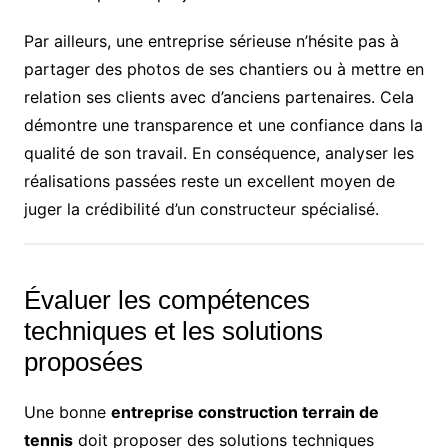
Par ailleurs, une entreprise sérieuse n’hésite pas à
partager des photos de ses chantiers ou à mettre en
relation ses clients avec d’anciens partenaires. Cela
démontre une transparence et une confiance dans la
qualité de son travail. En conséquence, analyser les
réalisations passées reste un excellent moyen de
juger la crédibilité d’un constructeur spécialisé.
Évaluer les compétences
techniques et les solutions
proposées
Une bonne
entreprise construction terrain de
tennis
doit proposer des solutions techniques