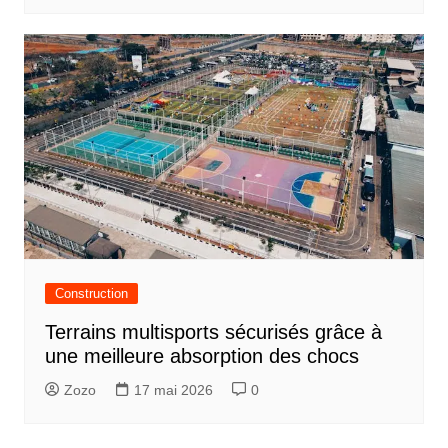
Construction
Terrains multisports sécurisés grâce à
une meilleure absorption des chocs
Zozo
17 mai 2026
0