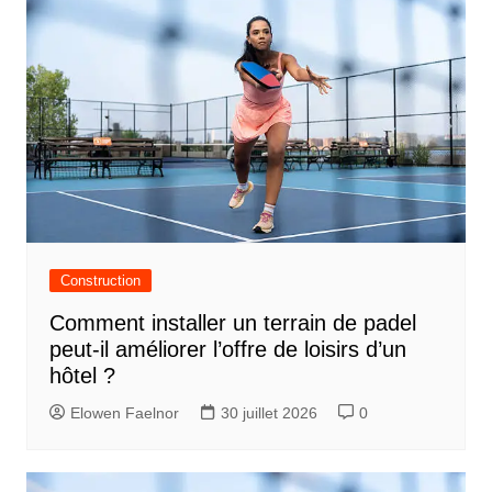
Construction
Comment installer un terrain de padel
peut-il améliorer l’offre de loisirs d’un
hôtel ?
Elowen Faelnor
30 juillet 2026
0