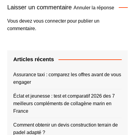
Laisser un commentaire
Annuler la réponse
Vous devez
vous connecter
pour publier un
commentaire.
Articles récents
Assurance taxi : comparez les offres avant de vous
engager
Éclat et jeunesse : test et comparatif 2026 des 7
meilleurs compléments de collagène marin en
France
Comment obtenir un devis construction terrain de
padel adapté ?