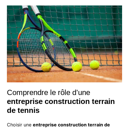
Comprendre le rôle d’une
entreprise construction terrain
de tennis
Choisir une
entreprise construction terrain de