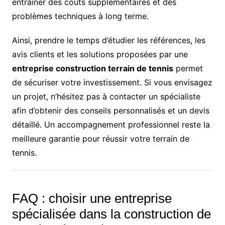
entraîner des coûts supplémentaires et des
problèmes techniques à long terme.
Ainsi, prendre le temps d’étudier les références, les
avis clients et les solutions proposées par une
entreprise construction terrain de tennis
permet
de sécuriser votre investissement. Si vous envisagez
un projet, n’hésitez pas à contacter un spécialiste
afin d’obtenir des conseils personnalisés et un devis
détaillé. Un accompagnement professionnel reste la
meilleure garantie pour réussir votre terrain de
tennis.
FAQ : choisir une entreprise
spécialisée dans la construction de