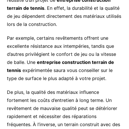
terrain de tennis
. En effet, la durabilité et la qualité
de jeu dépendent directement des matériaux utilisés
lors de la construction.
Par exemple, certains revêtements offrent une
excellente résistance aux intempéries, tandis que
d’autres privilégient le confort de jeu ou la vitesse
de balle. Une
entreprise construction terrain de
tennis
expérimentée saura vous conseiller sur le
type de surface le plus adapté à votre projet.
De plus, la qualité des matériaux influence
fortement les coûts d’entretien à long terme. Un
revêtement de mauvaise qualité peut se détériorer
rapidement et nécessiter des réparations
fréquentes. À l’inverse, un terrain construit avec des