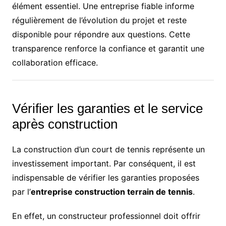
élément essentiel. Une entreprise fiable informe
régulièrement de l’évolution du projet et reste
disponible pour répondre aux questions. Cette
transparence renforce la confiance et garantit une
collaboration efficace.
Vérifier les garanties et le service
après construction
La construction d’un court de tennis représente un
investissement important. Par conséquent, il est
indispensable de vérifier les garanties proposées
par l’
entreprise construction terrain de tennis
.
En effet, un constructeur professionnel doit offrir