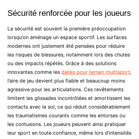
Sécurité renforcée pour les joueurs
La sécurité est souvent la première préoccupation
lorsqu’on aménage un espace sportif. Les surfaces
modernes ont justement été pensées pour réduire
les risques de blessures, notamment lors des chutes
ou des impacts répétés. Grâce à des solutions
innovantes comme les
dalles pour terrain multisport
,
l’aire de jeu devient plus fiable et beaucoup moins
agressive pour les articulations. Ces revêtements
limitent les glissades incontrôlées et amortissent les
contacts avec le sol, ce qui réduit considérablement
les traumatismes courants comme les entorses ou
les contusions. Les joueurs peuvent ainsi pratiquer
leur sport en toute confiance, même lors d’intensités