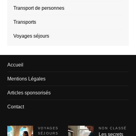
Transport de personnes
Transports
Voyages séjours
Accueil
Mentions Légales
Articles sponsorisés
Contact
VOYAGES
NON CLASSÉ
SÉJOURS
Les secrets