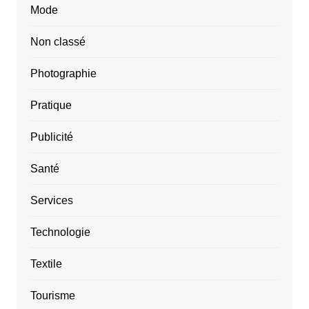
Mode
Non classé
Photographie
Pratique
Publicité
Santé
Services
Technologie
Textile
Tourisme