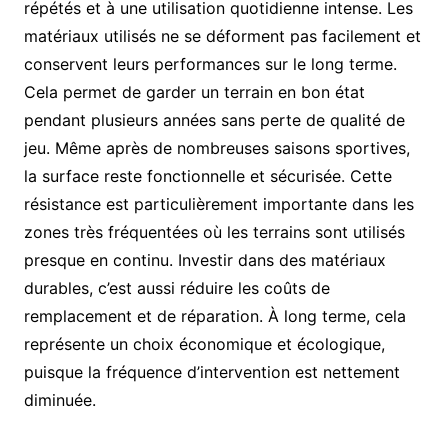
répétés et à une utilisation quotidienne intense. Les
matériaux utilisés ne se déforment pas facilement et
conservent leurs performances sur le long terme.
Cela permet de garder un terrain en bon état
pendant plusieurs années sans perte de qualité de
jeu. Même après de nombreuses saisons sportives,
la surface reste fonctionnelle et sécurisée. Cette
résistance est particulièrement importante dans les
zones très fréquentées où les terrains sont utilisés
presque en continu. Investir dans des matériaux
durables, c’est aussi réduire les coûts de
remplacement et de réparation. À long terme, cela
représente un choix économique et écologique,
puisque la fréquence d’intervention est nettement
diminuée.