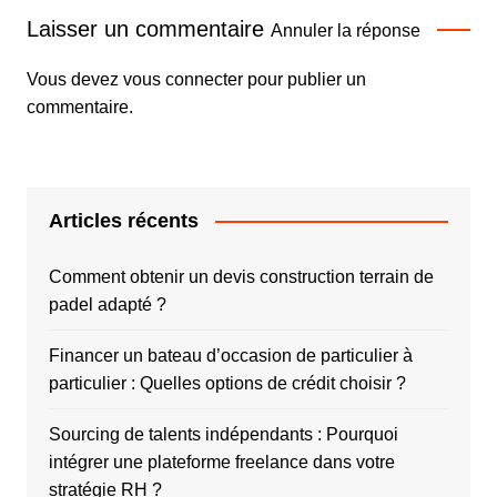
Laisser un commentaire
Annuler la réponse
Vous devez
vous connecter
pour publier un
commentaire.
Articles récents
Comment obtenir un devis construction terrain de
padel adapté ?
Financer un bateau d’occasion de particulier à
particulier : Quelles options de crédit choisir ?
Sourcing de talents indépendants : Pourquoi
intégrer une plateforme freelance dans votre
stratégie RH ?