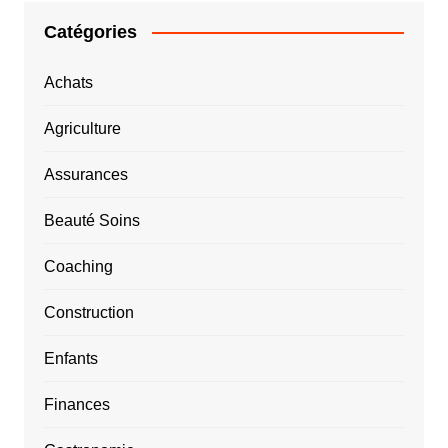
Catégories
Achats
Agriculture
Assurances
Beauté Soins
Coaching
Construction
Enfants
Finances