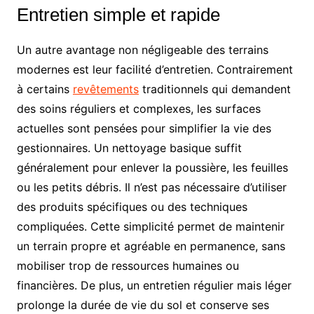
Entretien simple et rapide
Un autre avantage non négligeable des terrains
modernes est leur facilité d’entretien. Contrairement
à certains
revêtements
traditionnels qui demandent
des soins réguliers et complexes, les surfaces
actuelles sont pensées pour simplifier la vie des
gestionnaires. Un nettoyage basique suffit
généralement pour enlever la poussière, les feuilles
ou les petits débris. Il n’est pas nécessaire d’utiliser
des produits spécifiques ou des techniques
compliquées. Cette simplicité permet de maintenir
un terrain propre et agréable en permanence, sans
mobiliser trop de ressources humaines ou
financières. De plus, un entretien régulier mais léger
prolonge la durée de vie du sol et conserve ses