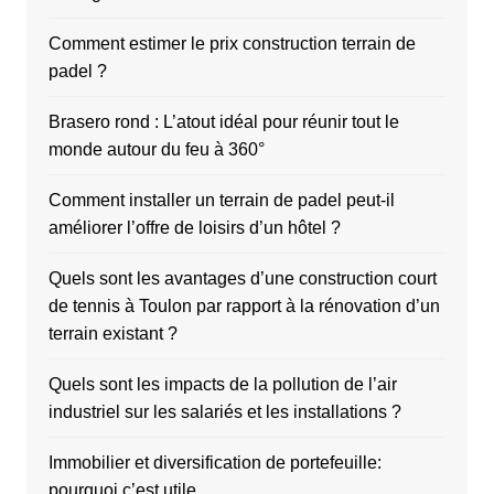
Comment estimer le prix construction terrain de
padel ?
Brasero rond : L’atout idéal pour réunir tout le
monde autour du feu à 360°
Comment installer un terrain de padel peut-il
améliorer l’offre de loisirs d’un hôtel ?
Quels sont les avantages d’une construction court
de tennis à Toulon par rapport à la rénovation d’un
terrain existant ?
Quels sont les impacts de la pollution de l’air
industriel sur les salariés et les installations ?
Immobilier et diversification de portefeuille:
pourquoi c’est utile