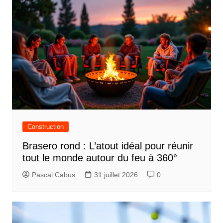
Construction
Brasero rond : L’atout idéal pour réunir
tout le monde autour du feu à 360°
Pascal Cabus
31 juillet 2026
0