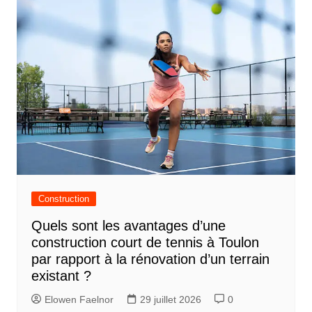
Construction
Quels sont les avantages d’une
construction court de tennis à Toulon
par rapport à la rénovation d’un terrain
existant ?
Elowen Faelnor
29 juillet 2026
0