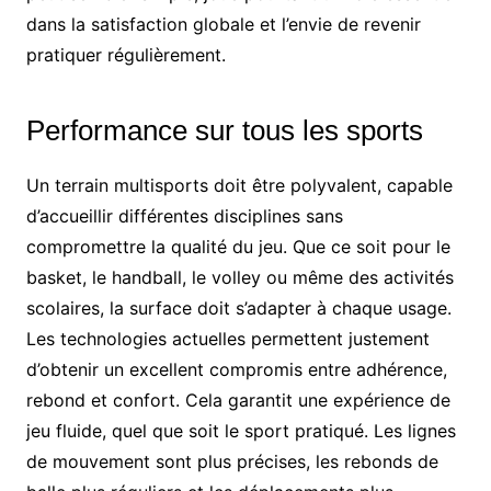
dans la satisfaction globale et l’envie de revenir
pratiquer régulièrement.
Performance sur tous les sports
Un terrain multisports doit être polyvalent, capable
d’accueillir différentes disciplines sans
compromettre la qualité du jeu. Que ce soit pour le
basket, le handball, le volley ou même des activités
scolaires, la surface doit s’adapter à chaque usage.
Les technologies actuelles permettent justement
d’obtenir un excellent compromis entre adhérence,
rebond et confort. Cela garantit une expérience de
jeu fluide, quel que soit le sport pratiqué. Les lignes
de mouvement sont plus précises, les rebonds de