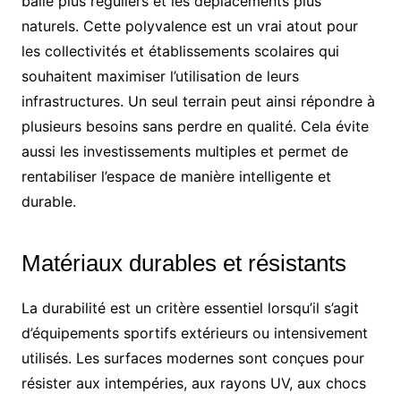
balle plus réguliers et les déplacements plus
naturels. Cette polyvalence est un vrai atout pour
les collectivités et établissements scolaires qui
souhaitent maximiser l’utilisation de leurs
infrastructures. Un seul terrain peut ainsi répondre à
plusieurs besoins sans perdre en qualité. Cela évite
aussi les investissements multiples et permet de
rentabiliser l’espace de manière intelligente et
durable.
Matériaux durables et résistants
La durabilité est un critère essentiel lorsqu’il s’agit
d’équipements sportifs extérieurs ou intensivement
utilisés. Les surfaces modernes sont conçues pour
résister aux intempéries, aux rayons UV, aux chocs