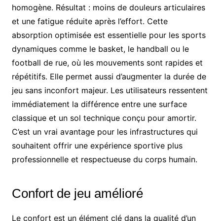
homogène. Résultat : moins de douleurs articulaires
et une fatigue réduite après l’effort. Cette
absorption optimisée est essentielle pour les sports
dynamiques comme le basket, le handball ou le
football de rue, où les mouvements sont rapides et
répétitifs. Elle permet aussi d’augmenter la durée de
jeu sans inconfort majeur. Les utilisateurs ressentent
immédiatement la différence entre une surface
classique et un sol technique conçu pour amortir.
C’est un vrai avantage pour les infrastructures qui
souhaitent offrir une expérience sportive plus
professionnelle et respectueuse du corps humain.
Confort de jeu amélioré
Le confort est un élément clé dans la qualité d’un