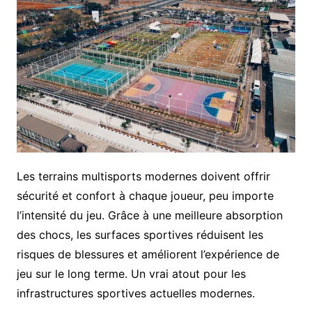
Les terrains multisports modernes doivent offrir
sécurité et confort à chaque joueur, peu importe
l’intensité du jeu. Grâce à une meilleure absorption
des chocs, les surfaces sportives réduisent les
risques de blessures et améliorent l’expérience de
jeu sur le long terme. Un vrai atout pour les
infrastructures sportives actuelles modernes.