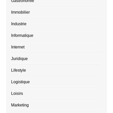
Gastronomie
Immobilier
Industrie
Informatique
Internet
Juridique
Lifestyle
Logistique
Loisirs
Marketing