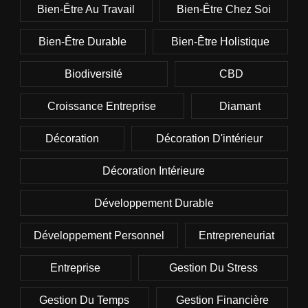
Bien-Être Au Travail
Bien-Être Chez Soi
Bien-Être Durable
Bien-Être Holistique
Biodiversité
CBD
Croissance Entreprise
Diamant
Décoration
Décoration D'intérieur
Décoration Intérieure
Développement Durable
Développement Personnel
Entrepreneuriat
Entreprise
Gestion Du Stress
Gestion Du Temps
Gestion Financière