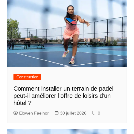
Construction
Comment installer un terrain de padel
peut-il améliorer l’offre de loisirs d’un
hôtel ?
Elowen Faelnor
30 juillet 2026
0