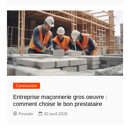
Construction
Entreprise maçonnerie gros oeuvre :
comment choisir le bon prestataire
Povoski
20 avril 2026