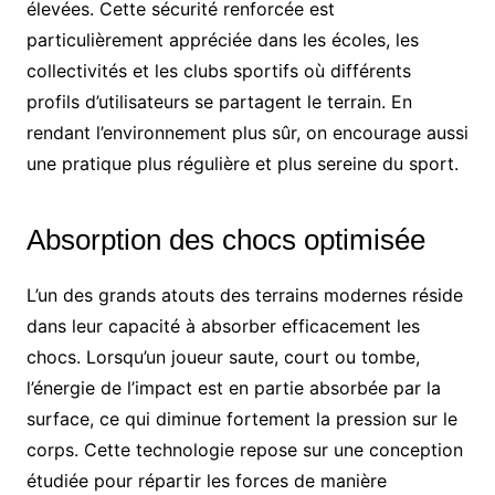
élevées. Cette sécurité renforcée est
particulièrement appréciée dans les écoles, les
collectivités et les clubs sportifs où différents
profils d’utilisateurs se partagent le terrain. En
rendant l’environnement plus sûr, on encourage aussi
une pratique plus régulière et plus sereine du sport.
Absorption des chocs optimisée
L’un des grands atouts des terrains modernes réside
dans leur capacité à absorber efficacement les
chocs. Lorsqu’un joueur saute, court ou tombe,
l’énergie de l’impact est en partie absorbée par la
surface, ce qui diminue fortement la pression sur le
corps. Cette technologie repose sur une conception
étudiée pour répartir les forces de manière