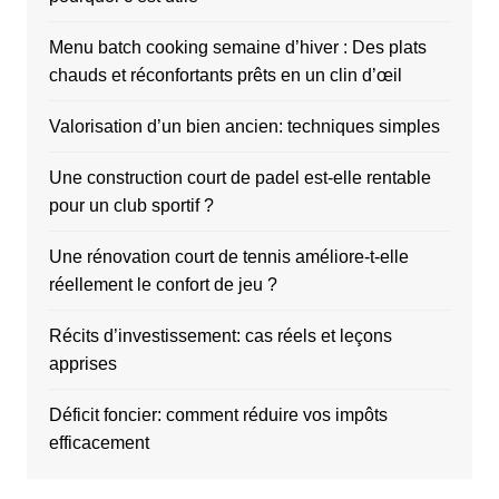
Menu batch cooking semaine d’hiver : Des plats
chauds et réconfortants prêts en un clin d’œil
Valorisation d’un bien ancien: techniques simples
Une construction court de padel est-elle rentable
pour un club sportif ?
Une rénovation court de tennis améliore-t-elle
réellement le confort de jeu ?
Récits d’investissement: cas réels et leçons
apprises
Déficit foncier: comment réduire vos impôts
efficacement