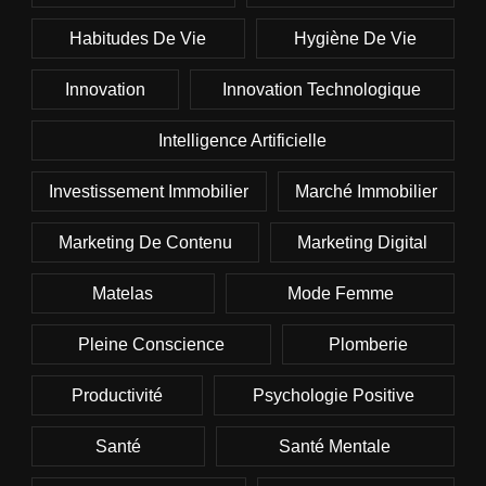
Habitudes De Vie
Hygiène De Vie
Innovation
Innovation Technologique
Intelligence Artificielle
Investissement Immobilier
Marché Immobilier
Marketing De Contenu
Marketing Digital
Matelas
Mode Femme
Pleine Conscience
Plomberie
Productivité
Psychologie Positive
Santé
Santé Mentale