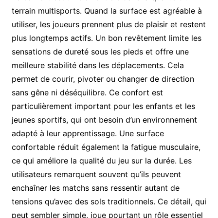
terrain multisports. Quand la surface est agréable à
utiliser, les joueurs prennent plus de plaisir et restent
plus longtemps actifs. Un bon revêtement limite les
sensations de dureté sous les pieds et offre une
meilleure stabilité dans les déplacements. Cela
permet de courir, pivoter ou changer de direction
sans gêne ni déséquilibre. Ce confort est
particulièrement important pour les enfants et les
jeunes sportifs, qui ont besoin d’un environnement
adapté à leur apprentissage. Une surface
confortable réduit également la fatigue musculaire,
ce qui améliore la qualité du jeu sur la durée. Les
utilisateurs remarquent souvent qu’ils peuvent
enchaîner les matchs sans ressentir autant de
tensions qu’avec des sols traditionnels. Ce détail, qui
peut sembler simple, joue pourtant un rôle essentiel