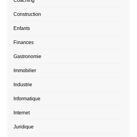
Coaching
Construction
Enfants
Finances
Gastronomie
Immobilier
Industrie
Informatique
Internet
Juridique