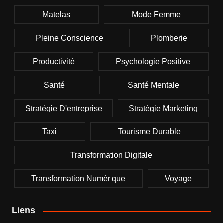
Matelas
Mode Femme
Pleine Conscience
Plomberie
Productivité
Psychologie Positive
Santé
Santé Mentale
Stratégie D'entreprise
Stratégie Marketing
Taxi
Tourisme Durable
Transformation Digitale
Transformation Numérique
Voyage
Liens