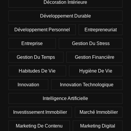
Décoration Intérieure
Développement Durable
Développement Personnel
Entrepreneuriat
Entreprise
Gestion Du Stress
Gestion Du Temps
Gestion Financière
Habitudes De Vie
Hygiène De Vie
Innovation
Innovation Technologique
Intelligence Artificielle
Investissement Immobilier
Marché Immobilier
Marketing De Contenu
Marketing Digital