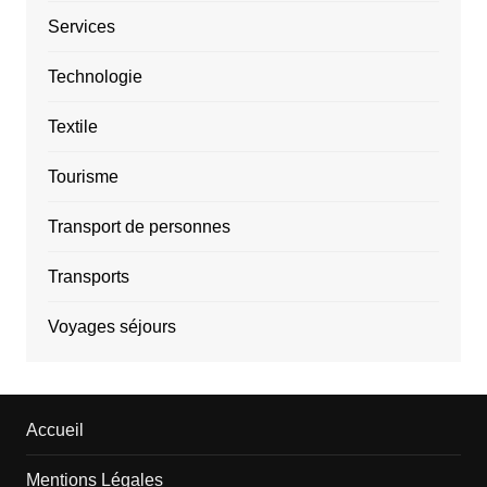
Services
Technologie
Textile
Tourisme
Transport de personnes
Transports
Voyages séjours
Accueil
Mentions Légales