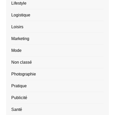
Lifestyle
Logistique
Loisirs
Marketing
Mode
Non classé
Photographie
Pratique
Publicité
Santé