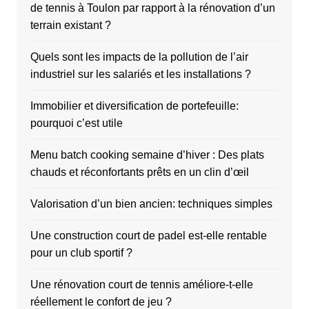
de tennis à Toulon par rapport à la rénovation d’un
terrain existant ?
Quels sont les impacts de la pollution de l’air
industriel sur les salariés et les installations ?
Immobilier et diversification de portefeuille:
pourquoi c’est utile
Menu batch cooking semaine d’hiver : Des plats
chauds et réconfortants prêts en un clin d’œil
Valorisation d’un bien ancien: techniques simples
Une construction court de padel est-elle rentable
pour un club sportif ?
Une rénovation court de tennis améliore-t-elle
réellement le confort de jeu ?