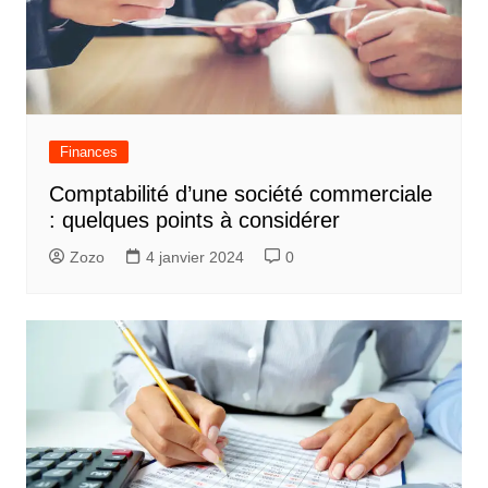
Finances
Comptabilité d’une société commerciale
: quelques points à considérer
Zozo
4 janvier 2024
0