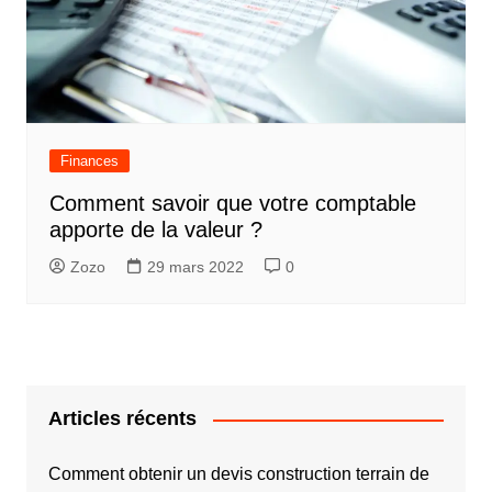
Finances
Comment savoir que votre comptable
apporte de la valeur ?
Zozo
29 mars 2022
0
Articles récents
Comment obtenir un devis construction terrain de