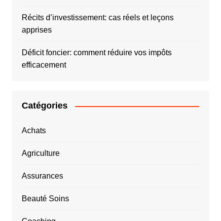
Récits d’investissement: cas réels et leçons
apprises
Déficit foncier: comment réduire vos impôts
efficacement
Catégories
Achats
Agriculture
Assurances
Beauté Soins