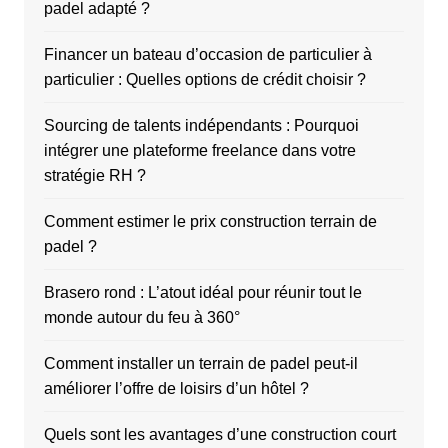
padel adapté ?
Financer un bateau d’occasion de particulier à
particulier : Quelles options de crédit choisir ?
Sourcing de talents indépendants : Pourquoi
intégrer une plateforme freelance dans votre
stratégie RH ?
Comment estimer le prix construction terrain de
padel ?
Brasero rond : L’atout idéal pour réunir tout le
monde autour du feu à 360°
Comment installer un terrain de padel peut-il
améliorer l’offre de loisirs d’un hôtel ?
Quels sont les avantages d’une construction court