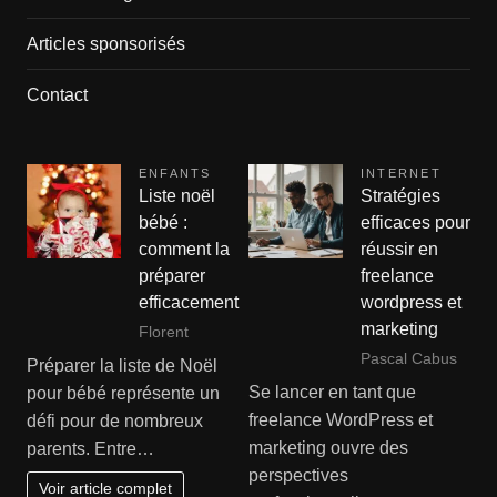
Articles sponsorisés
Contact
ENFANTS
INTERNET
Liste noël
Stratégies
bébé :
efficaces pour
comment la
réussir en
préparer
freelance
efficacement
wordpress et
marketing
Florent
Pascal Cabus
Préparer la liste de Noël
Se lancer en tant que
pour bébé représente un
freelance WordPress et
défi pour de nombreux
marketing ouvre des
parents. Entre…
perspectives
Voir article complet