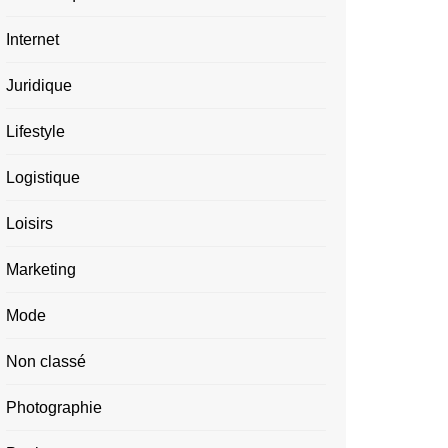
Internet
Juridique
Lifestyle
Logistique
Loisirs
Marketing
Mode
Non classé
Photographie