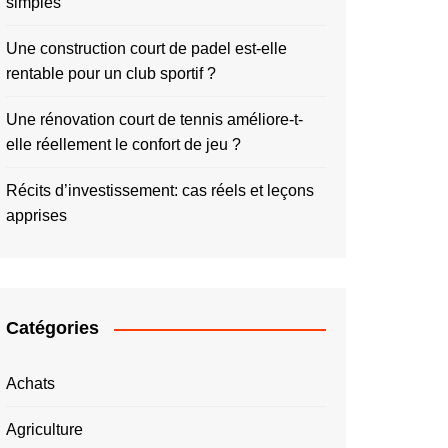
simples
Une construction court de padel est-elle
rentable pour un club sportif ?
Une rénovation court de tennis améliore-t-
elle réellement le confort de jeu ?
Récits d’investissement: cas réels et leçons
apprises
Catégories
Achats
Agriculture