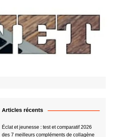
Articles récents
Éclat et jeunesse : test et comparatif 2026
des 7 meilleurs compléments de collagène