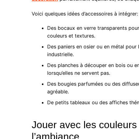
Voici quelques idées d’accessoires à intégrer:
Des bocaux en verre transparents pour r
couleurs et textures.
Des paniers en osier ou en métal pour l
industrielle.
Des planches à découper en bois ou en
lorsqu’elles ne servent pas.
Des bougies parfumées ou des diffuseur
agréable.
De petits tableaux ou des affiches thém
Jouer avec les couleurs 
l’ambiance