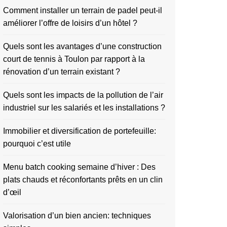
Comment installer un terrain de padel peut-il
améliorer l’offre de loisirs d’un hôtel ?
Quels sont les avantages d’une construction
court de tennis à Toulon par rapport à la
rénovation d’un terrain existant ?
Quels sont les impacts de la pollution de l’air
industriel sur les salariés et les installations ?
Immobilier et diversification de portefeuille:
pourquoi c’est utile
Menu batch cooking semaine d’hiver : Des
plats chauds et réconfortants prêts en un clin
d’œil
Valorisation d’un bien ancien: techniques