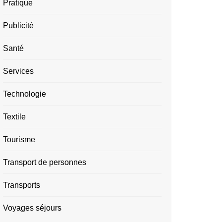
Pratique
Publicité
Santé
Services
Technologie
Textile
Tourisme
Transport de personnes
Transports
Voyages séjours