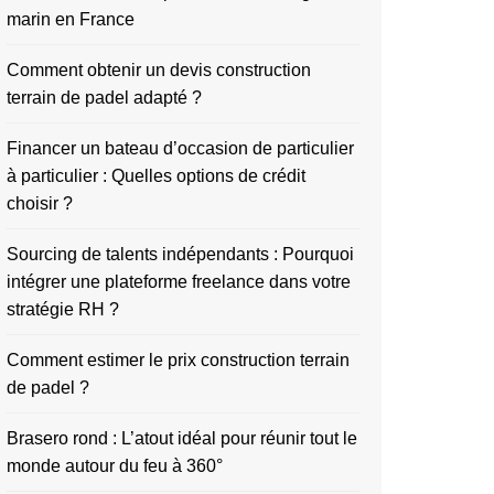
marin en France
Comment obtenir un devis construction
terrain de padel adapté ?
Financer un bateau d’occasion de particulier
à particulier : Quelles options de crédit
choisir ?
Sourcing de talents indépendants : Pourquoi
intégrer une plateforme freelance dans votre
stratégie RH ?
Comment estimer le prix construction terrain
de padel ?
Brasero rond : L’atout idéal pour réunir tout le
monde autour du feu à 360°