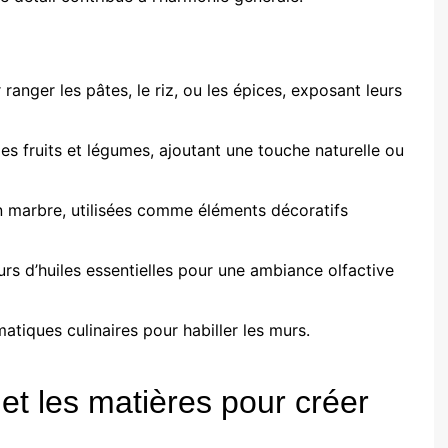
anger les pâtes, le riz, ou les épices, exposant leurs
es fruits et légumes, ajoutant une touche naturelle ou
 marbre, utilisées comme éléments décoratifs
s d’huiles essentielles pour une ambiance olfactive
atiques culinaires pour habiller les murs.
et les matières pour créer