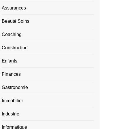
Assurances
Beauté Soins
Coaching
Construction
Enfants
Finances
Gastronomie
Immobilier
Industrie
Informatique