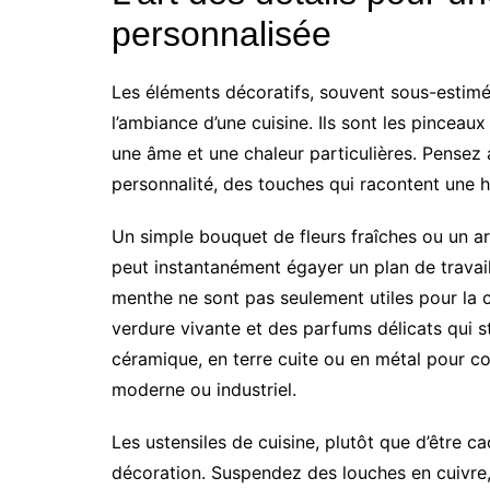
personnalisée
Les éléments décoratifs, souvent sous-estim
l’ambiance d’une cuisine. Ils sont les pinceaux
une âme et une chaleur particulières. Pense
personnalité, des touches qui racontent une his
Un simple bouquet de fleurs fraîches ou un a
peut instantanément égayer un plan de travail
menthe ne sont pas seulement utiles pour la 
verdure vivante et des parfums délicats qui s
céramique, en terre cuite ou en métal pour comp
moderne ou industriel.
Les ustensiles de cuisine, plutôt que d’être c
décoration. Suspendez des louches en cuivre,