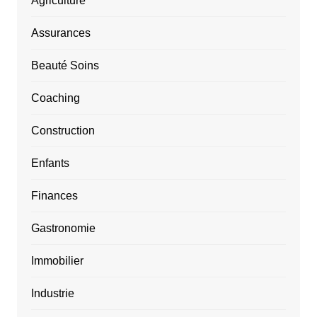
Agriculture
Assurances
Beauté Soins
Coaching
Construction
Enfants
Finances
Gastronomie
Immobilier
Industrie