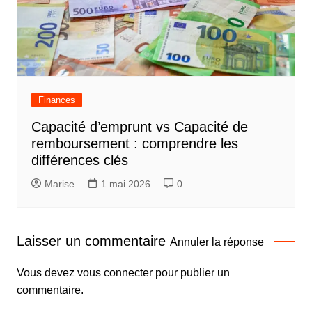
Finances
Capacité d’emprunt vs Capacité de
remboursement : comprendre les
différences clés
Marise
1 mai 2026
0
Laisser un commentaire
Annuler la réponse
Vous devez
vous connecter
pour publier un
commentaire.