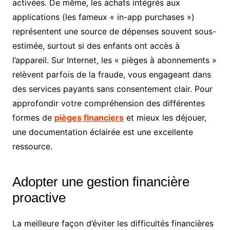
activées. De même, les achats intégrés aux
applications (les fameux « in-app purchases »)
représentent une source de dépenses souvent sous-
estimée, surtout si des enfants ont accès à
l’appareil. Sur Internet, les « pièges à abonnements »
relèvent parfois de la fraude, vous engageant dans
des services payants sans consentement clair. Pour
approfondir votre compréhension des différentes
formes de
pièges financiers
et mieux les déjouer,
une documentation éclairée est une excellente
ressource.
Adopter une gestion financière
proactive
La meilleure façon d’éviter les difficultés financières