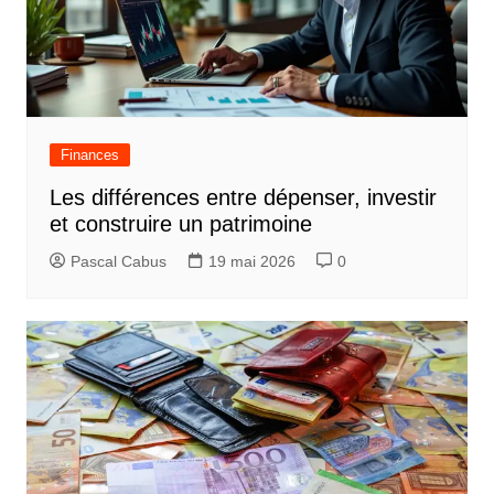
Finances
Les différences entre dépenser, investir
et construire un patrimoine
Pascal Cabus
19 mai 2026
0