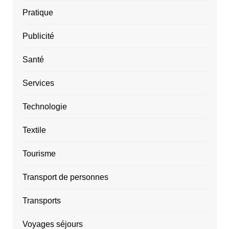
Pratique
Publicité
Santé
Services
Technologie
Textile
Tourisme
Transport de personnes
Transports
Voyages séjours