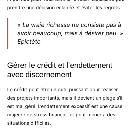
prendre une décision éclairée et éviter les regrets.
« La vraie richesse ne consiste pas à
avoir beaucoup, mais à désirer peu. »
Épictète
Gérer le crédit et l’endettement
avec discernement
Le crédit peut être un outil puissant pour réaliser
des projets importants, mais il devient un piège s’il
est mal géré. L’endettement excessif est une cause
majeure de stress financier et peut mener à des
situations difficiles.