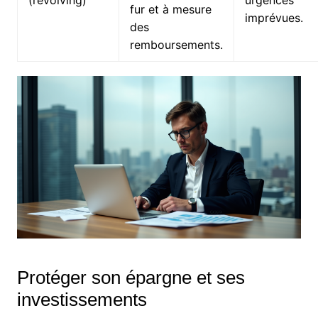
(revolving)
urgences
fur et à mesure
imprévues.
des
remboursements.
Protéger son épargne et ses
investissements