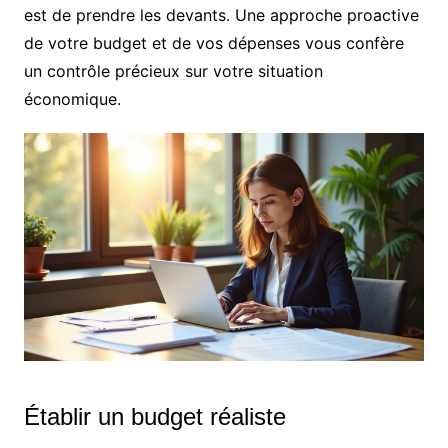
est de prendre les devants. Une approche proactive
de votre budget et de vos dépenses vous confère
un contrôle précieux sur votre situation
économique.
Établir un budget réaliste