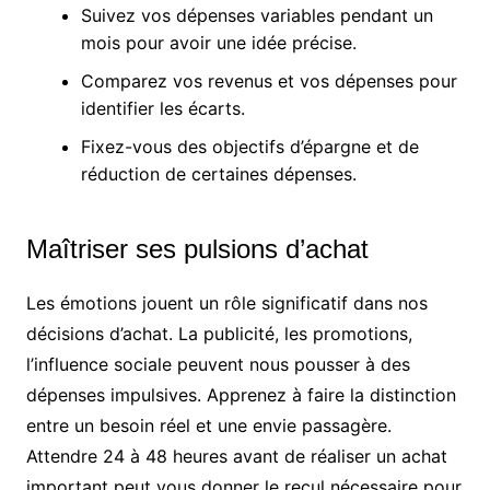
Suivez vos dépenses variables pendant un
mois pour avoir une idée précise.
Comparez vos revenus et vos dépenses pour
identifier les écarts.
Fixez-vous des objectifs d’épargne et de
réduction de certaines dépenses.
Maîtriser ses pulsions d’achat
Les émotions jouent un rôle significatif dans nos
décisions d’achat. La publicité, les promotions,
l’influence sociale peuvent nous pousser à des
dépenses impulsives. Apprenez à faire la distinction
entre un besoin réel et une envie passagère.
Attendre 24 à 48 heures avant de réaliser un achat
important peut vous donner le recul nécessaire pour