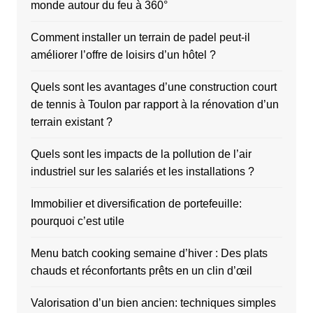
monde autour du feu à 360°
Comment installer un terrain de padel peut-il
améliorer l’offre de loisirs d’un hôtel ?
Quels sont les avantages d’une construction court
de tennis à Toulon par rapport à la rénovation d’un
terrain existant ?
Quels sont les impacts de la pollution de l’air
industriel sur les salariés et les installations ?
Immobilier et diversification de portefeuille:
pourquoi c’est utile
Menu batch cooking semaine d’hiver : Des plats
chauds et réconfortants prêts en un clin d’œil
Valorisation d’un bien ancien: techniques simples