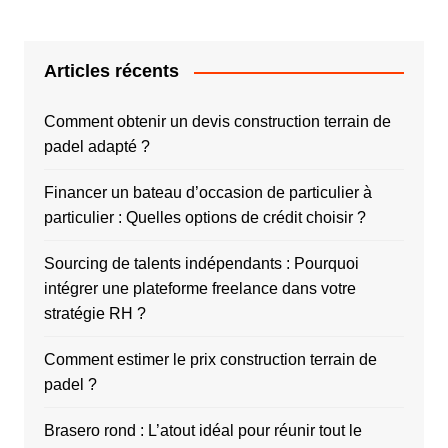
Articles récents
Comment obtenir un devis construction terrain de
padel adapté ?
Financer un bateau d’occasion de particulier à
particulier : Quelles options de crédit choisir ?
Sourcing de talents indépendants : Pourquoi
intégrer une plateforme freelance dans votre
stratégie RH ?
Comment estimer le prix construction terrain de
padel ?
Brasero rond : L’atout idéal pour réunir tout le