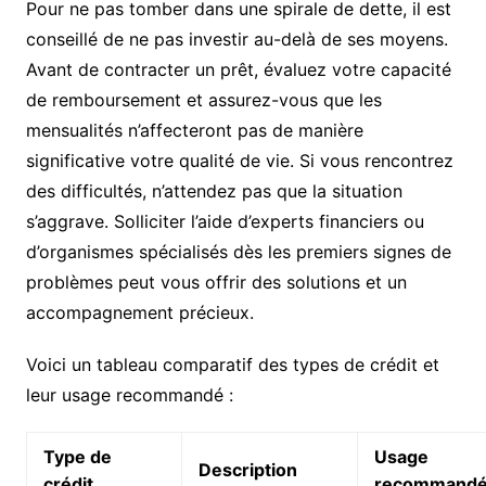
Pour ne pas tomber dans une spirale de dette, il est
conseillé de ne pas investir au-delà de ses moyens.
Avant de contracter un prêt, évaluez votre capacité
de remboursement et assurez-vous que les
mensualités n’affecteront pas de manière
significative votre qualité de vie. Si vous rencontrez
des difficultés, n’attendez pas que la situation
s’aggrave. Solliciter l’aide d’experts financiers ou
d’organismes spécialisés dès les premiers signes de
problèmes peut vous offrir des solutions et un
accompagnement précieux.
Voici un tableau comparatif des types de crédit et
leur usage recommandé :
Type de
Usage
Description
crédit
recommand