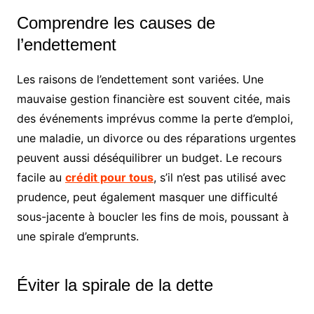
Comprendre les causes de
l’endettement
Les raisons de l’endettement sont variées. Une
mauvaise gestion financière est souvent citée, mais
des événements imprévus comme la perte d’emploi,
une maladie, un divorce ou des réparations urgentes
peuvent aussi déséquilibrer un budget. Le recours
facile au
crédit pour tous
, s’il n’est pas utilisé avec
prudence, peut également masquer une difficulté
sous-jacente à boucler les fins de mois, poussant à
une spirale d’emprunts.
Éviter la spirale de la dette