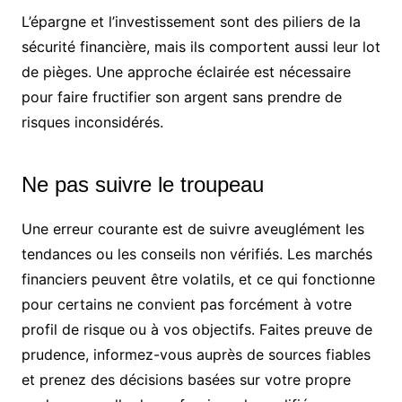
L’épargne et l’investissement sont des piliers de la
sécurité financière, mais ils comportent aussi leur lot
de pièges. Une approche éclairée est nécessaire
pour faire fructifier son argent sans prendre de
risques inconsidérés.
Ne pas suivre le troupeau
Une erreur courante est de suivre aveuglément les
tendances ou les conseils non vérifiés. Les marchés
financiers peuvent être volatils, et ce qui fonctionne
pour certains ne convient pas forcément à votre
profil de risque ou à vos objectifs. Faites preuve de
prudence, informez-vous auprès de sources fiables
et prenez des décisions basées sur votre propre