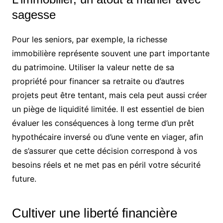
sagesse
Pour les seniors, par exemple, la richesse
immobilière représente souvent une part importante
du patrimoine. Utiliser la valeur nette de sa
propriété pour financer sa retraite ou d’autres
projets peut être tentant, mais cela peut aussi créer
un piège de liquidité limitée. Il est essentiel de bien
évaluer les conséquences à long terme d’un prêt
hypothécaire inversé ou d’une vente en viager, afin
de s’assurer que cette décision correspond à vos
besoins réels et ne met pas en péril votre sécurité
future.
Cultiver une liberté financière