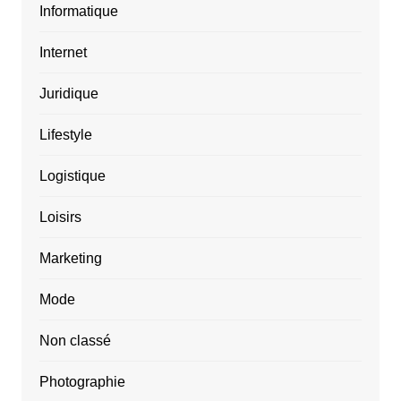
Informatique
Internet
Juridique
Lifestyle
Logistique
Loisirs
Marketing
Mode
Non classé
Photographie