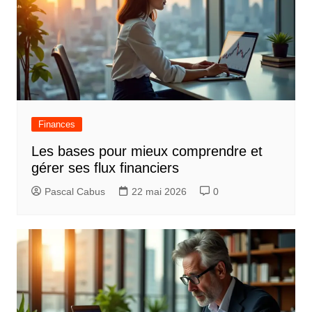
Finances
Les bases pour mieux comprendre et
gérer ses flux financiers
Pascal Cabus
22 mai 2026
0