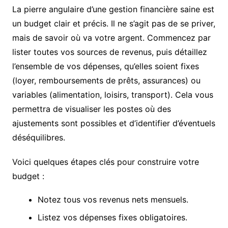
La pierre angulaire d’une gestion financière saine est
un budget clair et précis. Il ne s’agit pas de se priver,
mais de savoir où va votre argent. Commencez par
lister toutes vos sources de revenus, puis détaillez
l’ensemble de vos dépenses, qu’elles soient fixes
(loyer, remboursements de prêts, assurances) ou
variables (alimentation, loisirs, transport). Cela vous
permettra de visualiser les postes où des
ajustements sont possibles et d’identifier d’éventuels
déséquilibres.
Voici quelques étapes clés pour construire votre
budget :
Notez tous vos revenus nets mensuels.
Listez vos dépenses fixes obligatoires.