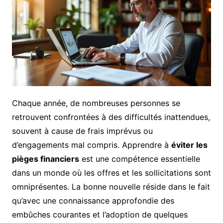
Chaque année, de nombreuses personnes se
retrouvent confrontées à des difficultés inattendues,
souvent à cause de frais imprévus ou
d’engagements mal compris. Apprendre à
éviter les
pièges financiers
est une compétence essentielle
dans un monde où les offres et les sollicitations sont
omniprésentes. La bonne nouvelle réside dans le fait
qu’avec une connaissance approfondie des
embûches courantes et l’adoption de quelques