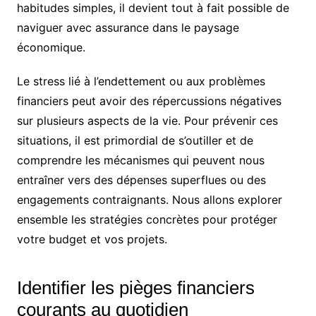
habitudes simples, il devient tout à fait possible de
naviguer avec assurance dans le paysage
économique.
Le stress lié à l’endettement ou aux problèmes
financiers peut avoir des répercussions négatives
sur plusieurs aspects de la vie. Pour prévenir ces
situations, il est primordial de s’outiller et de
comprendre les mécanismes qui peuvent nous
entraîner vers des dépenses superflues ou des
engagements contraignants. Nous allons explorer
ensemble les stratégies concrètes pour protéger
votre budget et vos projets.
Identifier les pièges financiers
courants au quotidien