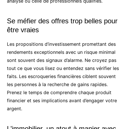
analyse ou celle de professionnels qualifiés.
Se méfier des offres trop belles pour
être vraies
Les propositions d’investissement promettant des
rendements exceptionnels avec un risque minimal
sont souvent des signaux d’alarme. Ne croyez pas
tout ce que vous lisez ou entendez sans vérifier les
faits. Les escroqueries financières ciblent souvent
les personnes à la recherche de gains rapides.
Prenez le temps de comprendre chaque produit
financier et ses implications avant d’engager votre
argent.
L’immobilier, un atout à manier avec