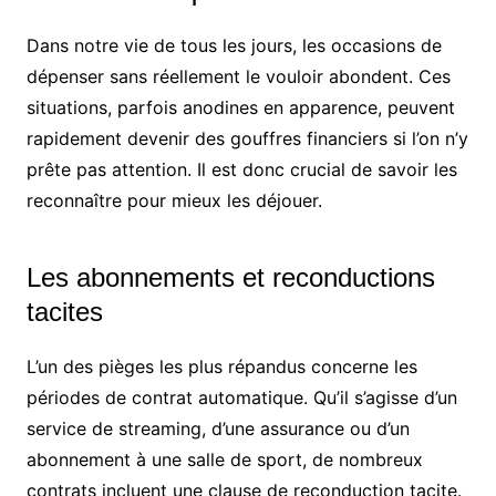
Dans notre vie de tous les jours, les occasions de
dépenser sans réellement le vouloir abondent. Ces
situations, parfois anodines en apparence, peuvent
rapidement devenir des gouffres financiers si l’on n’y
prête pas attention. Il est donc crucial de savoir les
reconnaître pour mieux les déjouer.
Les abonnements et reconductions
tacites
L’un des pièges les plus répandus concerne les
périodes de contrat automatique. Qu’il s’agisse d’un
service de streaming, d’une assurance ou d’un
abonnement à une salle de sport, de nombreux
contrats incluent une clause de reconduction tacite.