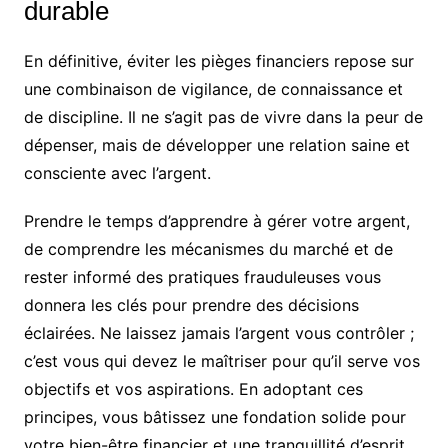
durable
En définitive, éviter les pièges financiers repose sur
une combinaison de vigilance, de connaissance et
de discipline. Il ne s’agit pas de vivre dans la peur de
dépenser, mais de développer une relation saine et
consciente avec l’argent.
Prendre le temps d’apprendre à gérer votre argent,
de comprendre les mécanismes du marché et de
rester informé des pratiques frauduleuses vous
donnera les clés pour prendre des décisions
éclairées. Ne laissez jamais l’argent vous contrôler ;
c’est vous qui devez le maîtriser pour qu’il serve vos
objectifs et vos aspirations. En adoptant ces
principes, vous bâtissez une fondation solide pour
votre bien-être financier et une tranquillité d’esprit