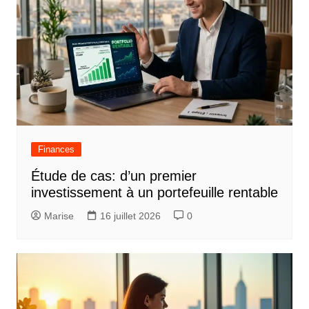
Finances
Étude de cas: d’un premier
investissement à un portefeuille rentable
Marise
16 juillet 2026
0