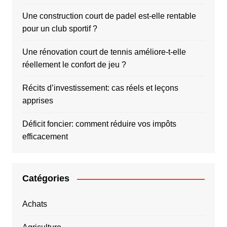
Une construction court de padel est-elle rentable
pour un club sportif ?
Une rénovation court de tennis améliore-t-elle
réellement le confort de jeu ?
Récits d’investissement: cas réels et leçons
apprises
Déficit foncier: comment réduire vos impôts
efficacement
Catégories
Achats