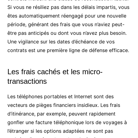
Si vous ne résiliez pas dans les délais impartis, vous
êtes automatiquement réengagé pour une nouvelle
période, générant des frais que vous n’aviez peut-
être pas anticipés ou dont vous n’avez plus besoin.
Une vigilance sur les dates d’échéance de vos
contrats est une première ligne de défense efficace.
Les frais cachés et les micro-
transactions
Les téléphones portables et Internet sont des
vecteurs de pièges financiers insidieux. Les frais
d’itinérance, par exemple, peuvent rapidement
gonfler une facture téléphonique lors de voyages à
l’étranger si les options adaptées ne sont pas