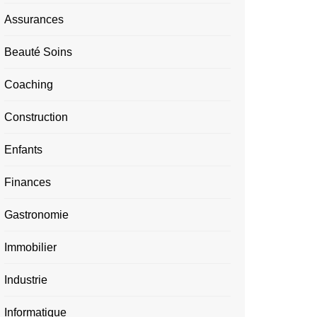
Assurances
Beauté Soins
Coaching
Construction
Enfants
Finances
Gastronomie
Immobilier
Industrie
Informatique