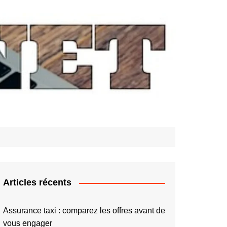
Articles récents
Assurance taxi : comparez les offres avant de
vous engager