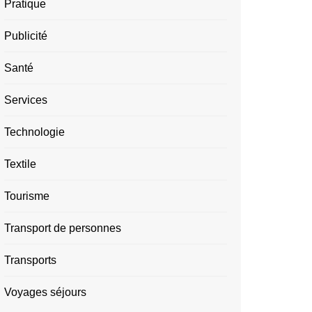
Pratique
Publicité
Santé
Services
Technologie
Textile
Tourisme
Transport de personnes
Transports
Voyages séjours