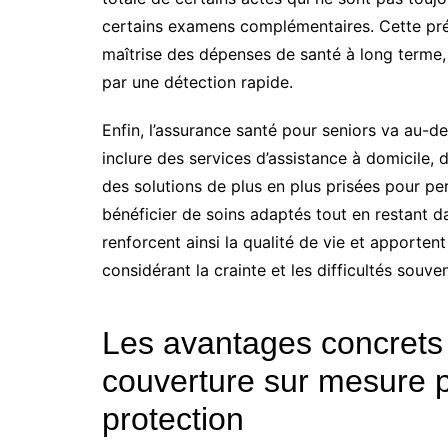
certains examens complémentaires. Cette pré
maîtrise des dépenses de santé à long terme,
par une détection rapide.
Enfin, l’assurance santé pour seniors va au-de
inclure des services d’assistance à domicile, 
des solutions de plus en plus prisées pour p
bénéficier de soins adaptés tout en restant d
renforcent ainsi la qualité de vie et apporte
considérant la crainte et les difficultés sou
Les avantages concrets 
couverture sur mesure p
protection