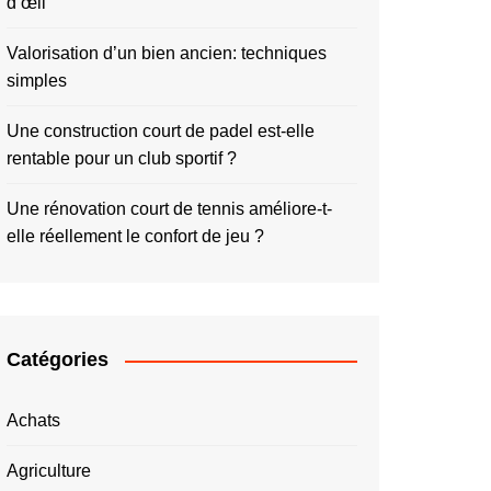
d’œil
Valorisation d’un bien ancien: techniques
simples
Une construction court de padel est-elle
rentable pour un club sportif ?
Une rénovation court de tennis améliore-t-
elle réellement le confort de jeu ?
Catégories
Achats
Agriculture