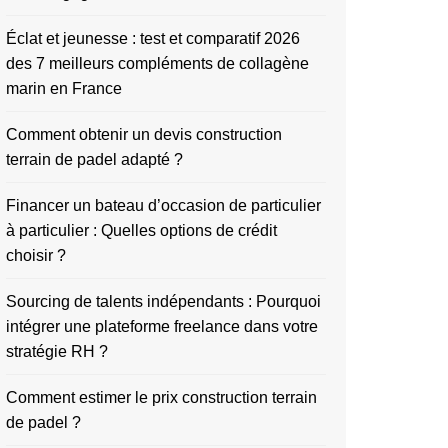
Éclat et jeunesse : test et comparatif 2026
des 7 meilleurs compléments de collagène
marin en France
Comment obtenir un devis construction
terrain de padel adapté ?
Financer un bateau d’occasion de particulier
à particulier : Quelles options de crédit
choisir ?
Sourcing de talents indépendants : Pourquoi
intégrer une plateforme freelance dans votre
stratégie RH ?
Comment estimer le prix construction terrain
de padel ?