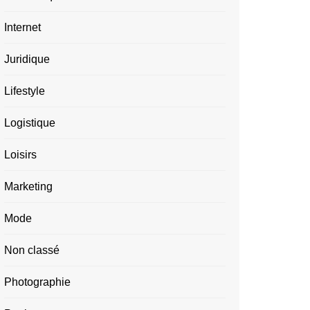
Internet
Juridique
Lifestyle
Logistique
Loisirs
Marketing
Mode
Non classé
Photographie