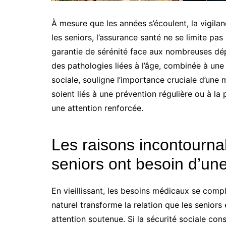
À mesure que les années s’écoulent, la vigila
les seniors, l’assurance santé ne se limite pas
garantie de sérénité face aux nombreuses dép
des pathologies liées à l’âge, combinée à une 
sociale, souligne l’importance cruciale d’une 
soient liés à une prévention régulière ou à l
une attention renforcée.
Les raisons incontourna
seniors ont besoin d’un
En vieillissant, les besoins médicaux se com
naturel transforme la relation que les seniors
attention soutenue. Si la sécurité sociale cons