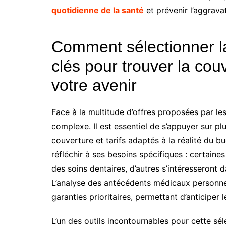
quotidienne de la santé
et prévenir l’aggrava
Comment sélectionner la
clés pour trouver la co
votre avenir
Face à la multitude d’offres proposées par les
complexe. Il est essentiel de s’appuyer sur plus
couverture et tarifs adaptés à la réalité du 
réfléchir à ses besoins spécifiques : certaine
des soins dentaires, d’autres s’intéresseront
L’analyse des antécédents médicaux personnels
garanties prioritaires, permettant d’anticiper l
L’un des outils incontournables pour cette séle