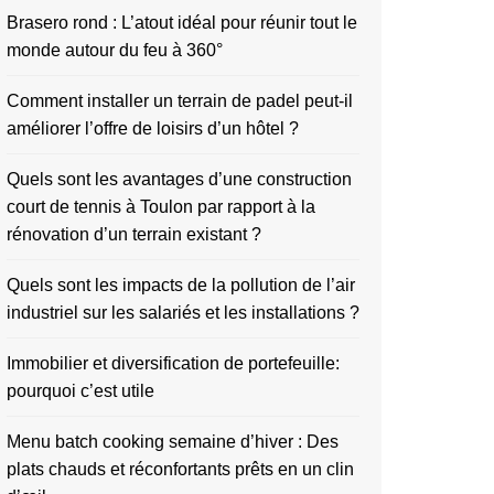
Brasero rond : L’atout idéal pour réunir tout le
monde autour du feu à 360°
Comment installer un terrain de padel peut-il
améliorer l’offre de loisirs d’un hôtel ?
Quels sont les avantages d’une construction
court de tennis à Toulon par rapport à la
rénovation d’un terrain existant ?
Quels sont les impacts de la pollution de l’air
industriel sur les salariés et les installations ?
Immobilier et diversification de portefeuille:
pourquoi c’est utile
Menu batch cooking semaine d’hiver : Des
plats chauds et réconfortants prêts en un clin