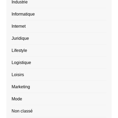
Industrie
Informatique
Internet
Juridique
Lifestyle
Logistique
Loisirs
Marketing
Mode
Non classé