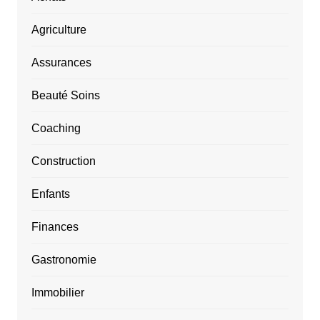
Agriculture
Assurances
Beauté Soins
Coaching
Construction
Enfants
Finances
Gastronomie
Immobilier