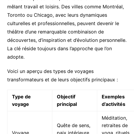
mêlant travail et loisirs. Des villes comme Montréal,
Toronto ou Chicago, avec leurs dynamiques
culturelles et professionnelles, peuvent devenir le
théâtre d’une remarquable combinaison de
découvertes, d’inspiration et d’évolution personnelle.
La clé réside toujours dans l’approche que l’on
adopte.
Voici un aperçu des types de voyages
transformateurs et de leurs objectifs principaux :
Type de
Objectif
Exemples
voyage
principal
d’activités
Méditation,
Quête de sens,
retraites de
Voyage
paix intérieure,
yoga, rituels