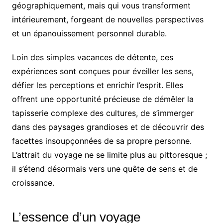
géographiquement, mais qui vous transforment
intérieurement, forgeant de nouvelles perspectives
et un épanouissement personnel durable.
Loin des simples vacances de détente, ces
expériences sont conçues pour éveiller les sens,
défier les perceptions et enrichir l’esprit. Elles
offrent une opportunité précieuse de démêler la
tapisserie complexe des cultures, de s’immerger
dans des paysages grandioses et de découvrir des
facettes insoupçonnées de sa propre personne.
L’attrait du voyage ne se limite plus au pittoresque ;
il s’étend désormais vers une quête de sens et de
croissance.
L’essence d’un voyage