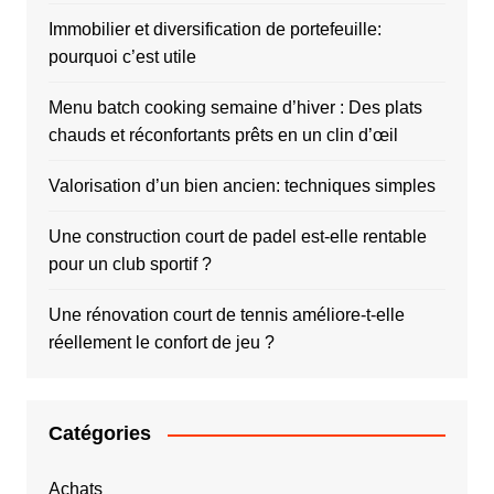
Immobilier et diversification de portefeuille:
pourquoi c’est utile
Menu batch cooking semaine d’hiver : Des plats
chauds et réconfortants prêts en un clin d’œil
Valorisation d’un bien ancien: techniques simples
Une construction court de padel est-elle rentable
pour un club sportif ?
Une rénovation court de tennis améliore-t-elle
réellement le confort de jeu ?
Catégories
Achats