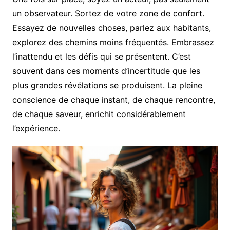
un observateur. Sortez de votre zone de confort.
Essayez de nouvelles choses, parlez aux habitants,
explorez des chemins moins fréquentés. Embrassez
l’inattendu et les défis qui se présentent. C’est
souvent dans ces moments d’incertitude que les
plus grandes révélations se produisent. La pleine
conscience de chaque instant, de chaque rencontre,
de chaque saveur, enrichit considérablement
l’expérience.