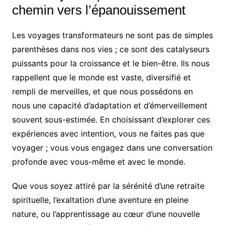
chemin vers l’épanouissement
Les voyages transformateurs ne sont pas de simples
parenthèses dans nos vies ; ce sont des catalyseurs
puissants pour la croissance et le bien-être. Ils nous
rappellent que le monde est vaste, diversifié et
rempli de merveilles, et que nous possédons en
nous une capacité d’adaptation et d’émerveillement
souvent sous-estimée. En choisissant d’explorer ces
expériences avec intention, vous ne faites pas que
voyager ; vous vous engagez dans une conversation
profonde avec vous-même et avec le monde.
Que vous soyez attiré par la sérénité d’une retraite
spirituelle, l’exaltation d’une aventure en pleine
nature, ou l’apprentissage au cœur d’une nouvelle