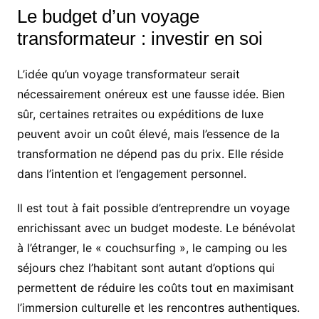
Le budget d’un voyage
transformateur : investir en soi
L’idée qu’un voyage transformateur serait
nécessairement onéreux est une fausse idée. Bien
sûr, certaines retraites ou expéditions de luxe
peuvent avoir un coût élevé, mais l’essence de la
transformation ne dépend pas du prix. Elle réside
dans l’intention et l’engagement personnel.
Il est tout à fait possible d’entreprendre un voyage
enrichissant avec un budget modeste. Le bénévolat
à l’étranger, le « couchsurfing », le camping ou les
séjours chez l’habitant sont autant d’options qui
permettent de réduire les coûts tout en maximisant
l’immersion culturelle et les rencontres authentiques.