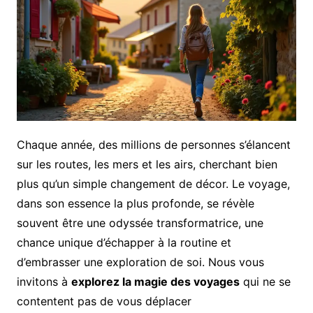
Chaque année, des millions de personnes s’élancent
sur les routes, les mers et les airs, cherchant bien
plus qu’un simple changement de décor. Le voyage,
dans son essence la plus profonde, se révèle
souvent être une odyssée transformatrice, une
chance unique d’échapper à la routine et
d’embrasser une exploration de soi. Nous vous
invitons à
explorez la magie des voyages
qui ne se
contentent pas de vous déplacer