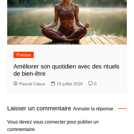
Pratique
Améliorer son quotidien avec des rituels
de bien-être
Pascal Cabus
19 juillet 2026
0
Laisser un commentaire
Annuler la réponse
Vous devez
vous connecter
pour publier un
commentaire.