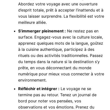
Abordez votre voyage avec une ouverture
d’esprit totale, prêt à accepter l’inattendu et à
vous laisser surprendre. La flexibilité est votre
meilleure alliée.
S’immerger pleinement :
Ne restez pas en
surface. Engagez-vous avec la culture locale,
apprenez quelques mots de la langue, goûtez
à la cuisine authentique, participez à des
rituels ou des activités traditionnelles. Passez
du temps dans la nature si la destination s’y
prête, en vous déconnectant du monde
numérique pour mieux vous connecter à votre
environnement.
Réfléchir et intégrer :
Le voyage ne se
termine pas au retour. Tenez un journal de
bord pour noter vos pensées, vos
observations et vos émotions. Prenez du