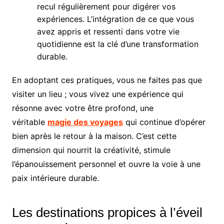
recul régulièrement pour digérer vos
expériences. L’intégration de ce que vous
avez appris et ressenti dans votre vie
quotidienne est la clé d’une transformation
durable.
En adoptant ces pratiques, vous ne faites pas que
visiter un lieu ; vous vivez une expérience qui
résonne avec votre être profond, une
véritable
magie des voyages
qui continue d’opérer
bien après le retour à la maison. C’est cette
dimension qui nourrit la créativité, stimule
l’épanouissement personnel et ouvre la voie à une
paix intérieure durable.
Les destinations propices à l’éveil