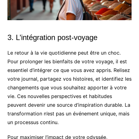
3. L’intégration post-voyage
Le retour à la vie quotidienne peut être un choc.
Pour prolonger les bienfaits de votre voyage, il est
essentiel d’intégrer ce que vous avez appris. Relisez
votre journal, partagez vos histoires, et identifiez les
changements que vous souhaitez apporter à votre
vie. Ces nouvelles perspectives et habitudes
peuvent devenir une source d’inspiration durable. La
transformation n’est pas un événement unique, mais
un processus continu.
Pour maximiser l’impact de votre odyssée,