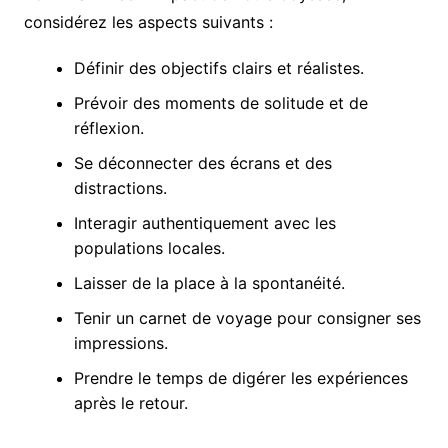
considérez les aspects suivants :
Définir des objectifs clairs et réalistes.
Prévoir des moments de solitude et de
réflexion.
Se déconnecter des écrans et des
distractions.
Interagir authentiquement avec les
populations locales.
Laisser de la place à la spontanéité.
Tenir un carnet de voyage pour consigner ses
impressions.
Prendre le temps de digérer les expériences
après le retour.