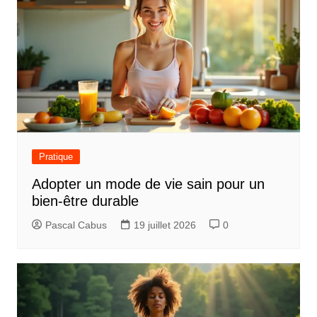
Pratique
Adopter un mode de vie sain pour un
bien-être durable
Pascal Cabus
19 juillet 2026
0