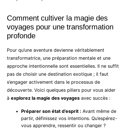
Comment cultiver la magie des
voyages pour une transformation
profonde
Pour qu’une aventure devienne véritablement
transformatrice, une préparation mentale et une
approche intentionnelle sont essentielles. Il ne suffit
pas de choisir une destination exotique ; il faut
s’engager activement dans le processus de
découverte. Voici quelques piliers pour vous aider
à
explorez la magie des voyages
avec succès :
Préparer son état d’esprit :
Avant même de
partir, définissez vos intentions. Qu’espérez-
vous apprendre, ressentir ou changer ?