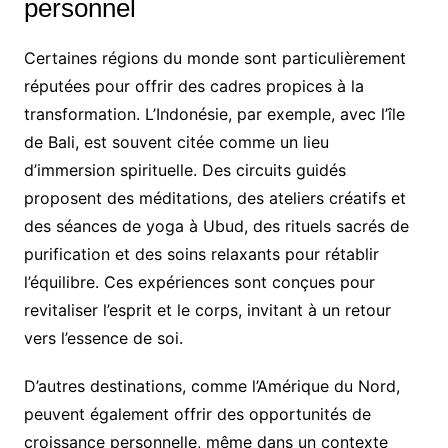
personnel
Certaines régions du monde sont particulièrement
réputées pour offrir des cadres propices à la
transformation. L’Indonésie, par exemple, avec l’île
de Bali, est souvent citée comme un lieu
d’immersion spirituelle. Des circuits guidés
proposent des méditations, des ateliers créatifs et
des séances de yoga à Ubud, des rituels sacrés de
purification et des soins relaxants pour rétablir
l’équilibre. Ces expériences sont conçues pour
revitaliser l’esprit et le corps, invitant à un retour
vers l’essence de soi.
D’autres destinations, comme l’Amérique du Nord,
peuvent également offrir des opportunités de
croissance personnelle, même dans un contexte