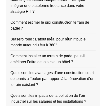
intégrer une plateforme freelance dans votre
stratégie RH ?
Comment estimer le prix construction terrain de
padel ?
Brasero rond : L’atout idéal pour réunir tout le
monde autour du feu à 360°
Comment installer un terrain de padel peut-il
améliorer l’offre de loisirs d’un hôtel ?
Quels sont les avantages d’une construction court
de tennis à Toulon par rapport à la rénovation d’un
terrain existant ?
Quels sont les impacts de la pollution de l’air
industriel sur les salariés et les installations ?