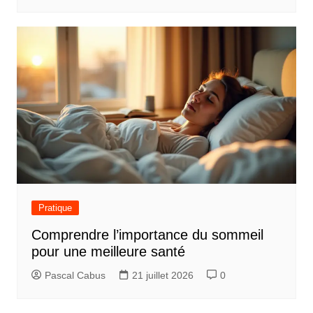
Pratique
Comprendre l’importance du sommeil
pour une meilleure santé
Pascal Cabus
21 juillet 2026
0