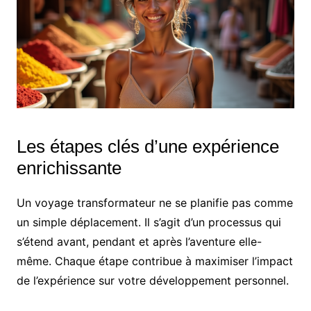
Les étapes clés d’une expérience
enrichissante
Un voyage transformateur ne se planifie pas comme
un simple déplacement. Il s’agit d’un processus qui
s’étend avant, pendant et après l’aventure elle-
même. Chaque étape contribue à maximiser l’impact
de l’expérience sur votre développement personnel.