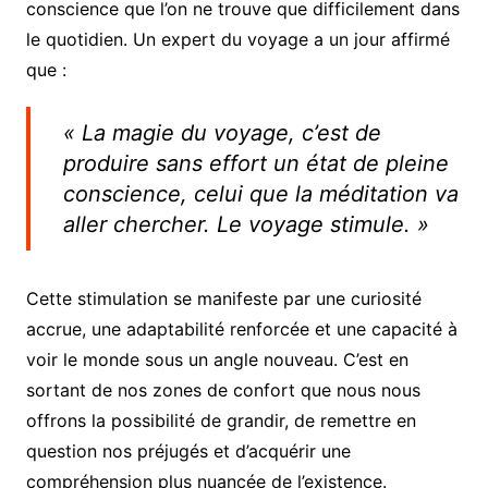
conscience que l’on ne trouve que difficilement dans
le quotidien. Un expert du voyage a un jour affirmé
que :
« La magie du voyage, c’est de
produire sans effort un état de pleine
conscience, celui que la méditation va
aller chercher. Le voyage stimule. »
Cette stimulation se manifeste par une curiosité
accrue, une adaptabilité renforcée et une capacité à
voir le monde sous un angle nouveau. C’est en
sortant de nos zones de confort que nous nous
offrons la possibilité de grandir, de remettre en
question nos préjugés et d’acquérir une
compréhension plus nuancée de l’existence.