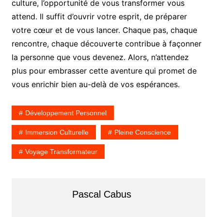
culture, l’opportunité de vous transformer vous
attend. Il suffit d’ouvrir votre esprit, de préparer
votre cœur et de vous lancer. Chaque pas, chaque
rencontre, chaque découverte contribue à façonner
la personne que vous devenez. Alors, n’attendez
plus pour embrasser cette aventure qui promet de
vous enrichir bien au-delà de vos espérances.
Développement Personnel
Immersion Culturelle
Pleine Conscience
Voyage Transformateur
Pascal Cabus