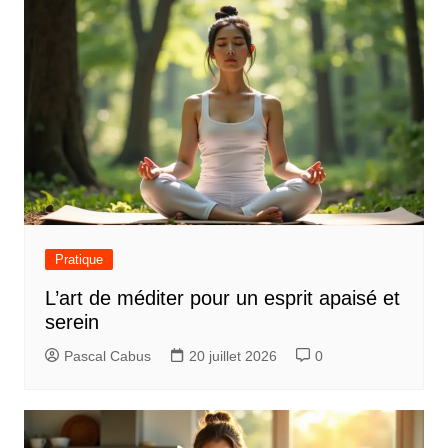
Pratique
L’art de méditer pour un esprit apaisé et
serein
Pascal Cabus
20 juillet 2026
0