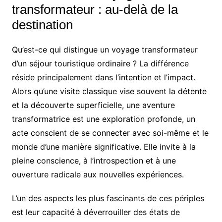
transformateur : au-delà de la
destination
Qu’est-ce qui distingue un voyage transformateur
d’un séjour touristique ordinaire ? La différence
réside principalement dans l’intention et l’impact.
Alors qu’une visite classique vise souvent la détente
et la découverte superficielle, une aventure
transformatrice est une exploration profonde, un
acte conscient de se connecter avec soi-même et le
monde d’une manière significative. Elle invite à la
pleine conscience, à l’introspection et à une
ouverture radicale aux nouvelles expériences.
L’un des aspects les plus fascinants de ces périples
est leur capacité à déverrouiller des états de