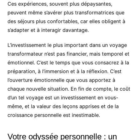
Ces expériences, souvent plus dépaysantes,
peuvent même s’avérer plus transformatrices que
des séjours plus confortables, car elles obligent à
s’adapter et à interagir davantage.
L’investissement le plus important dans un voyage
transformateur n’est pas financier, mais temporel et
émotionnel. C’est le temps que vous consacrez à la
préparation, à l’immersion et à la réflexion. C’est
l’ouverture émotionnelle que vous apportez à
chaque nouvelle situation. En fin de compte, le coût
d’un tel voyage est un investissement en vous-
même, et la valeur des leçons apprises et de la
croissance personnelle est inestimable.
Votre odyssée personnelle : un