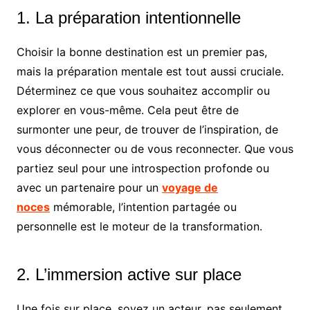
1. La préparation intentionnelle
Choisir la bonne destination est un premier pas,
mais la préparation mentale est tout aussi cruciale.
Déterminez ce que vous souhaitez accomplir ou
explorer en vous-même. Cela peut être de
surmonter une peur, de trouver de l’inspiration, de
vous déconnecter ou de vous reconnecter. Que vous
partiez seul pour une introspection profonde ou
avec un partenaire pour un
voyage de
noces
mémorable, l’intention partagée ou
personnelle est le moteur de la transformation.
2. L’immersion active sur place
Une fois sur place, soyez un acteur, pas seulement