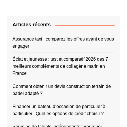
Articles récents
Assurance taxi : comparez les offres avant de vous
engager
Éclat et jeunesse : test et comparatif 2026 des 7
meilleurs compléments de collagène marin en
France
Comment obtenir un devis construction terrain de
padel adapté ?
Financer un bateau d’occasion de particulier à
particulier : Quelles options de crédit choisir ?
Sourcing de talents indépendants : Pourquoi