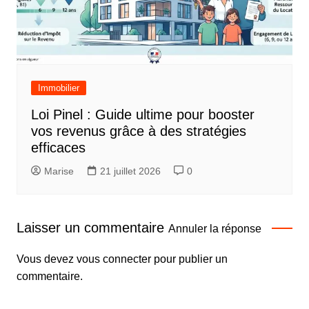
Immobilier
Loi Pinel : Guide ultime pour booster
vos revenus grâce à des stratégies
efficaces
Marise
21 juillet 2026
0
Laisser un commentaire
Annuler la réponse
Vous devez
vous connecter
pour publier un
commentaire.