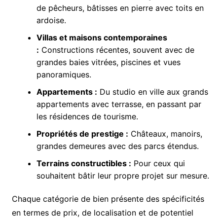
de pêcheurs, bâtisses en pierre avec toits en
ardoise.
Villas et maisons contemporaines
:
Constructions récentes, souvent avec de
grandes baies vitrées, piscines et vues
panoramiques.
Appartements :
Du studio en ville aux grands
appartements avec terrasse, en passant par
les résidences de tourisme.
Propriétés de prestige :
Châteaux, manoirs,
grandes demeures avec des parcs étendus.
Terrains constructibles :
Pour ceux qui
souhaitent bâtir leur propre projet sur mesure.
Chaque catégorie de bien présente des spécificités
en termes de prix, de localisation et de potentiel