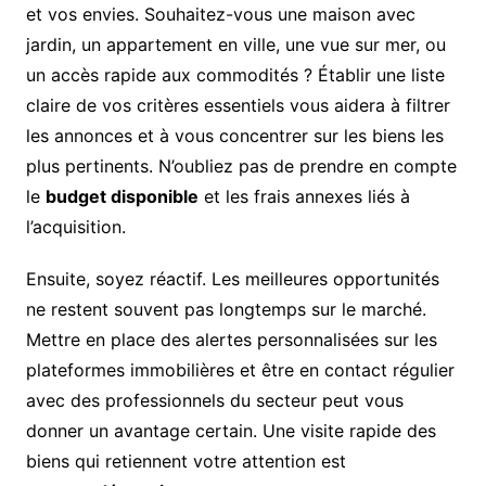
et vos envies. Souhaitez-vous une maison avec
jardin, un appartement en ville, une vue sur mer, ou
un accès rapide aux commodités ? Établir une liste
claire de vos critères essentiels vous aidera à filtrer
les annonces et à vous concentrer sur les biens les
plus pertinents. N’oubliez pas de prendre en compte
le
budget disponible
et les frais annexes liés à
l’acquisition.
Ensuite, soyez réactif. Les meilleures opportunités
ne restent souvent pas longtemps sur le marché.
Mettre en place des alertes personnalisées sur les
plateformes immobilières et être en contact régulier
avec des professionnels du secteur peut vous
donner un avantage certain. Une visite rapide des
biens qui retiennent votre attention est