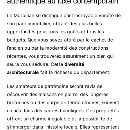
authentique au luxe contemporain
Le Morbihan se distingue par l’incroyable variété de
son parc immobilier, offrant des plus belles
opportunités pour tous les goûts et tous les
budgets. Que vous soyez attiré par le cachet de
l’ancien ou par la modernité des constructions
récentes, vous trouverez assurément un bien qui
saura vous séduire. Cette
diversité
architecturale
fait la richesse du département.
Les amateurs de patrimoine seront ravis de
découvrir des maisons en pierre, des longères
bretonnes ou des corps de ferme rénovés, souvent
nichés dans des cadres bucoliques. Ces propriétés
offrent un charme inégalable et la possibilité de
s’immerger dans l’histoire locale. Elles représentent