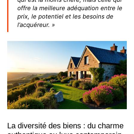
offre la meilleure adéquation entre le
prix, le potentiel et les besoins de
l’acquéreur. »
La diversité des biens : du charme