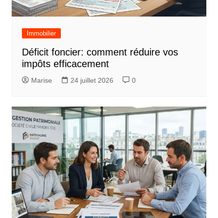
Immobilier
Déficit foncier: comment réduire vos
impôts efficacement
Marise
24 juillet 2026
0