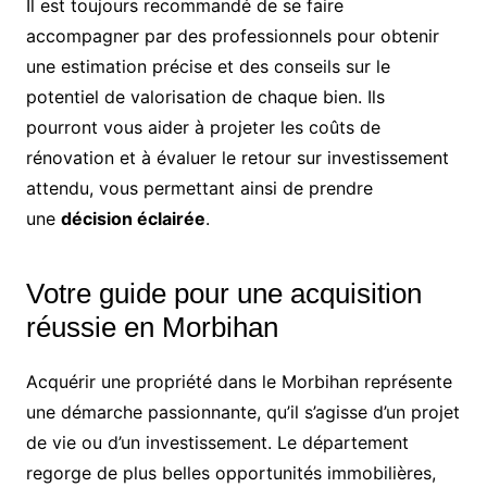
Il est toujours recommandé de se faire
accompagner par des professionnels pour obtenir
une estimation précise et des conseils sur le
potentiel de valorisation de chaque bien. Ils
pourront vous aider à projeter les coûts de
rénovation et à évaluer le retour sur investissement
attendu, vous permettant ainsi de prendre
une
décision éclairée
.
Votre guide pour une acquisition
réussie en Morbihan
Acquérir une propriété dans le Morbihan représente
une démarche passionnante, qu’il s’agisse d’un projet
de vie ou d’un investissement. Le département
regorge de plus belles opportunités immobilières,