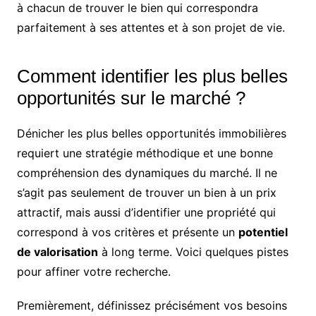
à chacun de trouver le bien qui correspondra
parfaitement à ses attentes et à son projet de vie.
Comment identifier les plus belles
opportunités sur le marché ?
Dénicher les plus belles opportunités immobilières
requiert une stratégie méthodique et une bonne
compréhension des dynamiques du marché. Il ne
s’agit pas seulement de trouver un bien à un prix
attractif, mais aussi d’identifier une propriété qui
correspond à vos critères et présente un
potentiel
de valorisation
à long terme. Voici quelques pistes
pour affiner votre recherche.
Premièrement, définissez précisément vos besoins