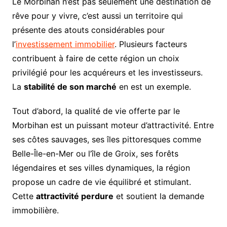
Le Morbihan n’est pas seulement une destination de
rêve pour y vivre, c’est aussi un territoire qui
présente des atouts considérables pour
l’
investissement immobilier
. Plusieurs facteurs
contribuent à faire de cette région un choix
privilégié pour les acquéreurs et les investisseurs.
La
stabilité de son marché
en est un exemple.
Tout d’abord, la qualité de vie offerte par le
Morbihan est un puissant moteur d’attractivité. Entre
ses côtes sauvages, ses îles pittoresques comme
Belle-Île-en-Mer ou l’île de Groix, ses forêts
légendaires et ses villes dynamiques, la région
propose un cadre de vie équilibré et stimulant.
Cette
attractivité perdure
et soutient la demande
immobilière.