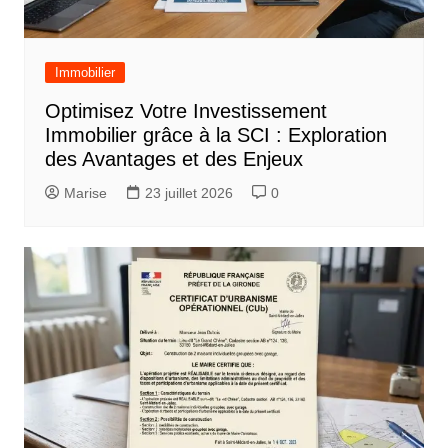
Immobilier
Optimisez Votre Investissement
Immobilier grâce à la SCI : Exploration
des Avantages et des Enjeux
Marise
23 juillet 2026
0