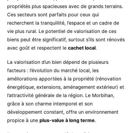
propriétés plus spacieuses avec de grands terrains.
Ces secteurs sont parfaits pour ceux qui
recherchent la tranquillité, l’espace et un cadre de
vie plus rural. Le potentiel de valorisation de ces
biens peut être significatif, surtout s’ils sont rénovés
avec goût et respectent le
cachet local
.
La valorisation d’un bien dépend de plusieurs
facteurs : l’évolution du marché local, les
améliorations apportées à la propriété (rénovation
énergétique, extensions, aménagement extérieur) et
l’attractivité générale de la région. Le Morbihan,
grâce à son charme intemporel et son
développement constant, offre un environnement
propice à une
plus-value à long terme
.