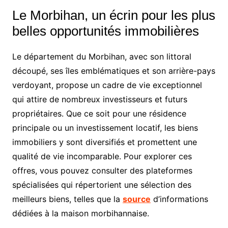
Le Morbihan, un écrin pour les plus
belles opportunités immobilières
Le département du Morbihan, avec son littoral
découpé, ses îles emblématiques et son arrière-pays
verdoyant, propose un cadre de vie exceptionnel
qui attire de nombreux investisseurs et futurs
propriétaires. Que ce soit pour une résidence
principale ou un investissement locatif, les biens
immobiliers y sont diversifiés et promettent une
qualité de vie incomparable. Pour explorer ces
offres, vous pouvez consulter des plateformes
spécialisées qui répertorient une sélection des
meilleurs biens, telles que la
source
d’informations
dédiées à la maison morbihannaise.