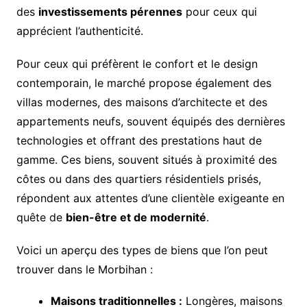
des
investissements pérennes
pour ceux qui
apprécient l’authenticité.
Pour ceux qui préfèrent le confort et le design
contemporain, le marché propose également des
villas modernes, des maisons d’architecte et des
appartements neufs, souvent équipés des dernières
technologies et offrant des prestations haut de
gamme. Ces biens, souvent situés à proximité des
côtes ou dans des quartiers résidentiels prisés,
répondent aux attentes d’une clientèle exigeante en
quête de
bien-être et de modernité
.
Voici un aperçu des types de biens que l’on peut
trouver dans le Morbihan :
Maisons traditionnelles :
Longères, maisons