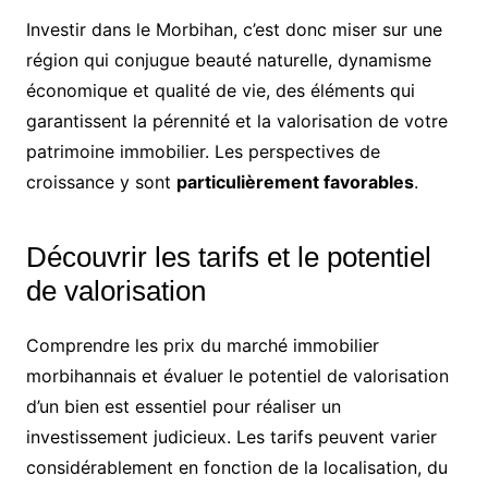
Investir dans le Morbihan, c’est donc miser sur une
région qui conjugue beauté naturelle, dynamisme
économique et qualité de vie, des éléments qui
garantissent la pérennité et la valorisation de votre
patrimoine immobilier. Les perspectives de
croissance y sont
particulièrement favorables
.
Découvrir les tarifs et le potentiel
de valorisation
Comprendre les prix du marché immobilier
morbihannais et évaluer le potentiel de valorisation
d’un bien est essentiel pour réaliser un
investissement judicieux. Les tarifs peuvent varier
considérablement en fonction de la localisation, du