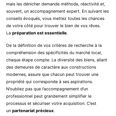
mais les dénicher demande méthode, réactivité et,
souvent, un accompagnement expert. En suivant les
conseils évoqués, vous mettez toutes les chances
de votre côté pour trouver le bien de vos rêves.
La
préparation est essentielle
.
De la définition de vos critères de recherche à la
compréhension des spécificités du marché local,
chaque étape compte. La diversité des biens, allant
des demeures de caractère aux constructions
modernes, assure que chacun peut trouver une
propriété qui corresponde à ses aspirations.
N’oubliez pas que l’accompagnement d’un
professionnel peut grandement simplifier le
processus et sécuriser votre acquisition. C’est
un
partenariat précieux
.