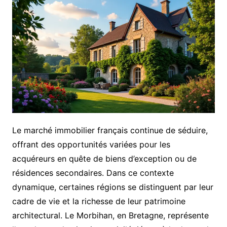
Le marché immobilier français continue de séduire,
offrant des opportunités variées pour les
acquéreurs en quête de biens d’exception ou de
résidences secondaires. Dans ce contexte
dynamique, certaines régions se distinguent par leur
cadre de vie et la richesse de leur patrimoine
architectural. Le Morbihan, en Bretagne, représente