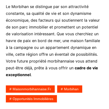
Le Morbihan se distingue par son attractivité
constante, sa qualité de vie et son dynamisme
économique, des facteurs qui soutiennent la valeur
de son parc immobilier et promettent un potentiel
de valorisation intéressant. Que vous cherchiez un
havre de paix en bord de mer, une maison familiale
à la campagne ou un appartement dynamique en
ville, cette région offre un éventail de possibilités.
Votre future propriété morbihannaise vous attend
peut-être déjà, prête à vous offrir un
cadre de vie
exceptionnel
.
Maisonmorbihannaise.fr
Morbihan
Opportunités Immobilières