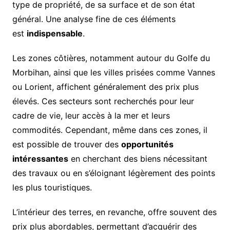
type de propriété, de sa surface et de son état
général. Une analyse fine de ces éléments
est
indispensable
.
Les zones côtières, notamment autour du Golfe du
Morbihan, ainsi que les villes prisées comme Vannes
ou Lorient, affichent généralement des prix plus
élevés. Ces secteurs sont recherchés pour leur
cadre de vie, leur accès à la mer et leurs
commodités. Cependant, même dans ces zones, il
est possible de trouver des
opportunités
intéressantes
en cherchant des biens nécessitant
des travaux ou en s’éloignant légèrement des points
les plus touristiques.
L’intérieur des terres, en revanche, offre souvent des
prix plus abordables, permettant d’acquérir des