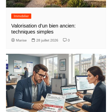
Immobilier
Valorisation d’un bien ancien:
techniques simples
Marise
28 juillet 2026
0