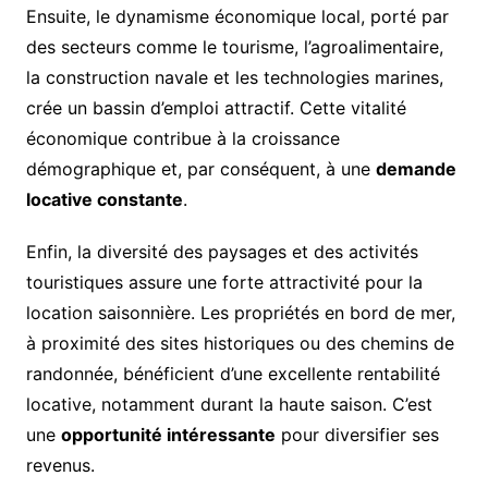
Ensuite, le dynamisme économique local, porté par
des secteurs comme le tourisme, l’agroalimentaire,
la construction navale et les technologies marines,
crée un bassin d’emploi attractif. Cette vitalité
économique contribue à la croissance
démographique et, par conséquent, à une
demande
locative constante
.
Enfin, la diversité des paysages et des activités
touristiques assure une forte attractivité pour la
location saisonnière. Les propriétés en bord de mer,
à proximité des sites historiques ou des chemins de
randonnée, bénéficient d’une excellente rentabilité
locative, notamment durant la haute saison. C’est
une
opportunité intéressante
pour diversifier ses
revenus.