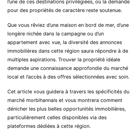
l’une de ces destinations privilégiées, où la demande
pour des propriétés de caractère reste soutenue.
Que vous rêviez d’une maison en bord de mer, d’une
longère nichée dans la campagne ou d’un
appartement avec vue, la diversité des annonces
immobilières dans cette région saura répondre à de
multiples aspirations. Trouver la propriété idéale
demande une connaissance approfondie du marché
local et l’accès à des offres sélectionnées avec soin.
Cet article vous guidera à travers les spécificités du
marché morbihannais et vous montrera comment
dénicher les plus belles opportunités immobilières,
particulièrement celles disponibles via des
plateformes dédiées à cette région.