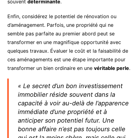
souvent
déterminante
.
Enfin, considérez le potentiel de rénovation ou
d’aménagement. Parfois, une propriété qui ne
semble pas parfaite au premier abord peut se
transformer en une magnifique opportunité avec
quelques travaux. Évaluer le coût et la faisabilité de
ces aménagements est une étape importante pour
transformer un bien ordinaire en une
véritable perle
.
« Le secret d’un bon investissement
immobilier réside souvent dans la
capacité à voir au-delà de l’apparence
immédiate d’une propriété et à
anticiper son potentiel futur. Une
bonne affaire n’est pas toujours celle
qui est la moins chère, mais celle qui