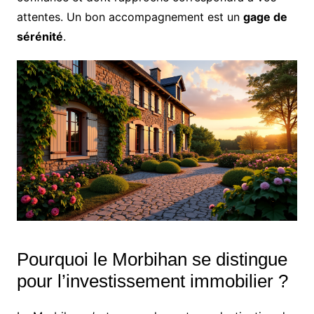
attentes. Un bon accompagnement est un
gage de
sérénité
.
Pourquoi le Morbihan se distingue
pour l’investissement immobilier ?