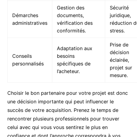
Gestion des
Sécurité
Démarches
documents,
juridique,
administratives
vérification des
réduction d
conformités.
stress.
Prise de
Adaptation aux
décision
Conseils
besoins
éclairée,
personnalisés
spécifiques de
projet sur
l’acheteur.
mesure.
Choisir le bon partenaire pour votre projet est donc
une décision importante qui peut influencer le
succès de votre acquisition. Prenez le temps de
rencontrer plusieurs professionnels pour trouver
celui avec qui vous vous sentirez le plus en
confiance et dont l’approche correspondra à vos