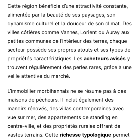
Cette région bénéficie d’une attractivité constante,
alimentée par la beauté de ses paysages, son
dynamisme culturel et la douceur de son climat. Des
villes côtières comme Vannes, Lorient ou Auray aux
petites communes de l’intérieur des terres, chaque
secteur possède ses propres atouts et ses types de
propriétés caractéristiques. Les
acheteurs avisés
y
trouvent régulièrement des perles rares, grâce à une
veille attentive du marché.
L’immobilier morbihannais ne se résume pas à des
maisons de pêcheurs. Il inclut également des
manoirs rénovés, des villas contemporaines avec
vue sur mer, des appartements de standing en
centre-ville, et des propriétés rurales offrant de
vastes terrains. Cette
richesse typologique
permet