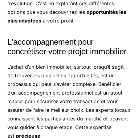
d’évolution. C’est en explorant ces différentes
options que vous découvrirez les
opportunités les
plus adaptées
à votre profil.
L’accompagnement pour
concrétiser votre projet immobilier
L’achat d’un bien immobilier, surtout lorsqu’il s’agit
de trouver les plus belles opportunités, est un
processus qui peut s’avérer complexe. Bénéficier
d’un accompagnement professionnel est un atout
majeur pour sécuriser votre transaction et vous
assurer de faire le meilleur choix. Les experts locaux
connaissent les particularités du marché et peuvent
vous guider à chaque étape. Cette expertise
est
précieuse
.