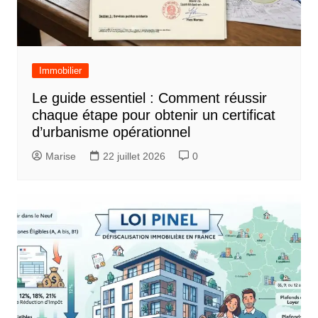
Immobilier
Le guide essentiel : Comment réussir
chaque étape pour obtenir un certificat
d’urbanisme opérationnel
Marise
22 juillet 2026
0