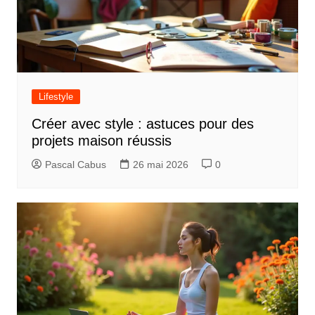
Lifestyle
Créer avec style : astuces pour des
projets maison réussis
Pascal Cabus
26 mai 2026
0