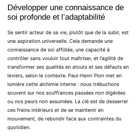
Développer une connaissance de
soi profonde et l’adaptabilité
Se sentir acteur de sa vie, plutôt que de la subir, est
une aspiration universelle. Cela demande une
connaissance de soi affûtée, une capacité à
contrôler sans vouloir tout maîtriser, et l’agilité de
transformer ses qualités en atouts et ses défauts en
leviers, selon le contexte. Paul-Henri Pion met en
lumière cette alchimie interne : nous trébuchons
souvent sur nos souffrances passées non digérées
ou nos peurs non assumées. La clé est de desserrer
ces freins intérieurs et de se maintenir en
mouvement, de rebondir face aux contraintes du
quotidien.