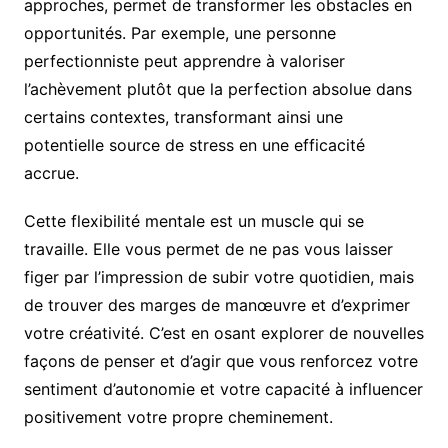
approches, permet de transformer les obstacles en
opportunités. Par exemple, une personne
perfectionniste peut apprendre à valoriser
l’achèvement plutôt que la perfection absolue dans
certains contextes, transformant ainsi une
potentielle source de stress en une efficacité
accrue.
Cette flexibilité mentale est un muscle qui se
travaille. Elle vous permet de ne pas vous laisser
figer par l’impression de subir votre quotidien, mais
de trouver des marges de manœuvre et d’exprimer
votre créativité. C’est en osant explorer de nouvelles
façons de penser et d’agir que vous renforcez votre
sentiment d’autonomie et votre capacité à influencer
positivement votre propre cheminement.