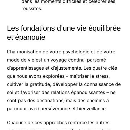
dans les moments difficiles et célébrer ses
réussites.
Les fondations d’une vie équilibrée
et épanouie
L’harmonisation de votre psychologie et de votre
mode de vie est un voyage continu, parsemé
d’apprentissages et d’ajustements. Les quatre clés
que nous avons explorées – maîtriser le stress,
cultiver la gratitude, développer la connaissance de
soi et favoriser des relations épanouissantes – ne
sont pas des destinations, mais des chemins à
parcourir avec persévérance et bienveillance.
Chacune de ces approches renforce les autres,