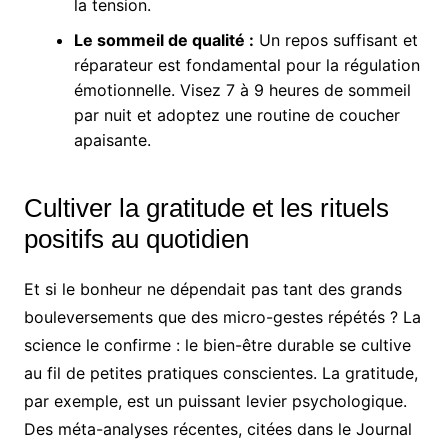
la tension.
Le sommeil de qualité :
Un repos suffisant et
réparateur est fondamental pour la régulation
émotionnelle. Visez 7 à 9 heures de sommeil
par nuit et adoptez une routine de coucher
apaisante.
Cultiver la gratitude et les rituels
positifs au quotidien
Et si le bonheur ne dépendait pas tant des grands
bouleversements que des micro-gestes répétés ? La
science le confirme : le bien-être durable se cultive
au fil de petites pratiques conscientes. La gratitude,
par exemple, est un puissant levier psychologique.
Des méta-analyses récentes, citées dans le Journal