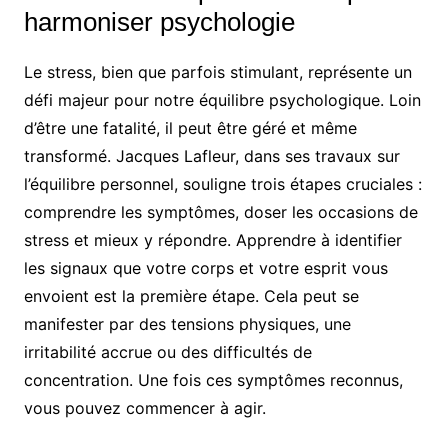
harmoniser psychologie
Le stress, bien que parfois stimulant, représente un
défi majeur pour notre équilibre psychologique. Loin
d’être une fatalité, il peut être géré et même
transformé. Jacques Lafleur, dans ses travaux sur
l’équilibre personnel, souligne trois étapes cruciales :
comprendre les symptômes, doser les occasions de
stress et mieux y répondre. Apprendre à identifier
les signaux que votre corps et votre esprit vous
envoient est la première étape. Cela peut se
manifester par des tensions physiques, une
irritabilité accrue ou des difficultés de
concentration. Une fois ces symptômes reconnus,
vous pouvez commencer à agir.