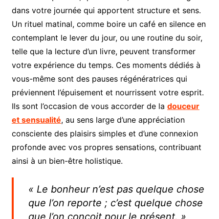
dans votre journée qui apportent structure et sens.
Un rituel matinal, comme boire un café en silence en
contemplant le lever du jour, ou une routine du soir,
telle que la lecture d’un livre, peuvent transformer
votre expérience du temps. Ces moments dédiés à
vous-même sont des pauses régénératrices qui
préviennent l’épuisement et nourrissent votre esprit.
Ils sont l’occasion de vous accorder de la
douceur
et sensualité
, au sens large d’une appréciation
consciente des plaisirs simples et d’une connexion
profonde avec vos propres sensations, contribuant
ainsi à un bien-être holistique.
« Le bonheur n’est pas quelque chose
que l’on reporte ; c’est quelque chose
que l’on conçoit pour le présent. »