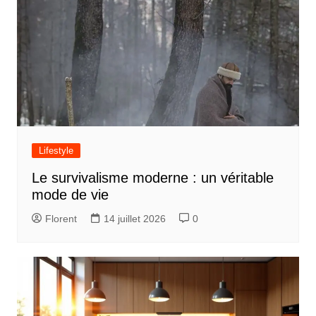
Lifestyle
Le survivalisme moderne : un véritable
mode de vie
Florent
14 juillet 2026
0