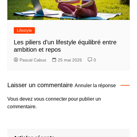
Lifestyle
Les piliers d’un lifestyle équilibré entre
ambition et repos
Pascal Cabus
25 mai 2026
0
Laisser un commentaire
Annuler la réponse
Vous devez
vous connecter
pour publier un
commentaire.