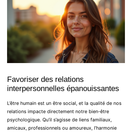
Favoriser des relations
interpersonnelles épanouissantes
L’être humain est un être social, et la qualité de nos
relations impacte directement notre bien-être
psychologique. Qu’il s’agisse de liens familiaux,
amicaux, professionnels ou amoureux, l’harmonie