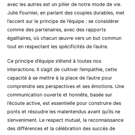
avec les autres est un pilier de notre mode de vie.
Julie Fournier, en parlant des couples durables, met
l’accent sur le principe de l’équipe : se considérer
comme des partenaires, avec des rapports
égalitaires, où chacun œuvre vers un but commun
tout en respectant les spécificités de l’autre.
Ce principe d’équipe s’étend à toutes nos
interactions. Il s’agit de cultiver l’empathie, cette
capacité à se mettre à la place de l’autre pour
comprendre ses perspectives et ses émotions. Une
communication ouverte et honnête, basée sur
l’écoute active, est essentielle pour construire des
ponts et résoudre les malentendus avant qu’ils ne
s’enveniment. Le respect mutuel, la reconnaissance
des différences et la célébration des succès de