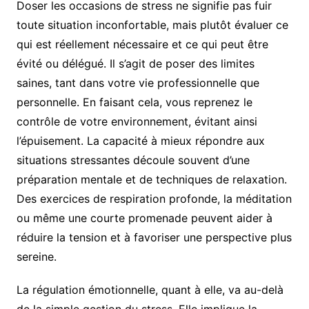
Doser les occasions de stress ne signifie pas fuir
toute situation inconfortable, mais plutôt évaluer ce
qui est réellement nécessaire et ce qui peut être
évité ou délégué. Il s’agit de poser des limites
saines, tant dans votre vie professionnelle que
personnelle. En faisant cela, vous reprenez le
contrôle de votre environnement, évitant ainsi
l’épuisement. La capacité à mieux répondre aux
situations stressantes découle souvent d’une
préparation mentale et de techniques de relaxation.
Des exercices de respiration profonde, la méditation
ou même une courte promenade peuvent aider à
réduire la tension et à favoriser une perspective plus
sereine.
La régulation émotionnelle, quant à elle, va au-delà
de la simple gestion du stress. Elle implique la