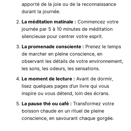
apporté de la joie ou de la reconnaissance
durant la journée.
La méditation matinale :
Commencez votre
journée par 5 à 10 minutes de méditation
silencieuse pour centrer votre esprit.
La promenade consciente :
Prenez le temps
de marcher en pleine conscience, en
observant les détails de votre environnement,
les sons, les odeurs, les sensations.
Le moment de lecture :
Avant de dormir,
lisez quelques pages d’un livre qui vous
inspire ou vous détend, loin des écrans.
La pause thé ou café :
Transformez votre
boisson chaude en un rituel de pleine
conscience, en savourant chaque gorgée.