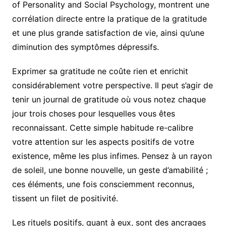
of Personality and Social Psychology, montrent une
corrélation directe entre la pratique de la gratitude
et une plus grande satisfaction de vie, ainsi qu’une
diminution des symptômes dépressifs.
Exprimer sa gratitude ne coûte rien et enrichit
considérablement votre perspective. Il peut s’agir de
tenir un journal de gratitude où vous notez chaque
jour trois choses pour lesquelles vous êtes
reconnaissant. Cette simple habitude re-calibre
votre attention sur les aspects positifs de votre
existence, même les plus infimes. Pensez à un rayon
de soleil, une bonne nouvelle, un geste d’amabilité ;
ces éléments, une fois consciemment reconnus,
tissent un filet de positivité.
Les rituels positifs, quant à eux, sont des ancrages