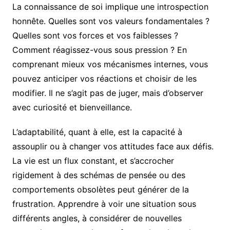
La connaissance de soi implique une introspection
honnête. Quelles sont vos valeurs fondamentales ?
Quelles sont vos forces et vos faiblesses ?
Comment réagissez-vous sous pression ? En
comprenant mieux vos mécanismes internes, vous
pouvez anticiper vos réactions et choisir de les
modifier. Il ne s’agit pas de juger, mais d’observer
avec curiosité et bienveillance.
L’adaptabilité, quant à elle, est la capacité à
assouplir ou à changer vos attitudes face aux défis.
La vie est un flux constant, et s’accrocher
rigidement à des schémas de pensée ou des
comportements obsolètes peut générer de la
frustration. Apprendre à voir une situation sous
différents angles, à considérer de nouvelles