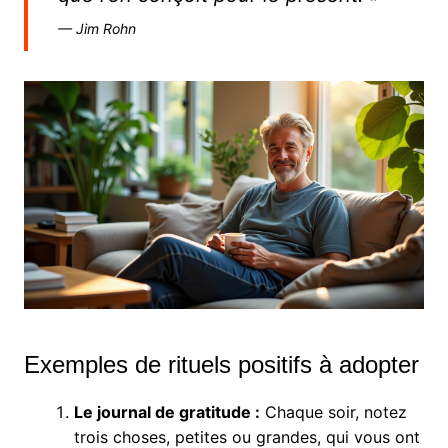
— Jim Rohn
Exemples de rituels positifs à adopter
Le journal de gratitude :
Chaque soir, notez
trois choses, petites ou grandes, qui vous ont