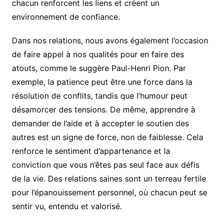
chacun renforcent les liens et créent un
environnement de confiance.
Dans nos relations, nous avons également l’occasion
de faire appel à nos qualités pour en faire des
atouts, comme le suggère Paul-Henri Pion. Par
exemple, la patience peut être une force dans la
résolution de conflits, tandis que l’humour peut
désamorcer des tensions. De même, apprendre à
demander de l’aide et à accepter le soutien des
autres est un signe de force, non de faiblesse. Cela
renforce le sentiment d’appartenance et la
conviction que vous n’êtes pas seul face aux défis
de la vie. Des relations saines sont un terreau fertile
pour l’épanouissement personnel, où chacun peut se
sentir vu, entendu et valorisé.