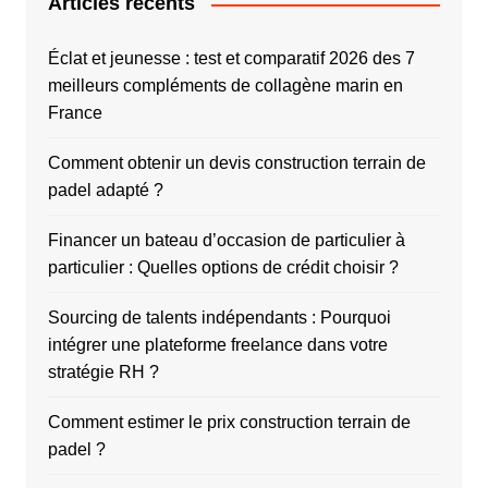
Articles récents
Éclat et jeunesse : test et comparatif 2026 des 7
meilleurs compléments de collagène marin en
France
Comment obtenir un devis construction terrain de
padel adapté ?
Financer un bateau d’occasion de particulier à
particulier : Quelles options de crédit choisir ?
Sourcing de talents indépendants : Pourquoi
intégrer une plateforme freelance dans votre
stratégie RH ?
Comment estimer le prix construction terrain de
padel ?