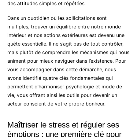
des attitudes simples et répétées.
Dans un quotidien où les sollicitations sont
multiples, trouver un équilibre entre notre monde
intérieur et nos actions extérieures est devenu une
quête essentielle. Il ne s’agit pas de tout contrôler,
mais plutôt de comprendre les mécanismes qui nous
animent pour mieux naviguer dans l’existence. Pour
vous accompagner dans cette démarche, nous
avons identifié quatre clés fondamentales qui
permettent d’harmoniser psychologie et mode de
vie, vous offrant ainsi les outils pour devenir un
acteur conscient de votre propre bonheur.
Maîtriser le stress et réguler ses
émotions : une première clé pour