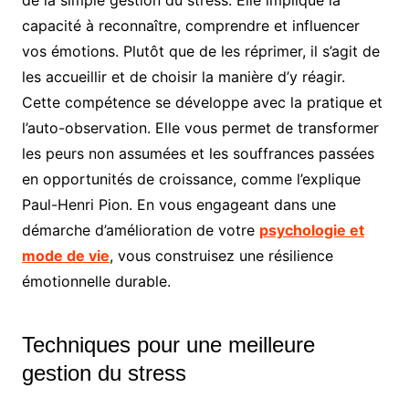
capacité à reconnaître, comprendre et influencer
vos émotions. Plutôt que de les réprimer, il s’agit de
les accueillir et de choisir la manière d’y réagir.
Cette compétence se développe avec la pratique et
l’auto-observation. Elle vous permet de transformer
les peurs non assumées et les souffrances passées
en opportunités de croissance, comme l’explique
Paul-Henri Pion. En vous engageant dans une
démarche d’amélioration de votre
psychologie et
mode de vie
, vous construisez une résilience
émotionnelle durable.
Techniques pour une meilleure
gestion du stress