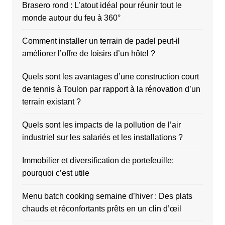
Brasero rond : L’atout idéal pour réunir tout le
monde autour du feu à 360°
Comment installer un terrain de padel peut-il
améliorer l’offre de loisirs d’un hôtel ?
Quels sont les avantages d’une construction court
de tennis à Toulon par rapport à la rénovation d’un
terrain existant ?
Quels sont les impacts de la pollution de l’air
industriel sur les salariés et les installations ?
Immobilier et diversification de portefeuille:
pourquoi c’est utile
Menu batch cooking semaine d’hiver : Des plats
chauds et réconfortants prêts en un clin d’œil