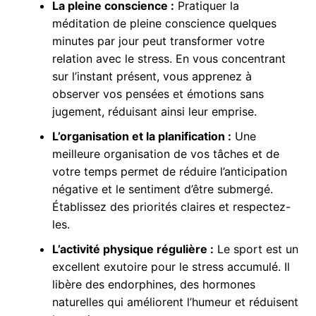
La pleine conscience :
Pratiquer la
méditation de pleine conscience quelques
minutes par jour peut transformer votre
relation avec le stress. En vous concentrant
sur l’instant présent, vous apprenez à
observer vos pensées et émotions sans
jugement, réduisant ainsi leur emprise.
L’organisation et la planification :
Une
meilleure organisation de vos tâches et de
votre temps permet de réduire l’anticipation
négative et le sentiment d’être submergé.
Établissez des priorités claires et respectez-
les.
L’activité physique régulière :
Le sport est un
excellent exutoire pour le stress accumulé. Il
libère des endorphines, des hormones
naturelles qui améliorent l’humeur et réduisent