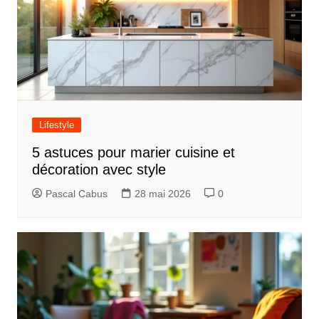
Lifestyle
5 astuces pour marier cuisine et
décoration avec style
Pascal Cabus
28 mai 2026
0