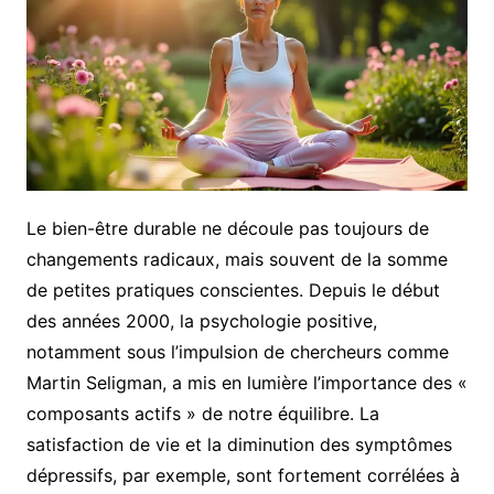
Le bien-être durable ne découle pas toujours de
changements radicaux, mais souvent de la somme
de petites pratiques conscientes. Depuis le début
des années 2000, la psychologie positive,
notamment sous l’impulsion de chercheurs comme
Martin Seligman, a mis en lumière l’importance des «
composants actifs » de notre équilibre. La
satisfaction de vie et la diminution des symptômes
dépressifs, par exemple, sont fortement corrélées à