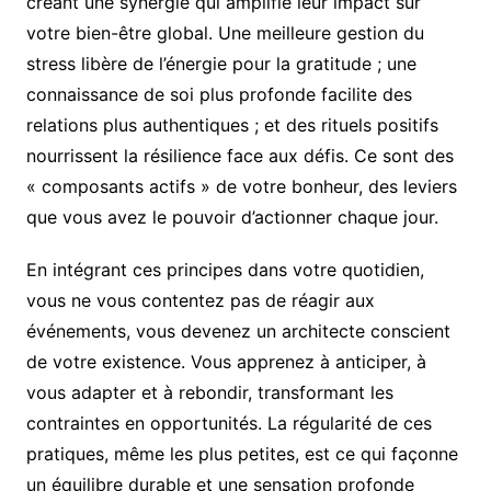
créant une synergie qui amplifie leur impact sur
votre bien-être global. Une meilleure gestion du
stress libère de l’énergie pour la gratitude ; une
connaissance de soi plus profonde facilite des
relations plus authentiques ; et des rituels positifs
nourrissent la résilience face aux défis. Ce sont des
« composants actifs » de votre bonheur, des leviers
que vous avez le pouvoir d’actionner chaque jour.
En intégrant ces principes dans votre quotidien,
vous ne vous contentez pas de réagir aux
événements, vous devenez un architecte conscient
de votre existence. Vous apprenez à anticiper, à
vous adapter et à rebondir, transformant les
contraintes en opportunités. La régularité de ces
pratiques, même les plus petites, est ce qui façonne
un équilibre durable et une sensation profonde