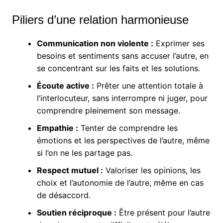
Piliers d’une relation harmonieuse
Communication non violente :
Exprimer ses
besoins et sentiments sans accuser l’autre, en
se concentrant sur les faits et les solutions.
Écoute active :
Prêter une attention totale à
l’interlocuteur, sans interrompre ni juger, pour
comprendre pleinement son message.
Empathie :
Tenter de comprendre les
émotions et les perspectives de l’autre, même
si l’on ne les partage pas.
Respect mutuel :
Valoriser les opinions, les
choix et l’autonomie de l’autre, même en cas
de désaccord.
Soutien réciproque :
Être présent pour l’autre