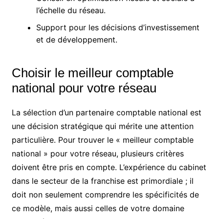
l’échelle du réseau.
Support pour les décisions d’investissement
et de développement.
Choisir le meilleur comptable
national pour votre réseau
La sélection d’un partenaire comptable national est
une décision stratégique qui mérite une attention
particulière. Pour trouver le « meilleur comptable
national » pour votre réseau, plusieurs critères
doivent être pris en compte. L’expérience du cabinet
dans le secteur de la franchise est primordiale ; il
doit non seulement comprendre les spécificités de
ce modèle, mais aussi celles de votre domaine