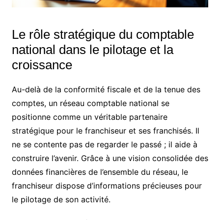
Le rôle stratégique du comptable
national dans le pilotage et la
croissance
Au-delà de la conformité fiscale et de la tenue des
comptes, un réseau comptable national se
positionne comme un véritable partenaire
stratégique pour le franchiseur et ses franchisés. Il
ne se contente pas de regarder le passé ; il aide à
construire l’avenir. Grâce à une vision consolidée des
données financières de l’ensemble du réseau, le
franchiseur dispose d’informations précieuses pour
le pilotage de son activité.