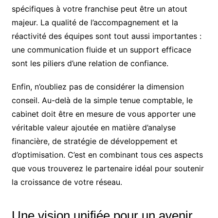
spécifiques à votre franchise peut être un atout
majeur. La qualité de l’accompagnement et la
réactivité des équipes sont tout aussi importantes :
une communication fluide et un support efficace
sont les piliers d’une relation de confiance.
Enfin, n’oubliez pas de considérer la dimension
conseil. Au-delà de la simple tenue comptable, le
cabinet doit être en mesure de vous apporter une
véritable valeur ajoutée en matière d’analyse
financière, de stratégie de développement et
d’optimisation. C’est en combinant tous ces aspects
que vous trouverez le partenaire idéal pour soutenir
la croissance de votre réseau.
Une vision unifiée pour un avenir