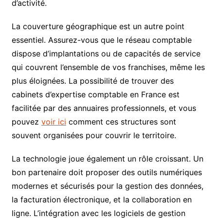
d’activité.
La couverture géographique est un autre point
essentiel. Assurez-vous que le réseau comptable
dispose d’implantations ou de capacités de service
qui couvrent l’ensemble de vos franchises, même les
plus éloignées. La possibilité de trouver des
cabinets d’expertise comptable en France est
facilitée par des annuaires professionnels, et vous
pouvez
voir ici
comment ces structures sont
souvent organisées pour couvrir le territoire.
La technologie joue également un rôle croissant. Un
bon partenaire doit proposer des outils numériques
modernes et sécurisés pour la gestion des données,
la facturation électronique, et la collaboration en
ligne. L’intégration avec les logiciels de gestion