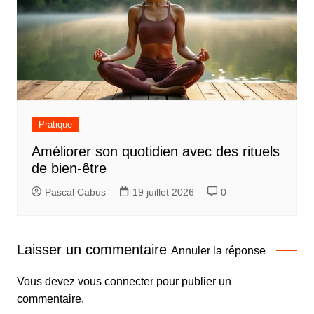
Pratique
Améliorer son quotidien avec des rituels
de bien-être
Pascal Cabus
19 juillet 2026
0
Laisser un commentaire
Annuler la réponse
Vous devez
vous connecter
pour publier un
commentaire.