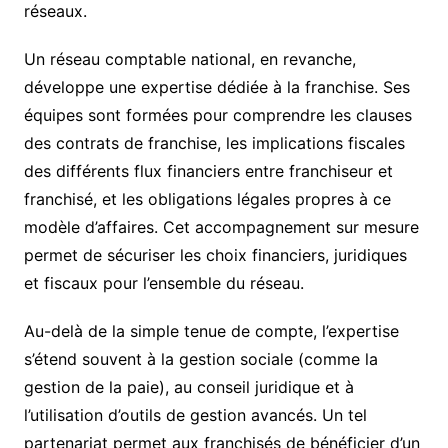
réseaux.
Un réseau comptable national, en revanche,
développe une expertise dédiée à la franchise. Ses
équipes sont formées pour comprendre les clauses
des contrats de franchise, les implications fiscales
des différents flux financiers entre franchiseur et
franchisé, et les obligations légales propres à ce
modèle d’affaires. Cet accompagnement sur mesure
permet de sécuriser les choix financiers, juridiques
et fiscaux pour l’ensemble du réseau.
Au-delà de la simple tenue de compte, l’expertise
s’étend souvent à la gestion sociale (comme la
gestion de la paie), au conseil juridique et à
l’utilisation d’outils de gestion avancés. Un tel
partenariat permet aux franchisés de bénéficier d’un