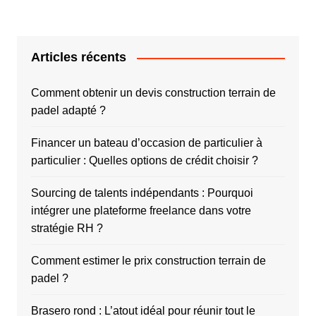
Articles récents
Comment obtenir un devis construction terrain de
padel adapté ?
Financer un bateau d’occasion de particulier à
particulier : Quelles options de crédit choisir ?
Sourcing de talents indépendants : Pourquoi
intégrer une plateforme freelance dans votre
stratégie RH ?
Comment estimer le prix construction terrain de
padel ?
Brasero rond : L’atout idéal pour réunir tout le