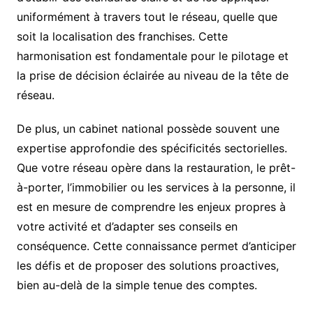
uniformément à travers tout le réseau, quelle que
soit la localisation des franchises. Cette
harmonisation est fondamentale pour le pilotage et
la prise de décision éclairée au niveau de la tête de
réseau.
De plus, un cabinet national possède souvent une
expertise approfondie des spécificités sectorielles.
Que votre réseau opère dans la restauration, le prêt-
à-porter, l’immobilier ou les services à la personne, il
est en mesure de comprendre les enjeux propres à
votre activité et d’adapter ses conseils en
conséquence. Cette connaissance permet d’anticiper
les défis et de proposer des solutions proactives,
bien au-delà de la simple tenue des comptes.