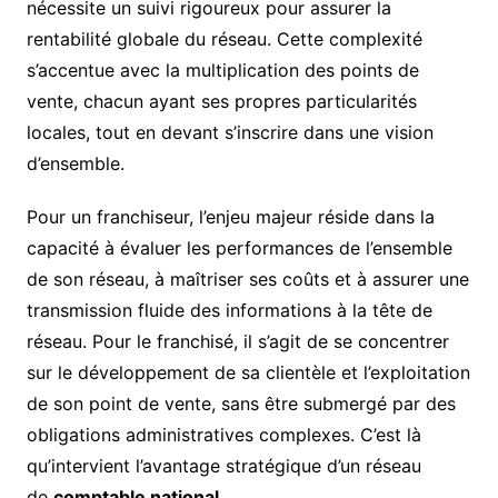
nécessite un suivi rigoureux pour assurer la
rentabilité globale du réseau. Cette complexité
s’accentue avec la multiplication des points de
vente, chacun ayant ses propres particularités
locales, tout en devant s’inscrire dans une vision
d’ensemble.
Pour un franchiseur, l’enjeu majeur réside dans la
capacité à évaluer les performances de l’ensemble
de son réseau, à maîtriser ses coûts et à assurer une
transmission fluide des informations à la tête de
réseau. Pour le franchisé, il s’agit de se concentrer
sur le développement de sa clientèle et l’exploitation
de son point de vente, sans être submergé par des
obligations administratives complexes. C’est là
qu’intervient l’avantage stratégique d’un réseau
de
comptable national
.