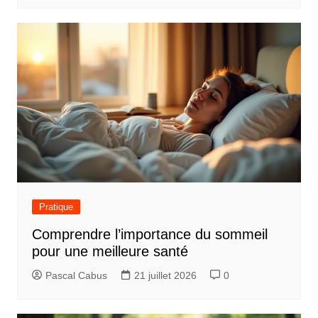
Pratique
Comprendre l’importance du sommeil
pour une meilleure santé
Pascal Cabus
21 juillet 2026
0