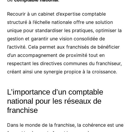
Recourir à un cabinet d’expertise comptable
structuré à l’échelle nationale offre une solution
unique pour standardiser les pratiques, optimiser la
gestion et garantir une vision consolidée de
l’activité. Cela permet aux franchisés de bénéficier
d’un accompagnement de proximité tout en
respectant les directives communes du franchiseur,
créant ainsi une synergie propice à la croissance.
L’importance d’un comptable
national pour les réseaux de
franchise
Dans le monde de la franchise, la cohérence est une