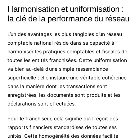
Harmonisation et uniformisation :
la clé de la performance du réseau
L’un des avantages les plus tangibles d’un réseau
comptable national réside dans sa capacité à
harmoniser les pratiques comptables et fiscales de
toutes les entités franchisées. Cette uniformisation
va bien au-delà d’une simple ressemblance
superficielle ; elle instaure une véritable cohérence
dans la manière dont les transactions sont
enregistrées, les documents sont produits et les
déclarations sont effectuées.
Pour le franchiseur, cela signifie qu’il reçoit des
rapports financiers standardisés de toutes ses
unités. Cette homogénéité des données facilite