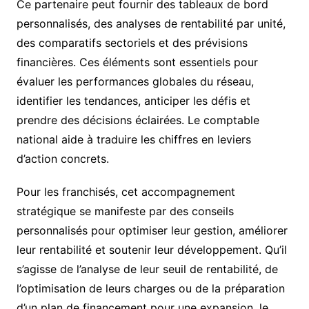
Ce partenaire peut fournir des tableaux de bord
personnalisés, des analyses de rentabilité par unité,
des comparatifs sectoriels et des prévisions
financières. Ces éléments sont essentiels pour
évaluer les performances globales du réseau,
identifier les tendances, anticiper les défis et
prendre des décisions éclairées. Le comptable
national aide à traduire les chiffres en leviers
d’action concrets.
Pour les franchisés, cet accompagnement
stratégique se manifeste par des conseils
personnalisés pour optimiser leur gestion, améliorer
leur rentabilité et soutenir leur développement. Qu’il
s’agisse de l’analyse de leur seuil de rentabilité, de
l’optimisation de leurs charges ou de la préparation
d’un plan de financement pour une expansion, le