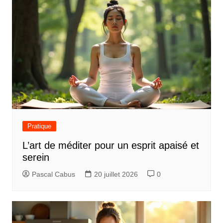
Pratique
L’art de méditer pour un esprit apaisé et
serein
Pascal Cabus
20 juillet 2026
0