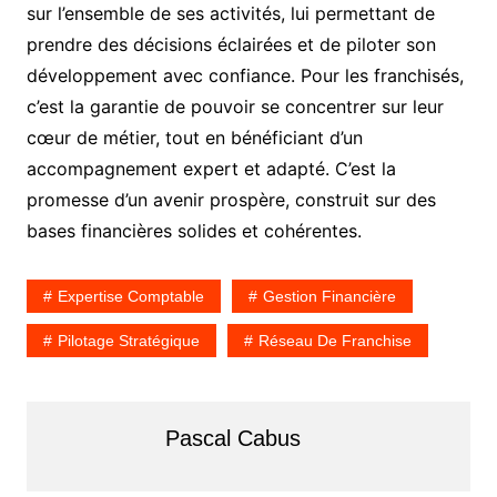
sur l’ensemble de ses activités, lui permettant de
prendre des décisions éclairées et de piloter son
développement avec confiance. Pour les franchisés,
c’est la garantie de pouvoir se concentrer sur leur
cœur de métier, tout en bénéficiant d’un
accompagnement expert et adapté. C’est la
promesse d’un avenir prospère, construit sur des
bases financières solides et cohérentes.
Expertise Comptable
Gestion Financière
Pilotage Stratégique
Réseau De Franchise
Pascal Cabus