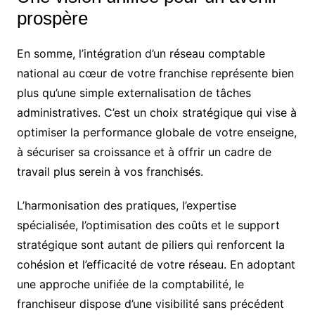
prospère
En somme, l’intégration d’un réseau comptable
national au cœur de votre franchise représente bien
plus qu’une simple externalisation de tâches
administratives. C’est un choix stratégique qui vise à
optimiser la performance globale de votre enseigne,
à sécuriser sa croissance et à offrir un cadre de
travail plus serein à vos franchisés.
L’harmonisation des pratiques, l’expertise
spécialisée, l’optimisation des coûts et le support
stratégique sont autant de piliers qui renforcent la
cohésion et l’efficacité de votre réseau. En adoptant
une approche unifiée de la comptabilité, le
franchiseur dispose d’une visibilité sans précédent