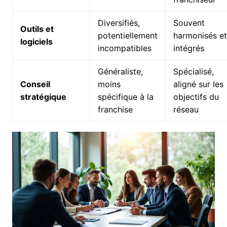
Diversifiés,
Souvent
Outils et
potentiellement
harmonisés et
logiciels
incompatibles
intégrés
Généraliste,
Spécialisé,
Conseil
moins
aligné sur les
stratégique
spécifique à la
objectifs du
franchise
réseau