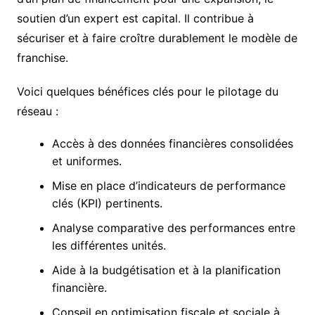
soutien d’un expert est capital. Il contribue à
sécuriser et à faire croître durablement le modèle de
franchise.
Voici quelques bénéfices clés pour le pilotage du
réseau :
Accès à des données financières consolidées
et uniformes.
Mise en place d’indicateurs de performance
clés (KPI) pertinents.
Analyse comparative des performances entre
les différentes unités.
Aide à la budgétisation et à la planification
financière.
Conseil en optimisation fiscale et sociale à