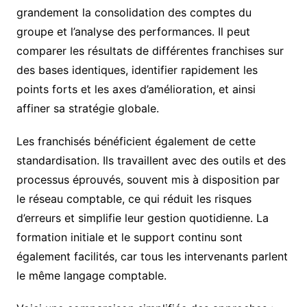
grandement la consolidation des comptes du
groupe et l’analyse des performances. Il peut
comparer les résultats de différentes franchises sur
des bases identiques, identifier rapidement les
points forts et les axes d’amélioration, et ainsi
affiner sa stratégie globale.
Les franchisés bénéficient également de cette
standardisation. Ils travaillent avec des outils et des
processus éprouvés, souvent mis à disposition par
le réseau comptable, ce qui réduit les risques
d’erreurs et simplifie leur gestion quotidienne. La
formation initiale et le support continu sont
également facilités, car tous les intervenants parlent
le même langage comptable.