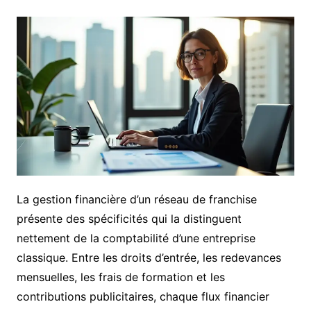
La gestion financière d’un réseau de franchise
présente des spécificités qui la distinguent
nettement de la comptabilité d’une entreprise
classique. Entre les droits d’entrée, les redevances
mensuelles, les frais de formation et les
contributions publicitaires, chaque flux financier