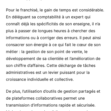
Pour le franchisé, le gain de temps est considérable.
En déléguant sa comptabilité à un expert qui
connaît déjà les spécificités de son enseigne, il n’a
plus à passer de longues heures à chercher des
informations ou à corriger des erreurs. Il peut ainsi
consacrer son énergie à ce qui fait le cœur de son
métier : la gestion de son point de vente, le
développement de sa clientèle et l’amélioration de
son chiffre d’affaires. Cette décharge de tâches
administratives est un levier puissant pour la
croissance individuelle et collective.
De plus, l’utilisation d’outils de gestion partagés et
de plateformes collaboratives permet une
transmission d’informations rapide et sécurisée.