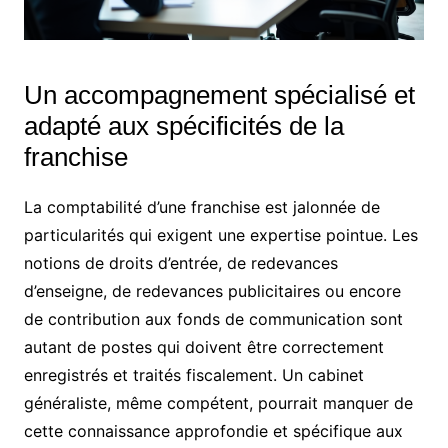
Un accompagnement spécialisé et
adapté aux spécificités de la
franchise
La comptabilité d’une franchise est jalonnée de
particularités qui exigent une expertise pointue. Les
notions de droits d’entrée, de redevances
d’enseigne, de redevances publicitaires ou encore
de contribution aux fonds de communication sont
autant de postes qui doivent être correctement
enregistrés et traités fiscalement. Un cabinet
généraliste, même compétent, pourrait manquer de
cette connaissance approfondie et spécifique aux