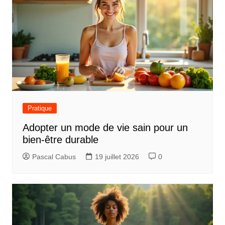
Pratique
Adopter un mode de vie sain pour un
bien-être durable
Pascal Cabus
19 juillet 2026
0