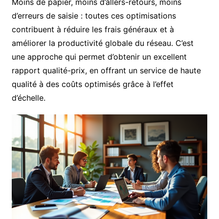
Moins de papier, moins d’allers-retours, moins
d’erreurs de saisie : toutes ces optimisations
contribuent à réduire les frais généraux et à
améliorer la productivité globale du réseau. C’est
une approche qui permet d’obtenir un excellent
rapport qualité-prix, en offrant un service de haute
qualité à des coûts optimisés grâce à l’effet
d’échelle.