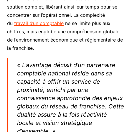
soutien complet, libérant ainsi leur temps pour se
concentrer sur l’opérationnel. La complexité
du
travail d’un comptable
ne se limite plus aux
chiffres, mais englobe une compréhension globale
de l’environnement économique et réglementaire de
la franchise.
« L’avantage décisif d’un partenaire
comptable national réside dans sa
capacité à offrir un service de
proximité, enrichi par une
connaissance approfondie des enjeux
globaux du réseau de franchise. Cette
dualité assure à la fois réactivité
locale et vision stratégique
d’ensemble. »