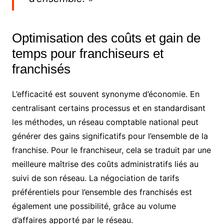
Optimisation des coûts et gain de
temps pour franchiseurs et
franchisés
L’efficacité est souvent synonyme d’économie. En
centralisant certains processus et en standardisant
les méthodes, un réseau comptable national peut
générer des gains significatifs pour l’ensemble de la
franchise. Pour le franchiseur, cela se traduit par une
meilleure maîtrise des coûts administratifs liés au
suivi de son réseau. La négociation de tarifs
préférentiels pour l’ensemble des franchisés est
également une possibilité, grâce au volume
d’affaires apporté par le réseau.