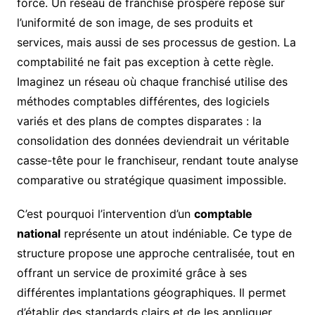
force. Un réseau de franchise prospère repose sur
l’uniformité de son image, de ses produits et
services, mais aussi de ses processus de gestion. La
comptabilité ne fait pas exception à cette règle.
Imaginez un réseau où chaque franchisé utilise des
méthodes comptables différentes, des logiciels
variés et des plans de comptes disparates : la
consolidation des données deviendrait un véritable
casse-tête pour le franchiseur, rendant toute analyse
comparative ou stratégique quasiment impossible.
C’est pourquoi l’intervention d’un
comptable
national
représente un atout indéniable. Ce type de
structure propose une approche centralisée, tout en
offrant un service de proximité grâce à ses
différentes implantations géographiques. Il permet
d’établir des standards clairs et de les appliquer