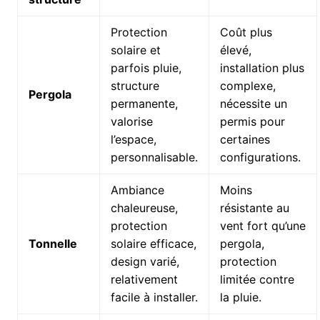
Protection
Coût plus
solaire et
élevé,
parfois pluie,
installation plus
structure
complexe,
Pergola
permanente,
nécessite un
valorise
permis pour
l’espace,
certaines
personnalisable.
configurations.
Ambiance
Moins
chaleureuse,
résistante au
protection
vent fort qu’une
Tonnelle
solaire efficace,
pergola,
design varié,
protection
relativement
limitée contre
facile à installer.
la pluie.