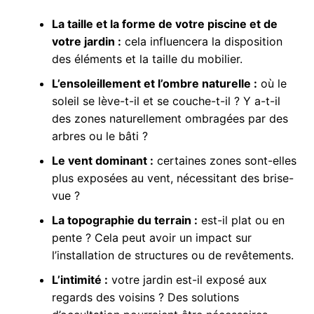
La taille et la forme de votre piscine et de
votre jardin :
cela influencera la disposition
des éléments et la taille du mobilier.
L’ensoleillement et l’ombre naturelle :
où le
soleil se lève-t-il et se couche-t-il ? Y a-t-il
des zones naturellement ombragées par des
arbres ou le bâti ?
Le vent dominant :
certaines zones sont-elles
plus exposées au vent, nécessitant des brise-
vue ?
La topographie du terrain :
est-il plat ou en
pente ? Cela peut avoir un impact sur
l’installation de structures ou de revêtements.
L’intimité :
votre jardin est-il exposé aux
regards des voisins ? Des solutions