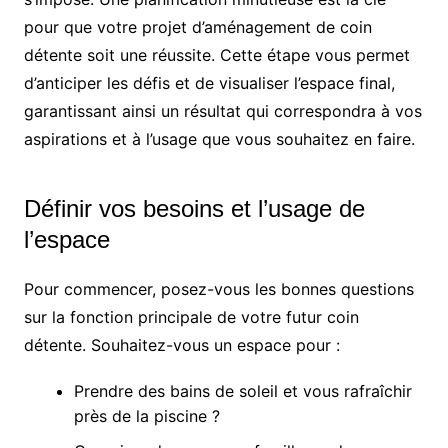
pour que votre projet d’aménagement de coin
détente soit une réussite. Cette étape vous permet
d’anticiper les défis et de visualiser l’espace final,
garantissant ainsi un résultat qui correspondra à vos
aspirations et à l’usage que vous souhaitez en faire.
Définir vos besoins et l’usage de
l’espace
Pour commencer, posez-vous les bonnes questions
sur la fonction principale de votre futur coin
détente. Souhaitez-vous un espace pour :
Prendre des bains de soleil et vous rafraîchir
près de la piscine ?