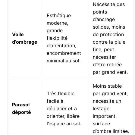
Nécessite des
points
Esthétique
d’ancrage
moderne,
solides, moins
grande
Voile
de protection
flexibilité
d’ombrage
contre la pluie
d’orientation,
fine, peut
encombrement
nécessiter
minimal au sol.
d’être retirée
par grand vent.
Moins stable
Très flexible,
par grand vent,
facile à
nécessite un
Parasol
déplacer et à
lestage
déporté
orienter, libère
important,
l’espace au sol.
surface
d’ombre limitée.