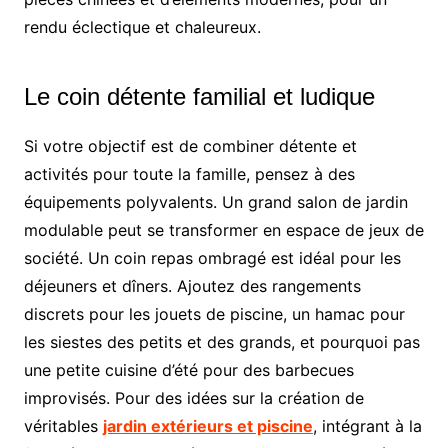
rendu éclectique et chaleureux.
Le coin détente familial et ludique
Si votre objectif est de combiner détente et
activités pour toute la famille, pensez à des
équipements polyvalents. Un grand salon de jardin
modulable peut se transformer en espace de jeux de
société. Un coin repas ombragé est idéal pour les
déjeuners et dîners. Ajoutez des rangements
discrets pour les jouets de piscine, un hamac pour
les siestes des petits et des grands, et pourquoi pas
une petite cuisine d’été pour des barbecues
improvisés. Pour des idées sur la création de
véritables
jardin extérieurs et piscine
, intégrant à la