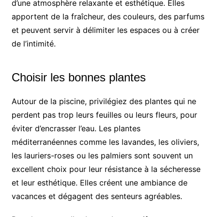
d’une atmosphère relaxante et esthétique. Elles
apportent de la fraîcheur, des couleurs, des parfums
et peuvent servir à délimiter les espaces ou à créer
de l’intimité.
Choisir les bonnes plantes
Autour de la piscine, privilégiez des plantes qui ne
perdent pas trop leurs feuilles ou leurs fleurs, pour
éviter d’encrasser l’eau. Les plantes
méditerranéennes comme les lavandes, les oliviers,
les lauriers-roses ou les palmiers sont souvent un
excellent choix pour leur résistance à la sécheresse
et leur esthétique. Elles créent une ambiance de
vacances et dégagent des senteurs agréables.