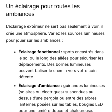
Un éclairage pour toutes les
ambiances
L’éclairage extérieur ne sert pas seulement à voir, il
crée une atmosphère. Variez les sources lumineuses
pour jouer sur les ambiances :
Éclairage fonctionnel :
spots encastrés dans
le sol ou le long des allées pour sécuriser les
déplacements. Des bornes lumineuses
peuvent baliser le chemin vers votre coin
détente.
Éclairage d’ambiance :
guirlandes lumineuses
(solaires ou électriques) suspendues au-
dessus d’une pergola ou entre des arbres,
lanternes posées sur les tables, bougies LED
pour une lumière douce et chaleureuse.