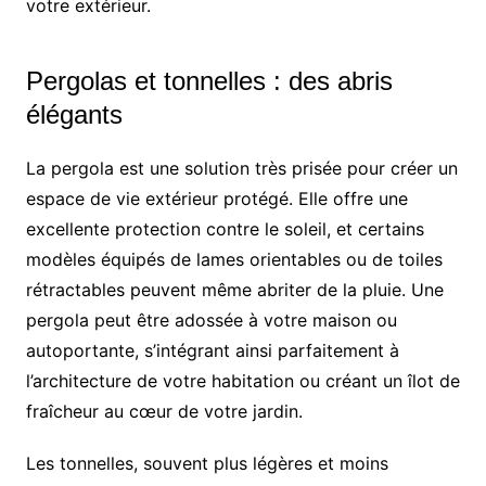
votre extérieur.
Pergolas et tonnelles : des abris
élégants
La pergola est une solution très prisée pour créer un
espace de vie extérieur protégé. Elle offre une
excellente protection contre le soleil, et certains
modèles équipés de lames orientables ou de toiles
rétractables peuvent même abriter de la pluie. Une
pergola peut être adossée à votre maison ou
autoportante, s’intégrant ainsi parfaitement à
l’architecture de votre habitation ou créant un îlot de
fraîcheur au cœur de votre jardin.
Les tonnelles, souvent plus légères et moins