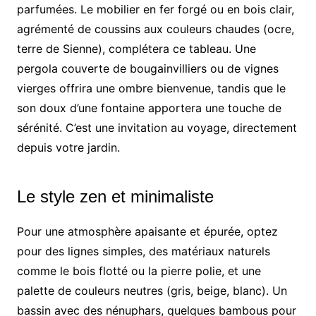
parfumées. Le mobilier en fer forgé ou en bois clair,
agrémenté de coussins aux couleurs chaudes (ocre,
terre de Sienne), complétera ce tableau. Une
pergola couverte de bougainvilliers ou de vignes
vierges offrira une ombre bienvenue, tandis que le
son doux d’une fontaine apportera une touche de
sérénité. C’est une invitation au voyage, directement
depuis votre jardin.
Le style zen et minimaliste
Pour une atmosphère apaisante et épurée, optez
pour des lignes simples, des matériaux naturels
comme le bois flotté ou la pierre polie, et une
palette de couleurs neutres (gris, beige, blanc). Un
bassin avec des nénuphars, quelques bambous pour