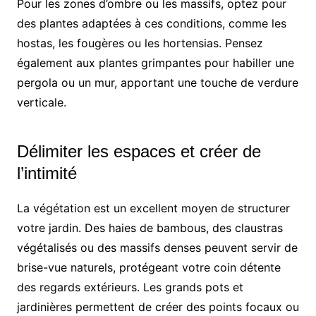
Pour les zones d’ombre ou les massifs, optez pour
des plantes adaptées à ces conditions, comme les
hostas, les fougères ou les hortensias. Pensez
également aux plantes grimpantes pour habiller une
pergola ou un mur, apportant une touche de verdure
verticale.
Délimiter les espaces et créer de
l’intimité
La végétation est un excellent moyen de structurer
votre jardin. Des haies de bambous, des claustras
végétalisés ou des massifs denses peuvent servir de
brise-vue naturels, protégeant votre coin détente
des regards extérieurs. Les grands pots et
jardinières permettent de créer des points focaux ou