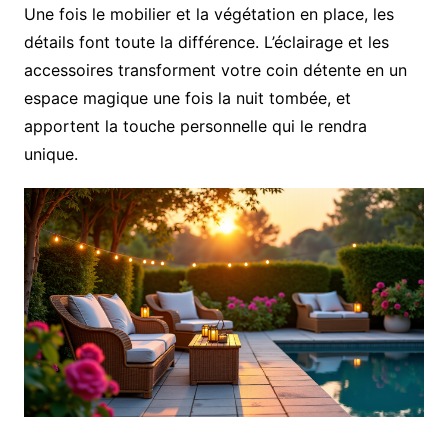
Une fois le mobilier et la végétation en place, les
détails font toute la différence. L’éclairage et les
accessoires transforment votre coin détente en un
espace magique une fois la nuit tombée, et
apportent la touche personnelle qui le rendra
unique.