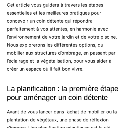
Cet article vous guidera à travers les étapes
essentielles et les meilleures pratiques pour
concevoir un coin détente qui répondra
parfaitement à vos attentes, en harmonie avec
l’environnement de votre jardin et de votre piscine.
Nous explorerons les différentes options, du
mobilier aux structures d’ombrage, en passant par
l’éclairage et la végétalisation, pour vous aider à
créer un espace où il fait bon vivre.
La planification : la première étape
pour aménager un coin détente
Avant de vous lancer dans l’achat de mobilier ou la
plantation de végétaux, une phase de réflexion
s’impose. Une planification minutieuse est la clé