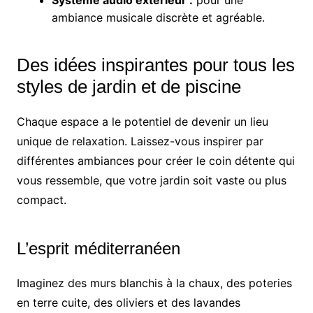
ambiance musicale discrète et agréable.
Des idées inspirantes pour tous les
styles de jardin et de piscine
Chaque espace a le potentiel de devenir un lieu
unique de relaxation. Laissez-vous inspirer par
différentes ambiances pour créer le coin détente qui
vous ressemble, que votre jardin soit vaste ou plus
compact.
L’esprit méditerranéen
Imaginez des murs blanchis à la chaux, des poteries
en terre cuite, des oliviers et des lavandes