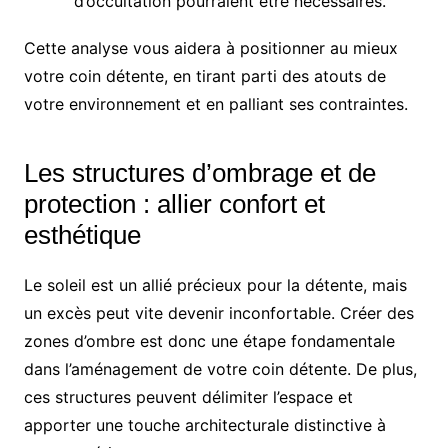
d’occultation pourraient être nécessaires.
Cette analyse vous aidera à positionner au mieux
votre coin détente, en tirant parti des atouts de
votre environnement et en palliant ses contraintes.
Les structures d’ombrage et de
protection : allier confort et
esthétique
Le soleil est un allié précieux pour la détente, mais
un excès peut vite devenir inconfortable. Créer des
zones d’ombre est donc une étape fondamentale
dans l’aménagement de votre coin détente. De plus,
ces structures peuvent délimiter l’espace et
apporter une touche architecturale distinctive à