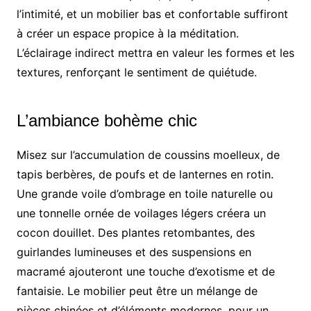
l’intimité, et un mobilier bas et confortable suffiront
à créer un espace propice à la méditation.
L’éclairage indirect mettra en valeur les formes et les
textures, renforçant le sentiment de quiétude.
L’ambiance bohème chic
Misez sur l’accumulation de coussins moelleux, de
tapis berbères, de poufs et de lanternes en rotin.
Une grande voile d’ombrage en toile naturelle ou
une tonnelle ornée de voilages légers créera un
cocon douillet. Des plantes retombantes, des
guirlandes lumineuses et des suspensions en
macramé ajouteront une touche d’exotisme et de
fantaisie. Le mobilier peut être un mélange de
pièces chinées et d’éléments modernes, pour un