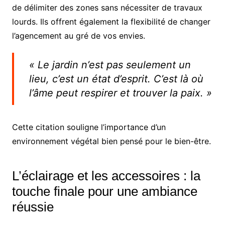
de délimiter des zones sans nécessiter de travaux
lourds. Ils offrent également la flexibilité de changer
l’agencement au gré de vos envies.
« Le jardin n’est pas seulement un
lieu, c’est un état d’esprit. C’est là où
l’âme peut respirer et trouver la paix. »
Cette citation souligne l’importance d’un
environnement végétal bien pensé pour le bien-être.
L’éclairage et les accessoires : la
touche finale pour une ambiance
réussie