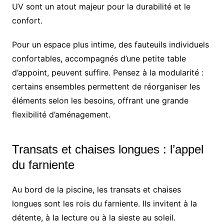
UV sont un atout majeur pour la durabilité et le
confort.
Pour un espace plus intime, des fauteuils individuels
confortables, accompagnés d’une petite table
d’appoint, peuvent suffire. Pensez à la modularité :
certains ensembles permettent de réorganiser les
éléments selon les besoins, offrant une grande
flexibilité d’aménagement.
Transats et chaises longues : l’appel
du farniente
Au bord de la piscine, les transats et chaises
longues sont les rois du farniente. Ils invitent à la
détente, à la lecture ou à la sieste au soleil.