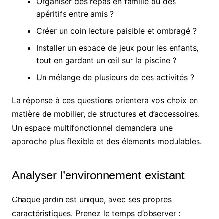
Organiser des repas en famille ou des
apéritifs entre amis ?
Créer un coin lecture paisible et ombragé ?
Installer un espace de jeux pour les enfants,
tout en gardant un œil sur la piscine ?
Un mélange de plusieurs de ces activités ?
La réponse à ces questions orientera vos choix en
matière de mobilier, de structures et d’accessoires.
Un espace multifonctionnel demandera une
approche plus flexible et des éléments modulables.
Analyser l’environnement existant
Chaque jardin est unique, avec ses propres
caractéristiques. Prenez le temps d’observer :