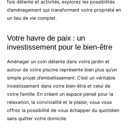
fois détente et activités, explorez les possibilités
d’aménagement qui transforment votre propriété en
un lieu de vie complet.
Votre havre de paix : un
investissement pour le bien-être
Aménager un coin détente dans votre jardin et
autour de votre piscine représente bien plus qu’un
simple projet d’embellissement. C’est un véritable
investissement dans votre bien-être et celui de
votre famille. En créant un espace pensé pour la
relaxation, la convivialité et le plaisir, vous vous
offrez la possibilité de vous échapper du quotidien
sans quitter votre domicile.