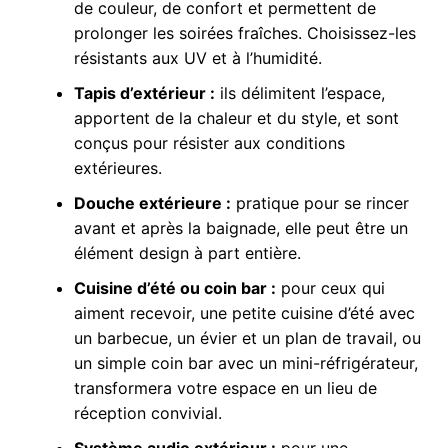
de couleur, de confort et permettent de
prolonger les soirées fraîches. Choisissez-les
résistants aux UV et à l’humidité.
Tapis d’extérieur :
ils délimitent l’espace,
apportent de la chaleur et du style, et sont
conçus pour résister aux conditions
extérieures.
Douche extérieure :
pratique pour se rincer
avant et après la baignade, elle peut être un
élément design à part entière.
Cuisine d’été ou coin bar :
pour ceux qui
aiment recevoir, une petite cuisine d’été avec
un barbecue, un évier et un plan de travail, ou
un simple coin bar avec un mini-réfrigérateur,
transformera votre espace en un lieu de
réception convivial.
Système audio extérieur :
pour une