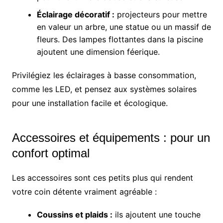
Éclairage décoratif :
projecteurs pour mettre
en valeur un arbre, une statue ou un massif de
fleurs. Des lampes flottantes dans la piscine
ajoutent une dimension féerique.
Privilégiez les éclairages à basse consommation,
comme les LED, et pensez aux systèmes solaires
pour une installation facile et écologique.
Accessoires et équipements : pour un
confort optimal
Les accessoires sont ces petits plus qui rendent
votre coin détente vraiment agréable :
Coussins et plaids :
ils ajoutent une touche