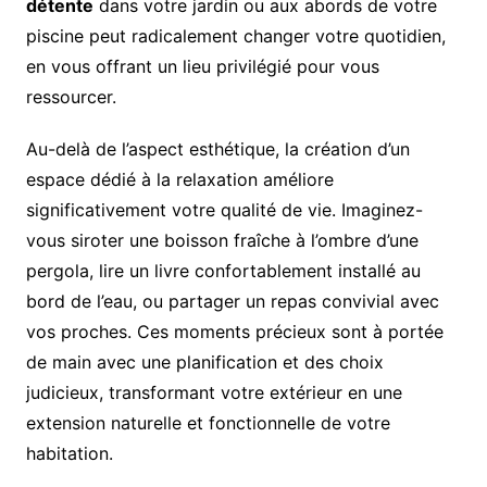
détente
dans votre jardin ou aux abords de votre
piscine peut radicalement changer votre quotidien,
en vous offrant un lieu privilégié pour vous
ressourcer.
Au-delà de l’aspect esthétique, la création d’un
espace dédié à la relaxation améliore
significativement votre qualité de vie. Imaginez-
vous siroter une boisson fraîche à l’ombre d’une
pergola, lire un livre confortablement installé au
bord de l’eau, ou partager un repas convivial avec
vos proches. Ces moments précieux sont à portée
de main avec une planification et des choix
judicieux, transformant votre extérieur en une
extension naturelle et fonctionnelle de votre
habitation.