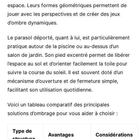
espace. Leurs formes géométriques permettent de
jouer avec les perspectives et de créer des jeux
d’ombre dynamiques.
Le parasol déporté, quant à lui, est particulièrement
pratique autour de la piscine ou au-dessus d’un
salon de jardin. Son pied excentré permet de libérer
l’espace au sol et d’orienter facilement la toile pour
suivre la course du soleil. Il est souvent doté d’un
mécanisme d’ouverture et de fermeture simple,
facilitant son utilisation quotidienne.
Voici un tableau comparatif des principales
solutions d’ombrage pour vous aider à choisir :
Type de
Avantages
Considérations
structure