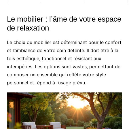
Le mobilier : l’âme de votre espace
de relaxation
Le choix du mobilier est déterminant pour le confort
et l’ambiance de votre coin détente. Il doit être à la
fois esthétique, fonctionnel et résistant aux
intempéries. Les options sont vastes, permettant de
composer un ensemble qui reflète votre style
personnel et répond à l’usage prévu.