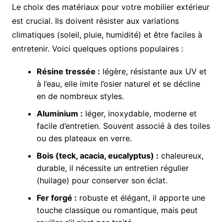
Le choix des matériaux pour votre mobilier extérieur
est crucial. Ils doivent résister aux variations
climatiques (soleil, pluie, humidité) et être faciles à
entretenir. Voici quelques options populaires :
Résine tressée :
légère, résistante aux UV et
à l’eau, elle imite l’osier naturel et se décline
en de nombreux styles.
Aluminium :
léger, inoxydable, moderne et
facile d’entretien. Souvent associé à des toiles
ou des plateaux en verre.
Bois (teck, acacia, eucalyptus) :
chaleureux,
durable, il nécessite un entretien régulier
(huilage) pour conserver son éclat.
Fer forgé :
robuste et élégant, il apporte une
touche classique ou romantique, mais peut