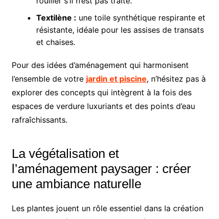
rouiller s’il n’est pas traité.
Textilène :
une toile synthétique respirante et
résistante, idéale pour les assises de transats
et chaises.
Pour des idées d’aménagement qui harmonisent
l’ensemble de votre
jardin et piscine
, n’hésitez pas à
explorer des concepts qui intègrent à la fois des
espaces de verdure luxuriants et des points d’eau
rafraîchissants.
La végétalisation et
l’aménagement paysager : créer
une ambiance naturelle
Les plantes jouent un rôle essentiel dans la création