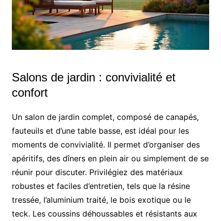
Salons de jardin : convivialité et
confort
Un salon de jardin complet, composé de canapés,
fauteuils et d’une table basse, est idéal pour les
moments de convivialité. Il permet d’organiser des
apéritifs, des dîners en plein air ou simplement de se
réunir pour discuter. Privilégiez des matériaux
robustes et faciles d’entretien, tels que la résine
tressée, l’aluminium traité, le bois exotique ou le
teck. Les coussins déhoussables et résistants aux