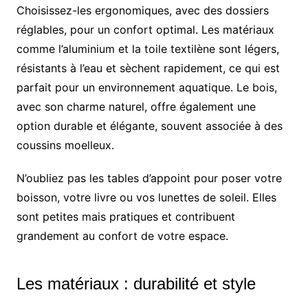
Choisissez-les ergonomiques, avec des dossiers
réglables, pour un confort optimal. Les matériaux
comme l’aluminium et la toile textilène sont légers,
résistants à l’eau et sèchent rapidement, ce qui est
parfait pour un environnement aquatique. Le bois,
avec son charme naturel, offre également une
option durable et élégante, souvent associée à des
coussins moelleux.
N’oubliez pas les tables d’appoint pour poser votre
boisson, votre livre ou vos lunettes de soleil. Elles
sont petites mais pratiques et contribuent
grandement au confort de votre espace.
Les matériaux : durabilité et style