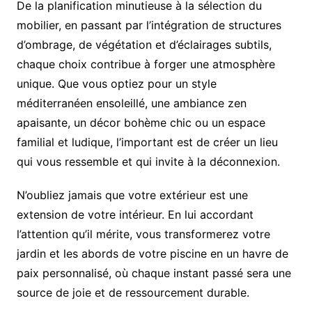
De la planification minutieuse à la sélection du
mobilier, en passant par l’intégration de structures
d’ombrage, de végétation et d’éclairages subtils,
chaque choix contribue à forger une atmosphère
unique. Que vous optiez pour un style
méditerranéen ensoleillé, une ambiance zen
apaisante, un décor bohème chic ou un espace
familial et ludique, l’important est de créer un lieu
qui vous ressemble et qui invite à la déconnexion.
N’oubliez jamais que votre extérieur est une
extension de votre intérieur. En lui accordant
l’attention qu’il mérite, vous transformerez votre
jardin et les abords de votre piscine en un havre de
paix personnalisé, où chaque instant passé sera une
source de joie et de ressourcement durable.