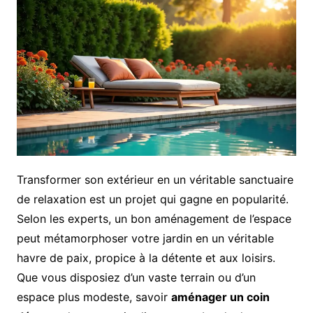
Transformer son extérieur en un véritable sanctuaire
de relaxation est un projet qui gagne en popularité.
Selon les experts, un bon aménagement de l’espace
peut métamorphoser votre jardin en un véritable
havre de paix, propice à la détente et aux loisirs.
Que vous disposiez d’un vaste terrain ou d’un
espace plus modeste, savoir
aménager un coin