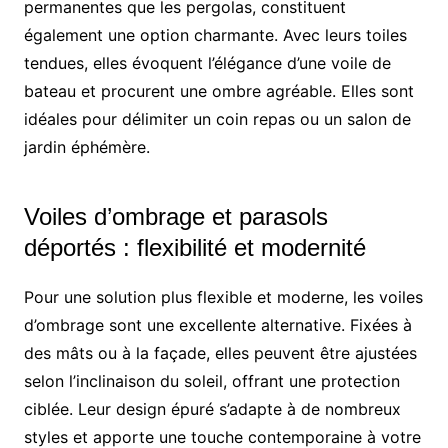
permanentes que les pergolas, constituent
également une option charmante. Avec leurs toiles
tendues, elles évoquent l’élégance d’une voile de
bateau et procurent une ombre agréable. Elles sont
idéales pour délimiter un coin repas ou un salon de
jardin éphémère.
Voiles d’ombrage et parasols
déportés : flexibilité et modernité
Pour une solution plus flexible et moderne, les voiles
d’ombrage sont une excellente alternative. Fixées à
des mâts ou à la façade, elles peuvent être ajustées
selon l’inclinaison du soleil, offrant une protection
ciblée. Leur design épuré s’adapte à de nombreux
styles et apporte une touche contemporaine à votre