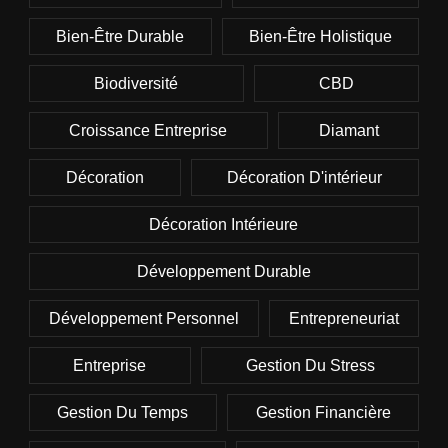
Bien-Être Durable
Bien-Être Holistique
Biodiversité
CBD
Croissance Entreprise
Diamant
Décoration
Décoration D'intérieur
Décoration Intérieure
Développement Durable
Développement Personnel
Entrepreneuriat
Entreprise
Gestion Du Stress
Gestion Du Temps
Gestion Financière