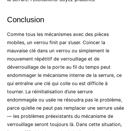
Conclusion
Comme tous les mécanismes avec des pièces
mobiles, un verrou finit par s’user. Coincer la
mauvaise clé dans un verrou ou simplement le
mouvement répétitif de verrouillage et de
déverrouillage de la porte au fil du temps peut
endommager le mécanisme interne de la serrure, ce
qui entraîne une clé qui colle ou est difficile à
tourner. La réinitialisation d’une serrure
endommagée ou usée ne résoudra pas le problème,
parce qu’elle ne peut pas remplacer une serrure usée
— les problèmes préexistants du mécanisme de
verrouillage seront toujours là. Dans cette situation,