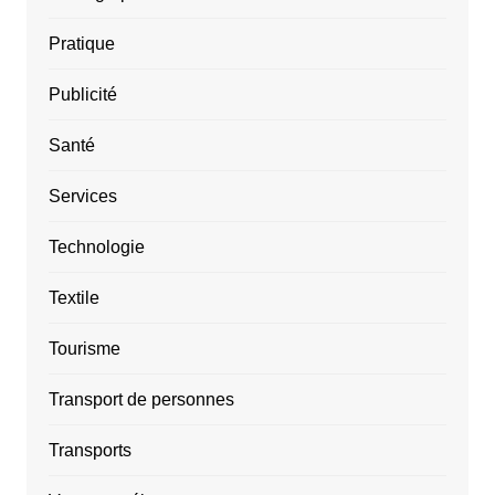
Pratique
Publicité
Santé
Services
Technologie
Textile
Tourisme
Transport de personnes
Transports