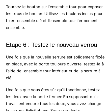
Tournez le bouton sur l’ensemble tour pour exposer
les trous de boulon. Utilisez les boulons inclus pour
fixer l’ensemble clé et l’ensemble tour fermement
ensemble.
Étape 6 : Testez le nouveau verrou
Une fois que la nouvelle serrure est solidement fixée
en place, avec la porte toujours ouverte, testez-la à
l’aide de l’ensemble tour intérieur et de la serrure à
clé.
Une fois que vous êtes sûr qu’il fonctionne, testez
les deux avec la porte fermée.En supposant qu’ils
travaillent encore tous les deux, vous avez changé
la serrure. Félicitations. Soyez prudents.