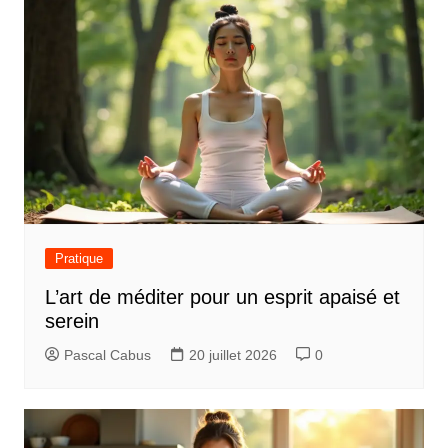
Pratique
L’art de méditer pour un esprit apaisé et
serein
Pascal Cabus
20 juillet 2026
0