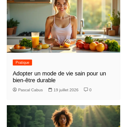
Pratique
Adopter un mode de vie sain pour un
bien-être durable
Pascal Cabus
19 juillet 2026
0