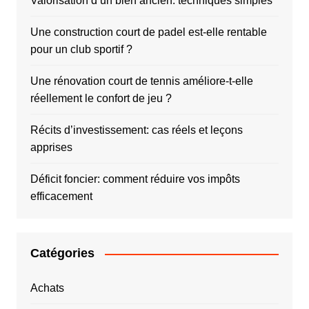
Valorisation d’un bien ancien: techniques simples
Une construction court de padel est-elle rentable
pour un club sportif ?
Une rénovation court de tennis améliore-t-elle
réellement le confort de jeu ?
Récits d’investissement: cas réels et leçons
apprises
Déficit foncier: comment réduire vos impôts
efficacement
Catégories
Achats