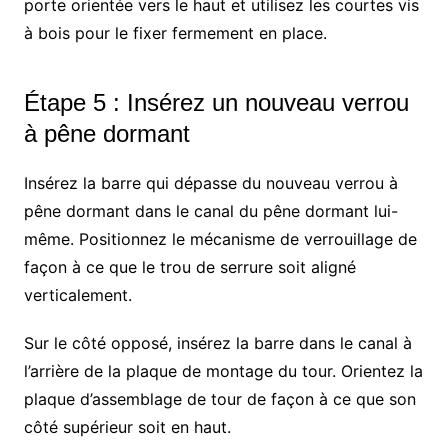
porte orientée vers le haut et utilisez les courtes vis
à bois pour le fixer fermement en place.
Étape 5 : Insérez un nouveau verrou
à pêne dormant
Insérez la barre qui dépasse du nouveau verrou à
pêne dormant dans le canal du pêne dormant lui-
même. Positionnez le mécanisme de verrouillage de
façon à ce que le trou de serrure soit aligné
verticalement.
Sur le côté opposé, insérez la barre dans le canal à
l’arrière de la plaque de montage du tour. Orientez la
plaque d’assemblage de tour de façon à ce que son
côté supérieur soit en haut.