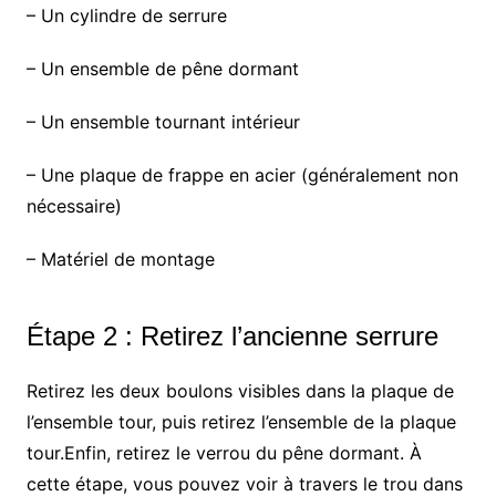
– Un cylindre de serrure
– Un ensemble de pêne dormant
– Un ensemble tournant intérieur
– Une plaque de frappe en acier (généralement non
nécessaire)
– Matériel de montage
Étape 2 : Retirez l’ancienne serrure
Retirez les deux boulons visibles dans la plaque de
l’ensemble tour, puis retirez l’ensemble de la plaque
tour.Enfin, retirez le verrou du pêne dormant. À
cette étape, vous pouvez voir à travers le trou dans