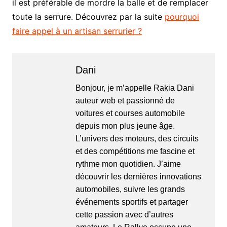
il est préférable de mordre la balle et de remplacer
toute la serrure. Découvrez par la suite
pourquoi
faire appel à un artisan serrurier ?
Dani
Bonjour, je m’appelle Rakia Dani
auteur web et passionné de
voitures et courses automobile
depuis mon plus jeune âge.
L’univers des moteurs, des circuits
et des compétitions me fascine et
rythme mon quotidien. J’aime
découvrir les dernières innovations
automobiles, suivre les grands
événements sportifs et partager
cette passion avec d’autres