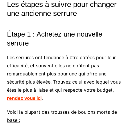
Les étapes à suivre pour changer
une ancienne serrure
Étape 1 : Achetez une nouvelle
serrure
Les serrures ont tendance à être cotées pour leur
efficacité, et souvent elles ne coûtent pas
remarquablement plus pour une qui offre une
sécurité plus élevée. Trouvez celui avec lequel vous
êtes le plus à l’aise et qui respecte votre budget,
rendez vous ici
.
Voici la plupart des trousses de boulons morts de
base :