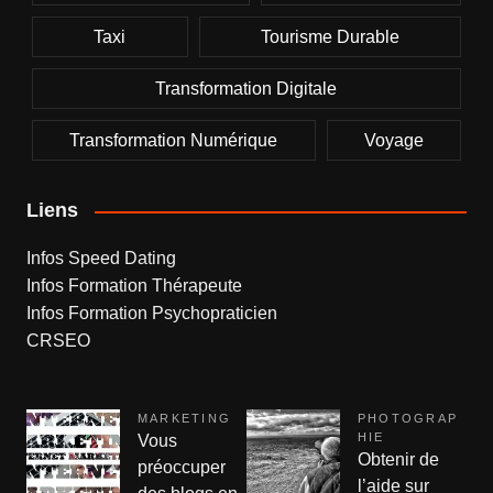
Taxi
Tourisme Durable
Transformation Digitale
Transformation Numérique
Voyage
Liens
Infos Speed Dating
Infos Formation Thérapeute
Infos Formation Psychopraticien
CRSEO
MARKETING
PHOTOGRAP
HIE
Vous
Obtenir de
préoccuper
l’aide sur