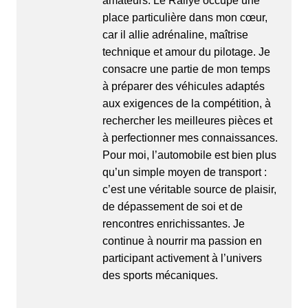
amateurs. Le
Rallye
occupe une
place particulière dans mon cœur,
car il allie adrénaline, maîtrise
technique et amour du pilotage. Je
consacre une partie de mon temps
à préparer des véhicules adaptés
aux exigences de la compétition, à
rechercher les meilleures pièces et
à perfectionner mes connaissances.
Pour moi, l’automobile est bien plus
qu’un simple moyen de transport :
c’est une véritable source de plaisir,
de dépassement de soi et de
rencontres enrichissantes. Je
continue à nourrir ma passion en
participant activement à l’univers
des sports mécaniques.