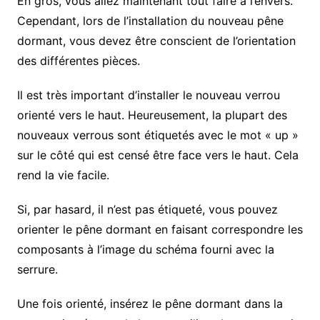
En gros, vous allez maintenant tout faire à l’envers.
Cependant, lors de l’installation du nouveau pêne
dormant, vous devez être conscient de l’orientation
des différentes pièces.
Il est très important d’installer le nouveau verrou
orienté vers le haut. Heureusement, la plupart des
nouveaux verrous sont étiquetés avec le mot « up »
sur le côté qui est censé être face vers le haut. Cela
rend la vie facile.
Si, par hasard, il n’est pas étiqueté, vous pouvez
orienter le pêne dormant en faisant correspondre les
composants à l’image du schéma fourni avec la
serrure.
Une fois orienté, insérez le pêne dormant dans la