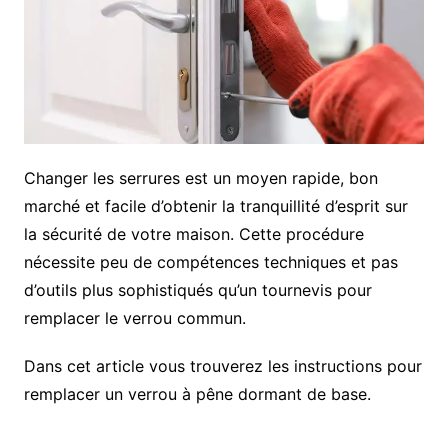
Changer les serrures est un moyen rapide, bon
marché et facile d’obtenir la tranquillité d’esprit sur
la sécurité de votre maison. Cette procédure
nécessite peu de compétences techniques et pas
d’outils plus sophistiqués qu’un tournevis pour
remplacer le verrou commun.
Dans cet article vous trouverez les instructions pour
remplacer un verrou à pêne dormant de base.