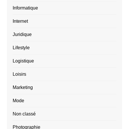
Informatique
Internet
Juridique
Lifestyle
Logistique
Loisirs
Marketing
Mode
Non classé
Photographie