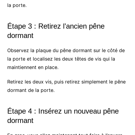
la porte.
Étape 3 : Retirez l’ancien pêne
dormant
Observez la plaque du pêne dormant sur le côté de
la porte et localisez les deux têtes de vis qui la
maintiennent en place.
Retirez les deux vis, puis retirez simplement le pêne
dormant de la porte.
Étape 4 : Insérez un nouveau pêne
dormant