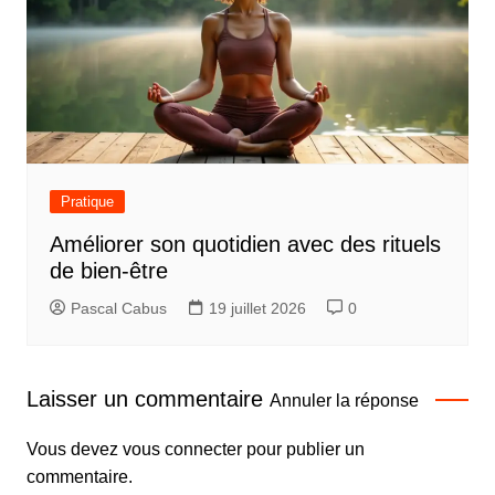
Pratique
Améliorer son quotidien avec des rituels
de bien-être
Pascal Cabus
19 juillet 2026
0
Laisser un commentaire
Annuler la réponse
Vous devez
vous connecter
pour publier un
commentaire.