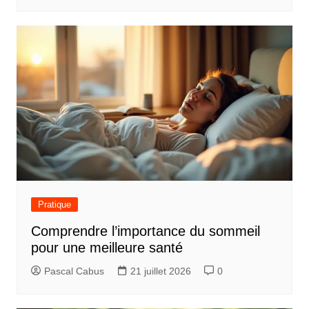
Pratique
Comprendre l’importance du sommeil
pour une meilleure santé
Pascal Cabus
21 juillet 2026
0