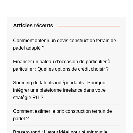
Articles récents
Comment obtenir un devis construction terrain de
padel adapté ?
Financer un bateau d’occasion de particulier à
particulier : Quelles options de crédit choisir ?
Sourcing de talents indépendants : Pourquoi
intégrer une plateforme freelance dans votre
stratégie RH ?
Comment estimer le prix construction terrain de
padel ?
Brasero rond : L’atout idéal pour réunir tout le