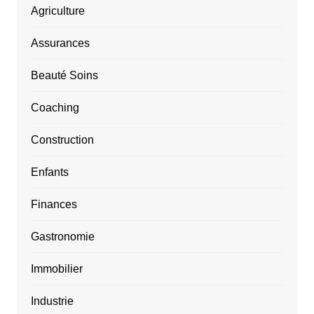
Agriculture
Assurances
Beauté Soins
Coaching
Construction
Enfants
Finances
Gastronomie
Immobilier
Industrie