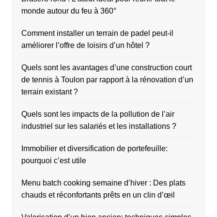
monde autour du feu à 360°
Comment installer un terrain de padel peut-il
améliorer l’offre de loisirs d’un hôtel ?
Quels sont les avantages d’une construction court
de tennis à Toulon par rapport à la rénovation d’un
terrain existant ?
Quels sont les impacts de la pollution de l’air
industriel sur les salariés et les installations ?
Immobilier et diversification de portefeuille:
pourquoi c’est utile
Menu batch cooking semaine d’hiver : Des plats
chauds et réconfortants prêts en un clin d’œil