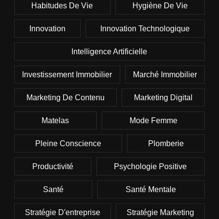
Habitudes De Vie
Hygiène De Vie
Innovation
Innovation Technologique
Intelligence Artificielle
Investissement Immobilier
Marché Immobilier
Marketing De Contenu
Marketing Digital
Matelas
Mode Femme
Pleine Conscience
Plomberie
Productivité
Psychologie Positive
Santé
Santé Mentale
Stratégie D'entreprise
Stratégie Marketing