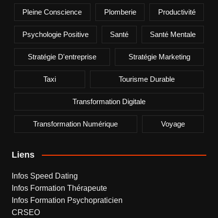
Pleine Conscience
Plomberie
Productivité
Psychologie Positive
Santé
Santé Mentale
Stratégie D'entreprise
Stratégie Marketing
Taxi
Tourisme Durable
Transformation Digitale
Transformation Numérique
Voyage
Liens
Infos Speed Dating
Infos Formation Thérapeute
Infos Formation Psychopraticien
CRSEO