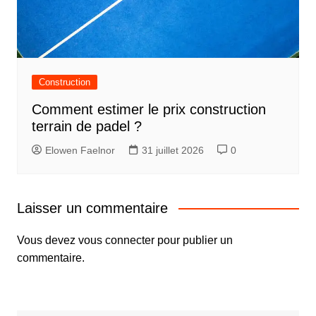
Construction
Comment estimer le prix construction
terrain de padel ?
Elowen Faelnor
31 juillet 2026
0
Laisser un commentaire
Vous devez
vous connecter
pour publier un
commentaire.