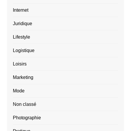
Internet
Juridique
Lifestyle
Logistique
Loisirs
Marketing
Mode
Non classé
Photographie