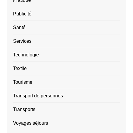
Pratique
Publicité
Santé
Services
Technologie
Textile
Tourisme
Transport de personnes
Transports
Voyages séjours