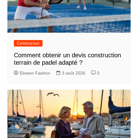
Construction
Comment obtenir un devis construction
terrain de padel adapté ?
Elowen Faelnor
3 août 2026
0