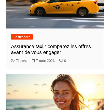
Assurances
Assurance taxi : comparez les offres
avant de vous engager
Florent
7 août 2026
0