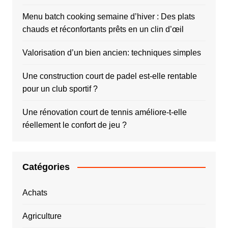
Menu batch cooking semaine d’hiver : Des plats
chauds et réconfortants prêts en un clin d’œil
Valorisation d’un bien ancien: techniques simples
Une construction court de padel est-elle rentable
pour un club sportif ?
Une rénovation court de tennis améliore-t-elle
réellement le confort de jeu ?
Catégories
Achats
Agriculture