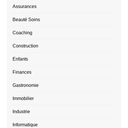
Assurances
Beauté Soins
Coaching
Construction
Enfants
Finances
Gastronomie
Immobilier
Industrie
Informatique