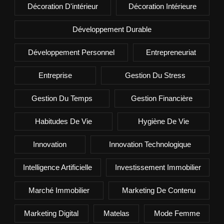
Décoration D'intérieur
Décoration Intérieure
Développement Durable
Développement Personnel
Entrepreneuriat
Entreprise
Gestion Du Stress
Gestion Du Temps
Gestion Financière
Habitudes De Vie
Hygiène De Vie
Innovation
Innovation Technologique
Intelligence Artificielle
Investissement Immobilier
Marché Immobilier
Marketing De Contenu
Marketing Digital
Matelas
Mode Femme