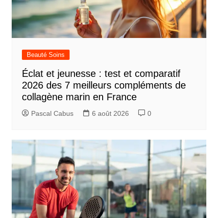
Beauté Soins
Éclat et jeunesse : test et comparatif
2026 des 7 meilleurs compléments de
collagène marin en France
Pascal Cabus
6 août 2026
0