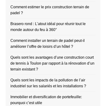
Comment estimer le prix construction terrain de
padel ?
Brasero rond : L’atout idéal pour réunir tout le
monde autour du feu à 360°
Comment installer un terrain de padel peut-il
améliorer l’offre de loisirs d’un hôtel ?
Quels sont les avantages d’une construction court
de tennis à Toulon par rapport à la rénovation d’un
terrain existant ?
Quels sont les impacts de la pollution de l’air
industriel sur les salariés et les installations ?
Immobilier et diversification de portefeuille:
pourquoi c’est utile