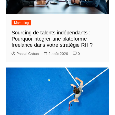
Marketing
Sourcing de talents indépendants :
Pourquoi intégrer une plateforme
freelance dans votre stratégie RH ?
Pascal Cabus
2 août 2026
0