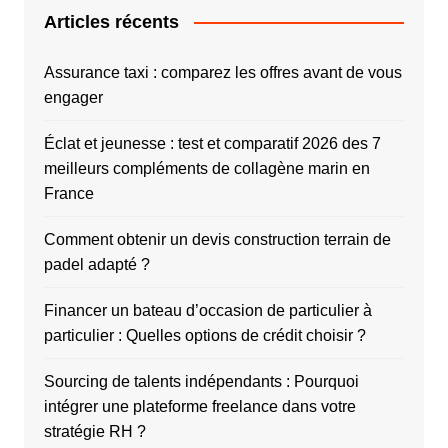
Articles récents
Assurance taxi : comparez les offres avant de vous
engager
Éclat et jeunesse : test et comparatif 2026 des 7
meilleurs compléments de collagène marin en
France
Comment obtenir un devis construction terrain de
padel adapté ?
Financer un bateau d’occasion de particulier à
particulier : Quelles options de crédit choisir ?
Sourcing de talents indépendants : Pourquoi
intégrer une plateforme freelance dans votre
stratégie RH ?