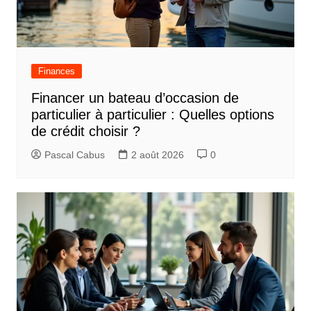
Finances
Financer un bateau d’occasion de
particulier à particulier : Quelles options
de crédit choisir ?
Pascal Cabus
2 août 2026
0