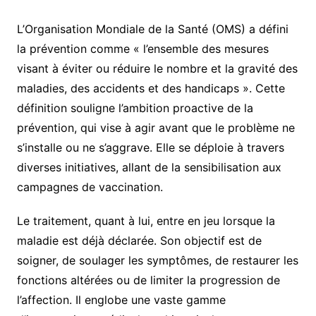
L’Organisation Mondiale de la Santé (OMS) a défini
la prévention comme « l’ensemble des mesures
visant à éviter ou réduire le nombre et la gravité des
maladies, des accidents et des handicaps ». Cette
définition souligne l’ambition proactive de la
prévention, qui vise à agir avant que le problème ne
s’installe ou ne s’aggrave. Elle se déploie à travers
diverses initiatives, allant de la sensibilisation aux
campagnes de vaccination.
Le traitement, quant à lui, entre en jeu lorsque la
maladie est déjà déclarée. Son objectif est de
soigner, de soulager les symptômes, de restaurer les
fonctions altérées ou de limiter la progression de
l’affection. Il englobe une vaste gamme