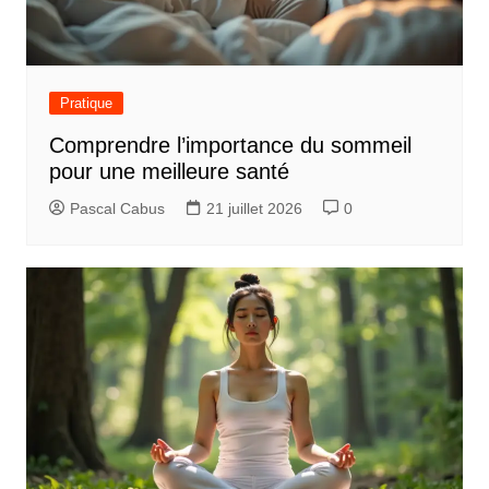
Pratique
Comprendre l’importance du sommeil
pour une meilleure santé
Pascal Cabus
21 juillet 2026
0