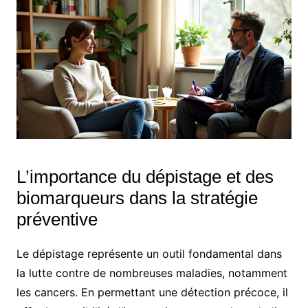
L’importance du dépistage et des
biomarqueurs dans la stratégie
préventive
Le dépistage représente un outil fondamental dans
la lutte contre de nombreuses maladies, notamment
les cancers. En permettant une détection précoce, il