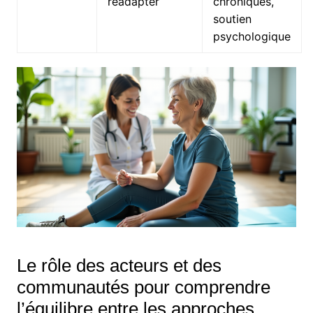
réadapter
chroniques,
soutien
psychologique
Le rôle des acteurs et des
communautés pour comprendre
l’équilibre entre les approches