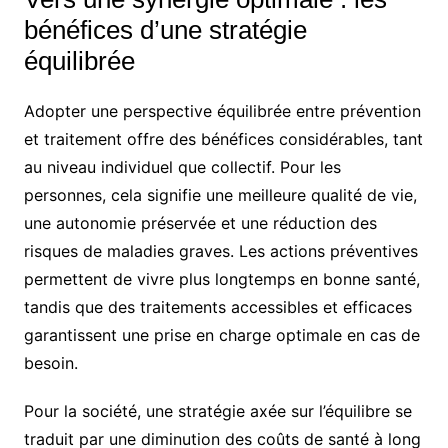
bénéfices d’une stratégie
équilibrée
Adopter une perspective équilibrée entre prévention
et traitement offre des bénéfices considérables, tant
au niveau individuel que collectif. Pour les
personnes, cela signifie une meilleure qualité de vie,
une autonomie préservée et une réduction des
risques de maladies graves. Les actions préventives
permettent de vivre plus longtemps en bonne santé,
tandis que des traitements accessibles et efficaces
garantissent une prise en charge optimale en cas de
besoin.
Pour la société, une stratégie axée sur l’équilibre se
traduit par une diminution des coûts de santé à long