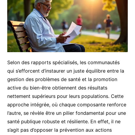
Selon des rapports spécialisés, les communautés
qui s’efforcent d’instaurer un juste équilibre entre la
gestion des problèmes de santé et la promotion
active du bien-être obtiennent des résultats
nettement supérieurs pour leurs populations. Cette
approche intégrée, où chaque composante renforce
l’autre, se révèle être un pilier fondamental pour une
santé publique robuste et résiliente. En effet, il ne
s’agit pas d’opposer la prévention aux actions