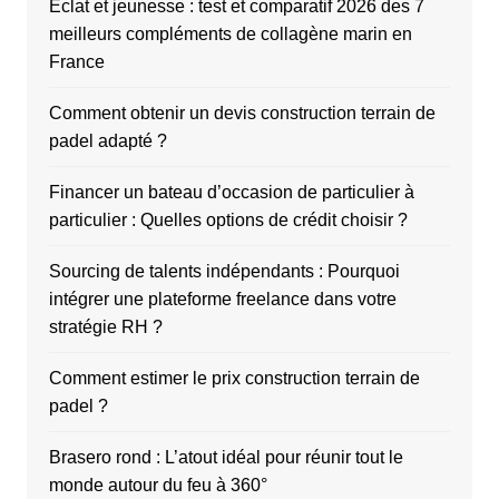
Éclat et jeunesse : test et comparatif 2026 des 7
meilleurs compléments de collagène marin en
France
Comment obtenir un devis construction terrain de
padel adapté ?
Financer un bateau d’occasion de particulier à
particulier : Quelles options de crédit choisir ?
Sourcing de talents indépendants : Pourquoi
intégrer une plateforme freelance dans votre
stratégie RH ?
Comment estimer le prix construction terrain de
padel ?
Brasero rond : L’atout idéal pour réunir tout le
monde autour du feu à 360°