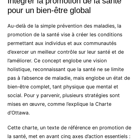
Intégrer la promotion de la santé
pour un bien-être global
Au-delà de la simple prévention des maladies, la
promotion de la santé vise à créer les conditions
permettant aux individus et aux communautés
d’exercer un meilleur contrôle sur leur santé et de
l’améliorer. Ce concept englobe une vision
holistique, reconnaissant que la santé ne se limite
pas à l’absence de maladie, mais englobe un état de
bien-être complet, tant physique que mental et
social. Pour y parvenir, plusieurs stratégies sont
mises en œuvre, comme l’explique la Charte
d’Ottawa.
Cette charte, un texte de référence en promotion de
la santé, met en avant cinq axes d’action essentiels :