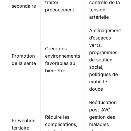
traiter
contrôle de la
secondaire
précocement
tension
artérielle
Aménagement
d’espaces
verts,
Créer des
programmes
Promotion
environnements
de soutien
de la santé
favorables au
social,
bien-être
politiques de
mobilité
douce
Rééducation
post-AVC,
Réduire les
gestion des
Prévention
complications,
maladies
tertiaire