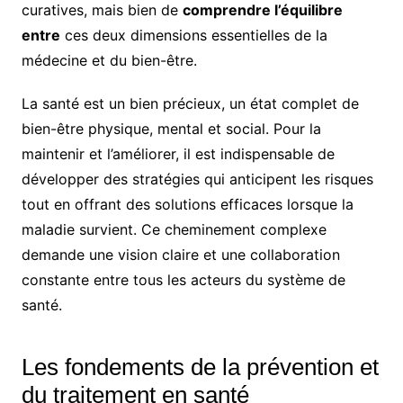
curatives, mais bien de
comprendre l’équilibre
entre
ces deux dimensions essentielles de la
médecine et du bien-être.
La santé est un bien précieux, un état complet de
bien-être physique, mental et social. Pour la
maintenir et l’améliorer, il est indispensable de
développer des stratégies qui anticipent les risques
tout en offrant des solutions efficaces lorsque la
maladie survient. Ce cheminement complexe
demande une vision claire et une collaboration
constante entre tous les acteurs du système de
santé.
Les fondements de la prévention et
du traitement en santé