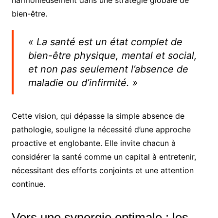
bien-être.
« La santé est un état complet de
bien-être physique, mental et social,
et non pas seulement l’absence de
maladie ou d’infirmité. »
Cette vision, qui dépasse la simple absence de
pathologie, souligne la nécessité d’une approche
proactive et englobante. Elle invite chacun à
considérer la santé comme un capital à entretenir,
nécessitant des efforts conjoints et une attention
continue.
Vers une synergie optimale : les