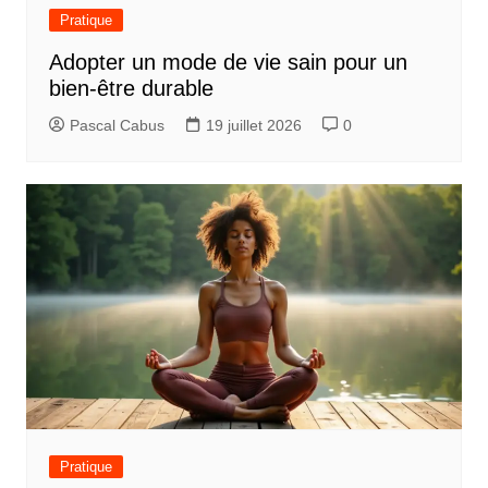
Pratique
Adopter un mode de vie sain pour un
bien-être durable
Pascal Cabus
19 juillet 2026
0
Pratique