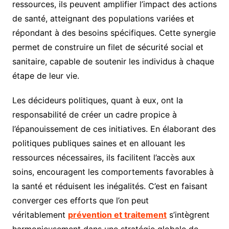
ressources, ils peuvent amplifier l’impact des actions
de santé, atteignant des populations variées et
répondant à des besoins spécifiques. Cette synergie
permet de construire un filet de sécurité social et
sanitaire, capable de soutenir les individus à chaque
étape de leur vie.
Les décideurs politiques, quant à eux, ont la
responsabilité de créer un cadre propice à
l’épanouissement de ces initiatives. En élaborant des
politiques publiques saines et en allouant les
ressources nécessaires, ils facilitent l’accès aux
soins, encouragent les comportements favorables à
la santé et réduisent les inégalités. C’est en faisant
converger ces efforts que l’on peut
véritablement
prévention et traitement
s’intègrent
harmonieusement dans une stratégie globale de