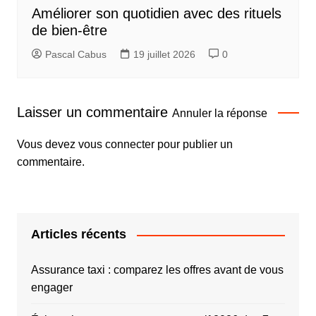
Améliorer son quotidien avec des rituels
de bien-être
Pascal Cabus
19 juillet 2026
0
Laisser un commentaire
Annuler la réponse
Vous devez
vous connecter
pour publier un
commentaire.
Articles récents
Assurance taxi : comparez les offres avant de vous
engager