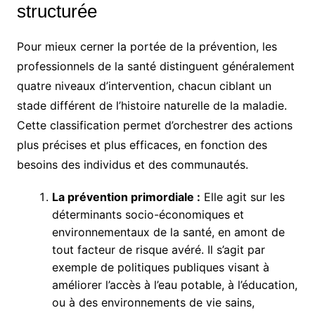
structurée
Pour mieux cerner la portée de la prévention, les
professionnels de la santé distinguent généralement
quatre niveaux d’intervention, chacun ciblant un
stade différent de l’histoire naturelle de la maladie.
Cette classification permet d’orchestrer des actions
plus précises et plus efficaces, en fonction des
besoins des individus et des communautés.
La prévention primordiale :
Elle agit sur les
déterminants socio-économiques et
environnementaux de la santé, en amont de
tout facteur de risque avéré. Il s’agit par
exemple de politiques publiques visant à
améliorer l’accès à l’eau potable, à l’éducation,
ou à des environnements de vie sains,