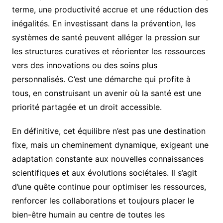
terme, une productivité accrue et une réduction des
inégalités. En investissant dans la prévention, les
systèmes de santé peuvent alléger la pression sur
les structures curatives et réorienter les ressources
vers des innovations ou des soins plus
personnalisés. C’est une démarche qui profite à
tous, en construisant un avenir où la santé est une
priorité partagée et un droit accessible.
En définitive, cet équilibre n’est pas une destination
fixe, mais un cheminement dynamique, exigeant une
adaptation constante aux nouvelles connaissances
scientifiques et aux évolutions sociétales. Il s’agit
d’une quête continue pour optimiser les ressources,
renforcer les collaborations et toujours placer le
bien-être humain au centre de toutes les