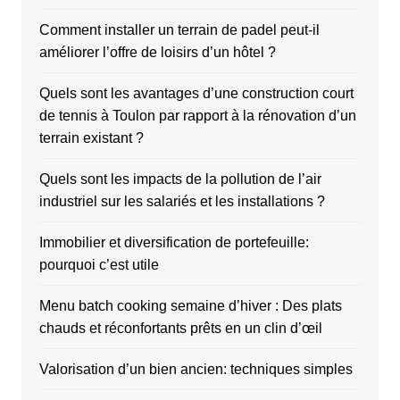
Comment installer un terrain de padel peut-il
améliorer l’offre de loisirs d’un hôtel ?
Quels sont les avantages d’une construction court
de tennis à Toulon par rapport à la rénovation d’un
terrain existant ?
Quels sont les impacts de la pollution de l’air
industriel sur les salariés et les installations ?
Immobilier et diversification de portefeuille:
pourquoi c’est utile
Menu batch cooking semaine d’hiver : Des plats
chauds et réconfortants prêts en un clin d’œil
Valorisation d’un bien ancien: techniques simples