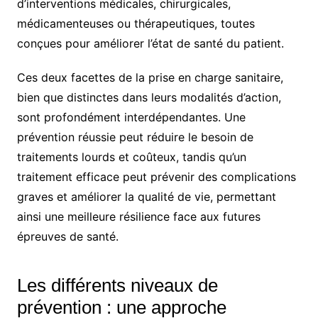
d’interventions médicales, chirurgicales,
médicamenteuses ou thérapeutiques, toutes
conçues pour améliorer l’état de santé du patient.
Ces deux facettes de la prise en charge sanitaire,
bien que distinctes dans leurs modalités d’action,
sont profondément interdépendantes. Une
prévention réussie peut réduire le besoin de
traitements lourds et coûteux, tandis qu’un
traitement efficace peut prévenir des complications
graves et améliorer la qualité de vie, permettant
ainsi une meilleure résilience face aux futures
épreuves de santé.
Les différents niveaux de
prévention : une approche