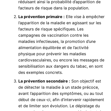
réduisant ainsi la probabilité d’apparition de
facteurs de risque dans la population.
La prévention primaire :
Elle vise à empêcher
l’apparition de la maladie en agissant sur les
facteurs de risque spécifiques. Les
campagnes de vaccination contre les
maladies infectieuses, la promotion d’une
alimentation équilibrée et de l’activité
physique pour prévenir les maladies
cardiovasculaires, ou encore les messages de
sensibilisation aux dangers du tabac, en sont
des exemples concrets.
La prévention secondaire :
Son objectif est
de détecter la maladie à un stade précoce,
avant l’apparition des symptômes, ou au tout
début de ceux-ci, afin d’intervenir rapidement
et de limiter son évolution. Le dépistage du