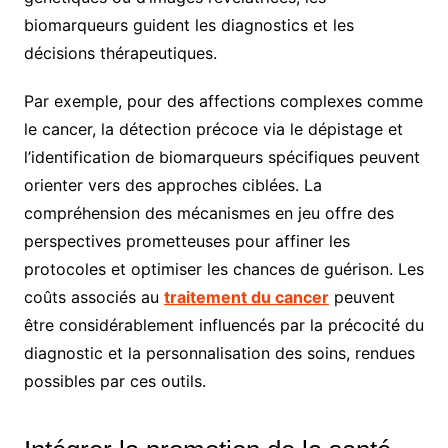
biomarqueurs guident les diagnostics et les
décisions thérapeutiques.
Par exemple, pour des affections complexes comme
le cancer, la détection précoce via le dépistage et
l’identification de biomarqueurs spécifiques peuvent
orienter vers des approches ciblées. La
compréhension des mécanismes en jeu offre des
perspectives prometteuses pour affiner les
protocoles et optimiser les chances de guérison. Les
coûts associés au
traitement du cancer
peuvent
être considérablement influencés par la précocité du
diagnostic et la personnalisation des soins, rendues
possibles par ces outils.