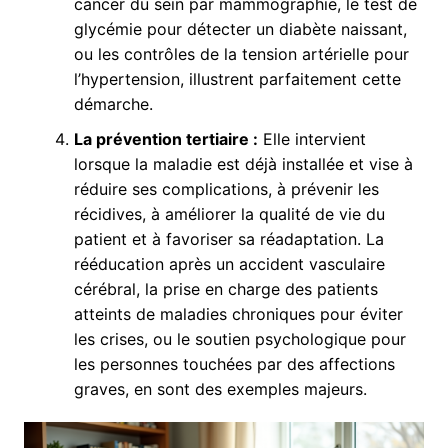
cancer du sein par mammographie, le test de
glycémie pour détecter un diabète naissant,
ou les contrôles de la tension artérielle pour
l’hypertension, illustrent parfaitement cette
démarche.
La prévention tertiaire :
Elle intervient
lorsque la maladie est déjà installée et vise à
réduire ses complications, à prévenir les
récidives, à améliorer la qualité de vie du
patient et à favoriser sa réadaptation. La
rééducation après un accident vasculaire
cérébral, la prise en charge des patients
atteints de maladies chroniques pour éviter
les crises, ou le soutien psychologique pour
les personnes touchées par des affections
graves, en sont des exemples majeurs.