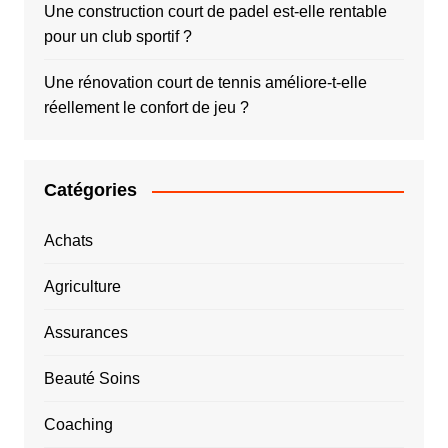
Une construction court de padel est-elle rentable
pour un club sportif ?
Une rénovation court de tennis améliore-t-elle
réellement le confort de jeu ?
Catégories
Achats
Agriculture
Assurances
Beauté Soins
Coaching