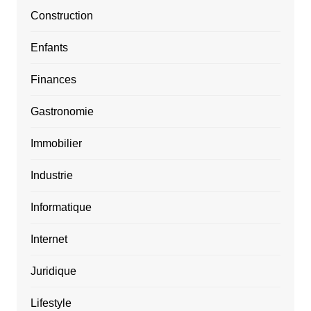
Construction
Enfants
Finances
Gastronomie
Immobilier
Industrie
Informatique
Internet
Juridique
Lifestyle