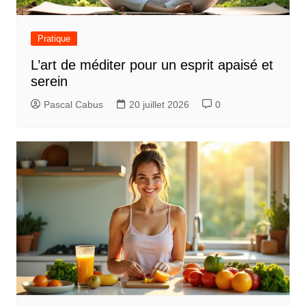
Pratique
L’art de méditer pour un esprit apaisé et
serein
Pascal Cabus
20 juillet 2026
0