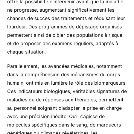
offre la possibilité d’intervenir avant que la maladie
ne progresse, augmentant significativement les
chances de succès des traitements et réduisant leur
lourdeur. Des programmes de dépistage organisés
permettent ainsi de cibler des populations à risque
et de proposer des examens réguliers, adaptés à
chaque situation.
Parallèlement, les avancées médicales, notamment
dans la compréhension des mécanismes du corps
humain, ont mis en lumière le rôle des biomarqueurs.
Ces indicateurs biologiques, véritables signatures de
maladies ou de réponses aux thérapies, permettent
au personnel soignant d’adapter la prise en charge
avec une précision inédite. Qu’il s’agisse de
molécules spécifiques dans le sang, de marqueurs
génétiques ou d’images révélatrices, les