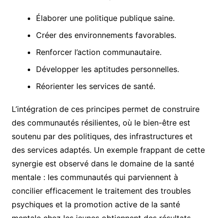
Élaborer une politique publique saine.
Créer des environnements favorables.
Renforcer l’action communautaire.
Développer les aptitudes personnelles.
Réorienter les services de santé.
L’intégration de ces principes permet de construire
des communautés résilientes, où le bien-être est
soutenu par des politiques, des infrastructures et
des services adaptés. Un exemple frappant de cette
synergie est observé dans le domaine de la santé
mentale : les communautés qui parviennent à
concilier efficacement le traitement des troubles
psychiques et la promotion active de la santé