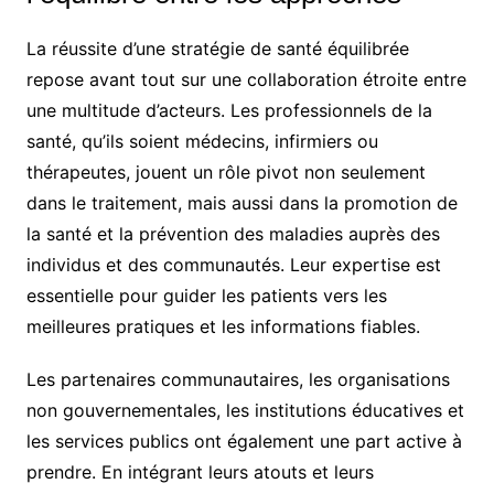
La réussite d’une stratégie de santé équilibrée
repose avant tout sur une collaboration étroite entre
une multitude d’acteurs. Les professionnels de la
santé, qu’ils soient médecins, infirmiers ou
thérapeutes, jouent un rôle pivot non seulement
dans le traitement, mais aussi dans la promotion de
la santé et la prévention des maladies auprès des
individus et des communautés. Leur expertise est
essentielle pour guider les patients vers les
meilleures pratiques et les informations fiables.
Les partenaires communautaires, les organisations
non gouvernementales, les institutions éducatives et
les services publics ont également une part active à
prendre. En intégrant leurs atouts et leurs