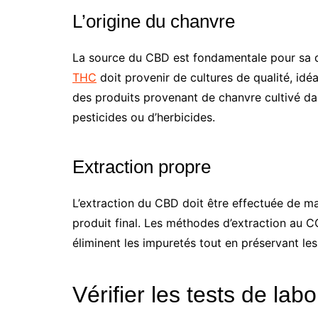
L’origine du chanvre
La source du CBD est fondamentale pour sa qua
THC
doit provenir de cultures de qualité, id
des produits provenant de chanvre cultivé d
pesticides ou d’herbicides.
Extraction propre
L’extraction du CBD doit être effectuée de ma
produit final. Les méthodes d’extraction au C
éliminent les impuretés tout en préservant l
Vérifier les tests de labo