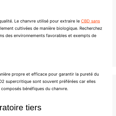
lité. Le chanvre utilisé pour extraire le
CBD sans
éalement cultivées de manière biologique. Recherchez
ans des environnements favorables et exempts de
nière propre et efficace pour garantir la pureté du
O2 supercritique sont souvent préférées car elles
es composés bénéfiques du chanvre.
ratoire tiers