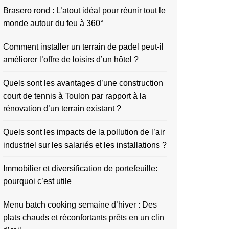
Brasero rond : L’atout idéal pour réunir tout le
monde autour du feu à 360°
Comment installer un terrain de padel peut-il
améliorer l’offre de loisirs d’un hôtel ?
Quels sont les avantages d’une construction
court de tennis à Toulon par rapport à la
rénovation d’un terrain existant ?
Quels sont les impacts de la pollution de l’air
industriel sur les salariés et les installations ?
Immobilier et diversification de portefeuille:
pourquoi c’est utile
Menu batch cooking semaine d’hiver : Des
plats chauds et réconfortants prêts en un clin