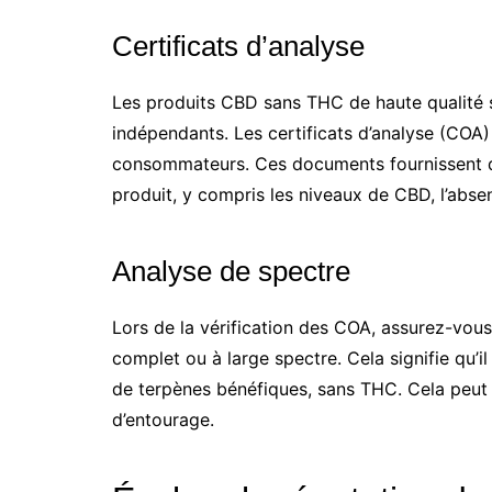
Certificats d’analyse
Les produits CBD sans THC de haute qualité s
indépendants. Les certificats d’analyse (COA)
consommateurs. Ces documents fournissent de
produit, y compris les niveaux de CBD, l’abs
Analyse de spectre
Lors de la vérification des COA, assurez-vou
complet ou à large spectre. Cela signifie qu
de terpènes bénéfiques, sans THC. Cela peut am
d’entourage.