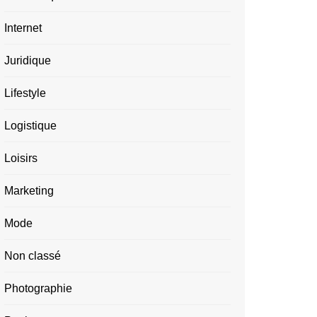
Internet
Juridique
Lifestyle
Logistique
Loisirs
Marketing
Mode
Non classé
Photographie