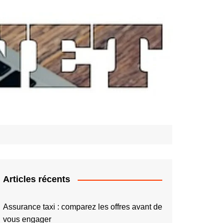
Articles récents
Assurance taxi : comparez les offres avant de
vous engager