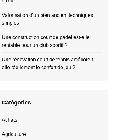
d’œil
Valorisation d’un bien ancien: techniques
simples
Une construction court de padel est-elle
rentable pour un club sportif ?
Une rénovation court de tennis améliore-t-
elle réellement le confort de jeu ?
Catégories
Achats
Agriculture