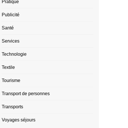
Pratique
Publicité
Santé
Services
Technologie
Textile
Tourisme
Transport de personnes
Transports
Voyages séjours