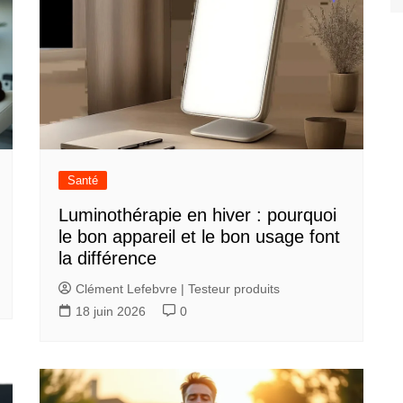
Santé
Luminothérapie en hiver : pourquoi
le bon appareil et le bon usage font
la différence
Clément Lefebvre | Testeur produits
18 juin 2026
0