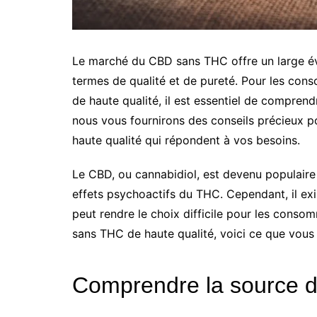
Le marché du CBD sans THC offre un large éve
termes de qualité et de pureté. Pour les co
de haute qualité, il est essentiel de comprend
nous vous fournirons des conseils précieux 
haute qualité qui répondent à vos besoins.
Le CBD, ou cannabidiol, est devenu populaire p
effets psychoactifs du THC. Cependant, il exi
peut rendre le choix difficile pour les cons
sans THC de haute qualité, voici ce que vou
Comprendre la source 