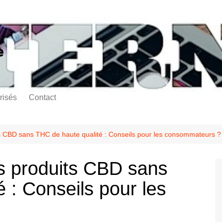
e
risés
Contact
s CBD sans THC de haute qualité : Conseils pour les consommateurs ?
s produits CBD sans
 : Conseils pour les