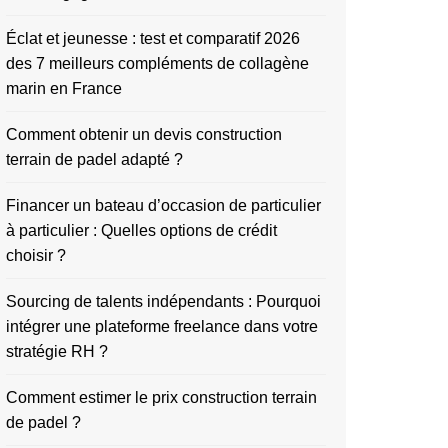
Éclat et jeunesse : test et comparatif 2026
des 7 meilleurs compléments de collagène
marin en France
Comment obtenir un devis construction
terrain de padel adapté ?
Financer un bateau d’occasion de particulier
à particulier : Quelles options de crédit
choisir ?
Sourcing de talents indépendants : Pourquoi
intégrer une plateforme freelance dans votre
stratégie RH ?
Comment estimer le prix construction terrain
de padel ?