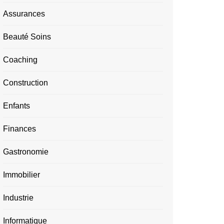
Assurances
Beauté Soins
Coaching
Construction
Enfants
Finances
Gastronomie
Immobilier
Industrie
Informatique