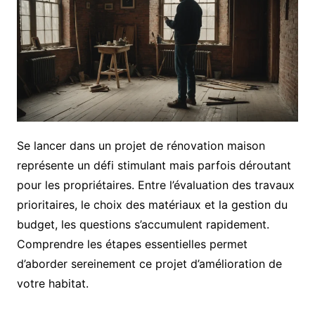
Se lancer dans un projet de rénovation maison
représente un défi stimulant mais parfois déroutant
pour les propriétaires. Entre l’évaluation des travaux
prioritaires, le choix des matériaux et la gestion du
budget, les questions s’accumulent rapidement.
Comprendre les étapes essentielles permet
d’aborder sereinement ce projet d’amélioration de
votre habitat.