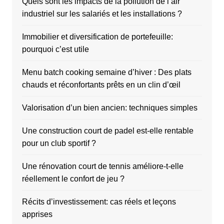
Quels sont les impacts de la pollution de l’air
industriel sur les salariés et les installations ?
Immobilier et diversification de portefeuille:
pourquoi c’est utile
Menu batch cooking semaine d’hiver : Des plats
chauds et réconfortants prêts en un clin d’œil
Valorisation d’un bien ancien: techniques simples
Une construction court de padel est-elle rentable
pour un club sportif ?
Une rénovation court de tennis améliore-t-elle
réellement le confort de jeu ?
Récits d’investissement: cas réels et leçons
apprises