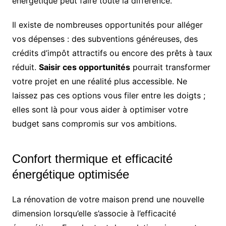
énergétique peut faire toute la différence.
Il existe de nombreuses opportunités pour alléger
vos dépenses : des subventions généreuses, des
crédits d’impôt attractifs ou encore des prêts à taux
réduit.
Saisir ces opportunités
pourrait transformer
votre projet en une réalité plus accessible. Ne
laissez pas ces options vous filer entre les doigts ;
elles sont là pour vous aider à optimiser votre
budget sans compromis sur vos ambitions.
Confort thermique et efficacité
énergétique optimisée
La rénovation de votre maison prend une nouvelle
dimension lorsqu’elle s’associe à l’efficacité