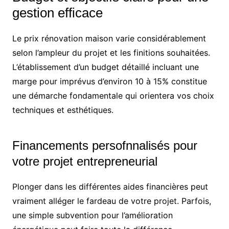
gestion efficace
Le prix rénovation maison varie considérablement
selon l’ampleur du projet et les finitions souhaitées.
L’établissement d’un budget détaillé incluant une
marge pour imprévus d’environ 10 à 15% constitue
une démarche fondamentale qui orientera vos choix
techniques et esthétiques.
Financements persofnnalisés pour
votre projet entrepreneurial
Plonger dans les différentes aides financières peut
vraiment alléger le fardeau de votre projet. Parfois,
une simple subvention pour l’amélioration