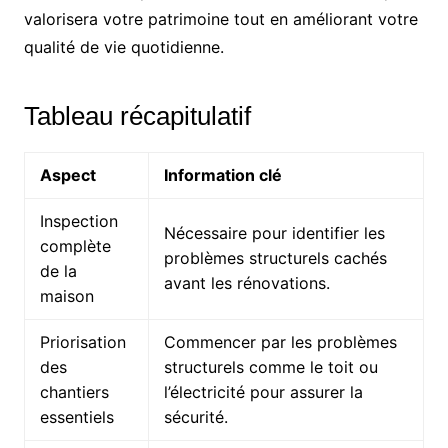
valorisera votre patrimoine tout en améliorant votre
qualité de vie quotidienne.
Tableau récapitulatif
Aspect
Information clé
Inspection
Nécessaire pour identifier les
complète
problèmes structurels cachés
de la
avant les rénovations.
maison
Priorisation
Commencer par les problèmes
des
structurels comme le toit ou
chantiers
l’électricité pour assurer la
essentiels
sécurité.