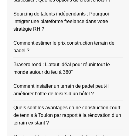
Sourcing de talents indépendants : Pourquoi
intégrer une plateforme freelance dans votre
stratégie RH ?
Comment estimer le prix construction terrain de
padel ?
Brasero rond : L’atout idéal pour réunir tout le
monde autour du feu à 360°
Comment installer un terrain de padel peut-il
améliorer l’offre de loisirs d’un hôtel ?
Quels sont les avantages d’une construction court
de tennis à Toulon par rapport à la rénovation d’un
terrain existant ?