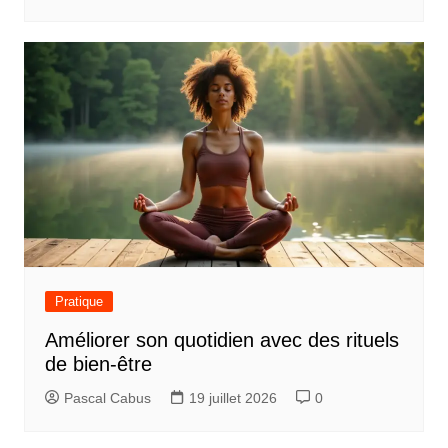
Pratique
Améliorer son quotidien avec des rituels
de bien-être
Pascal Cabus
19 juillet 2026
0