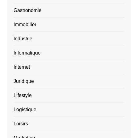
Gastronomie
Immobilier
Industrie
Informatique
Internet
Juridique
Lifestyle
Logistique
Loisirs
Marketing