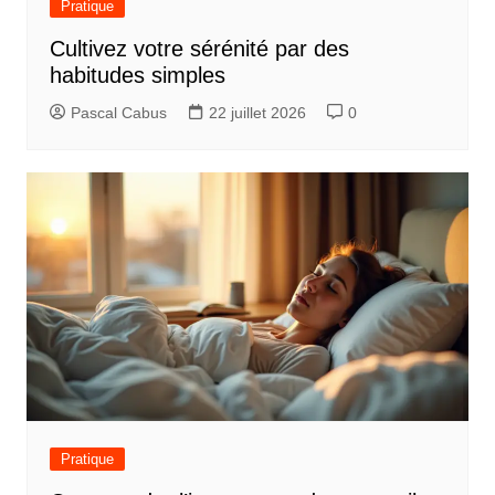
Pratique
Cultivez votre sérénité par des
habitudes simples
Pascal Cabus
22 juillet 2026
0
Pratique