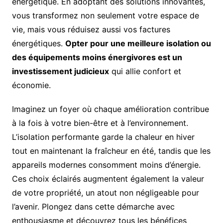
énergétique. En adoptant des solutions innovantes,
vous transformez non seulement votre espace de
vie, mais vous réduisez aussi vos factures
énergétiques.
Opter pour une meilleure isolation ou
des équipements moins énergivores est un
investissement judicieux
qui allie confort et
économie.
Imaginez un foyer où chaque amélioration contribue
à la fois à votre bien-être et à l’environnement.
L’isolation performante garde la chaleur en hiver
tout en maintenant la fraîcheur en été, tandis que les
appareils modernes consomment moins d’énergie.
Ces choix éclairés augmentent également la valeur
de votre propriété, un atout non négligeable pour
l’avenir. Plongez dans cette démarche avec
enthousiasme et découvrez tous les bénéfices