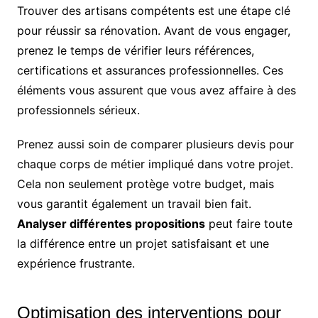
Trouver des artisans compétents est une étape clé
pour réussir sa rénovation. Avant de vous engager,
prenez le temps de vérifier leurs références,
certifications et assurances professionnelles. Ces
éléments vous assurent que vous avez affaire à des
professionnels sérieux.
Prenez aussi soin de comparer plusieurs devis pour
chaque corps de métier impliqué dans votre projet.
Cela non seulement protège votre budget, mais
vous garantit également un travail bien fait.
Analyser différentes propositions
peut faire toute
la différence entre un projet satisfaisant et une
expérience frustrante.
Optimisation des interventions pour