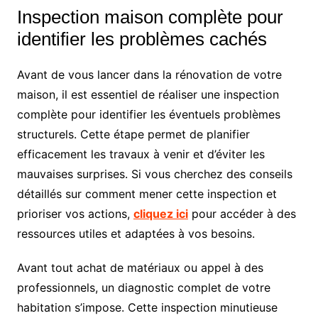
Inspection maison complète pour
identifier les problèmes cachés
Avant de vous lancer dans la rénovation de votre
maison, il est essentiel de réaliser une inspection
complète pour identifier les éventuels problèmes
structurels. Cette étape permet de planifier
efficacement les travaux à venir et d’éviter les
mauvaises surprises. Si vous cherchez des conseils
détaillés sur comment mener cette inspection et
prioriser vos actions,
cliquez ici
pour accéder à des
ressources utiles et adaptées à vos besoins.
Avant tout achat de matériaux ou appel à des
professionnels, un diagnostic complet de votre
habitation s’impose. Cette inspection minutieuse