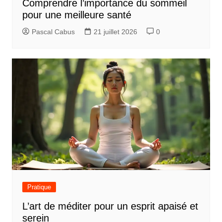
Comprendre l’importance du sommeil
pour une meilleure santé
Pascal Cabus
21 juillet 2026
0
Pratique
L’art de méditer pour un esprit apaisé et
serein