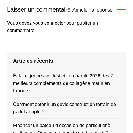
Laisser un commentaire
Annuler la réponse
Vous devez
vous connecter
pour publier un
commentaire.
Articles récents
Éclat et jeunesse : test et comparatif 2026 des 7
meilleurs compléments de collagène marin en
France
Comment obtenir un devis construction terrain de
padel adapté ?
Financer un bateau d’occasion de particulier à
particulier : Quelles options de crédit choisir ?