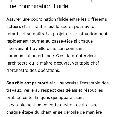
une coordination fluide
Assurer une coordination fluide entre les différents
acteurs d’un chantier est le secret pour éviter
retards et surcoûts. Un projet de construction peut
rapidement tourner au casse-tête si chaque
intervenant travaille dans son coin sans
communication efficace. C’est là qu’intervient
l’architecte ou le maître d’œuvre, véritable chef
d’orchestre des opérations.
Son rôle est primordial
: il supervise l’ensemble des
travaux, veille au respect des délais et résout les
problèmes techniques qui apparaissent
inévitablement. Avec cette gestion centralisée,
chaque étape du chantier se déroule de manière