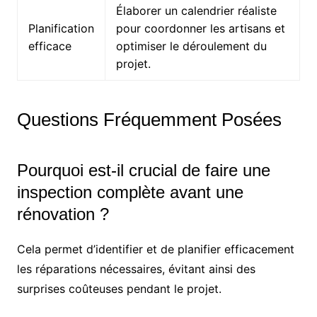
Élaborer un calendrier réaliste
Planification
pour coordonner les artisans et
efficace
optimiser le déroulement du
projet.
Questions Fréquemment Posées
Pourquoi est-il crucial de faire une
inspection complète avant une
rénovation ?
Cela permet d’identifier et de planifier efficacement
les réparations nécessaires, évitant ainsi des
surprises coûteuses pendant le projet.