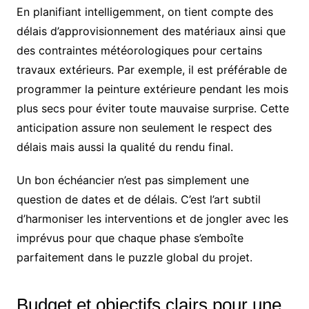
En planifiant intelligemment, on tient compte des
délais d’approvisionnement des matériaux ainsi que
des contraintes météorologiques pour certains
travaux extérieurs. Par exemple, il est préférable de
programmer la peinture extérieure pendant les mois
plus secs pour éviter toute mauvaise surprise. Cette
anticipation assure non seulement le respect des
délais mais aussi la qualité du rendu final.
Un bon échéancier n’est pas simplement une
question de dates et de délais. C’est l’art subtil
d’harmoniser les interventions et de jongler avec les
imprévus pour que chaque phase s’emboîte
parfaitement dans le puzzle global du projet.
Budget et objectifs clairs pour une