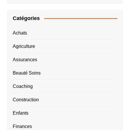
Catégories
Achats
Agriculture
Assurances
Beauté Soins
Coaching
Construction
Enfants
Finances