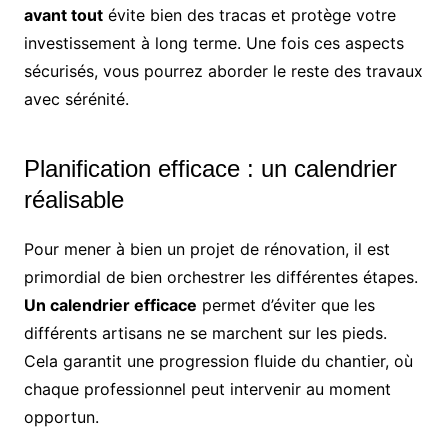
avant tout
évite bien des tracas et protège votre
investissement à long terme. Une fois ces aspects
sécurisés, vous pourrez aborder le reste des travaux
avec sérénité.
Planification efficace : un calendrier
réalisable
Pour mener à bien un projet de rénovation, il est
primordial de bien orchestrer les différentes étapes.
Un calendrier efficace
permet d’éviter que les
différents artisans ne se marchent sur les pieds.
Cela garantit une progression fluide du chantier, où
chaque professionnel peut intervenir au moment
opportun.