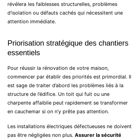
révélera les faiblesses structurelles, problèmes
d’isolation ou défauts cachés qui nécessitent une
attention immédiate.
Priorisation stratégique des chantiers
essentiels
Pour réussir la rénovation de votre maison,
commencer par établir des priorités est primordial. Il
est sage de traiter d’abord les problèmes liés à la
structure de l’édifice. Un toit qui fuit ou une
charpente affaiblie peut rapidement se transformer
en cauchemar si on n’y prête pas attention.
Les installations électriques défectueuses ne doivent
pas être négligées non plus.
Assurer la sécurité