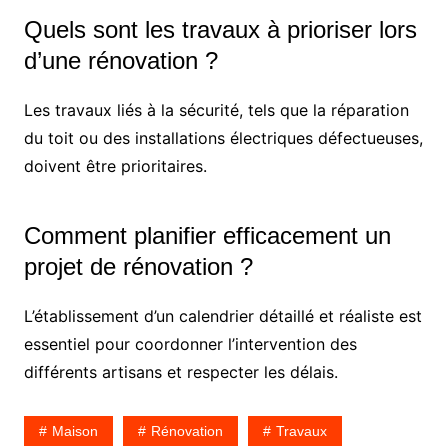
Quels sont les travaux à prioriser lors
d’une rénovation ?
Les travaux liés à la sécurité, tels que la réparation
du toit ou des installations électriques défectueuses,
doivent être prioritaires.
Comment planifier efficacement un
projet de rénovation ?
L’établissement d’un calendrier détaillé et réaliste est
essentiel pour coordonner l’intervention des
différents artisans et respecter les délais.
Maison
Rénovation
Travaux