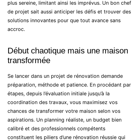
plus sereine, limitant ainsi les imprévus. Un bon chef
de projet sait aussi anticiper les défis et trouver des
solutions innovantes pour que tout avance sans
accroc.
Début chaotique mais une maison
transformée
Se lancer dans un projet de rénovation demande
préparation, méthode et patience. En procédant par
étapes, depuis l’évaluation initiale jusqu’à la
coordination des travaux, vous maximisez vos
chances de transformer votre maison selon vos
aspirations. Un planning réaliste, un budget bien
calibré et des professionnels compétents
constituent les piliers d’une rénovation réussie qui