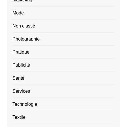
Mode
Non classé
Photographie
Pratique
Publicité
Santé
Services
Technologie
Textile