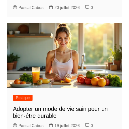
Pascal Cabus
20 juillet 2026
0
Pratique
Adopter un mode de vie sain pour un
bien-être durable
Pascal Cabus
19 juillet 2026
0