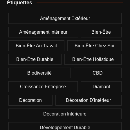
Étiquettes
Aménagement Extérieur
Aménagement Intérieur
Bien-Être
Bien-Être Au Travail
Bien-Être Chez Soi
Bien-Être Durable
Bien-Être Holistique
Biodiversité
CBD
Croissance Entreprise
Diamant
Décoration
Décoration D'intérieur
Décoration Intérieure
Développement Durable