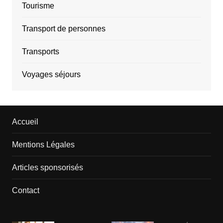
Tourisme
Transport de personnes
Transports
Voyages séjours
Accueil
Mentions Légales
Articles sponsorisés
Contact