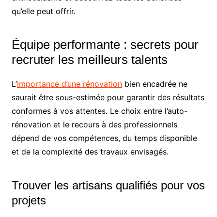
qu’elle peut offrir.
Équipe performante : secrets pour
recruter les meilleurs talents
L’
importance d’une rénovation
bien encadrée ne
saurait être sous-estimée pour garantir des résultats
conformes à vos attentes. Le choix entre l’auto-
rénovation et le recours à des professionnels
dépend de vos compétences, du temps disponible
et de la complexité des travaux envisagés.
Trouver les artisans qualifiés pour vos
projets